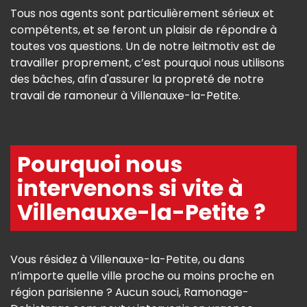
Tous nos agents sont particulièrement sérieux et
compétents, et se feront un plaisir de répondre à
toutes vos questions. Un de notre leitmotiv est de
travailler proprement, c’est pourquoi nous utilisons
des bâches, afin d'assurer la propreté de notre
travail de ramoneur à Villenauxe-la-Petite.
Pourquoi nous
intervenons si vite à
Villenauxe-la-Petite ?
Vous résidez à Villenauxe-la-Petite, ou dans
n’importe quelle ville proche ou moins proche en
région parisienne ? Aucun souci, Ramonage-