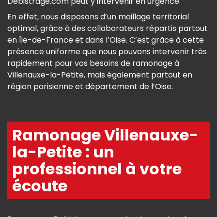
Debistrage.com peut y intervenir en urgence.
En effet, nous disposons d’un maillage territorial
optimal, grâce à des collaborateurs répartis partout
en Île-de-France et dans l’Oise. C’est grâce à cette
présence uniforme que nous pouvons intervenir très
rapidement pour vos besoins de ramonage à
Villenauxe-la-Petite, mais également partout en
région parisienne et département de l’Oise.
Ramonage Villenauxe-
la-Petite : un
professionnel à votre
écoute