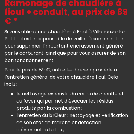
Ramonage de chaudière à
fioul + conduit, au prix de 89
€ *
Si vous utilisez une chaudière à Fioul à Villenauxe-la-
Petite, il est indispensable de veiller à son entretien
pour supprimer l'important encrassement généré
par le carburant, ainsi que pour vous assurer de son
bon fonctionnement.
Pour le prix de 89 €, notre technicien procède à
l’entretien général de votre chaudière fioul. Cela
inclut :
le nettoyage exhaustif du corps de chauffe et
du foyer qui permet d’évacuer les résidus
produits par la combustion ;
l’entretien du brûleur : nettoyage et vérification
de son état de marche et détection
d’éventuelles fuites ;