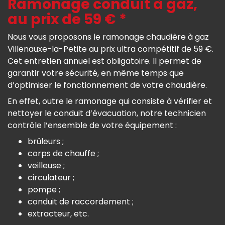
Ramonage conduit à gaz,
au prix de 59 € *
Nous vous proposons le ramonage chaudière à gaz
Villenauxe-la-Petite au prix ultra compétitif de 59 €.
Cet entretien annuel est obligatoire. Il permet de
garantir votre sécurité, en même temps que
d’optimiser le fonctionnement de votre chaudière.
En effet, outre le ramonage qui consiste à vérifier et
nettoyer le conduit d’évacuation, notre technicien
contrôle l’ensemble de votre équipement :
brûleurs ;
corps de chauffe ;
veilleuse ;
circulateur ;
pompe ;
conduit de raccordement ;
extracteur, etc.