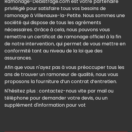
Ramonage-Debistrage.com est votre partenaire
privilégié pour satisfaire tous vos besoins de
ramonage à Villenauxe-la-Petite. Nous sommes une
société qui dispose de tous les agréments
nécessaires. Grâce à cela, nous pouvons vous
remettre un certificat de ramonage officiel à la fin
de notre intervention, qui permet de vous mettre en
conformité tant au niveau de la loi que des
assurances.
Afin que vous n'ayez pas à vous préoccuper tous les
ans de trouver un ramoneur de qualité, nous vous
proposons la fourniture d’un contrat d’entretien.
N'hésitez plus : contactez-nous vite par mail ou
téléphone pour demander votre devis, ou un
supplément d'information pour vot