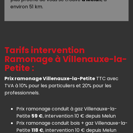
environ 51 km.
Tarifs intervention
Ramonage à Villenauxe-la-
Petite :
Prix ramonage Villenauxe-la-Petite
TTC avec
TVA à 10% pour les particuliers et 20% pour les
professionnels.
Prix ramonage conduit à gaz Villenauxe-la-
Petite
59 €
, intervention 10 € depuis Melun
Prix ramonage conduit bois + gaz Villenauxe-la-
Petite
118 €
, intervention 10 € depuis Melun