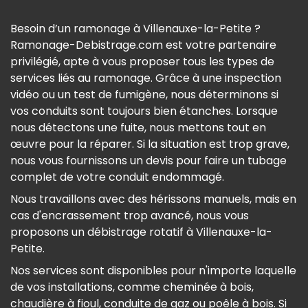
Besoin d’un ramonage à Villenauxe-la-Petite ?
Ramonage-Debistrage.com est votre partenaire
privilégié, apte à vous proposer tous les types de
services liés au ramonage. Grâce à une inspection
vidéo ou un test de fumigène, nous déterminons si
vos conduits sont toujours bien étanches. Lorsque
nous détectons une fuite, nous mettons tout en
œuvre pour la réparer. Si la situation est trop grave,
nous vous fournissons un devis pour faire un tubage
complet de votre conduit endommagé.
Nous travaillons avec des hérissons manuels, mais en
cas d'encrassement trop avancé, nous vous
proposons un débistrage rotatif à Villenauxe-la-
Petite.
Nos services sont disponibles pour n'importe laquelle
de vos installations, comme cheminée à bois,
chaudière à fioul, conduite de gaz ou poêle à bois. Si