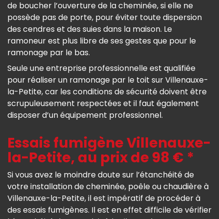
de boucher l’ouverture de la cheminée, si elle ne
possède pas de porte, pour éviter toute dispersion
des cendres et des suies dans la maison. Le
ramoneur est plus libre de ses gestes que pour le
ramonage par le bas.
Seule une entreprise professionnelle est qualifiée
pour réaliser un ramonage par le toit sur Villenauxe-
la-Petite, car les conditions de sécurité doivent être
scrupuleusement respectées et il faut également
disposer d’un équipement professionnel.
Essais fumigène Villenauxe-
la-Petite, au prix de 98 € *
Si vous avez le moindre doute sur l’étanchéité de
votre installation de cheminée, poêle ou chaudière à
Villenauxe-la-Petite, il est impératif de procéder à
des essais fumigènes. Il est en effet difficile de vérifier