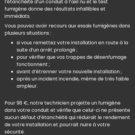
l’étanchéité d’un conduit à l’œil nu et le test
fumigène donne des résultats infaillibles et
immédiats.
Vous pouvez avoir recours aux essais fumigènes dans
plusieurs situations :
si vous remettez votre installation en route à la
suite d’un arrêt prolongé ;
pour vérifier que vos trappes de désenfumage
fonctionnent ;
avant d’étrenner votre nouvelle installation ;
après un incident incendie, même de très faible
ampleur.
Pour 98 €, notre technicien projette un fumigène
dans votre conduit et vérifie que celui-ci ne présente
aucun défaut d’étanchéité qui réduirait le rendement
de votre installation et pourrait nuire à votre
sécurité.