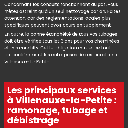
Concernant les conduits fonctionnant au gaz, vous
n’êtes astreint qu’à un seul nettoyage par an. Faites
attention, car des réglementations locales plus
spécifiques peuvent avoir cours en supplément.
En outre, la bonne étanchéité de tous vos tubages
doit être vérifiée tous les 3 ans pour vos cheminées
et vos conduits. Cette obligation concerne tout
particulièrement les entreprises de restauration à
Villenauxe-la-Petite.
Les principaux services
à Villenauxe-la-Petite :
ramonage, tubage et
débistrage