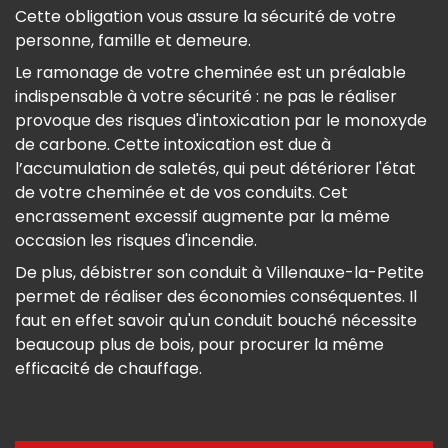
Cette obligation vous assure la sécurité de votre
personne, famille et demeure.
Le ramonage de votre cheminée est un préalable
indispensable à votre sécurité : ne pas le réaliser
provoque des risques d'intoxication par le monoxyde
de carbone. Cette intoxication est due à
l’accumulation de saletés, qui peut détériorer l'état
de votre cheminée et de vos conduits. Cet
encrassement excessif augmente par la même
occasion les risques d'incendie.
De plus, débistrer son conduit à Villenauxe-la-Petite
permet de réaliser des économies conséquentes. Il
faut en effet savoir qu'un conduit bouché nécessite
beaucoup plus de bois, pour procurer la même
efficacité de chauffage.