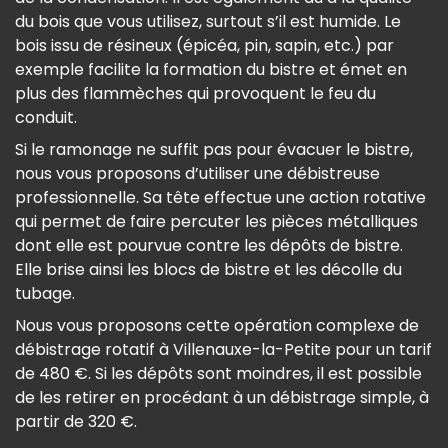
du bois que vous utilisez, surtout s’il est humide. Le
bois issu de résineux (épicéa, pin, sapin, etc.) par
exemple facilite la formation du bistre et émet en
plus des flammèches qui provoquent le feu du
conduit.
Si le ramonage ne suffit pas pour évacuer le bistre,
nous vous proposons d’utiliser une débistreuse
professionnelle. Sa tête effectue une action rotative
qui permet de faire percuter les pièces métalliques
dont elle est pourvue contre les dépôts de bistre.
Elle brise ainsi les blocs de bistre et les décolle du
tubage.
Nous vous proposons cette opération complexe de
débistrage rotatif à Villenauxe-la-Petite pour un tarif
de 480 €. Si les dépôts sont moindres, il est possible
de les retirer en procédant à un débistrage simple, à
partir de 320 €.