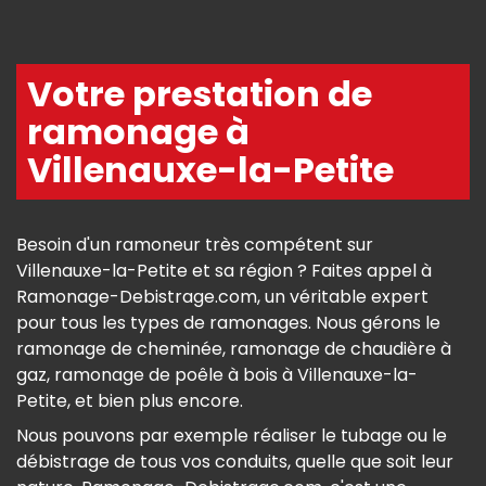
Votre prestation de
ramonage à
Villenauxe-la-Petite
Besoin d'un ramoneur très compétent sur
Villenauxe-la-Petite et sa région ? Faites appel à
Ramonage-Debistrage.com, un véritable expert
pour tous les types de ramonages. Nous gérons le
ramonage de cheminée, ramonage de chaudière à
gaz, ramonage de poêle à bois à Villenauxe-la-
Petite, et bien plus encore.
Nous pouvons par exemple réaliser le tubage ou le
débistrage de tous vos conduits, quelle que soit leur