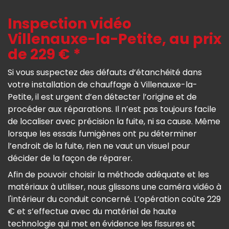
Inspection vidéo
Villenauxe-la-Petite, au prix
de 229 € *
Si vous suspectez des défauts d’étanchéité dans
votre installation de chauffage à Villenauxe-la-
Petite, il est urgent d’en détecter l’origine et de
procéder aux réparations. Il n’est pas toujours facile
de localiser avec précision la fuite, ni sa cause. Même
lorsque les essais fumigènes ont pu déterminer
l’endroit de la fuite, rien ne vaut un visuel pour
décider de la façon de réparer.
Afin de pouvoir choisir la méthode adéquate et les
matériaux à utiliser, nous glissons une caméra vidéo à
l'intérieur du conduit concerné. L’opération coûte 229
€ et s’effectue avec du matériel de haute
technologie qui met en évidence les fissures et