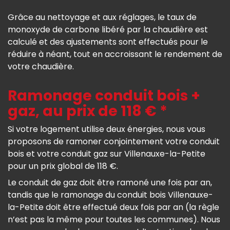
Grâce au nettoyage et aux réglages, le taux de
monoxyde de carbone libéré par la chaudière est
calculé et des ajustements sont effectués pour le
réduire à néant, tout en accroissant le rendement de
votre chaudière.
Ramonage conduit bois +
gaz, au prix de 118 € *
Si votre logement utilise deux énergies, nous vous
proposons de ramoner conjointement votre conduit
bois et votre conduit gaz sur Villenauxe-la-Petite
pour un prix global de 118 €.
Le conduit de gaz doit être ramoné une fois par an,
tandis que le ramonage du conduit bois Villenauxe-
la-Petite doit être effectué deux fois par an (la règle
n’est pas la même pour toutes les communes). Nous