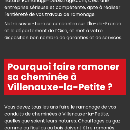
nature. Ramonage-Debistrage.com, c'est une
entreprise sérieuse et compétente, apte à réaliser
l'entièreté de vos travaux de ramonage.
Notre savoir-faire se concentre sur l’Île-de-France
et le département de l’Oise, et met à votre
disposition bon nombre de garanties et de services.
Pourquoi faire ramoner
sa cheminée à
Villenauxe-la-Petite ?
Vous devez tous les ans faire le ramonage de vos
conduits de cheminées à Villenauxe-la-Petite,
quelles que soient leurs natures. Chauffages au gaz
comme au fioul ou au bois doivent être ramonés.