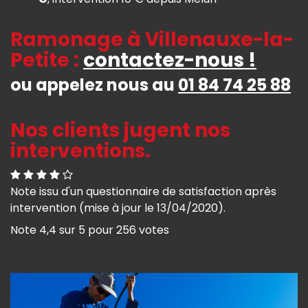
Ramonage à Villenauxe-la-
Petite :
contactez-nous !
ou appelez nous au
01 84 74 25 88
Nos clients jugent nos
interventions.
Note issu d'un questionnaire de satisfaction après
intervention (mise à jour le 13/04/2020).
Note
4,4
sur
5
pour
256
votes