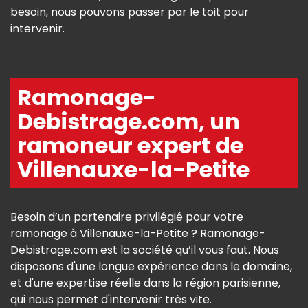
besoin, nous pouvons passer par le toit pour
intervenir.
Ramonage-
Debistrage.com, un
ramoneur expert de
Villenauxe-la-Petite
Besoin d’un partenaire privilégié pour votre
ramonage à Villenauxe-la-Petite ? Ramonage-
Debistrage.com est la société qu’il vous faut. Nous
disposons d'une longue expérience dans le domaine,
et d'une expertise réelle dans la région parisienne,
qui nous permet d'intervenir très vite.