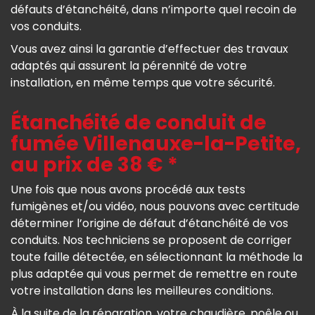
défauts d’étanchéité, dans n’importe quel recoin de
vos conduits.
Vous avez ainsi la garantie d’effectuer des travaux
adaptés qui assurent la pérennité de votre
installation, en même temps que votre sécurité.
Étanchéité de conduit de
fumée Villenauxe-la-Petite,
au prix de 38 € *
Une fois que nous avons procédé aux tests
fumigènes et/ou vidéo, nous pouvons avec certitude
déterminer l’origine de défaut d’étanchéité de vos
conduits. Nos techniciens se proposent de corriger
toute faille détectée, en sélectionnant la méthode la
plus adaptée qui vous permet de remettre en route
votre installation dans les meilleures conditions.
À la suite de la réparation, votre chaudière, poêle ou