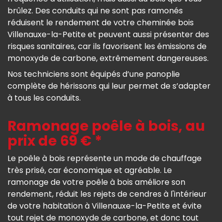
brûlez. Des conduits qui ne sont pas ramonés
réduisent le rendement de votre cheminée bois
Villenauxe-la-Petite et peuvent aussi présenter des
risques sanitaires, car ils favorisent les émissions de
monoxyde de carbone, extrêmement dangereuses.
Nos techniciens sont équipés d’une panoplie
complète de hérissons qui leur permet de s’adapter
à tous les conduits.
Ramonage poêle à bois, au
prix de 69 € *
Le poêle à bois représente un mode de chauffage
très prisé, car économique et agréable. Le
ramonage de votre poêle à bois améliore son
rendement, réduit les rejets de cendres à l'intérieur
de votre habitation à Villenauxe-la-Petite et évite
tout rejet de monoxyde de carbone, et donc tout