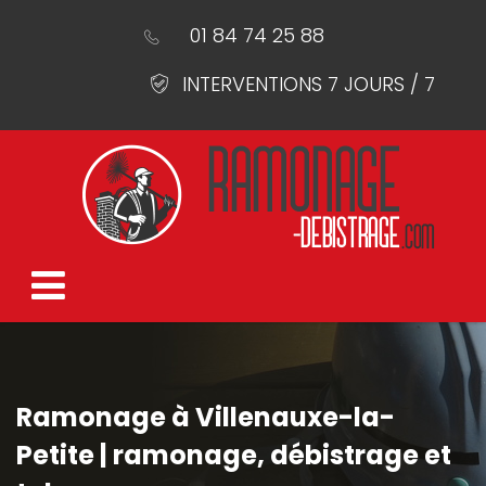
01 84 74 25 88
INTERVENTIONS 7 JOURS / 7
Ramonage à Villenauxe-la-
Petite | ramonage, débistrage et