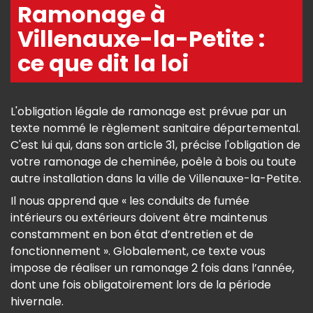
Ramonage à
Villenauxe-la-Petite :
ce que dit la loi
L'obligation légale de ramonage est prévue par un
texte nommé le règlement sanitaire départemental.
C'est lui qui, dans son article 31, précise l'obligation de
votre ramonage de cheminée, poêle à bois ou toute
autre installation dans la ville de Villenauxe-la-Petite.
Il nous apprend que « les conduits de fumée
intérieurs ou extérieurs doivent être maintenus
constamment en bon état d’entretien et de
fonctionnement ». Globalement, ce texte vous
impose de réaliser un ramonage 2 fois dans l’année,
dont une fois obligatoirement lors de la période
hivernale.