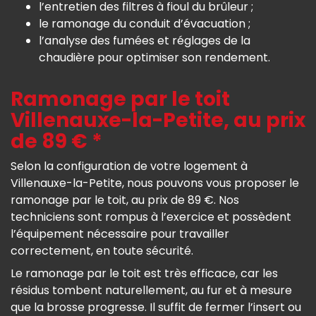
l’entretien des filtres à fioul du brûleur ;
le ramonage du conduit d’évacuation ;
l’analyse des fumées et réglages de la
chaudière pour optimiser son rendement.
Ramonage par le toit
Villenauxe-la-Petite, au prix
de 89 € *
Selon la configuration de votre logement à
Villenauxe-la-Petite, nous pouvons vous proposer le
ramonage par le toit, au prix de 89 €. Nos
techniciens sont rompus à l’exercice et possèdent
l’équipement nécessaire pour travailler
correctement, en toute sécurité.
Le ramonage par le toit est très efficace, car les
résidus tombent naturellement, au fur et à mesure
que la brosse progresse. Il suffit de fermer l’insert ou