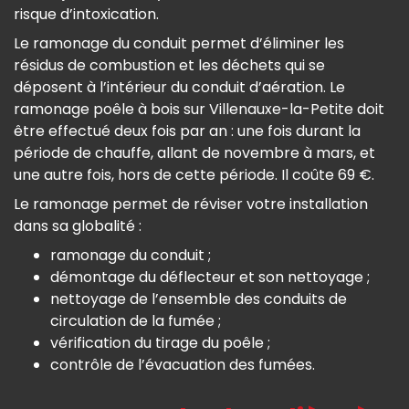
risque d’intoxication.
Le ramonage du conduit permet d’éliminer les
résidus de combustion et les déchets qui se
déposent à l’intérieur du conduit d’aération. Le
ramonage poêle à bois sur Villenauxe-la-Petite doit
être effectué deux fois par an : une fois durant la
période de chauffe, allant de novembre à mars, et
une autre fois, hors de cette période. Il coûte 69 €.
Le ramonage permet de réviser votre installation
dans sa globalité :
ramonage du conduit ;
démontage du déflecteur et son nettoyage ;
nettoyage de l’ensemble des conduits de
circulation de la fumée ;
vérification du tirage du poêle ;
contrôle de l’évacuation des fumées.