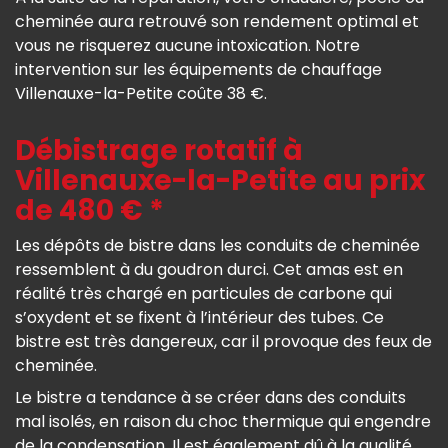
cheminée aura retrouvé son rendement optimal et
vous ne risquerez aucune intoxication. Notre
intervention sur les équipements de chauffage
Villenauxe-la-Petite coûte 38 €.
Débistrage rotatif à
Villenauxe-la-Petite au prix
de 480 € *
Les dépôts de bistre dans les conduits de cheminée
ressemblent à du goudron durci. Cet amas est en
réalité très chargé en particules de carbone qui
s’oxydent et se fixent à l’intérieur des tubes. Ce
bistre est très dangereux, car il provoque des feux de
cheminée.
Le bistre a tendance à se créer dans des conduits
mal isolés, en raison du choc thermique qui engendre
de la condensation. Il est également dû à la qualité