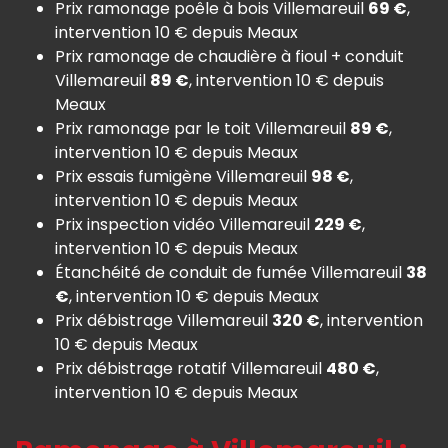
Prix ramonage poêle à bois Villemareuil
69 €
,
intervention 10 € depuis Meaux
Prix ramonage de chaudière à fioul + conduit
Villemareuil
89 €
, intervention 10 € depuis
Meaux
Prix ramonage par le toit Villemareuil
89 €
,
intervention 10 € depuis Meaux
Prix essais fumigène Villemareuil
98 €
,
intervention 10 € depuis Meaux
Prix inspection vidéo Villemareuil
229 €
,
intervention 10 € depuis Meaux
Étanchéité de conduit de fumée Villemareuil
38
€
, intervention 10 € depuis Meaux
Prix débistrage Villemareuil
320 €
, intervention
10 € depuis Meaux
Prix débistrage rotatif Villemareuil
480 €
,
intervention 10 € depuis Meaux