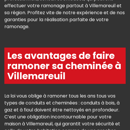
effectuer votre ramonage partout à Villemareuil et
sa région. Profitez vite de notre expérience et de nos
garanties pour la réalisation parfaite de votre
ramonage.
Les avantages de faire
ramoner sa cheminée à
Villemareuil
La loi vous oblige à ramoner tous les ans tous vos
types de conduits et cheminées : conduits à bois, à
gaz et à fioul doivent être nettoyés en profondeur.
C’est une obligation incontournable pour votre
maison à Villemareuil, qui garantit votre sécurité et