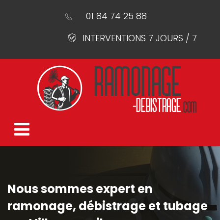
01 84 74 25 88
INTERVENTIONS 7 JOURS / 7
Nous sommes expert en
ramonage, débistrage et tubage