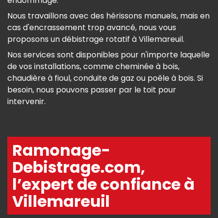
endommagé.
Nous travaillons avec des hérissons manuels, mais en
cas d'encrassement trop avancé, nous vous
proposons un débistrage rotatif à Villemareuil.
Nos services sont disponibles pour n'importe laquelle
de vos installations, comme cheminée à bois,
chaudière à fioul, conduite de gaz ou poêle à bois. Si
besoin, nous pouvons passer par le toit pour
intervenir.
Ramonage-
Debistrage.com,
l’expert de confiance à
Villemareuil