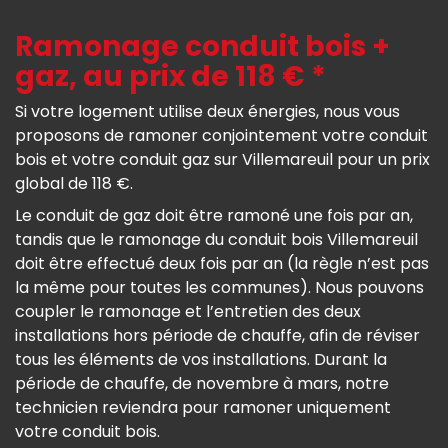
Ramonage conduit bois +
gaz, au prix de 118 € *
Si votre logement utilise deux énergies, nous vous
proposons de ramoner conjointement votre conduit
bois et votre conduit gaz sur Villemareuil pour un prix
global de 118 €.
Le conduit de gaz doit être ramoné une fois par an,
tandis que le ramonage du conduit bois Villemareuil
doit être effectué deux fois par an (la règle n’est pas
la même pour toutes les communes). Nous pouvons
coupler le ramonage et l’entretien des deux
installations hors période de chauffe, afin de réviser
tous les éléments de vos installations. Durant la
période de chauffe, de novembre à mars, notre
technicien reviendra pour ramoner uniquement
votre conduit bois.