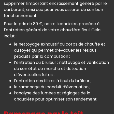
supprimer l'important encrassement généré par le
carburant, ainsi que pour vous assurer de son bon
fonctionnement.
Pour le prix de 89 €, notre technicien procède à
l’entretien général de votre chaudière fioul. Cela
inclut :
le nettoyage exhaustif du corps de chauffe et
du foyer qui permet d’évacuer les résidus
produits par la combustion ;
l’entretien du brûleur : nettoyage et vérification
de son état de marche et détection
d’éventuelles fuites ;
l’entretien des filtres à fioul du brûleur ;
le ramonage du conduit d’évacuation ;
l’analyse des fumées et réglages de la
chaudière pour optimiser son rendement.