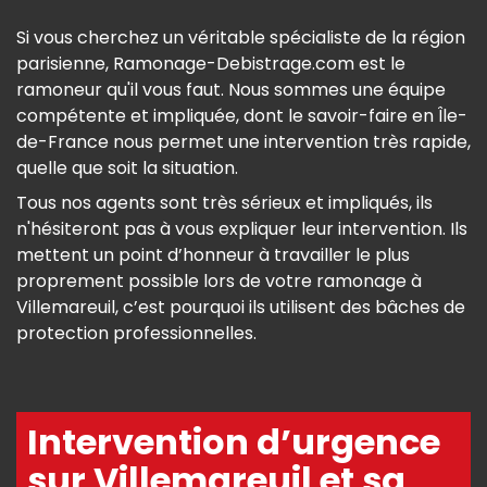
Si vous cherchez un véritable spécialiste de la région
parisienne, Ramonage-Debistrage.com est le
ramoneur qu'il vous faut. Nous sommes une équipe
compétente et impliquée, dont le savoir-faire en Île-
de-France nous permet une intervention très rapide,
quelle que soit la situation.
Tous nos agents sont très sérieux et impliqués, ils
n'hésiteront pas à vous expliquer leur intervention. Ils
mettent un point d’honneur à travailler le plus
proprement possible lors de votre ramonage à
Villemareuil, c’est pourquoi ils utilisent des bâches de
protection professionnelles.
Intervention d’urgence
sur Villemareuil et sa