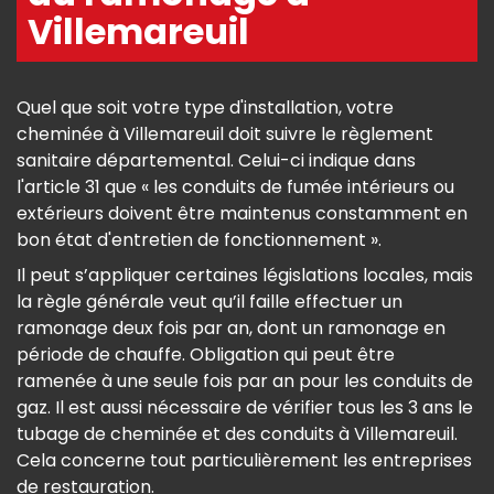
Villemareuil
Quel que soit votre type d'installation, votre
cheminée à Villemareuil doit suivre le règlement
sanitaire départemental. Celui-ci indique dans
l'article 31 que « les conduits de fumée intérieurs ou
extérieurs doivent être maintenus constamment en
bon état d'entretien de fonctionnement ».
Il peut s’appliquer certaines législations locales, mais
la règle générale veut qu’il faille effectuer un
ramonage deux fois par an, dont un ramonage en
période de chauffe. Obligation qui peut être
ramenée à une seule fois par an pour les conduits de
gaz. Il est aussi nécessaire de vérifier tous les 3 ans le
tubage de cheminée et des conduits à Villemareuil.
Cela concerne tout particulièrement les entreprises
de restauration.