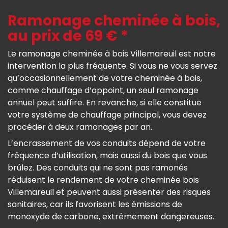
Ramonage cheminée à bois,
au prix de 69 € *
Le ramonage cheminée à bois Villemareuil est notre
intervention la plus fréquente. Si vous ne vous servez
qu’occasionnellement de votre cheminée à bois,
comme chauffage d’appoint, un seul ramonage
annuel peut suffire. En revanche, si elle constitue
votre système de chauffage principal, vous devez
procéder à deux ramonages par an.
L’encrassement de vos conduits dépend de votre
fréquence d’utilisation, mais aussi du bois que vous
brûlez. Des conduits qui ne sont pas ramonés
réduisent le rendement de votre cheminée bois
Villemareuil et peuvent aussi présenter des risques
sanitaires, car ils favorisent les émissions de
monoxyde de carbone, extrêmement dangereuses.