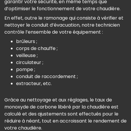
garantir votre sécurité, en même temps que
d’optimiser le fonctionnement de votre chaudière.
En effet, outre le ramonage qui consiste à vérifier et
nettoyer le conduit d’évacuation, notre technicien
contrôle l’ensemble de votre équipement :
brûleurs ;
corps de chauffe ;
veilleuse ;
circulateur ;
pompe ;
conduit de raccordement ;
extracteur, etc.
Grâce au nettoyage et aux réglages, le taux de
monoxyde de carbone libéré par la chaudière est
calculé et des ajustements sont effectués pour le
réduire à néant, tout en accroissant le rendement de
votre chaudière.