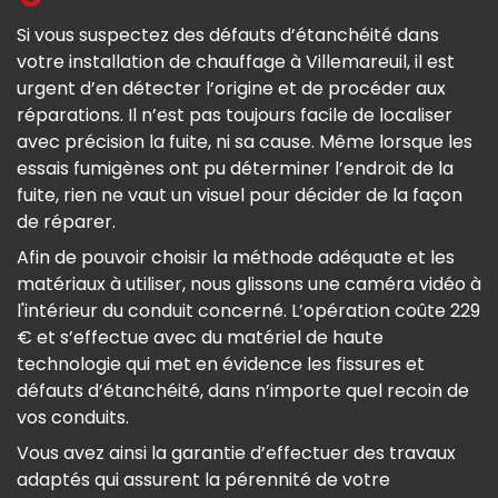
Si vous suspectez des défauts d’étanchéité dans
votre installation de chauffage à Villemareuil, il est
urgent d’en détecter l’origine et de procéder aux
réparations. Il n’est pas toujours facile de localiser
avec précision la fuite, ni sa cause. Même lorsque les
essais fumigènes ont pu déterminer l’endroit de la
fuite, rien ne vaut un visuel pour décider de la façon
de réparer.
Afin de pouvoir choisir la méthode adéquate et les
matériaux à utiliser, nous glissons une caméra vidéo à
l'intérieur du conduit concerné. L’opération coûte 229
€ et s’effectue avec du matériel de haute
technologie qui met en évidence les fissures et
défauts d’étanchéité, dans n’importe quel recoin de
vos conduits.
Vous avez ainsi la garantie d’effectuer des travaux
adaptés qui assurent la pérennité de votre