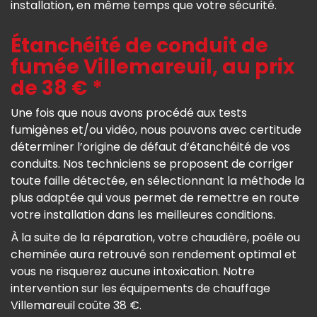
installation, en même temps que votre sécurité.
Étanchéité de conduit de
fumée Villemareuil, au prix
de 38 € *
Une fois que nous avons procédé aux tests
fumigènes et/ou vidéo, nous pouvons avec certitude
déterminer l’origine de défaut d’étanchéité de vos
conduits. Nos techniciens se proposent de corriger
toute faille détectée, en sélectionnant la méthode la
plus adaptée qui vous permet de remettre en route
votre installation dans les meilleures conditions.
À la suite de la réparation, votre chaudière, poêle ou
cheminée aura retrouvé son rendement optimal et
vous ne risquerez aucune intoxication. Notre
intervention sur les équipements de chauffage
Villemareuil coûte 38 €.