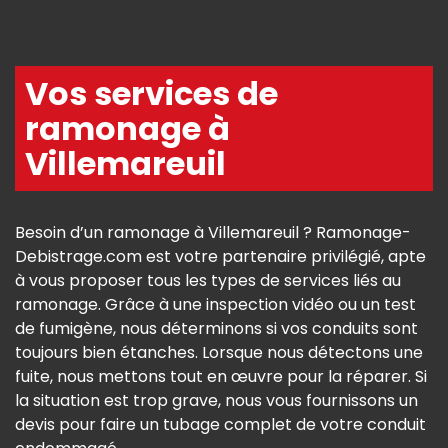
Vos services de
ramonage à
Villemareuil
Besoin d’un ramonage à Villemareuil ? Ramonage-
Debistrage.com est votre partenaire privilégié, apte
à vous proposer tous les types de services liés au
ramonage. Grâce à une inspection vidéo ou un test
de fumigène, nous déterminons si vos conduits sont
toujours bien étanches. Lorsque nous détectons une
fuite, nous mettons tout en œuvre pour la réparer. Si
la situation est trop grave, nous vous fournissons un
devis pour faire un tubage complet de votre conduit