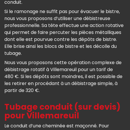
conduit.
Si le ramonage ne suffit pas pour évacuer le bistre,
nous vous proposons d’utiliser une débistreuse
professionnelle. Sa tête effectue une action rotative
qui permet de faire percuter les pièces métalliques
dont elle est pourvue contre les dépôts de bistre.
Elle brise ainsi les blocs de bistre et les décolle du
tubage.
Nous vous proposons cette opération complexe de
débistrage rotatif à Villemareuil pour un tarif de
480 €. Si les dépôts sont moindres, il est possible de
les retirer en procédant à un débistrage simple, à
partir de 320 €.
Tubage conduit (sur devis)
pour Villemareuil
Le conduit d’une cheminée est maçonné. Pour