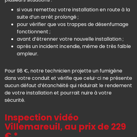
si vous remettez votre installation en route à la
suite d’un arrêt prolongé ;
pour vérifier que vos trappes de désenfumage
fonctionnent ;
avant d’étrenner votre nouvelle installation ;
après un incident incendie, même de très faible
ampleur.
Pour 98 €, notre technicien projette un fumigène
dans votre conduit et vérifie que celui-ci ne présente
aucun défaut d’étanchéité qui réduirait le rendement
de votre installation et pourrait nuire à votre
sécurité.
Inspection vidéo
Villemareuil, au prix de 229
€ *