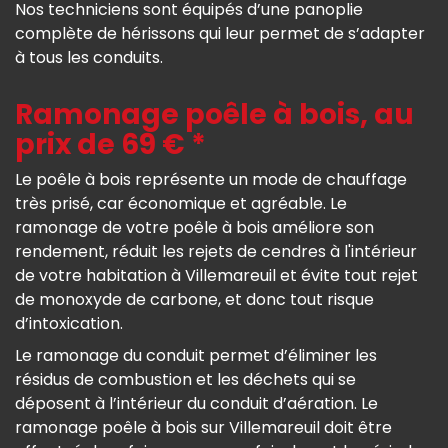
Nos techniciens sont équipés d’une panoplie
complète de hérissons qui leur permet de s’adapter
à tous les conduits.
Ramonage poêle à bois, au
prix de 69 € *
Le poêle à bois représente un mode de chauffage
très prisé, car économique et agréable. Le
ramonage de votre poêle à bois améliore son
rendement, réduit les rejets de cendres à l'intérieur
de votre habitation à Villemareuil et évite tout rejet
de monoxyde de carbone, et donc tout risque
d’intoxication.
Le ramonage du conduit permet d’éliminer les
résidus de combustion et les déchets qui se
déposent à l’intérieur du conduit d’aération. Le
ramonage poêle à bois sur Villemareuil doit être