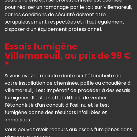
pour réaliser un ramonage par le toit sur Villemareuil,
car les conditions de sécurité doivent être
scrupuleusement respectées et il faut également
disposer d’un équipement professionnel.
Essais fumigène
Villemareuil, au prix de 98 €
*
Si vous avez le moindre doute sur l’étanchéité de
votre installation de cheminée, poêle ou chaudière à
Villemareuil, il est impératif de procéder à des essais
fumigènes. Il est en effet difficile de vérifier
l’étanchéité d’un conduit à l’œil nu et le test
fumigène donne des résultats infaillibles et
immédiats.
Vous pouvez avoir recours aux essais fumigènes dans
plusieurs situations :