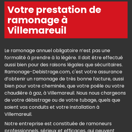
Votre prestation de
ramonage à
Villemareuil
Le ramonage annuel obligatoire n’est pas une
formalité à prendre à la légère. Il doit être effectué
aussi bien pour des raisons légales que sécuritaires.
Ramonage-Debistrage.com, c'est votre assurance
d’obtenir un ramonage de très bonne facture, aussi
bien pour votre cheminée, que votre poêle ou votre
chaudière à gaz, à Villemareuil. Nous nous chargeons
de votre débistrage ou de votre tubage, quels que
soient vos conduits et votre installation à
Villemareuil.
Notre entreprise est constituée de ramoneurs
professionnels, sérieux et efficaces, qui peuvent