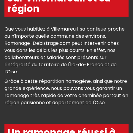
région
Que vous habitiez à Villemareuil, sa banlieue proche
ou n'importe quelle commune des environs,
Ramonage-Debistrage.com peut intervenir chez
vous dans les délais les plus courts. En effet, nos
collaborateurs et salariés sont présents sur
l'intégralité du territoire de l'Île-de-France et de
l’Oise.
Grâce à cette répartition homogène, ainsi que notre
grande expérience, nous pouvons vous garantir un
ramonage très rapide de votre cheminée partout en
région parisienne et département de l'Oise.
Un ramonage réussi à