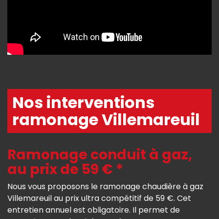
Nos interventions
ramonage Villemareuil
Ramonage conduit à gaz,
au prix de 59 € *
Nous vous proposons le ramonage chaudière à gaz
Villemareuil au prix ultra compétitif de 59 €. Cet
entretien annuel est obligatoire. Il permet de