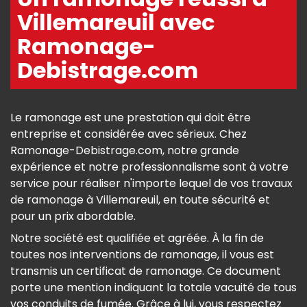
Villemareuil avec
Ramonage-
Debistrage.com
Le ramonage est une prestation qui doit être
entreprise et considérée avec sérieux. Chez
Ramonage-Debistrage.com, notre grande
expérience et notre professionnalisme sont à votre
service pour réaliser n'importe lequel de vos travaux
de ramonage à Villemareuil, en toute sécurité et
pour un prix abordable.
Notre société est qualifiée et agréée. À la fin de
toutes nos interventions de ramonage, il vous est
transmis un certificat de ramonage. Ce document
porte une mention indiquant la totale vacuité de tous
vos conduits de fumée. Grâce à lui, vous respectez