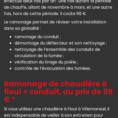
effectué deux fois par an : une fois durant la période
de chauffe, allant de novembre à mars, et une autre
fois, hors de cette période. Il coûte 69 €.
Le ramonage permet de réviser votre installation
dans sa globalité :
ramonage du conduit ;
démontage du déflecteur et son nettoyage ;
nettoyage de l’ensemble des conduits de
circulation de la fumée ;
vérification du tirage du poêle ;
contrôle de l’évacuation des fumées.
Ramonage de chaudière à
fioul + conduit, au prix de 89
€ *
Si vous utilisez une chaudière à Fioul à Villemareuil, il
est indispensable de veiller à son entretien pour