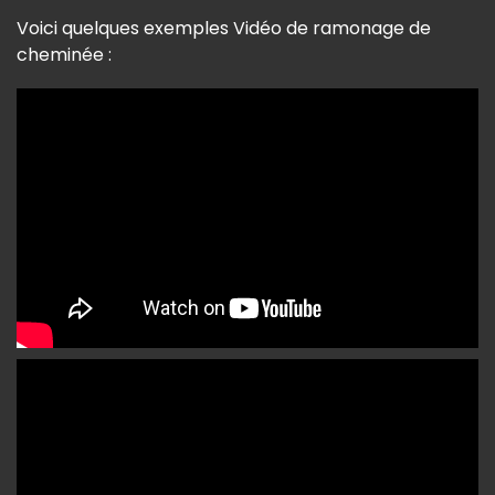
Voici quelques exemples Vidéo de ramonage de
cheminée :