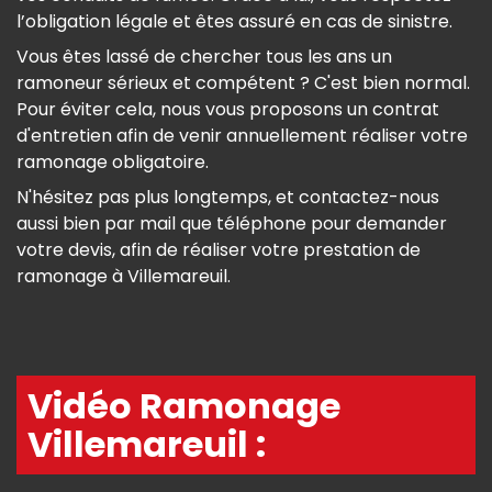
l’obligation légale et êtes assuré en cas de sinistre.
Vous êtes lassé de chercher tous les ans un
ramoneur sérieux et compétent ? C'est bien normal.
Pour éviter cela, nous vous proposons un contrat
d'entretien afin de venir annuellement réaliser votre
ramonage obligatoire.
N'hésitez pas plus longtemps, et contactez-nous
aussi bien par mail que téléphone pour demander
votre devis, afin de réaliser votre prestation de
ramonage à Villemareuil.
Vidéo Ramonage
Villemareuil :