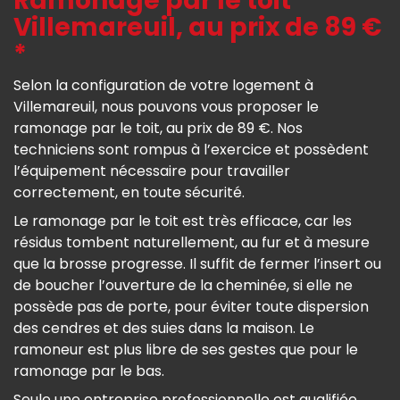
Ramonage par le toit
Villemareuil, au prix de 89 €
*
Selon la configuration de votre logement à
Villemareuil, nous pouvons vous proposer le
ramonage par le toit, au prix de 89 €. Nos
techniciens sont rompus à l’exercice et possèdent
l’équipement nécessaire pour travailler
correctement, en toute sécurité.
Le ramonage par le toit est très efficace, car les
résidus tombent naturellement, au fur et à mesure
que la brosse progresse. Il suffit de fermer l’insert ou
de boucher l’ouverture de la cheminée, si elle ne
possède pas de porte, pour éviter toute dispersion
des cendres et des suies dans la maison. Le
ramoneur est plus libre de ses gestes que pour le
ramonage par le bas.
Seule une entreprise professionnelle est qualifiée