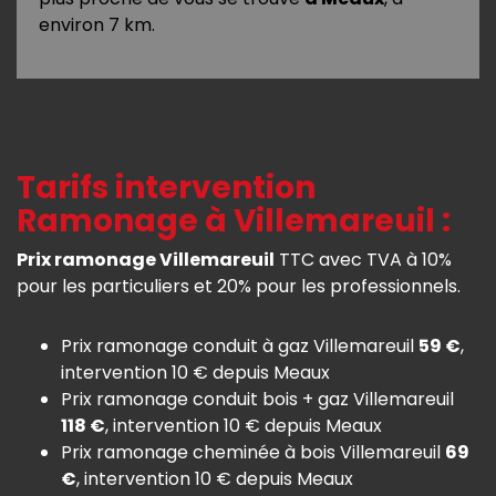
environ 7 km.
Tarifs intervention
Ramonage à Villemareuil :
Prix ramonage Villemareuil
TTC avec TVA à 10%
pour les particuliers et 20% pour les professionnels.
Prix ramonage conduit à gaz Villemareuil
59 €
,
intervention 10 € depuis Meaux
Prix ramonage conduit bois + gaz Villemareuil
118 €
, intervention 10 € depuis Meaux
Prix ramonage cheminée à bois Villemareuil
69
€
, intervention 10 € depuis Meaux