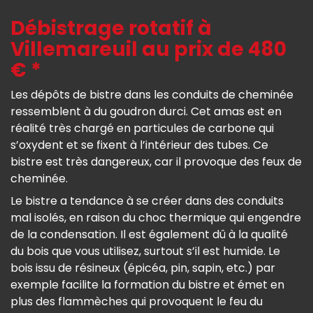
Débistrage rotatif à
Villemareuil au prix de 480
€ *
Les dépôts de bistre dans les conduits de cheminée
ressemblent à du goudron durci. Cet amas est en
réalité très chargé en particules de carbone qui
s’oxydent et se fixent à l’intérieur des tubes. Ce
bistre est très dangereux, car il provoque des feux de
cheminée.
Le bistre a tendance à se créer dans des conduits
mal isolés, en raison du choc thermique qui engendre
de la condensation. Il est également dû à la qualité
du bois que vous utilisez, surtout s’il est humide. Le
bois issu de résineux (épicéa, pin, sapin, etc.) par
exemple facilite la formation du bistre et émet en
plus des flammèches qui provoquent le feu du