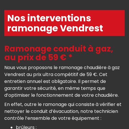
Nos interventions
ramonage Vendrest
Ramonage conduit à gaz,
au prix de 59 € *
Nous vous proposons le ramonage chaudière à gaz
Vendrest au prix ultra compétitif de 59 €. Cet
entretien annuel est obligatoire. Il permet de
garantir votre sécurité, en même temps que
d’optimiser le fonctionnement de votre chaudière.
En effet, outre le ramonage qui consiste à vérifier et
nettoyer le conduit d’évacuation, notre technicien
contrôle l’ensemble de votre équipement :
brûleurs ;