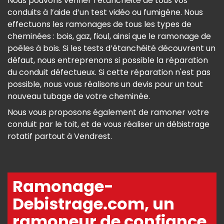
Nous pouvons vérifier l’étanchéité de tous vos
conduits à l’aide d’un test vidéo ou fumigène. Nous
effectuons les ramonages de tous les types de
cheminées : bois, gaz, fioul, ainsi que le ramonage de
poêles à bois. Si les tests d’étanchéité découvrent un
défaut, nous entreprenons si possible la réparation
du conduit défectueux. Si cette réparation n'est pas
possible, nous vous réalisons un devis pour un tout
nouveau tubage de votre cheminée.
Nous vous proposons également de ramoner votre
conduit par le toit, et de vous réaliser un débistrage
rotatif partout à Vendrest.
Ramonage-
Debistrage.com, un
ramoneur de confiance