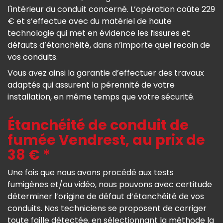
l'intérieur du conduit concerné. L’opération coûte 229
€ et s’effectue avec du matériel de haute
technologie qui met en évidence les fissures et
défauts d’étanchéité, dans n’importe quel recoin de
vos conduits.
Vous avez ainsi la garantie d’effectuer des travaux
adaptés qui assurent la pérennité de votre
installation, en même temps que votre sécurité.
Étanchéité de conduit de
fumée Vendrest, au prix de
38 € *
Une fois que nous avons procédé aux tests
fumigènes et/ou vidéo, nous pouvons avec certitude
déterminer l’origine de défaut d’étanchéité de vos
conduits. Nos techniciens se proposent de corriger
toute faille détectée, en sélectionnant la méthode la