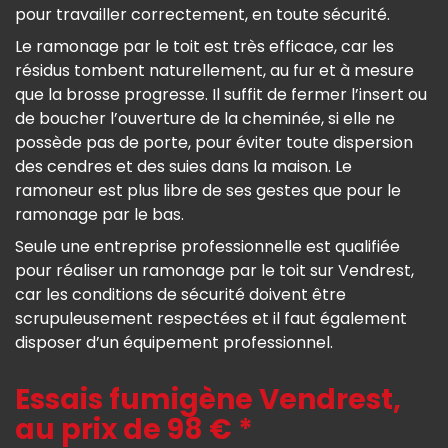
pour travailler correctement, en toute sécurité.
Le ramonage par le toit est très efficace, car les
résidus tombent naturellement, au fur et à mesure
que la brosse progresse. Il suffit de fermer l’insert ou
de boucher l’ouverture de la cheminée, si elle ne
possède pas de porte, pour éviter toute dispersion
des cendres et des suies dans la maison. Le
ramoneur est plus libre de ses gestes que pour le
ramonage par le bas.
Seule une entreprise professionnelle est qualifiée
pour réaliser un ramonage par le toit sur Vendrest,
car les conditions de sécurité doivent être
scrupuleusement respectées et il faut également
disposer d’un équipement professionnel.
Essais fumigène Vendrest,
au prix de 98 € *