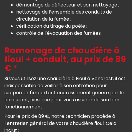
démontage du déflecteur et son nettoyage ;
nettoyage de l’ensemble des conduits de
circulation de la fumée ;
vérification du tirage du poêle ;
contrôle de l’évacuation des fumées.
Ramonage de chaudière à
fioul + conduit, au prix de 89
€ *
Si vous utilisez une chaudière à Fioul à Vendrest, il est
indispensable de veiller à son entretien pour
supprimer l'important encrassement généré par le
carburant, ainsi que pour vous assurer de son bon
fonctionnement.
Pour le prix de 89 €, notre technicien procède à
l’entretien général de votre chaudière fioul. Cela
inclut :