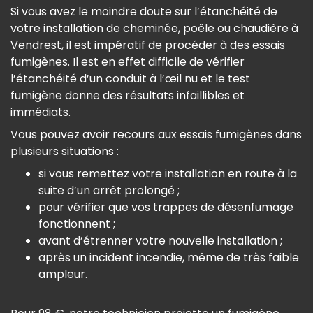
Si vous avez le moindre doute sur l’étanchéité de
votre installation de cheminée, poêle ou chaudière à
Vendrest, il est impératif de procéder à des essais
fumigènes. Il est en effet difficile de vérifier
l’étanchéité d’un conduit à l’œil nu et le test
fumigène donne des résultats infaillibles et
immédiats.
Vous pouvez avoir recours aux essais fumigènes dans
plusieurs situations :
si vous remettez votre installation en route à la
suite d’un arrêt prolongé ;
pour vérifier que vos trappes de désenfumage
fonctionnent ;
avant d’étrenner votre nouvelle installation ;
après un incident incendie, même de très faible
ampleur.