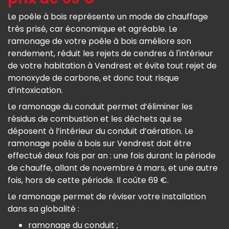
Le poêle à bois représente un mode de chauffage
très prisé, car économique et agréable. Le
ramonage de votre poêle à bois améliore son
rendement, réduit les rejets de cendres à l'intérieur
de votre habitation à Vendrest et évite tout rejet de
monoxyde de carbone, et donc tout risque
d’intoxication.
Le ramonage du conduit permet d’éliminer les
résidus de combustion et les déchets qui se
déposent à l’intérieur du conduit d’aération. Le
ramonage poêle à bois sur Vendrest doit être
effectué deux fois par an : une fois durant la période
de chauffe, allant de novembre à mars, et une autre
fois, hors de cette période. Il coûte 69 €.
Le ramonage permet de réviser votre installation
dans sa globalité :
ramonage du conduit ;