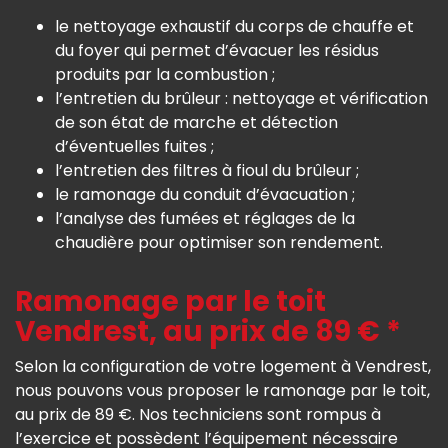
le nettoyage exhaustif du corps de chauffe et
du foyer qui permet d’évacuer les résidus
produits par la combustion ;
l’entretien du brûleur : nettoyage et vérification
de son état de marche et détection
d’éventuelles fuites ;
l’entretien des filtres à fioul du brûleur ;
le ramonage du conduit d’évacuation ;
l’analyse des fumées et réglages de la
chaudière pour optimiser son rendement.
Ramonage par le toit
Vendrest, au prix de 89 € *
Selon la configuration de votre logement à Vendrest,
nous pouvons vous proposer le ramonage par le toit,
au prix de 89 €. Nos techniciens sont rompus à
l’exercice et possèdent l’équipement nécessaire