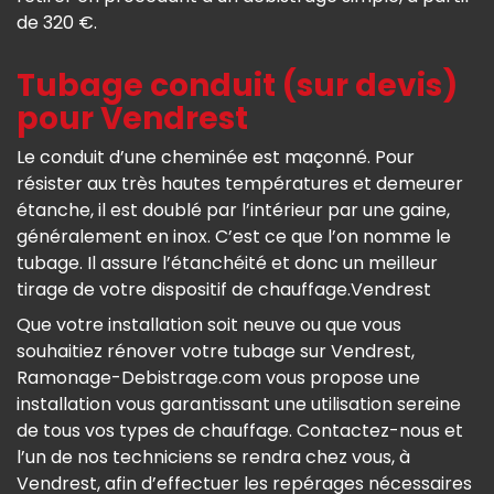
de 320 €.
Tubage conduit (sur devis)
pour Vendrest
Le conduit d’une cheminée est maçonné. Pour
résister aux très hautes températures et demeurer
étanche, il est doublé par l’intérieur par une gaine,
généralement en inox. C’est ce que l’on nomme le
tubage. Il assure l’étanchéité et donc un meilleur
tirage de votre dispositif de chauffage.Vendrest
Que votre installation soit neuve ou que vous
souhaitiez rénover votre tubage sur Vendrest,
Ramonage-Debistrage.com vous propose une
installation vous garantissant une utilisation sereine
de tous vos types de chauffage. Contactez-nous et
l’un de nos techniciens se rendra chez vous, à
Vendrest, afin d’effectuer les repérages nécessaires