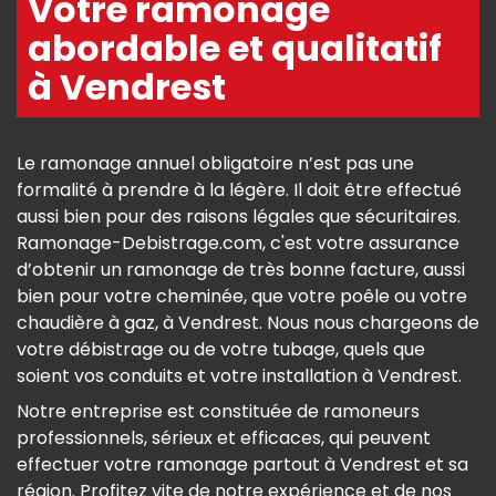
Votre ramonage
abordable et qualitatif
à Vendrest
Le ramonage annuel obligatoire n’est pas une
formalité à prendre à la légère. Il doit être effectué
aussi bien pour des raisons légales que sécuritaires.
Ramonage-Debistrage.com, c'est votre assurance
d’obtenir un ramonage de très bonne facture, aussi
bien pour votre cheminée, que votre poêle ou votre
chaudière à gaz, à Vendrest. Nous nous chargeons de
votre débistrage ou de votre tubage, quels que
soient vos conduits et votre installation à Vendrest.
Notre entreprise est constituée de ramoneurs
professionnels, sérieux et efficaces, qui peuvent
effectuer votre ramonage partout à Vendrest et sa
région. Profitez vite de notre expérience et de nos