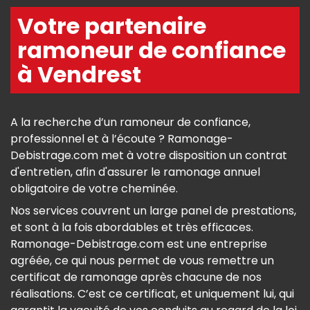
Votre partenaire
ramoneur de confiance
à Vendrest
A la recherche d’un ramoneur de confiance,
professionnel et à l’écoute ? Ramonage-
Debistrage.com met à votre disposition un contrat
d'entretien, afin d'assurer le ramonage annuel
obligatoire de votre cheminée.
Nos services couvrent un large panel de prestations,
et sont à la fois abordables et très efficaces.
Ramonage-Debistrage.com est une entreprise
agréée, ce qui nous permet de vous remettre un
certificat de ramonage après chacune de nos
réalisations. C’est ce certificat, et uniquement lui, qui