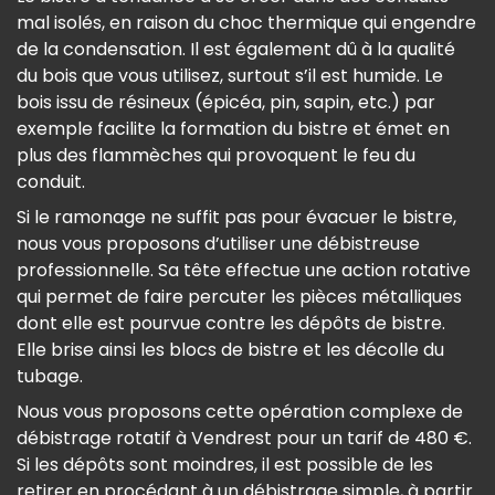
mal isolés, en raison du choc thermique qui engendre
de la condensation. Il est également dû à la qualité
du bois que vous utilisez, surtout s’il est humide. Le
bois issu de résineux (épicéa, pin, sapin, etc.) par
exemple facilite la formation du bistre et émet en
plus des flammèches qui provoquent le feu du
conduit.
Si le ramonage ne suffit pas pour évacuer le bistre,
nous vous proposons d’utiliser une débistreuse
professionnelle. Sa tête effectue une action rotative
qui permet de faire percuter les pièces métalliques
dont elle est pourvue contre les dépôts de bistre.
Elle brise ainsi les blocs de bistre et les décolle du
tubage.
Nous vous proposons cette opération complexe de
débistrage rotatif à Vendrest pour un tarif de 480 €.
Si les dépôts sont moindres, il est possible de les
retirer en procédant à un débistrage simple, à partir