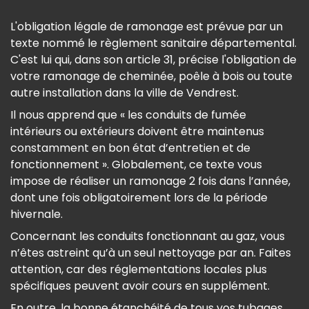
L'obligation légale de ramonage est prévue par un
texte nommé le règlement sanitaire départemental.
C'est lui qui, dans son article 31, précise l'obligation de
votre ramonage de cheminée, poêle à bois ou toute
autre installation dans la ville de Vendrest.
Il nous apprend que « les conduits de fumée
intérieurs ou extérieurs doivent être maintenus
constamment en bon état d’entretien et de
fonctionnement ». Globalement, ce texte vous
impose de réaliser un ramonage 2 fois dans l’année,
dont une fois obligatoirement lors de la période
hivernale.
Concernant les conduits fonctionnant au gaz, vous
n’êtes astreint qu’à un seul nettoyage par an. Faites
attention, car des réglementations locales plus
spécifiques peuvent avoir cours en supplément.
En outre, la bonne étanchéité de tous vos tubages