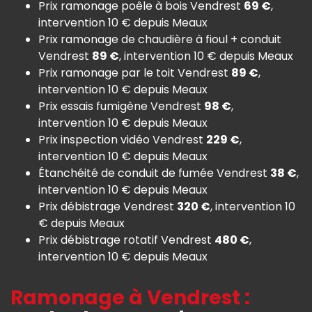
Prix ramonage poêle à bois Vendrest
69 €
,
intervention 10 € depuis Meaux
Prix ramonage de chaudière à fioul + conduit
Vendrest
89 €
, intervention 10 € depuis Meaux
Prix ramonage par le toit Vendrest
89 €
,
intervention 10 € depuis Meaux
Prix essais fumigène Vendrest
98 €
,
intervention 10 € depuis Meaux
Prix inspection vidéo Vendrest
229 €
,
intervention 10 € depuis Meaux
Étanchéité de conduit de fumée Vendrest
38 €
,
intervention 10 € depuis Meaux
Prix débistrage Vendrest
320 €
, intervention 10
€ depuis Meaux
Prix débistrage rotatif Vendrest
480 €
,
intervention 10 € depuis Meaux
Ramonage à Vendrest :