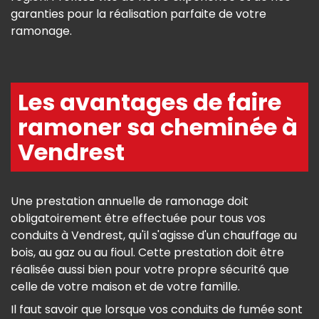
garanties pour la réalisation parfaite de votre
ramonage.
Les avantages de faire
ramoner sa cheminée à
Vendrest
Une prestation annuelle de ramonage doit
obligatoirement être effectuée pour tous vos
conduits à Vendrest, qu'il s'agisse d'un chauffage au
bois, au gaz ou au fioul. Cette prestation doit être
réalisée aussi bien pour votre propre sécurité que
celle de votre maison et de votre famille.
Il faut savoir que lorsque vos conduits de fumée sont