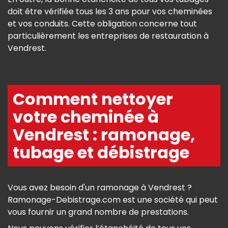
doit être vérifiée tous les 3 ans pour vos cheminées
et vos conduits. Cette obligation concerne tout
particulièrement les entreprises de restauration à
Vendrest.
Comment nettoyer
votre cheminée à
Vendrest : ramonage,
tubage et débistrage
Vous avez besoin d'un ramonage à Vendrest ?
Ramonage-Debistrage.com est une société qui peut
vous fournir un grand nombre de prestations.