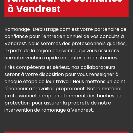
à Vendrest
Ramonage-Debistrage.com est votre partenaire de
confiance pour l'entretien annuel de vos conduits à
Vendrest. Nous sommes des professionnels qualifiés,
experts de la région parisienne, qui vous assurons
une intervention rapide en toutes circonstances.
Très compétents et sérieux, nos collaborateurs
seront à votre disposition pour vous renseigner à
chaque étape de leur travail. Nous mettons un point
d'honneur à travailler proprement. Notre matériel
professionnel compte notamment des bâches de
protection, pour assurer la propreté de notre
intervention de ramonage à Vendrest.