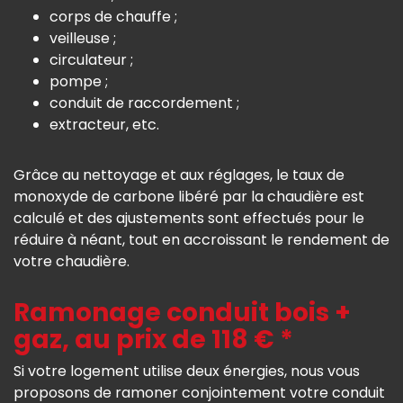
corps de chauffe ;
veilleuse ;
circulateur ;
pompe ;
conduit de raccordement ;
extracteur, etc.
Grâce au nettoyage et aux réglages, le taux de
monoxyde de carbone libéré par la chaudière est
calculé et des ajustements sont effectués pour le
réduire à néant, tout en accroissant le rendement de
votre chaudière.
Ramonage conduit bois +
gaz, au prix de 118 € *
Si votre logement utilise deux énergies, nous vous
proposons de ramoner conjointement votre conduit