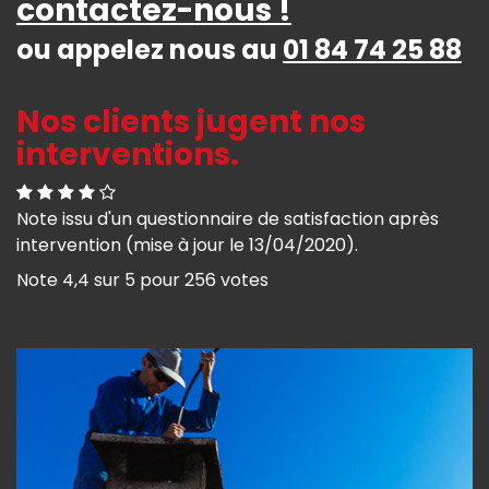
contactez-nous !
ou appelez nous au
01 84 74 25 88
Nos clients jugent nos
interventions.
Note issu d'un questionnaire de satisfaction après
intervention (mise à jour le 13/04/2020).
Note
4,4
sur
5
pour
256
votes