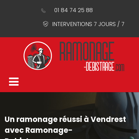
01 84 74 25 88
INTERVENTIONS 7 JOURS / 7
Un ramonage réussi à Vendrest
avec Ramonage-