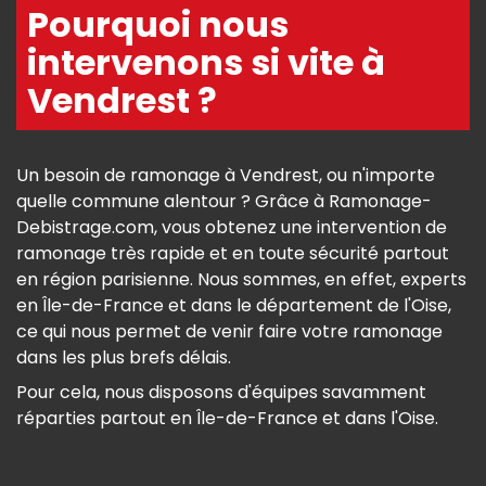
Pourquoi nous
intervenons si vite à
Vendrest ?
Un besoin de ramonage à Vendrest, ou n'importe
quelle commune alentour ? Grâce à Ramonage-
Debistrage.com, vous obtenez une intervention de
ramonage très rapide et en toute sécurité partout
en région parisienne. Nous sommes, en effet, experts
en Île-de-France et dans le département de l'Oise,
ce qui nous permet de venir faire votre ramonage
dans les plus brefs délais.
Pour cela, nous disposons d'équipes savamment
réparties partout en Île-de-France et dans l'Oise.