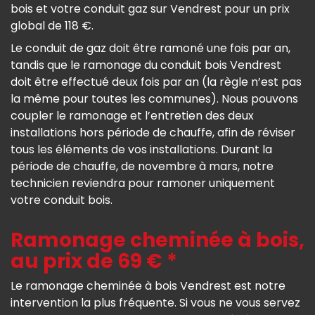
bois et votre conduit gaz sur Vendrest pour un prix
global de 118 €.
Le conduit de gaz doit être ramoné une fois par an,
tandis que le ramonage du conduit bois Vendrest
doit être effectué deux fois par an (la règle n’est pas
la même pour toutes les communes). Nous pouvons
coupler le ramonage et l’entretien des deux
installations hors période de chauffe, afin de réviser
tous les éléments de vos installations. Durant la
période de chauffe, de novembre à mars, notre
technicien reviendra pour ramoner uniquement
votre conduit bois.
Ramonage cheminée à bois,
au prix de 69 € *
Le ramonage cheminée à bois Vendrest est notre
intervention la plus fréquente. Si vous ne vous servez