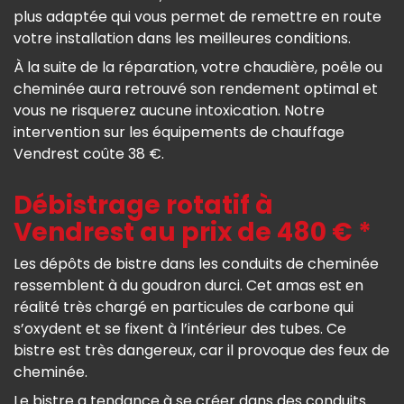
plus adaptée qui vous permet de remettre en route
votre installation dans les meilleures conditions.
À la suite de la réparation, votre chaudière, poêle ou
cheminée aura retrouvé son rendement optimal et
vous ne risquerez aucune intoxication. Notre
intervention sur les équipements de chauffage
Vendrest coûte 38 €.
Débistrage rotatif à
Vendrest au prix de 480 € *
Les dépôts de bistre dans les conduits de cheminée
ressemblent à du goudron durci. Cet amas est en
réalité très chargé en particules de carbone qui
s’oxydent et se fixent à l’intérieur des tubes. Ce
bistre est très dangereux, car il provoque des feux de
cheminée.
Le bistre a tendance à se créer dans des conduits