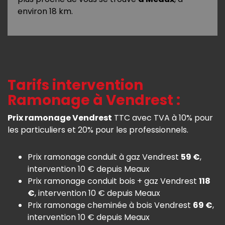
environ 18 km.
Tarifs intervention
Ramonage à Vendrest :
Prix ramonage Vendrest
TTC avec TVA à 10% pour
les particuliers et 20% pour les professionnels.
Prix ramonage conduit à gaz Vendrest
59 €
,
intervention 10 € depuis Meaux
Prix ramonage conduit bois + gaz Vendrest
118
€
, intervention 10 € depuis Meaux
Prix ramonage cheminée à bois Vendrest
69 €
,
intervention 10 € depuis Meaux