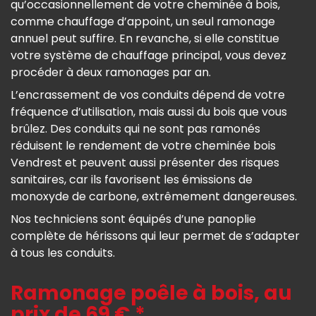
qu’occasionnellement de votre cheminée à bois,
comme chauffage d’appoint, un seul ramonage
annuel peut suffire. En revanche, si elle constitue
votre système de chauffage principal, vous devez
procéder à deux ramonages par an.
L’encrassement de vos conduits dépend de votre
fréquence d’utilisation, mais aussi du bois que vous
brûlez. Des conduits qui ne sont pas ramonés
réduisent le rendement de votre cheminée bois
Vendrest et peuvent aussi présenter des risques
sanitaires, car ils favorisent les émissions de
monoxyde de carbone, extrêmement dangereuses.
Nos techniciens sont équipés d’une panoplie
complète de hérissons qui leur permet de s’adapter
à tous les conduits.
Ramonage poêle à bois, au
prix de 69 € *