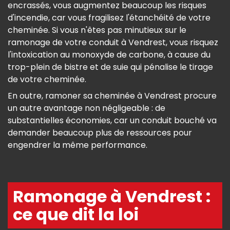
encrassés, vous augmentez beaucoup les risques
d'incendie, car vous fragilisez l'étanchéité de votre
cheminée. Si vous n'êtes pas minutieux sur le
ramonage de votre conduit à Vendrest, vous risquez
l'intoxication au monoxyde de carbone, à cause du
trop-plein de bistre et de suie qui pénalise le tirage
de votre cheminée.
En outre, ramoner sa cheminée à Vendrest procure
un autre avantage non négligeable : de
substantielles économies, car un conduit bouché va
demander beaucoup plus de ressources pour
engendrer la même performance.
Ramonage à Vendrest :
ce que dit la loi