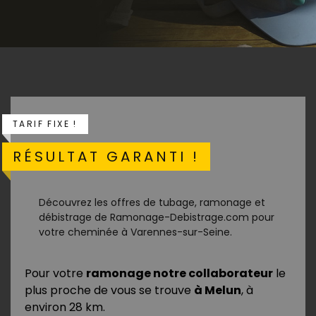
TARIF FIXE !
RÉSULTAT GARANTI !
Découvrez les offres de tubage, ramonage et
débistrage de Ramonage-Debistrage.com pour
votre cheminée à Varennes-sur-Seine.
Pour votre
ramonage notre collaborateur
le
plus proche de vous se trouve
à Melun
, à
environ 28 km.