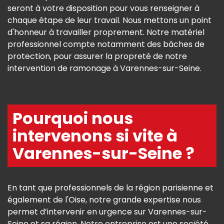
seront à votre disposition pour vous renseigner à
chaque étape de leur travail. Nous mettons un point
d'honneur à travailler proprement. Notre matériel
professionnel compte notamment des bâches de
protection, pour assurer la propreté de notre
intervention de ramonage à Varennes-sur-Seine.
Pourquoi nous
intervenons si vite à
Varennes-sur-Seine ?
En tant que professionnels de la région parisienne et
également de l'Oise, notre grande expertise nous
permet d’intervenir en urgence sur Varennes-sur-
Seine et sa région. Notre entreprise est une société