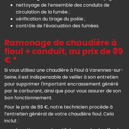
nettoyage de l’ensemble des conduits de
circulation de la fumée ;
vérification du tirage du poêle ;
contrôle de l’évacuation des fumées.
Ramonage de chaudière à
fioul + conduit, au prix de 89
€ *
Si vous utilisez une chaudière à Fioul à Varennes-sur-
Seine, il est indispensable de veiller à son entretien
pour supprimer l'important encrassement généré
par le carburant, ainsi que pour vous assurer de son
bon fonctionnement.
Pour le prix de 89 €, notre technicien procède à
l’entretien général de votre chaudière fioul. Cela
inclut :