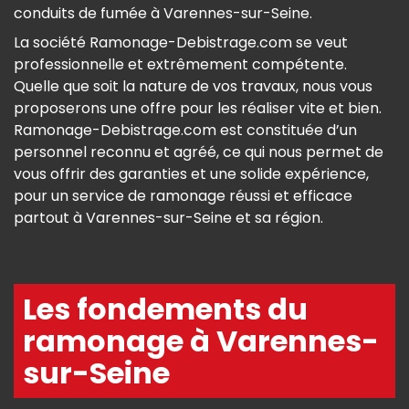
conduits de fumée à Varennes-sur-Seine.
La société Ramonage-Debistrage.com se veut
professionnelle et extrêmement compétente.
Quelle que soit la nature de vos travaux, nous vous
proposerons une offre pour les réaliser vite et bien.
Ramonage-Debistrage.com est constituée d’un
personnel reconnu et agréé, ce qui nous permet de
vous offrir des garanties et une solide expérience,
pour un service de ramonage réussi et efficace
partout à Varennes-sur-Seine et sa région.
Les fondements du
ramonage à Varennes-
sur-Seine