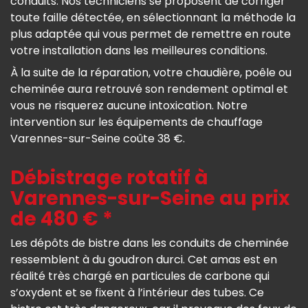
conduits. Nos techniciens se proposent de corriger
toute faille détectée, en sélectionnant la méthode la
plus adaptée qui vous permet de remettre en route
votre installation dans les meilleures conditions.
À la suite de la réparation, votre chaudière, poêle ou
cheminée aura retrouvé son rendement optimal et
vous ne risquerez aucune intoxication. Notre
intervention sur les équipements de chauffage
Varennes-sur-Seine coûte 38 €.
Débistrage rotatif à
Varennes-sur-Seine au prix
de 480 € *
Les dépôts de bistre dans les conduits de cheminée
ressemblent à du goudron durci. Cet amas est en
réalité très chargé en particules de carbone qui
s’oxydent et se fixent à l’intérieur des tubes. Ce