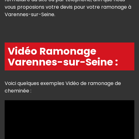
vous proposions votre devis pour votre ramonage à
Varennes-sur-Seine.
Vidéo Ramonage
Varennes-sur-Seine :
Voici quelques exemples Vidéo de ramonage de
cheminée :