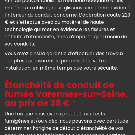
Afin de pouvoir choisir la méthode adéquate et les
matériaux à utiliser, nous glissons une caméra vidéo à
l'intérieur du conduit concerné. L’opération coûte 229
€ et s’effectue avec du matériel de haute
technologie qui met en évidence les fissures et
défauts d’étanchéité, dans n’importe quel recoin de
vos conduits.
Vous avez ainsi la garantie d’effectuer des travaux
adaptés qui assurent la pérennité de votre
installation, en même temps que votre sécurité.
Étanchéité de conduit de
fumée Varennes-sur-Seine,
au prix de 38 € *
Une fois que nous avons procédé aux tests
fumigènes et/ou vidéo, nous pouvons avec certitude
déterminer l’origine de défaut d’étanchéité de vos