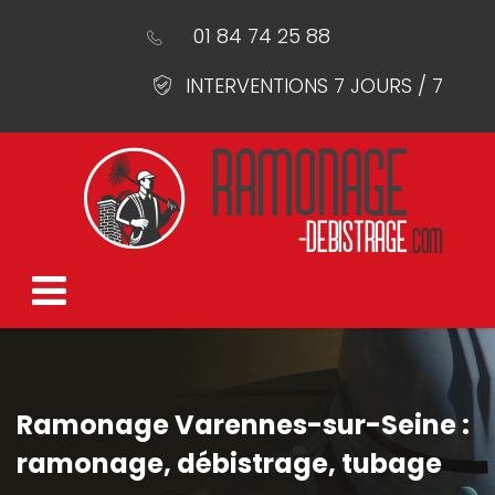
01 84 74 25 88
INTERVENTIONS 7 JOURS / 7
Ramonage Varennes-sur-Seine :
ramonage, débistrage, tubage