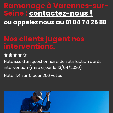
Ramonage à Varennes-sur-
Seine :
contactez-nous !
ou appelez nous au
01 84 74 25 88
Nos clients jugent nos
interventions.
Note issu d'un questionnaire de satisfaction après
intervention (mise à jour le 13/04/2020).
Note
4,4
sur
5
pour
256
votes