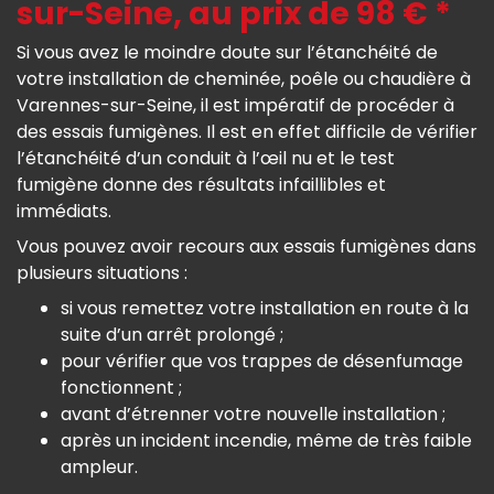
sur-Seine, au prix de 98 € *
Si vous avez le moindre doute sur l’étanchéité de
votre installation de cheminée, poêle ou chaudière à
Varennes-sur-Seine, il est impératif de procéder à
des essais fumigènes. Il est en effet difficile de vérifier
l’étanchéité d’un conduit à l’œil nu et le test
fumigène donne des résultats infaillibles et
immédiats.
Vous pouvez avoir recours aux essais fumigènes dans
plusieurs situations :
si vous remettez votre installation en route à la
suite d’un arrêt prolongé ;
pour vérifier que vos trappes de désenfumage
fonctionnent ;
avant d’étrenner votre nouvelle installation ;
après un incident incendie, même de très faible
ampleur.