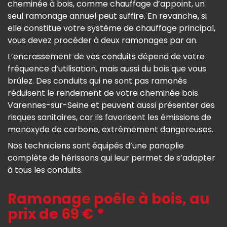
cheminée à bois, comme chauffage d’appoint, un
seul ramonage annuel peut suffire. En revanche, si
elle constitue votre système de chauffage principal,
vous devez procéder à deux ramonages par an.
L’encrassement de vos conduits dépend de votre
fréquence d’utilisation, mais aussi du bois que vous
brûlez. Des conduits qui ne sont pas ramonés
réduisent le rendement de votre cheminée bois
Varennes-sur-Seine et peuvent aussi présenter des
risques sanitaires, car ils favorisent les émissions de
monoxyde de carbone, extrêmement dangereuses.
Nos techniciens sont équipés d’une panoplie
complète de hérissons qui leur permet de s’adapter
à tous les conduits.
Ramonage poêle à bois, au
prix de 69 € *