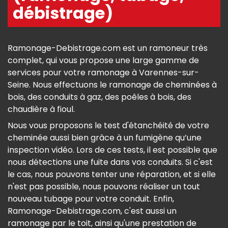
débistrage)
Ramonage-Debistrage.com est un ramoneur très
complet, qui vous propose une large gamme de
services pour votre ramonage à Varennes-sur-
Seine. Nous effectuons le ramonage de cheminées à
bois, des conduits à gaz, des poêles à bois, des
chaudière à fioul.
Nous vous proposons le test d'étanchéité de votre
cheminée aussi bien grâce à un fumigène qu’une
inspection vidéo. Lors de ces tests, il est possible que
nous détections une fuite dans vos conduits. Si c'est
le cas, nous pouvons tenter une réparation, et si elle
n'est pas possible, nous pouvons réaliser un tout
nouveau tubage pour votre conduit. Enfin,
Ramonage-Debistrage.com, c'est aussi un
ramonage par le toit, ainsi qu'une prestation de