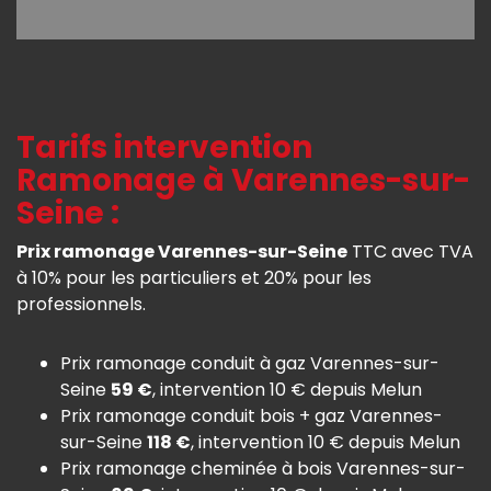
Tarifs intervention
Ramonage à Varennes-sur-
Seine :
Prix ramonage Varennes-sur-Seine
TTC avec TVA
à 10% pour les particuliers et 20% pour les
professionnels.
Prix ramonage conduit à gaz Varennes-sur-
Seine
59 €
, intervention 10 € depuis Melun
Prix ramonage conduit bois + gaz Varennes-
sur-Seine
118 €
, intervention 10 € depuis Melun
Prix ramonage cheminée à bois Varennes-sur-