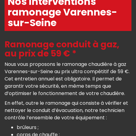
Nos interventions
ramonage Varennes-
sur-Seine
Ramonage conduit à gaz,
au prix de 59 € *
Nous vous proposons le ramonage chaudière à gaz
Varennes-sur-Seine au prix ultra compétitif de 59 €.
Cet entretien annuel est obligatoire. Il permet de
garantir votre sécurité, en même temps que
d’optimiser le fonctionnement de votre chaudière.
En effet, outre le ramonage qui consiste à vérifier et
nettoyer le conduit d’évacuation, notre technicien
contrôle l’ensemble de votre équipement :
brûleurs ;
corps de chauffe ;