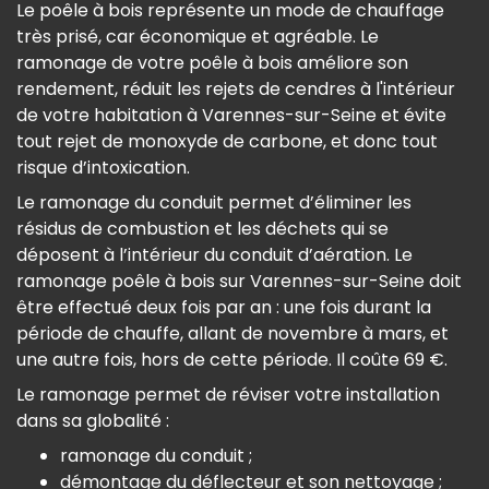
Le poêle à bois représente un mode de chauffage
très prisé, car économique et agréable. Le
ramonage de votre poêle à bois améliore son
rendement, réduit les rejets de cendres à l'intérieur
de votre habitation à Varennes-sur-Seine et évite
tout rejet de monoxyde de carbone, et donc tout
risque d’intoxication.
Le ramonage du conduit permet d’éliminer les
résidus de combustion et les déchets qui se
déposent à l’intérieur du conduit d’aération. Le
ramonage poêle à bois sur Varennes-sur-Seine doit
être effectué deux fois par an : une fois durant la
période de chauffe, allant de novembre à mars, et
une autre fois, hors de cette période. Il coûte 69 €.
Le ramonage permet de réviser votre installation
dans sa globalité :
ramonage du conduit ;
démontage du déflecteur et son nettoyage ;