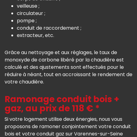
veilleuse ;
circulateur ;
pompe ;
conduit de raccordement ;
extracteur, etc.
Grâce au nettoyage et aux réglages, le taux de
monoxyde de carbone libéré par la chaudière est
calculé et des ajustements sont effectués pour le
réduire à néant, tout en accroissant le rendement de
votre chaudière.
Ramonage conduit bois +
gaz, au prix de 118 € *
Si votre logement utilise deux énergies, nous vous
proposons de ramoner conjointement votre conduit
bois et votre conduit gaz sur Varennes-sur-Seine