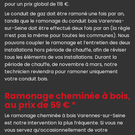
pour un prix global de 118 €.
Le conduit de gaz doit être ramoné une fois par an,
tandis que le ramonage du conduit bois Varennes-
sur-Seine doit être effectué deux fois par an (la règle
n’est pas la même pour toutes les communes). Nous
pouvons coupler le ramonage et l’entretien des deux
installations hors période de chauffe, afin de réviser
tous les éléments de vos installations. Durant la
période de chauffe, de novembre à mars, notre
technicien reviendra pour ramoner uniquement
votre conduit bois.
Ramonage cheminée à bois,
au prix de 69 € *
Le ramonage cheminée à bois Varennes-sur-Seine
est notre intervention la plus fréquente. Si vous ne
vous servez qu’occasionnellement de votre