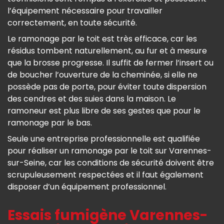
l’équipement nécessaire pour travailler
correctement, en toute sécurité.
Le ramonage par le toit est très efficace, car les
résidus tombent naturellement, au fur et à mesure
que la brosse progresse. Il suffit de fermer l’insert ou
de boucher l’ouverture de la cheminée, si elle ne
possède pas de porte, pour éviter toute dispersion
des cendres et des suies dans la maison. Le
ramoneur est plus libre de ses gestes que pour le
ramonage par le bas.
Seule une entreprise professionnelle est qualifiée
pour réaliser un ramonage par le toit sur Varennes-
sur-Seine, car les conditions de sécurité doivent être
scrupuleusement respectées et il faut également
disposer d’un équipement professionnel.
Essais fumigène Varennes-