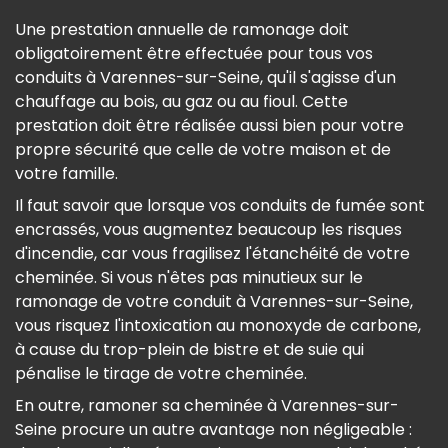
Une prestation annuelle de ramonage doit
obligatoirement être effectuée pour tous vos
conduits à Varennes-sur-Seine, qu'il s'agisse d'un
chauffage au bois, au gaz ou au fioul. Cette
prestation doit être réalisée aussi bien pour votre
propre sécurité que celle de votre maison et de
votre famille.
Il faut savoir que lorsque vos conduits de fumée sont
encrassés, vous augmentez beaucoup les risques
d'incendie, car vous fragilisez l'étanchéité de votre
cheminée. Si vous n'êtes pas minutieux sur le
ramonage de votre conduit à Varennes-sur-Seine,
vous risquez l'intoxication au monoxyde de carbone,
à cause du trop-plein de bistre et de suie qui
pénalise le tirage de votre cheminée.
En outre, ramoner sa cheminée à Varennes-sur-
Seine procure un autre avantage non négligeable :