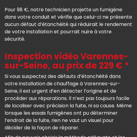
Pour 98 €, notre technicien projette un fumigène
dans votre conduit et vérifie que celui-ci ne présente
aucun défaut d’étanchéité qui réduirait le rendement
de votre installation et pourrait nuire à votre
sécurité.
Inspection vidéo Varennes-
sur-Seine, au prix de 229 € *
Si vous suspectez des défauts d’étanchéité dans
votre installation de chauffage à Varennes-sur-
Seine, il est urgent d’en détecter l’origine et de
procéder aux réparations. Il n’est pas toujours facile
de localiser avec précision la fuite, ni sa cause. Même
lorsque les essais fumigènes ont pu déterminer
l’endroit de la fuite, rien ne vaut un visuel pour
décider de la façon de réparer.