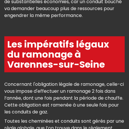
de substantielles économies, car un conduit bouché
va demander beaucoup plus de ressources pour
engendrer la même performance.
Les impératifs légaux
du ramonage à
Varennes-sur-Seine
Concernant l'obligation légale de ramonage, celle-ci
vous impose d'effectuer un ramonage 2 fois dans
l’année, dont une fois pendant la période de chauffe.
Cette obligation est ramenée à une seule fois pour
les conduits de gaz.
Toutes les cheminées et conduits sont gérés par une
règle globale, que l’on trouve dans le règlement