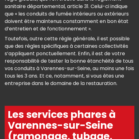
sanitaire départemental, article 31. Celui-ci indique
que « les conduits de fumée intérieurs ou extérieurs
doivent être maintenus constamment en bon état
d’entretien et de fonctionnement ».
Toutefois, outre cette règle générale, il est possible
que des règles spécifiques à certaines collectivités
s’appliquent ponctuellement. Enfin, il est de votre
responsabilité de tester la bonne étanchéité de tous
vos conduits à Varennes-sur-Seine, au moins une fois
tous les 3 ans. Et ce, notamment, si vous êtes une
entreprise dans le domaine de la restauration.
Les services phares à
Varennes-sur-Seine
(ramonage, tubage,