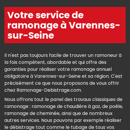
Votre service de
ramonage à Varennes-
sur-Seine
Il n'est pas toujours facile de trouver un ramoneur à
la fois compétent, abordable et qui offre des
garanties pour réaliser votre ramonage annuel
obligatoire à Varennes-sur-Seine et sa région. C'est
précisément ce que nous proposons de vous offrir
chez Ramonage-Debistrage.com.
Nous offrons tout le panel des travaux classiques de
ramonage : ramonage de chaudière à gaz, de poêle,
ramonage de cheminée, ainsi que de nombreux
autres services. Nous pouvons par exemple réaliser
le débistrage tout comme le tubage de tous vos