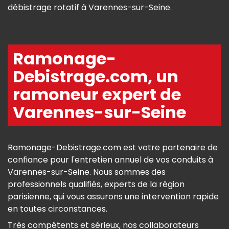
débistrage rotatif à Varennes-sur-Seine.
Ramonage-
Debistrage.com, un
ramoneur expert de
Varennes-sur-Seine
Ramonage-Debistrage.com est votre partenaire de
confiance pour l'entretien annuel de vos conduits à
Varennes-sur-Seine. Nous sommes des
professionnels qualifiés, experts de la région
parisienne, qui vous assurons une intervention rapide
en toutes circonstances.
Très compétents et sérieux, nos collaborateurs