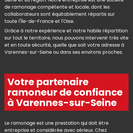
de ramonage compétente et locale, dont les
collaborateurs sont équitablement répartis sur
toute l'Île-de-France et l'Oise.
Grâce à notre expérience et notre habile répartition
sur tout le territoire, nous pouvons intervenir très vite
et en toute sécurité, quelle que soit votre adresse à
Varennes-sur-Seine ou dans ses environs proches.
Votre partenaire
ramoneur de confiance
à Varennes-sur-Seine
Le ramonage est une prestation qui doit être
entreprise et considérée avec sérieux. Chez