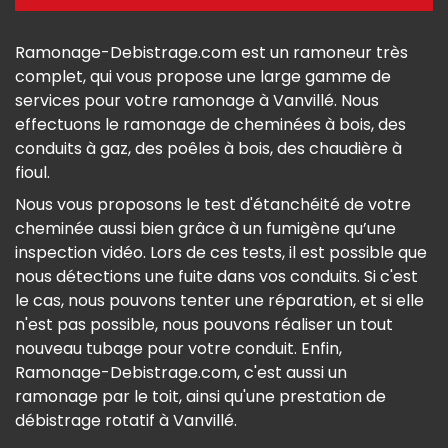
Ramonage-Debistrage.com est un ramoneur très
complet, qui vous propose une large gamme de
services pour votre ramonage à Vanvillé. Nous
effectuons le ramonage de cheminées à bois, des
conduits à gaz, des poêles à bois, des chaudière à
fioul.
Nous vous proposons le test d'étanchéité de votre
cheminée aussi bien grâce à un fumigène qu’une
inspection vidéo. Lors de ces tests, il est possible que
nous détections une fuite dans vos conduits. Si c'est
le cas, nous pouvons tenter une réparation, et si elle
n'est pas possible, nous pouvons réaliser un tout
nouveau tubage pour votre conduit. Enfin,
Ramonage-Debistrage.com, c'est aussi un
ramonage par le toit, ainsi qu'une prestation de
débistrage rotatif à Vanvillé.