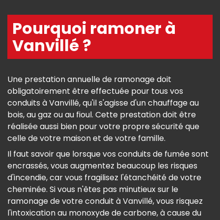
Pourquoi ramoner à
Vanvillé ?
Une prestation annuelle de ramonage doit
obligatoirement être effectuée pour tous vos
conduits à Vanvillé, qu'il s'agisse d'un chauffage au
bois, au gaz ou au fioul. Cette prestation doit être
réalisée aussi bien pour votre propre sécurité que
celle de votre maison et de votre famille.
Il faut savoir que lorsque vos conduits de fumée sont
encrassés, vous augmentez beaucoup les risques
d'incendie, car vous fragilisez l'étanchéité de votre
cheminée. Si vous n'êtes pas minutieux sur le
ramonage de votre conduit à Vanvillé, vous risquez
l'intoxication au monoxyde de carbone, à cause du