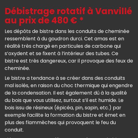
Débistrage rotatif à Vanvillé
au prix de 480 € *
Les dépôts de bistre dans les conduits de cheminée
ressemblent à du goudron durci. Cet amas est en
réalité très chargé en particules de carbone qui
s’oxydent et se fixent à l’intérieur des tubes. Ce
bistre est très dangereux, car il provoque des feux de
cheminée.
Le bistre a tendance à se créer dans des conduits
mal isolés, en raison du choc thermique qui engendre
de la condensation. Il est également dû à la qualité
du bois que vous utilisez, surtout s’il est humide. Le
bois issu de résineux (épicéa, pin, sapin, etc.) par
exemple facilite la formation du bistre et émet en
plus des flammèches qui provoquent le feu du
conduit.