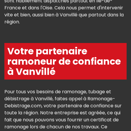
sont habilement dispatchés partout en Île-de-
France et dans l'Oise. Cela nous permet d'intervenir
vite et bien, aussi bien à Vanvillé que partout dans la
région.
Votre partenaire
ramoneur de confiance
à Vanvillé
Pour tous vos besoins de ramonage, tubage et
débistrage à Vanvillé, faites appel à Ramonage-
Debistrage.com, votre partenaire de confiance sur
toute la région. Notre entreprise est agréée, ce qui
fait que nous pouvons vous fournir un certificat de
ramonage lors de chacun de nos travaux. Ce