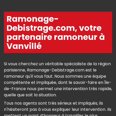
Ramonage-
Debistrage.com, votre
partenaire ramoneur à
Vanvillé
Si vous cherchez un véritable spécialiste de la région
parisienne, Ramonage-Debistrage.com est le
ramoneur qu'il vous faut. Nous sommes une équipe
compétente et impliquée, dont le savoir-faire en Île-
de-France nous permet une intervention très rapide,
quelle que soit la situation.
Tous nos agents sont très sérieux et impliqués, ils
n'hésiteront pas à vous expliquer leur intervention. Ils
mettent un point d’honneur à travailler le plus