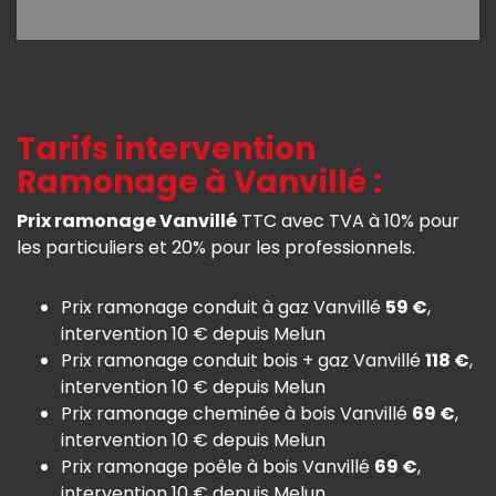
Tarifs intervention
Ramonage à Vanvillé :
Prix ramonage Vanvillé
TTC avec TVA à 10% pour
les particuliers et 20% pour les professionnels.
Prix ramonage conduit à gaz Vanvillé
59 €
,
intervention 10 € depuis Melun
Prix ramonage conduit bois + gaz Vanvillé
118 €
,
intervention 10 € depuis Melun
Prix ramonage cheminée à bois Vanvillé
69 €
,
intervention 10 € depuis Melun
Prix ramonage poêle à bois Vanvillé
69 €
,
intervention 10 € depuis Melun