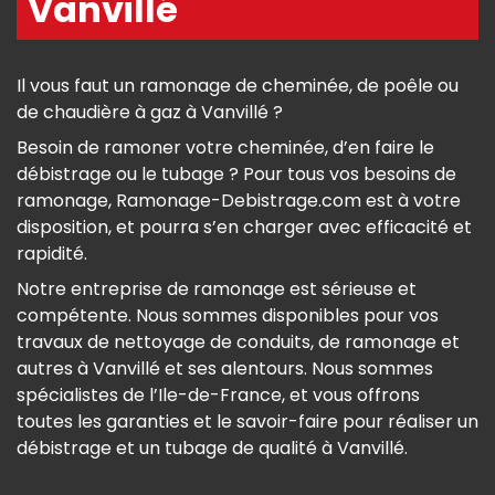
Vanvillé
Il vous faut un ramonage de cheminée, de poêle ou
de chaudière à gaz à Vanvillé ?
Besoin de ramoner votre cheminée, d’en faire le
débistrage ou le tubage ? Pour tous vos besoins de
ramonage, Ramonage-Debistrage.com est à votre
disposition, et pourra s’en charger avec efficacité et
rapidité.
Notre entreprise de ramonage est sérieuse et
compétente. Nous sommes disponibles pour vos
travaux de nettoyage de conduits, de ramonage et
autres à Vanvillé et ses alentours. Nous sommes
spécialistes de l’Ile-de-France, et vous offrons
toutes les garanties et le savoir-faire pour réaliser un
débistrage et un tubage de qualité à Vanvillé.