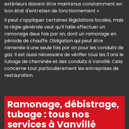
extérieurs doivent être maintenus constamment en
bon état d'entretien de fonctionnement ».
Il peut s’appliquer certaines législations locales, mais
la règle générale veut qu’il faille effectuer un
ramonage deux fois par an, dont un ramonage en
période de chauffe. Obligation qui peut être
ramenée à une seule fois par an pour les conduits de
gaz. Il est aussi nécessaire de vérifier tous les 3 ans le
tubage de cheminée et des conduits à Vanvillé. Cela
concerne tout particulièrement les entreprises de
restauration.
Ramonage, débistrage,
tubage : tous nos
services à Vanvillé