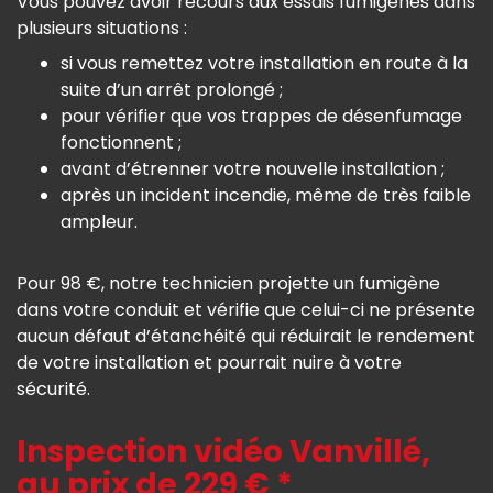
Vous pouvez avoir recours aux essais fumigènes dans
plusieurs situations :
si vous remettez votre installation en route à la
suite d’un arrêt prolongé ;
pour vérifier que vos trappes de désenfumage
fonctionnent ;
avant d’étrenner votre nouvelle installation ;
après un incident incendie, même de très faible
ampleur.
Pour 98 €, notre technicien projette un fumigène
dans votre conduit et vérifie que celui-ci ne présente
aucun défaut d’étanchéité qui réduirait le rendement
de votre installation et pourrait nuire à votre
sécurité.
Inspection vidéo Vanvillé,
au prix de 229 € *