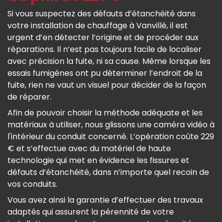
Si vous suspectez des défauts d’étanchéité dans
votre installation de chauffage à Vanvillé, il est
urgent d’en détecter l’origine et de procéder aux
réparations. Il n’est pas toujours facile de localiser
avec précision la fuite, ni sa cause. Même lorsque les
essais fumigènes ont pu déterminer l’endroit de la
fuite, rien ne vaut un visuel pour décider de la façon
de réparer.
Afin de pouvoir choisir la méthode adéquate et les
matériaux à utiliser, nous glissons une caméra vidéo à
l'intérieur du conduit concerné. L’opération coûte 229
€ et s’effectue avec du matériel de haute
technologie qui met en évidence les fissures et
défauts d’étanchéité, dans n’importe quel recoin de
vos conduits.
Vous avez ainsi la garantie d’effectuer des travaux
adaptés qui assurent la pérennité de votre