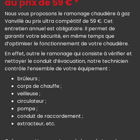
au prix de 59 € *
Nous vous proposons le ramonage chaudière à gaz
Vanvillé au prix ultra compétitif de 59 €. Cet
entretien annuel est obligatoire. Il permet de
garantir votre sécurité, en même temps que
d’optimiser le fonctionnement de votre chaudière.
En effet, outre le ramonage qui consiste à vérifier et
nettoyer le conduit d’évacuation, notre technicien
contrôle l’ensemble de votre équipement :
brûleurs ;
corps de chauffe ;
veilleuse ;
circulateur ;
pompe ;
conduit de raccordement ;
extracteur, etc.