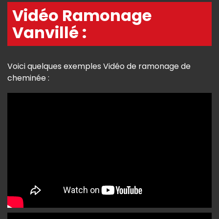
Vidéo Ramonage
Vanvillé :
Voici quelques exemples Vidéo de ramonage de
cheminée :