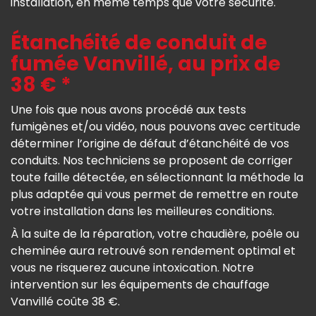
installation, en même temps que votre sécurité.
Étanchéité de conduit de
fumée Vanvillé, au prix de
38 € *
Une fois que nous avons procédé aux tests
fumigènes et/ou vidéo, nous pouvons avec certitude
déterminer l’origine de défaut d’étanchéité de vos
conduits. Nos techniciens se proposent de corriger
toute faille détectée, en sélectionnant la méthode la
plus adaptée qui vous permet de remettre en route
votre installation dans les meilleures conditions.
À la suite de la réparation, votre chaudière, poêle ou
cheminée aura retrouvé son rendement optimal et
vous ne risquerez aucune intoxication. Notre
intervention sur les équipements de chauffage
Vanvillé coûte 38 €.