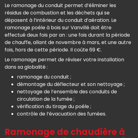
Le ramonage du conduit permet d’éliminer les
résidus de combustion et les déchets qui se
déposent à l’intérieur du conduit d’aération. Le
ramonage poêle à bois sur Vanvillé doit être
effectué deux fois par an : une fois durant la période
de chauffe, allant de novembre à mars, et une autre
fois, hors de cette période. Il coûte 69 €.
Le ramonage permet de réviser votre installation
dans sa globalité :
ramonage du conduit ;
démontage du déflecteur et son nettoyage ;
nettoyage de l’ensemble des conduits de
circulation de la fumée ;
vérification du tirage du poêle ;
contrôle de l’évacuation des fumées.
Ramonage de chaudière à