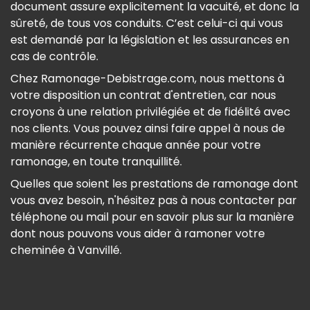
document assure explicitement la vacuité, et donc la
sûreté, de tous vos conduits. C’est celui-ci qui vous
est demandé par la législation et les assurances en
cas de contrôle.
Chez Ramonage-Debistrage.com, nous mettons à
votre disposition un contrat d'entretien, car nous
croyons à une relation privilégiée et de fidélité avec
nos clients. Vous pouvez ainsi faire appel à nous de
manière récurrente chaque année pour votre
ramonage, en toute tranquillité.
Quelles que soient les prestations de ramonage dont
vous avez besoin, n'hésitez pas à nous contacter par
téléphone ou mail pour en savoir plus sur la manière
dont nous pouvons vous aider à ramoner votre
cheminée à Vanvillé.