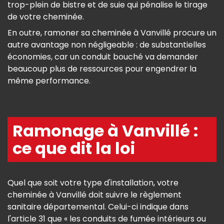
trop-plein de bistre et de suie qui pénalise le tirage
de votre cheminée.
En outre, ramoner sa cheminée à Vanvillé procure un
autre avantage non négligeable : de substantielles
économies, car un conduit bouché va demander
beaucoup plus de ressources pour engendrer la
même performance.
Ramonage à Vanvillé :
ce que dit la loi
Quel que soit votre type d'installation, votre
cheminée à Vanvillé doit suivre le règlement
sanitaire départemental. Celui-ci indique dans
l'article 31 que « les conduits de fumée intérieurs ou