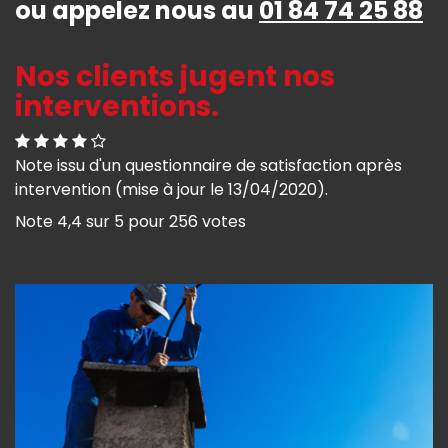
ou appelez nous au
01 84 74 25 88
Nos clients jugent nos
interventions.
Note issu d'un questionnaire de satisfaction après
intervention (mise à jour le 13/04/2020).
Note
4,4
sur
5
pour
256
votes