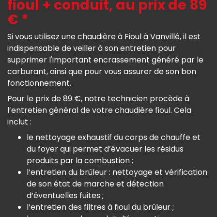
fioul + conduit, au prix de 89
€ *
Si vous utilisez une chaudière à Fioul à Vanvillé, il est
indispensable de veiller à son entretien pour
supprimer l'important encrassement généré par le
carburant, ainsi que pour vous assurer de son bon
fonctionnement.
Pour le prix de 89 €, notre technicien procède à
l’entretien général de votre chaudière fioul. Cela
inclut :
le nettoyage exhaustif du corps de chauffe et
du foyer qui permet d’évacuer les résidus
produits par la combustion ;
l’entretien du brûleur : nettoyage et vérification
de son état de marche et détection
d’éventuelles fuites ;
l’entretien des filtres à fioul du brûleur ;