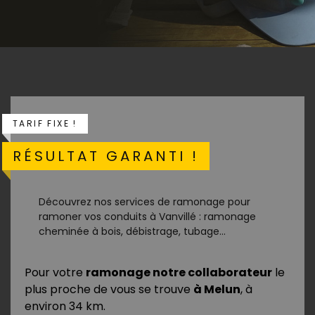
TARIF FIXE !
RÉSULTAT GARANTI !
Découvrez nos services de ramonage pour
ramoner vos conduits à Vanvillé : ramonage
cheminée à bois, débistrage, tubage...
Pour votre
ramonage notre collaborateur
le
plus proche de vous se trouve
à Melun
, à
environ 34 km.