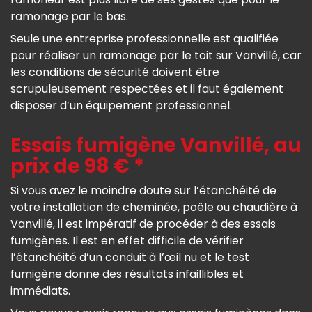
ramonage par le bas.
Seule une entreprise professionnelle est qualifiée
pour réaliser un ramonage par le toit sur Vanvillé, car
les conditions de sécurité doivent être
scrupuleusement respectées et il faut également
disposer d’un équipement professionnel.
Essais fumigène Vanvillé, au
prix de 98 € *
Si vous avez le moindre doute sur l’étanchéité de
votre installation de cheminée, poêle ou chaudière à
Vanvillé, il est impératif de procéder à des essais
fumigènes. Il est en effet difficile de vérifier
l’étanchéité d’un conduit à l’œil nu et le test
fumigène donne des résultats infaillibles et
immédiats.