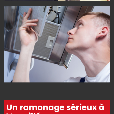
Un ramonage sérieux à