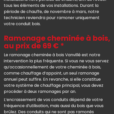
tous les éléments de vos installations. Durant la
période de chauffe, de novembre à mars, notre
technicien reviendra pour ramoner uniquement
votre conduit bois.
Ramonage cheminée à bois,
au prix de 69 € *
Le ramonage cheminée à bois Vanvillé est notre
intervention la plus fréquente. Si vous ne vous servez
qu’occasionnellement de votre cheminée à bois,
comme chauffage d’appoint, un seul ramonage
annuel peut suffire. En revanche, si elle constitue
votre système de chauffage principal, vous devez
procéder à deux ramonages par an.
L’encrassement de vos conduits dépend de votre
fréquence d’utilisation, mais aussi du bois que vous
brûlez. Des conduits qui ne sont pas ramonés