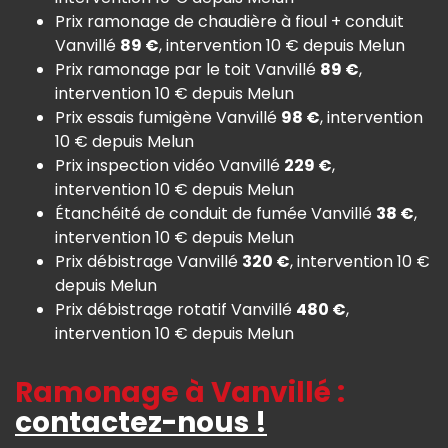
Prix ramonage de chaudière à fioul + conduit
Vanvillé
89 €
, intervention 10 € depuis Melun
Prix ramonage par le toit Vanvillé
89 €
,
intervention 10 € depuis Melun
Prix essais fumigène Vanvillé
98 €
, intervention
10 € depuis Melun
Prix inspection vidéo Vanvillé
229 €
,
intervention 10 € depuis Melun
Étanchéité de conduit de fumée Vanvillé
38 €
,
intervention 10 € depuis Melun
Prix débistrage Vanvillé
320 €
, intervention 10 €
depuis Melun
Prix débistrage rotatif Vanvillé
480 €
,
intervention 10 € depuis Melun
Ramonage à Vanvillé :
contactez-nous !