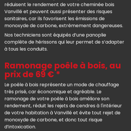
réduisent le rendement de votre cheminée bois
Vanvillé et peuvent aussi présenter des risques
sanitaires, car ils favorisent les émissions de
monoxyde de carbone, extrêmement dangereuses.
Nos techniciens sont équipés d’une panoplie
complète de hérissons qui leur permet de s’adapter
à tous les conduits.
Ramonage poêle à bois, au
prix de 69 € *
Le poêle à bois représente un mode de chauffage
très prisé, car économique et agréable. Le
ramonage de votre poêle à bois améliore son
rendement, réduit les rejets de cendres à l'intérieur
de votre habitation à Vanvillé et évite tout rejet de
monoxyde de carbone, et donc tout risque
d’intoxication.