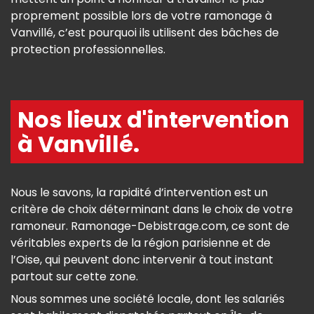
proprement possible lors de votre ramonage à
Vanvillé, c’est pourquoi ils utilisent des bâches de
protection professionnelles.
Nos lieux d'intervention
à Vanvillé.
Nous le savons, la rapidité d’intervention est un
critère de choix déterminant dans le choix de votre
ramoneur. Ramonage-Debistrage.com, ce sont de
véritables experts de la région parisienne et de
l’Oise, qui peuvent donc intervenir à tout instant
partout sur cette zone.
Nous sommes une société locale, dont les salariés