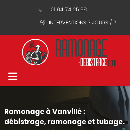
01 84 74 25 88
INTERVENTIONS 7 JOURS / 7
Ramonage à Vanvillé :
débistrage, ramonage et tubage.