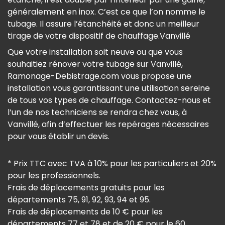
généralement en inox. C’est ce que l’on nomme le
tubage. Il assure l’étanchéité et donc un meilleur
tirage de votre dispositif de chauffage.Vanvillé
Que votre installation soit neuve ou que vous
souhaitiez rénover votre tubage sur Vanvillé,
Ramonage-Debistrage.com vous propose une
installation vous garantissant une utilisation sereine
de tous vos types de chauffage. Contactez-nous et
l’un de nos techniciens se rendra chez vous, à
Vanvillé, afin d’effectuer les repérages nécessaires
pour vous établir un devis.
* Prix TTC avec TVA à 10% pour les particuliers et 20%
pour les professionnels.
Frais de déplacements gratuits pour les
départements 75, 91, 92, 93, 94 et 95.
Frais de déplacements de 10 € pour les
départements 77 et 78 et de 20 € pour le 60.