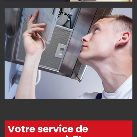
Votre service de