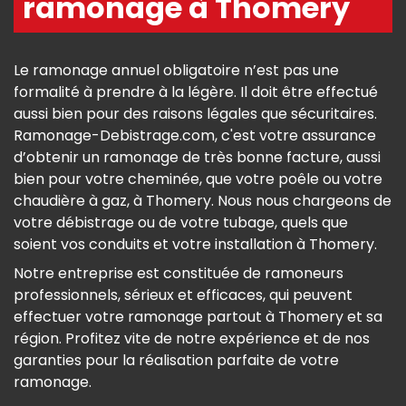
ramonage à Thomery
Le ramonage annuel obligatoire n’est pas une
formalité à prendre à la légère. Il doit être effectué
aussi bien pour des raisons légales que sécuritaires.
Ramonage-Debistrage.com, c'est votre assurance
d’obtenir un ramonage de très bonne facture, aussi
bien pour votre cheminée, que votre poêle ou votre
chaudière à gaz, à Thomery. Nous nous chargeons de
votre débistrage ou de votre tubage, quels que
soient vos conduits et votre installation à Thomery.
Notre entreprise est constituée de ramoneurs
professionnels, sérieux et efficaces, qui peuvent
effectuer votre ramonage partout à Thomery et sa
région. Profitez vite de notre expérience et de nos
garanties pour la réalisation parfaite de votre
ramonage.