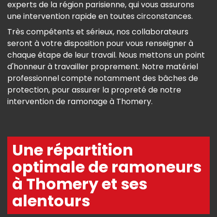
experts de la région parisienne, qui vous assurons
une intervention rapide en toutes circonstances.
Très compétents et sérieux, nos collaborateurs
seront à votre disposition pour vous renseigner à
chaque étape de leur travail. Nous mettons un point
d'honneur à travailler proprement. Notre matériel
professionnel compte notamment des bâches de
protection, pour assurer la propreté de notre
intervention de ramonage à Thomery.
Une répartition
optimale de ramoneurs
à Thomery et ses
alentours