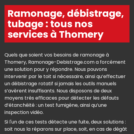
Ramonage, débistrage,
tubage : tous nos
services à Thomery
Quels que soient vos besoins de ramonage à
Thomery, Ramonage-Debistrage.com a forcément
une solution pour y répondre. Nous pouvons
intervenir par le toit si nécessaire, ainsi qu’effectuer
un débistrage rotatif si jamais les outils manuels
s’avèrent insuffisants. Nous disposons de deux
moyens très efficaces pour détecter les défauts
d’étanchéité : un test fumigène, ainsi qu’une
inspection vidéo.
Si l'un de ces tests détecte une fuite, deux solutions :
soit nous la réparons sur place, soit, en cas de dégât