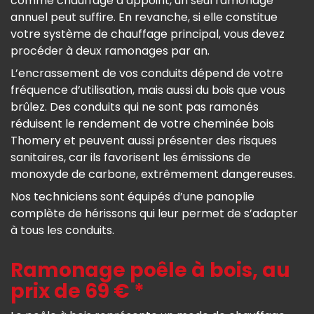
comme chauffage d’appoint, un seul ramonage
annuel peut suffire. En revanche, si elle constitue
votre système de chauffage principal, vous devez
procéder à deux ramonages par an.
L’encrassement de vos conduits dépend de votre
fréquence d’utilisation, mais aussi du bois que vous
brûlez. Des conduits qui ne sont pas ramonés
réduisent le rendement de votre cheminée bois
Thomery et peuvent aussi présenter des risques
sanitaires, car ils favorisent les émissions de
monoxyde de carbone, extrêmement dangereuses.
Nos techniciens sont équipés d’une panoplie
complète de hérissons qui leur permet de s’adapter
à tous les conduits.
Ramonage poêle à bois, au
prix de 69 € *