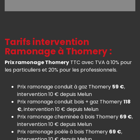
Tarifs intervention
Ramonage à Thomery :
Prix ramonage Thomery
TTC avec TVA à 10% pour
les particuliers et 20% pour les professionnels.
Prix ramonage conduit à gaz Thomery
59 €
,
intervention 10 € depuis Melun
Prix ramonage conduit bois + gaz Thomery
118
€
, intervention 10 € depuis Melun
Prix ramonage cheminée à bois Thomery
69 €
,
intervention 10 € depuis Melun
Prix ramonage poêle à bois Thomery
69 €
,
intervention 10 € depuis Melun