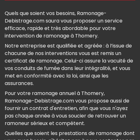
Quels que soient vos besoins, Ramonage-
Debistrage.com saura vous proposer un service
efficace, rapide et très abordable pour votre
intervention de ramonage à Thomery.
Notre entreprise est qualifiée et agréée : à l’issue de
chacune de nos interventions vous est remis un
certificat de ramonage. Celui-ci assure la vacuité de
vos conduits de fumée dans leur intégralité, et vous
met en conformité avec la loi, ainsi que les
assurances.
Pour votre ramonage annuel à Thomery,
Ramonage-Debistrage.com vous propose aussi de
fournir un contrat d'entretien, afin que vous n'ayez
pas chaque année à vous soucier de retrouver un
ramoneur sérieux et compétent.
Quelles que soient les prestations de ramonage dont