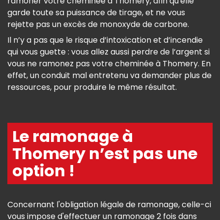
ramoner votre cheminée à Thomery, afin qu'elle
garde toute sa puissance de tirage, et ne vous
rejette pas un excès de monoxyde de carbone.
Il n’y a pas que le risque d’intoxication et d’incendie
qui vous guette : vous allez aussi perdre de l’argent si
vous ne ramonez pas votre cheminée à Thomery. En
effet, un conduit mal entretenu va demander plus de
ressources, pour produire le même résultat.
Le ramonage à
Thomery n’est pas une
option !
Concernant l'obligation légale de ramonage, celle-ci
vous impose d'effectuer un ramonage 2 fois dans