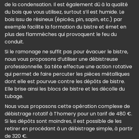
de la condensation. Il est également dû à la qualité
du bois que vous utilisez, surtout s’il est humide. Le
bois issu de résineux (épicéa, pin, sapin, etc.) par
exemple facilite la formation du bistre et émet en
plus des flammèches qui provoquent le feu du
conduit.
Si le ramonage ne suffit pas pour évacuer le bistre,
nous vous proposons d’utiliser une débistreuse
professionnelle. Sa tête effectue une action rotative
qui permet de faire percuter les pièces métalliques
dont elle est pourvue contre les dépôts de bistre.
Elle brise ainsi les blocs de bistre et les décolle du
tubage.
Nous vous proposons cette opération complexe de
débistrage rotatif à Thomery pour un tarif de 480 €.
Si les dépôts sont moindres, il est possible de les
retirer en procédant à un débistrage simple, à partir
de 320 €.