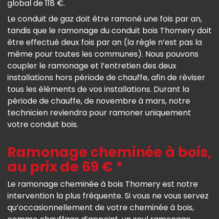
global de 118 €.
Le conduit de gaz doit être ramoné une fois par an,
tandis que le ramonage du conduit bois Thomery doit
être effectué deux fois par an (la règle n’est pas la
même pour toutes les communes). Nous pouvons
coupler le ramonage et l’entretien des deux
installations hors période de chauffe, afin de réviser
tous les éléments de vos installations. Durant la
période de chauffe, de novembre à mars, notre
technicien reviendra pour ramoner uniquement
votre conduit bois.
Ramonage cheminée à bois,
au prix de 69 € *
Le ramonage cheminée à bois Thomery est notre
intervention la plus fréquente. Si vous ne vous servez
qu’occasionnellement de votre cheminée à bois,