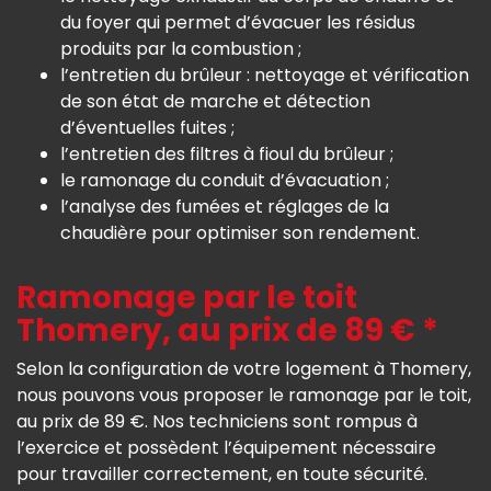
du foyer qui permet d’évacuer les résidus
produits par la combustion ;
l’entretien du brûleur : nettoyage et vérification
de son état de marche et détection
d’éventuelles fuites ;
l’entretien des filtres à fioul du brûleur ;
le ramonage du conduit d’évacuation ;
l’analyse des fumées et réglages de la
chaudière pour optimiser son rendement.
Ramonage par le toit
Thomery, au prix de 89 € *
Selon la configuration de votre logement à Thomery,
nous pouvons vous proposer le ramonage par le toit,
au prix de 89 €. Nos techniciens sont rompus à
l’exercice et possèdent l’équipement nécessaire
pour travailler correctement, en toute sécurité.