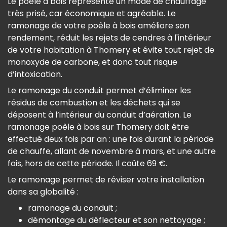
Le poêle à bois représente un mode de chauffage
très prisé, car économique et agréable. Le
ramonage de votre poêle à bois améliore son
rendement, réduit les rejets de cendres à l'intérieur
de votre habitation à Thomery et évite tout rejet de
monoxyde de carbone, et donc tout risque
d’intoxication.
Le ramonage du conduit permet d’éliminer les
résidus de combustion et les déchets qui se
déposent à l’intérieur du conduit d’aération. Le
ramonage poêle à bois sur Thomery doit être
effectué deux fois par an : une fois durant la période
de chauffe, allant de novembre à mars, et une autre
fois, hors de cette période. Il coûte 69 €.
Le ramonage permet de réviser votre installation
dans sa globalité :
ramonage du conduit ;
démontage du déflecteur et son nettoyage ;