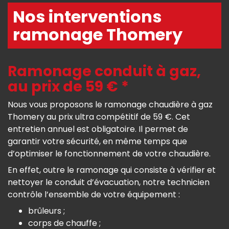
Nos interventions
ramonage Thomery
Ramonage conduit à gaz,
au prix de 59 € *
Nous vous proposons le ramonage chaudière à gaz
Thomery au prix ultra compétitif de 59 €. Cet
entretien annuel est obligatoire. Il permet de
garantir votre sécurité, en même temps que
d’optimiser le fonctionnement de votre chaudière.
En effet, outre le ramonage qui consiste à vérifier et
nettoyer le conduit d’évacuation, notre technicien
contrôle l’ensemble de votre équipement :
brûleurs ;
corps de chauffe ;