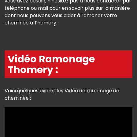
vous avez besoin, n'hésitez pas à nous contacter par
téléphone ou mail pour en savoir plus sur la manière
dont nous pouvons vous aider à ramoner votre
cheminée à Thomery.
Vidéo Ramonage
Thomery :
Voici quelques exemples Vidéo de ramonage de
cheminée :