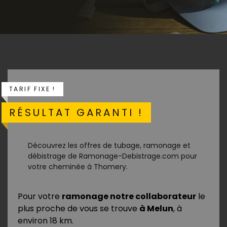
TARIF FIXE !
RÉSULTAT GARANTI !
Découvrez les offres de tubage, ramonage et
débistrage de Ramonage-Debistrage.com pour
votre cheminée à Thomery.
Pour votre
ramonage notre collaborateur
le
plus proche de vous se trouve
à Melun
, à
environ 18 km.