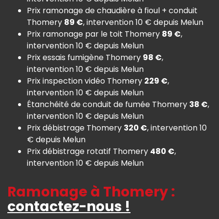
Prix ramonage de chaudière à fioul + conduit
Thomery
89 €
, intervention 10 € depuis Melun
Prix ramonage par le toit Thomery
89 €
,
intervention 10 € depuis Melun
Prix essais fumigène Thomery
98 €
,
intervention 10 € depuis Melun
Prix inspection vidéo Thomery
229 €
,
intervention 10 € depuis Melun
Étanchéité de conduit de fumée Thomery
38 €
,
intervention 10 € depuis Melun
Prix débistrage Thomery
320 €
, intervention 10
€ depuis Melun
Prix débistrage rotatif Thomery
480 €
,
intervention 10 € depuis Melun
Ramonage à Thomery :
contactez-nous !