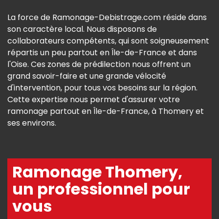
La force de Ramonage-Debistrage.com réside dans
son caractère local. Nous disposons de
collaborateurs compétents, qui sont soigneusement
répartis un peu partout en Île-de-France et dans
l'Oise. Ces zones de prédilection nous offrent un
grand savoir-faire et une grande vélocité
d'intervention, pour tous vos besoins sur la région.
Cette expertise nous permet d'assurer votre
ramonage partout en Île-de-France, à Thomery et
ses environs.
Ramonage Thomery,
un professionnel pour
vous