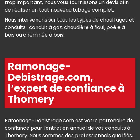
trop important, nous vous fournissons un devis afin
de réaliser un tout nouveau tubage complet.
Nous intervenons sur tous les types de chauffages et
conduits : conduit à gaz, chaudière à fioul, poêle à
bois ou cheminée à bois.
Ramonage-
Debistrage.com,
l’expert de confiance à
Thomery
Ramonage-Debistrage.com est votre partenaire de
confiance pour l'entretien annuel de vos conduits à
Thomery. Nous sommes des professionnels qualifiés,