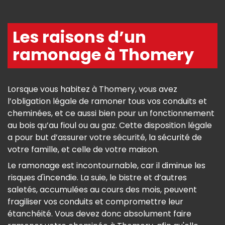
Les raisons d’un
ramonage à Thomery
Lorsque vous habitez à Thomery, vous avez
l’obligation légale de ramoner tous vos conduits et
cheminées, et ce aussi bien pour un fonctionnement
au bois qu’au fioul ou au gaz. Cette disposition légale
a pour but d’assurer votre sécurité, la sécurité de
votre famille, et celle de votre maison.
Le ramonage est incontournable, car il diminue les
risques d'incendie. La suie, le bistre et d’autres
saletés, accumulées au cours des mois, peuvent
fragiliser vos conduits et compromettre leur
étanchéité. Vous devez donc absolument faire