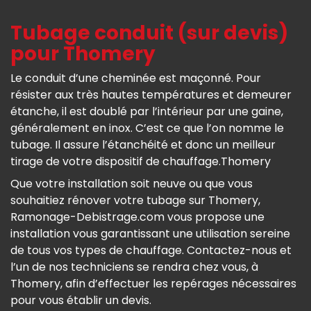
Tubage conduit (sur devis)
pour Thomery
Le conduit d’une cheminée est maçonné. Pour
résister aux très hautes températures et demeurer
étanche, il est doublé par l’intérieur par une gaine,
généralement en inox. C’est ce que l’on nomme le
tubage. Il assure l’étanchéité et donc un meilleur
tirage de votre dispositif de chauffage.Thomery
Que votre installation soit neuve ou que vous
souhaitiez rénover votre tubage sur Thomery,
Ramonage-Debistrage.com vous propose une
installation vous garantissant une utilisation sereine
de tous vos types de chauffage. Contactez-nous et
l’un de nos techniciens se rendra chez vous, à
Thomery, afin d’effectuer les repérages nécessaires
pour vous établir un devis.