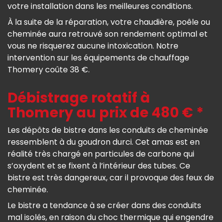
votre installation dans les meilleures conditions.
À la suite de la réparation, votre chaudière, poêle ou
cheminée aura retrouvé son rendement optimal et
vous ne risquerez aucune intoxication. Notre
intervention sur les équipements de chauffage
Thomery coûte 38 €.
Débistrage rotatif à
Thomery au prix de 480 € *
Les dépôts de bistre dans les conduits de cheminée
ressemblent à du goudron durci. Cet amas est en
réalité très chargé en particules de carbone qui
s’oxydent et se fixent à l’intérieur des tubes. Ce
bistre est très dangereux, car il provoque des feux de
cheminée.
Le bistre a tendance à se créer dans des conduits
mal isolés, en raison du choc thermique qui engendre