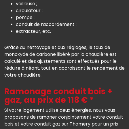
veilleuse ;
circulateur ;
pompe ;
conduit de raccordement ;
extracteur, etc.
Grâce au nettoyage et aux réglages, le taux de
monoxyde de carbone libéré par la chaudière est
calculé et des ajustements sont effectués pour le
réduire à néant, tout en accroissant le rendement de
votre chaudière.
Ramonage conduit bois +
gaz, au prix de 118 € *
Si votre logement utilise deux énergies, nous vous
proposons de ramoner conjointement votre conduit
bois et votre conduit gaz sur Thomery pour un prix