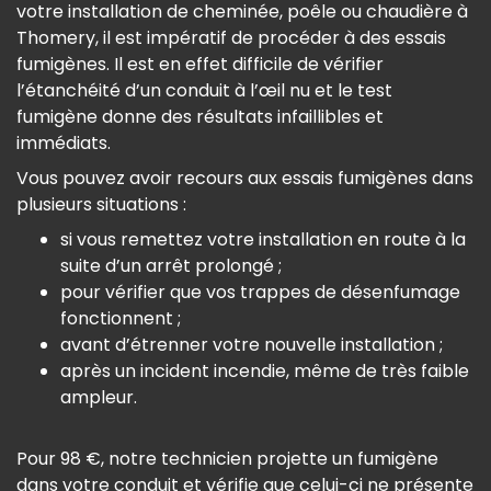
votre installation de cheminée, poêle ou chaudière à
Thomery, il est impératif de procéder à des essais
fumigènes. Il est en effet difficile de vérifier
l’étanchéité d’un conduit à l’œil nu et le test
fumigène donne des résultats infaillibles et
immédiats.
Vous pouvez avoir recours aux essais fumigènes dans
plusieurs situations :
si vous remettez votre installation en route à la
suite d’un arrêt prolongé ;
pour vérifier que vos trappes de désenfumage
fonctionnent ;
avant d’étrenner votre nouvelle installation ;
après un incident incendie, même de très faible
ampleur.
Pour 98 €, notre technicien projette un fumigène
dans votre conduit et vérifie que celui-ci ne présente