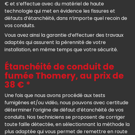
€ et s’effectue avec du matériel de haute
technologie qui met en évidence les fissures et
défauts d’étanchéité, dans n’importe quel recoin de
vos conduits.
Vous avez ainsi la garantie d’effectuer des travaux
adaptés qui assurent la pérennité de votre
installation, en même temps que votre sécurité.
Étanchéité de conduit de
fumée Thomery, au prix de
38 € *
Une fois que nous avons procédé aux tests
fumigènes et/ou vidéo, nous pouvons avec certitude
déterminer l’origine de défaut d’étanchéité de vos
conduits. Nos techniciens se proposent de corriger
toute faille détectée, en sélectionnant la méthode la
plus adaptée qui vous permet de remettre en route