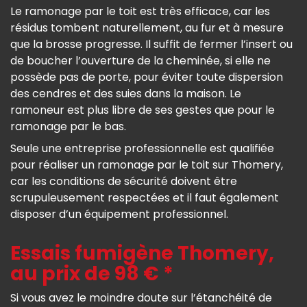
Le ramonage par le toit est très efficace, car les
résidus tombent naturellement, au fur et à mesure
que la brosse progresse. Il suffit de fermer l’insert ou
de boucher l’ouverture de la cheminée, si elle ne
possède pas de porte, pour éviter toute dispersion
des cendres et des suies dans la maison. Le
ramoneur est plus libre de ses gestes que pour le
ramonage par le bas.
Seule une entreprise professionnelle est qualifiée
pour réaliser un ramonage par le toit sur Thomery,
car les conditions de sécurité doivent être
scrupuleusement respectées et il faut également
disposer d’un équipement professionnel.
Essais fumigène Thomery,
au prix de 98 € *
Si vous avez le moindre doute sur l’étanchéité de