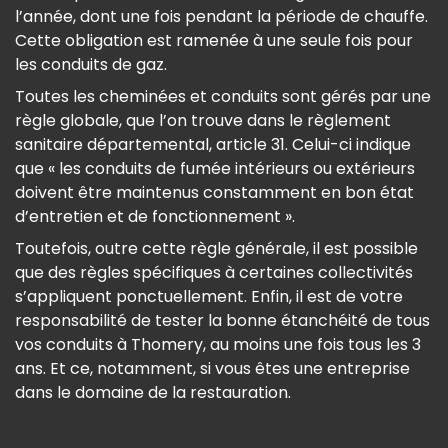
l’année, dont une fois pendant la période de chauffe.
Cette obligation est ramenée à une seule fois pour
les conduits de gaz.
Toutes les cheminées et conduits sont gérés par une
règle globale, que l’on trouve dans le règlement
sanitaire départemental, article 31. Celui-ci indique
que « les conduits de fumée intérieurs ou extérieurs
doivent être maintenus constamment en bon état
d’entretien et de fonctionnement ».
Toutefois, outre cette règle générale, il est possible
que des règles spécifiques à certaines collectivités
s’appliquent ponctuellement. Enfin, il est de votre
responsabilité de tester la bonne étanchéité de tous
vos conduits à Thomery, au moins une fois tous les 3
ans. Et ce, notamment, si vous êtes une entreprise
dans le domaine de la restauration.