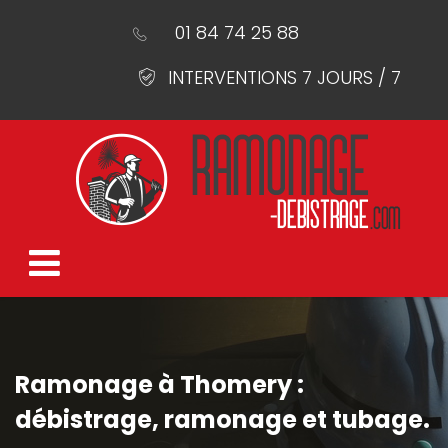
01 84 74 25 88
INTERVENTIONS 7 JOURS / 7
Ramonage à Thomery :
débistrage, ramonage et tubage.