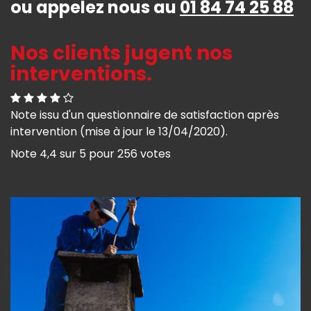
ou appelez nous au
01 84 74 25 88
Nos clients jugent nos
interventions.
Note issu d'un questionnaire de satisfaction après
intervention (mise à jour le 13/04/2020).
Note
4,4
sur
5
pour
256
votes