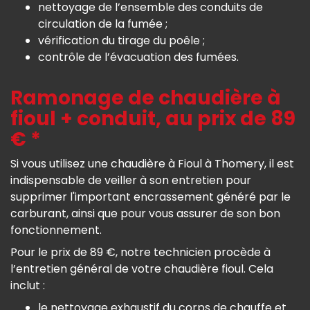
nettoyage de l’ensemble des conduits de
circulation de la fumée ;
vérification du tirage du poêle ;
contrôle de l’évacuation des fumées.
Ramonage de chaudière à
fioul + conduit, au prix de 89
€ *
Si vous utilisez une chaudière à Fioul à Thomery, il est
indispensable de veiller à son entretien pour
supprimer l'important encrassement généré par le
carburant, ainsi que pour vous assurer de son bon
fonctionnement.
Pour le prix de 89 €, notre technicien procède à
l’entretien général de votre chaudière fioul. Cela
inclut :
le nettoyage exhaustif du corps de chauffe et