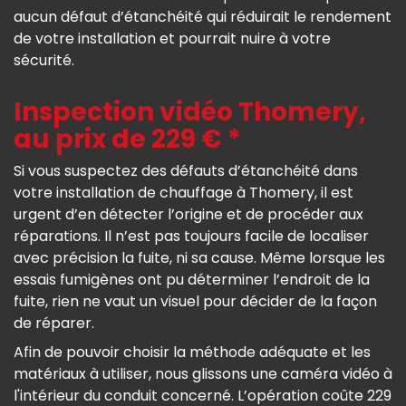
aucun défaut d’étanchéité qui réduirait le rendement
de votre installation et pourrait nuire à votre
sécurité.
Inspection vidéo Thomery,
au prix de 229 € *
Si vous suspectez des défauts d’étanchéité dans
votre installation de chauffage à Thomery, il est
urgent d’en détecter l’origine et de procéder aux
réparations. Il n’est pas toujours facile de localiser
avec précision la fuite, ni sa cause. Même lorsque les
essais fumigènes ont pu déterminer l’endroit de la
fuite, rien ne vaut un visuel pour décider de la façon
de réparer.
Afin de pouvoir choisir la méthode adéquate et les
matériaux à utiliser, nous glissons une caméra vidéo à
l'intérieur du conduit concerné. L’opération coûte 229