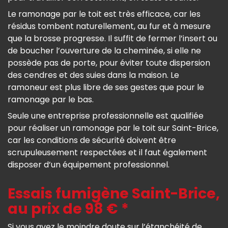
Le ramonage par le toit est très efficace, car les
résidus tombent naturellement, au fur et à mesure
que la brosse progresse. Il suffit de fermer l’insert ou
de boucher l’ouverture de la cheminée, si elle ne
possède pas de porte, pour éviter toute dispersion
des cendres et des suies dans la maison. Le
ramoneur est plus libre de ses gestes que pour le
ramonage par le bas.
Seule une entreprise professionnelle est qualifiée
pour réaliser un ramonage par le toit sur Saint-Brice,
car les conditions de sécurité doivent être
scrupuleusement respectées et il faut également
disposer d’un équipement professionnel.
Essais fumigène Saint-Brice,
au prix de 98 € *
Si vous avez le moindre doute sur l’étanchéité de