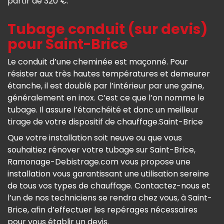
partir de 320 €.
Tubage conduit (sur devis)
pour Saint-Brice
Le conduit d’une cheminée est maçonné. Pour
résister aux très hautes températures et demeurer
étanche, il est doublé par l’intérieur par une gaine,
généralement en inox. C’est ce que l’on nomme le
tubage. Il assure l’étanchéité et donc un meilleur
tirage de votre dispositif de chauffage.Saint-Brice
Que votre installation soit neuve ou que vous
souhaitiez rénover votre tubage sur Saint-Brice,
Ramonage-Debistrage.com vous propose une
installation vous garantissant une utilisation sereine
de tous vos types de chauffage. Contactez-nous et
l’un de nos techniciens se rendra chez vous, à Saint-
Brice, afin d’effectuer les repérages nécessaires
pour vous établir un devis.