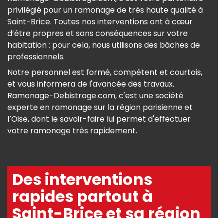
privilégié pour un ramonage de très haute qualité à
Saint-Brice. Toutes nos interventions ont à cœur
d’être propres et sans conséquences sur votre
habitation : pour cela, nous utilisons des bâches de
professionnels.
Notre personnel est formé, compétent et courtois,
et vous informera de l'avancée des travaux.
Ramonage-Debistrage.com, c'est une société
experte en ramonage sur la région parisienne et
l’Oise, dont le savoir-faire lui permet d'effectuer
votre ramonage très rapidement.
Des interventions
rapides partout à
Saint-Brice et sa région