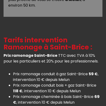
environ 50 km.
Tarifs intervention
Ramonage à Saint-Brice :
Prix ramonage Saint-Brice
TTC avec TVA à 10%
pour les particuliers et 20% pour les professionnels.
Prix ramonage conduit à gaz Saint-Brice
59 €
,
intervention 10 € depuis Melun
Prix ramonage conduit bois + gaz Saint-Brice
118 €
, intervention 10 € depuis Melun
Prix ramonage cheminée à bois Saint-Brice
69
€
, intervention 10 € depuis Melun