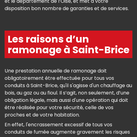
et le département de l’Oise, et met à votre
disposition bon nombre de garanties et de services.
Les raisons d’un
ramonage à Saint-Brice
Une prestation annuelle de ramonage doit
obligatoirement être effectuée pour tous vos
conduits à Saint-Brice, qu'il s'agisse d'un chauffage au
bois, au gaz ou au fioul. Il s’agit, non seulement, d’une
obligation légale, mais aussi d'une opération qui doit
être réalisée pour votre sécurité, celle de vos
proches et de votre habitation.
En effet, l'encrassement excessif de tous vos
conduits de fumée augmente gravement les risques