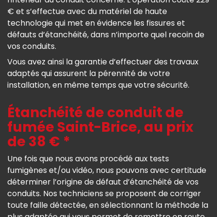
€ et s’effectue avec du matériel de haute
technologie qui met en évidence les fissures et
défauts d’étanchéité, dans n’importe quel recoin de
vos conduits.
Vous avez ainsi la garantie d’effectuer des travaux
adaptés qui assurent la pérennité de votre
installation, en même temps que votre sécurité.
Étanchéité de conduit de
fumée Saint-Brice, au prix
de 38 € *
Une fois que nous avons procédé aux tests
fumigènes et/ou vidéo, nous pouvons avec certitude
déterminer l’origine de défaut d’étanchéité de vos
conduits. Nos techniciens se proposent de corriger
toute faille détectée, en sélectionnant la méthode la
plus adaptée qui vous permet de remettre en route