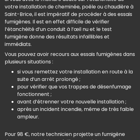
votre installation de cheminée, poêle ou chaudière à
Saint-Brice, il est impératif de procéder à des essais
fumigènes. Il est en effet difficile de vérifier
l’étanchéité d’un conduit à l’œil nu et le test
fumigène donne des résultats infaillibles et
immédiats.
Vous pouvez avoir recours aux essais fumigènes dans
plusieurs situations :
si vous remettez votre installation en route à la
suite d’un arrêt prolongé ;
pour vérifier que vos trappes de désenfumage
fonctionnent ;
avant d’étrenner votre nouvelle installation ;
après un incident incendie, même de très faible
ampleur.
Pour 98 €, notre technicien projette un fumigène