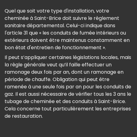
Quel que soit votre type d'installation, votre
cheminée à Saint-Brice doit suivre le règlement
sanitaire départemental. Celui-ci indique dans
l'article 31 que « les conduits de fumée intérieurs ou
extérieurs doivent être maintenus constamment en
bon état d'entretien de fonctionnement ».
Il peut s’appliquer certaines législations locales, mais
la règle générale veut qu’il faille effectuer un
ramonage deux fois par an, dont un ramonage en
période de chauffe. Obligation qui peut être
ramenée à une seule fois par an pour les conduits de
gaz. Il est aussi nécessaire de vérifier tous les 3 ans le
tubage de cheminée et des conduits à Saint-Brice.
Cela concerne tout particulièrement les entreprises
de restauration.