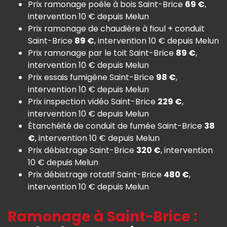
Prix ramonage poêle à bois Saint-Brice
69 €
,
intervention 10 € depuis Melun
Prix ramonage de chaudière à fioul + conduit
Saint-Brice
89 €
, intervention 10 € depuis Melun
Prix ramonage par le toit Saint-Brice
89 €
,
intervention 10 € depuis Melun
Prix essais fumigène Saint-Brice
98 €
,
intervention 10 € depuis Melun
Prix inspection vidéo Saint-Brice
229 €
,
intervention 10 € depuis Melun
Étanchéité de conduit de fumée Saint-Brice
38
€
, intervention 10 € depuis Melun
Prix débistrage Saint-Brice
320 €
, intervention
10 € depuis Melun
Prix débistrage rotatif Saint-Brice
480 €
,
intervention 10 € depuis Melun
Ramonage à Saint-Brice :