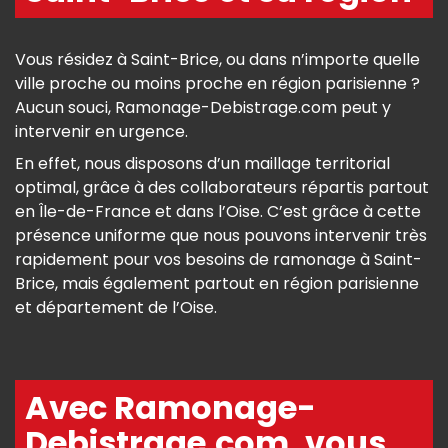
Vous résidez à Saint-Brice, ou dans n’importe quelle
ville proche ou moins proche en région parisienne ?
Aucun souci, Ramonage-Debistrage.com peut y
intervenir en urgence.
En effet, nous disposons d’un maillage territorial
optimal, grâce à des collaborateurs répartis partout
en Île-de-France et dans l’Oise. C’est grâce à cette
présence uniforme que nous pouvons intervenir très
rapidement pour vos besoins de ramonage à Saint-
Brice, mais également partout en région parisienne
et département de l’Oise.
Avec Ramonage-
Debistrage.com, vous