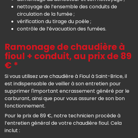
nettoyage de l’ensemble des conduits de
circulation de la fumée ;
vérification du tirage du poêle ;
contrôle de l’évacuation des fumées.
Ramonage de chaudière à
fioul + conduit, au prix de 89
€ *
Si vous utilisez une chaudière à Fioul à Saint-Brice, il
est indispensable de veiller à son entretien pour
supprimer l'important encrassement généré par le
carburant, ainsi que pour vous assurer de son bon
fonctionnement.
Pour le prix de 89 €, notre technicien procède à
l’entretien général de votre chaudière fioul. Cela
inclut :