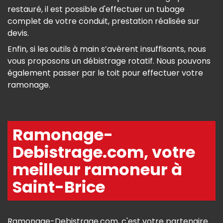
restauré, il est possible d'effectuer un tubage
complet de votre conduit, prestation réalisée sur
devis.
Enfin, si les outils à main s’avèrent insuffisants, nous
vous proposons un débistrage rotatif. Nous pouvons
également passer par le toit pour effectuer votre
ramonage.
Ramonage-
Debistrage.com, votre
meilleur ramoneur à
Saint-Brice
Ramonage-Debistrage.com, c'est votre partenaire