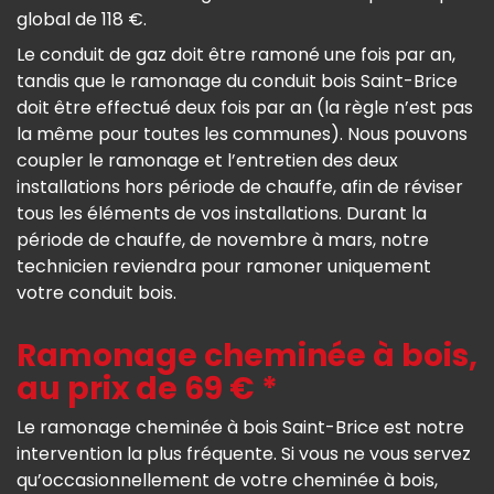
global de 118 €.
Le conduit de gaz doit être ramoné une fois par an,
tandis que le ramonage du conduit bois Saint-Brice
doit être effectué deux fois par an (la règle n’est pas
la même pour toutes les communes). Nous pouvons
coupler le ramonage et l’entretien des deux
installations hors période de chauffe, afin de réviser
tous les éléments de vos installations. Durant la
période de chauffe, de novembre à mars, notre
technicien reviendra pour ramoner uniquement
votre conduit bois.
Ramonage cheminée à bois,
au prix de 69 € *
Le ramonage cheminée à bois Saint-Brice est notre
intervention la plus fréquente. Si vous ne vous servez
qu’occasionnellement de votre cheminée à bois,