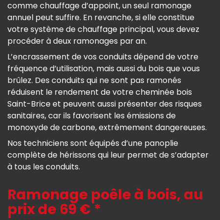
comme chauffage d’appoint, un seul ramonage
annuel peut suffire. En revanche, si elle constitue
votre système de chauffage principal, vous devez
procéder à deux ramonages par an.
L’encrassement de vos conduits dépend de votre
fréquence d’utilisation, mais aussi du bois que vous
brûlez. Des conduits qui ne sont pas ramonés
réduisent le rendement de votre cheminée bois
Saint-Brice et peuvent aussi présenter des risques
sanitaires, car ils favorisent les émissions de
monoxyde de carbone, extrêmement dangereuses.
Nos techniciens sont équipés d’une panoplie
complète de hérissons qui leur permet de s’adapter
à tous les conduits.
Ramonage poêle à bois, au
prix de 69 € *