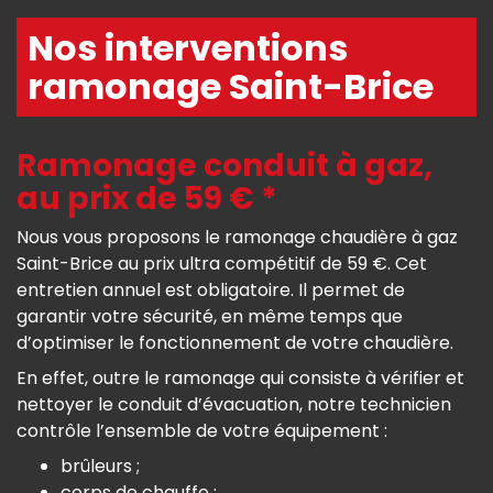
Nos interventions
ramonage Saint-Brice
Ramonage conduit à gaz,
au prix de 59 € *
Nous vous proposons le ramonage chaudière à gaz
Saint-Brice au prix ultra compétitif de 59 €. Cet
entretien annuel est obligatoire. Il permet de
garantir votre sécurité, en même temps que
d’optimiser le fonctionnement de votre chaudière.
En effet, outre le ramonage qui consiste à vérifier et
nettoyer le conduit d’évacuation, notre technicien
contrôle l’ensemble de votre équipement :
brûleurs ;
corps de chauffe ;