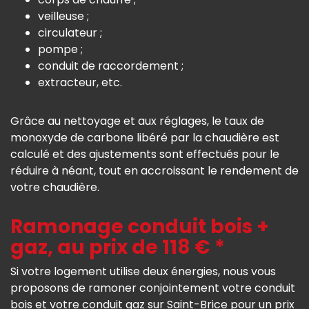
veilleuse ;
circulateur ;
pompe ;
conduit de raccordement ;
extracteur, etc.
Grâce au nettoyage et aux réglages, le taux de
monoxyde de carbone libéré par la chaudière est
calculé et des ajustements sont effectués pour le
réduire à néant, tout en accroissant le rendement de
votre chaudière.
Ramonage conduit bois +
gaz, au prix de 118 € *
Si votre logement utilise deux énergies, nous vous
proposons de ramoner conjointement votre conduit
bois et votre conduit gaz sur Saint-Brice pour un prix