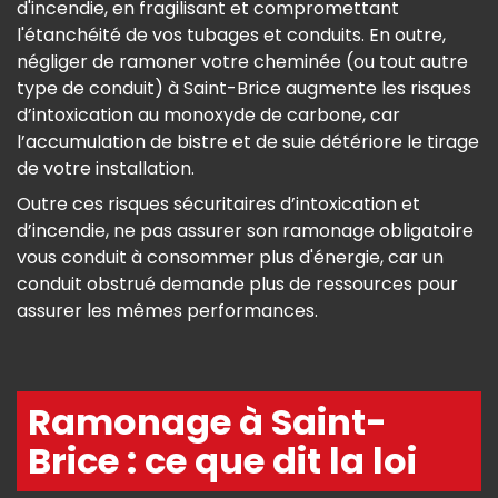
d'incendie, en fragilisant et compromettant
l'étanchéité de vos tubages et conduits. En outre,
négliger de ramoner votre cheminée (ou tout autre
type de conduit) à Saint-Brice augmente les risques
d’intoxication au monoxyde de carbone, car
l’accumulation de bistre et de suie détériore le tirage
de votre installation.
Outre ces risques sécuritaires d’intoxication et
d’incendie, ne pas assurer son ramonage obligatoire
vous conduit à consommer plus d'énergie, car un
conduit obstrué demande plus de ressources pour
assurer les mêmes performances.
Ramonage à Saint-
Brice : ce que dit la loi