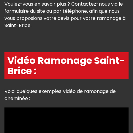
Voulez-vous en savoir plus ? Contactez-nous via le
formulaire du site ou par téléphone, afin que nous
vous proposions votre devis pour votre ramonage à
Saint-Brice.
Vidéo Ramonage Saint-
Brice :
Voici quelques exemples Vidéo de ramonage de
cheminée :