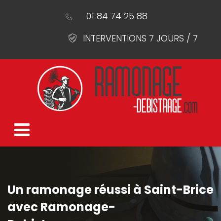
01 84 74 25 88
INTERVENTIONS 7 JOURS / 7
Un ramonage réussi à Saint-Brice
avec Ramonage-