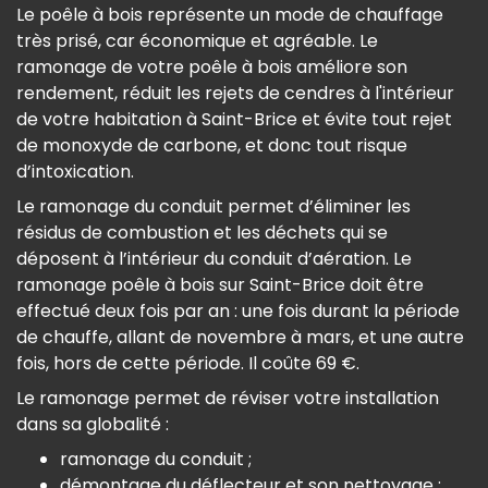
Le poêle à bois représente un mode de chauffage
très prisé, car économique et agréable. Le
ramonage de votre poêle à bois améliore son
rendement, réduit les rejets de cendres à l'intérieur
de votre habitation à Saint-Brice et évite tout rejet
de monoxyde de carbone, et donc tout risque
d’intoxication.
Le ramonage du conduit permet d’éliminer les
résidus de combustion et les déchets qui se
déposent à l’intérieur du conduit d’aération. Le
ramonage poêle à bois sur Saint-Brice doit être
effectué deux fois par an : une fois durant la période
de chauffe, allant de novembre à mars, et une autre
fois, hors de cette période. Il coûte 69 €.
Le ramonage permet de réviser votre installation
dans sa globalité :
ramonage du conduit ;
démontage du déflecteur et son nettoyage ;