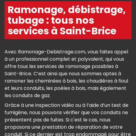
Ramonage, débistrage,
tubage : tous nos
services à Saint-Brice
Avec Ramonage-Debistrage.com, vous faites appel
à un professionnel complet et polyvalent, qui vous
offre tous les services de ramonage possibles à
Saint-Brice. C’est ainsi que nous sommes aptes à
ramoner les cheminées à bois, les chaudières à fioul
et leurs conduits, les poêles à bois, mais également
les conduits de gaz.
Grâce à une inspection vidéo ou à l’aide d’un test de
fumigène, nous pouvons vérifier que vos conduits ne
présentent pas de fuites. Si c'est le cas, nous
proposons une prestation de réparation de votre
conduit. Si ce dernier est trop endommagé pour être