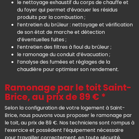
le nettoyage exhaustif du corps de chauffe et
du foyer qui permet d’évacuer les résidus
produits par la combustion ;
l’entretien du brûleur : nettoyage et vérification
de son état de marche et détection
d’éventuelles fuites ;
l’entretien des filtres à fioul du brûleur ;
le ramonage du conduit d’évacuation ;
l’analyse des fumées et réglages de la
chaudière pour optimiser son rendement.
Ramonage par le toit Saint-
Brice, au prix de 89 € *
Selon la configuration de votre logement à Saint-
Brice, nous pouvons vous proposer le ramonage par
le toit, au prix de 89 €. Nos techniciens sont rompus à
l’exercice et possèdent l’équipement nécessaire
pour travailler correctement, en toute sécurité.