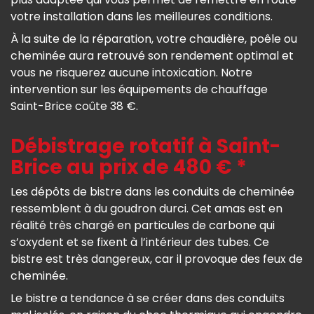
votre installation dans les meilleures conditions.
À la suite de la réparation, votre chaudière, poêle ou
cheminée aura retrouvé son rendement optimal et
vous ne risquerez aucune intoxication. Notre
intervention sur les équipements de chauffage
Saint-Brice coûte 38 €.
Débistrage rotatif à Saint-
Brice au prix de 480 € *
Les dépôts de bistre dans les conduits de cheminée
ressemblent à du goudron durci. Cet amas est en
réalité très chargé en particules de carbone qui
s’oxydent et se fixent à l’intérieur des tubes. Ce
bistre est très dangereux, car il provoque des feux de
cheminée.
Le bistre a tendance à se créer dans des conduits