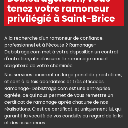
tenez votre ramoneur
privilégié à Saint-Brice
A la recherche d’un ramoneur de confiance,
professionnel et à l’écoute ? Ramonage-
Debistrage.com met à votre disposition un contrat
d'entretien, afin d'assurer le ramonage annuel
obligatoire de votre cheminée.
Nos services couvrent un large panel de prestations,
et sont à la fois abordables et très efficaces.
Ramonage-Debistrage.com est une entreprise
agréée, ce qui nous permet de vous remettre un
certificat de ramonage après chacune de nos
réalisations. C’est ce certificat, et uniquement lui, qui
garantit la vacuité de vos conduits au regard de la loi
et des assurances.