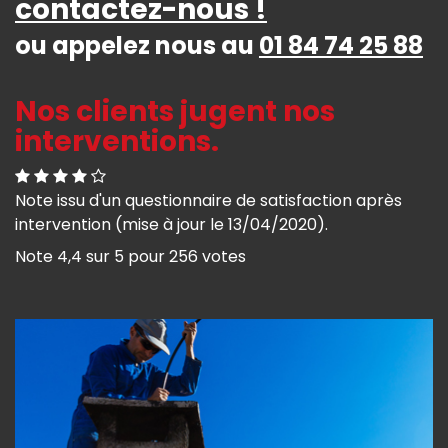
contactez-nous !
ou appelez nous au
01 84 74 25 88
Nos clients jugent nos
interventions.
Note issu d'un questionnaire de satisfaction après
intervention (mise à jour le 13/04/2020).
Note
4,4
sur
5
pour
256
votes