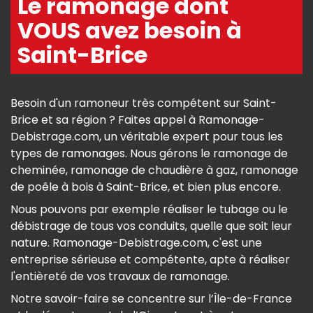
Le ramonage dont
VOUS avez besoin à
Saint-Brice
Besoin d'un ramoneur très compétent sur Saint-
Brice et sa région ? Faites appel à Ramonage-
Debistrage.com, un véritable expert pour tous les
types de ramonages. Nous gérons le ramonage de
cheminée, ramonage de chaudière à gaz, ramonage
de poêle à bois à Saint-Brice, et bien plus encore.
Nous pouvons par exemple réaliser le tubage ou le
débistrage de tous vos conduits, quelle que soit leur
nature. Ramonage-Debistrage.com, c'est une
entreprise sérieuse et compétente, apte à réaliser
l'entièreté de vos travaux de ramonage.
Notre savoir-faire se concentre sur l’Île-de-France