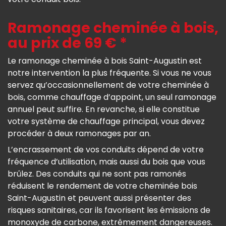
Ramonage cheminée à bois,
au prix de 69 € *
Le ramonage cheminée à bois Saint-Augustin est
notre intervention la plus fréquente. Si vous ne vous
servez qu’occasionnellement de votre cheminée à
bois, comme chauffage d’appoint, un seul ramonage
annuel peut suffire. En revanche, si elle constitue
votre système de chauffage principal, vous devez
procéder à deux ramonages par an.
L’encrassement de vos conduits dépend de votre
fréquence d’utilisation, mais aussi du bois que vous
brûlez. Des conduits qui ne sont pas ramonés
réduisent le rendement de votre cheminée bois
Saint-Augustin et peuvent aussi présenter des
risques sanitaires, car ils favorisent les émissions de
monoxyde de carbone, extrêmement dangereuses.