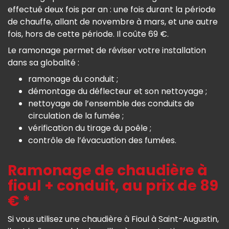
effectué deux fois par an : une fois durant la période
de chauffe, allant de novembre à mars, et une autre
fois, hors de cette période. Il coûte 69 €.
Le ramonage permet de réviser votre installation
dans sa globalité :
ramonage du conduit ;
démontage du déflecteur et son nettoyage ;
nettoyage de l’ensemble des conduits de
circulation de la fumée ;
vérification du tirage du poêle ;
contrôle de l’évacuation des fumées.
Ramonage de chaudière à
fioul + conduit, au prix de 89
€ *
Si vous utilisez une chaudière à Fioul à Saint-Augustin,