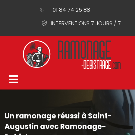
01 84 74 25 88
INTERVENTIONS 7 JOURS / 7
Un ramonage réussi à Saint-
Augustin avec Ramonage-