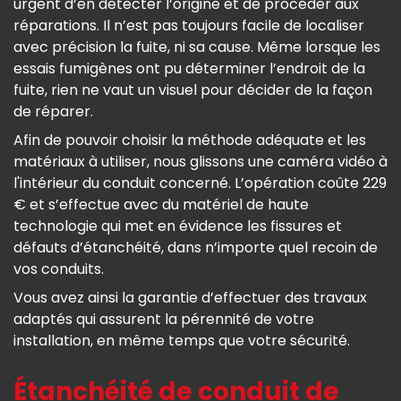
urgent d’en détecter l’origine et de procéder aux
réparations. Il n’est pas toujours facile de localiser
avec précision la fuite, ni sa cause. Même lorsque les
essais fumigènes ont pu déterminer l’endroit de la
fuite, rien ne vaut un visuel pour décider de la façon
de réparer.
Afin de pouvoir choisir la méthode adéquate et les
matériaux à utiliser, nous glissons une caméra vidéo à
l'intérieur du conduit concerné. L’opération coûte 229
€ et s’effectue avec du matériel de haute
technologie qui met en évidence les fissures et
défauts d’étanchéité, dans n’importe quel recoin de
vos conduits.
Vous avez ainsi la garantie d’effectuer des travaux
adaptés qui assurent la pérennité de votre
installation, en même temps que votre sécurité.
Étanchéité de conduit de