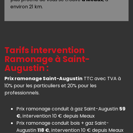
environ 21 km.
Tarifs intervention
Ramonage à Saint-
Augustin :
Prix ramonage Saint-Augustin
TTC avec TVA à
10% pour les particuliers et 20% pour les
professionnels.
Prix ramonage conduit à gaz Saint-Augustin
59
€
, intervention 10 € depuis Meaux
Prix ramonage conduit bois + gaz Saint-
Augustin
118 €
, intervention 10 € depuis Meaux