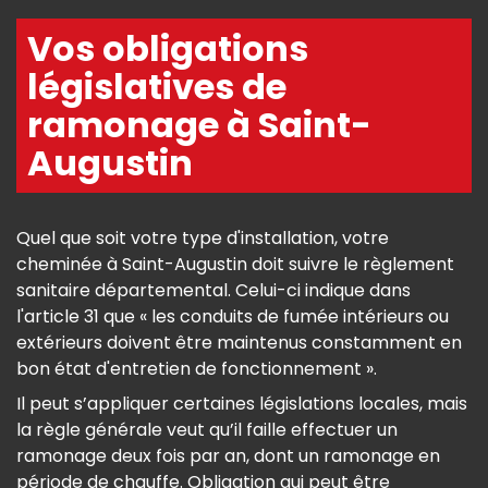
Vos obligations
législatives de
ramonage à Saint-
Augustin
Quel que soit votre type d'installation, votre
cheminée à Saint-Augustin doit suivre le règlement
sanitaire départemental. Celui-ci indique dans
l'article 31 que « les conduits de fumée intérieurs ou
extérieurs doivent être maintenus constamment en
bon état d'entretien de fonctionnement ».
Il peut s’appliquer certaines législations locales, mais
la règle générale veut qu’il faille effectuer un
ramonage deux fois par an, dont un ramonage en
période de chauffe. Obligation qui peut être