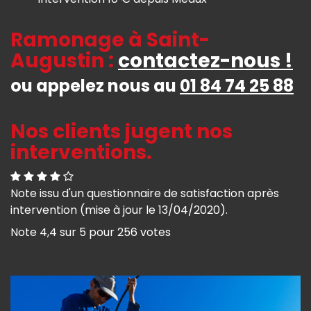
Ramonage à Saint-
Augustin :
contactez-nous !
ou appelez nous au
01 84 74 25 88
Nos clients jugent nos
interventions.
Note issu d'un questionnaire de satisfaction après
intervention (mise à jour le 13/04/2020).
Note
4,4
sur
5
pour
256
votes