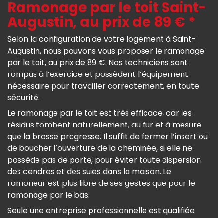
Ramonage par le toit Saint-
Augustin, au prix de 89 € *
Selon la configuration de votre logement à Saint-
Augustin, nous pouvons vous proposer le ramonage
par le toit, au prix de 89 €. Nos techniciens sont
rompus à l’exercice et possèdent l’équipement
nécessaire pour travailler correctement, en toute
sécurité.
Le ramonage par le toit est très efficace, car les
résidus tombent naturellement, au fur et à mesure
que la brosse progresse. Il suffit de fermer l’insert ou
de boucher l’ouverture de la cheminée, si elle ne
possède pas de porte, pour éviter toute dispersion
des cendres et des suies dans la maison. Le
ramoneur est plus libre de ses gestes que pour le
ramonage par le bas.
Seule une entreprise professionnelle est qualifiée