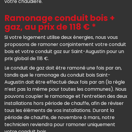
votre chaudière.
Ramonage conduit bois +
gaz, au prix de 118 € *
Si votre logement utilise deux énergies, nous vous
proposons de ramoner conjointement votre conduit
bois et votre conduit gaz sur Saint-Augustin pour un
prix global de 118 €.
Le conduit de gaz doit être ramoné une fois par an,
tandis que le ramonage du conduit bois Saint-
Augustin doit être effectué deux fois par an (la règle
n’est pas la même pour toutes les communes). Nous
pouvons coupler le ramonage et l’entretien des deux
installations hors période de chauffe, afin de réviser
tous les éléments de vos installations. Durant la
période de chauffe, de novembre à mars, notre
technicien reviendra pour ramoner uniquement
votre conduit bois.