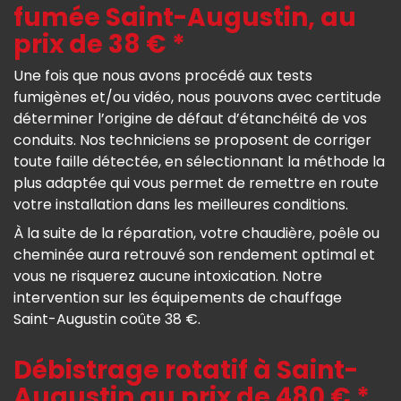
fumée Saint-Augustin, au
prix de 38 € *
Une fois que nous avons procédé aux tests
fumigènes et/ou vidéo, nous pouvons avec certitude
déterminer l’origine de défaut d’étanchéité de vos
conduits. Nos techniciens se proposent de corriger
toute faille détectée, en sélectionnant la méthode la
plus adaptée qui vous permet de remettre en route
votre installation dans les meilleures conditions.
À la suite de la réparation, votre chaudière, poêle ou
cheminée aura retrouvé son rendement optimal et
vous ne risquerez aucune intoxication. Notre
intervention sur les équipements de chauffage
Saint-Augustin coûte 38 €.
Débistrage rotatif à Saint-
Augustin au prix de 480 € *