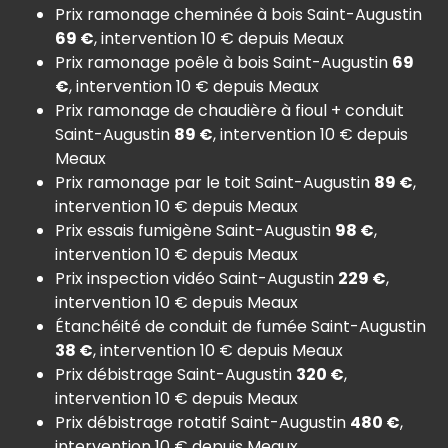
Prix ramonage cheminée à bois Saint-Augustin
69 €
, intervention 10 € depuis Meaux
Prix ramonage poêle à bois Saint-Augustin
69
€
, intervention 10 € depuis Meaux
Prix ramonage de chaudière à fioul + conduit
Saint-Augustin
89 €
, intervention 10 € depuis
Meaux
Prix ramonage par le toit Saint-Augustin
89 €
,
intervention 10 € depuis Meaux
Prix essais fumigène Saint-Augustin
98 €
,
intervention 10 € depuis Meaux
Prix inspection vidéo Saint-Augustin
229 €
,
intervention 10 € depuis Meaux
Étanchéité de conduit de fumée Saint-Augustin
38 €
, intervention 10 € depuis Meaux
Prix débistrage Saint-Augustin
320 €
,
intervention 10 € depuis Meaux
Prix débistrage rotatif Saint-Augustin
480 €
,
intervention 10 € depuis Meaux