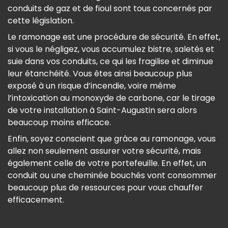
conduits de gaz et de fioul sont tous concernés par
cette législation.
Le ramonage est une procédure de sécurité. En effet,
si vous le négligez, vous accumulez bistre, saletés et
suie dans vos conduits, ce qui les fragilise et diminue
leur étanchéité. Vous êtes ainsi beaucoup plus
exposé à un risque d’incendie, voire même
l’intoxication au monoxyde de carbone, car le tirage
de votre installation à Saint-Augustin sera alors
beaucoup moins efficace.
Enfin, soyez conscient que grâce au ramonage, vous
allez non seulement assurer votre sécurité, mais
également celle de votre portefeuille. En effet, un
conduit ou une cheminée bouchés vont consommer
beaucoup plus de ressources pour vous chauffer
efficacement.