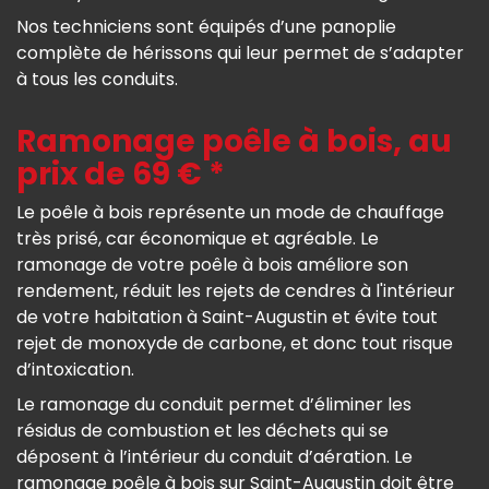
Nos techniciens sont équipés d’une panoplie
complète de hérissons qui leur permet de s’adapter
à tous les conduits.
Ramonage poêle à bois, au
prix de 69 € *
Le poêle à bois représente un mode de chauffage
très prisé, car économique et agréable. Le
ramonage de votre poêle à bois améliore son
rendement, réduit les rejets de cendres à l'intérieur
de votre habitation à Saint-Augustin et évite tout
rejet de monoxyde de carbone, et donc tout risque
d’intoxication.
Le ramonage du conduit permet d’éliminer les
résidus de combustion et les déchets qui se
déposent à l’intérieur du conduit d’aération. Le
ramonage poêle à bois sur Saint-Augustin doit être