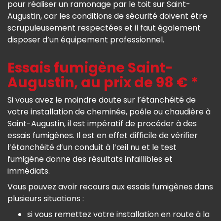
pour réaliser un ramonage par le toit sur Saint-
Augustin, car les conditions de sécurité doivent être
scrupuleusement respectées et il faut également
disposer d’un équipement professionnel.
Essais fumigène Saint-
Augustin, au prix de 98 € *
Si vous avez le moindre doute sur l’étanchéité de
votre installation de cheminée, poêle ou chaudière à
Saint-Augustin, il est impératif de procéder à des
essais fumigènes. Il est en effet difficile de vérifier
l’étanchéité d’un conduit à l’œil nu et le test
fumigène donne des résultats infaillibles et
immédiats.
Vous pouvez avoir recours aux essais fumigènes dans
plusieurs situations :
si vous remettez votre installation en route à la