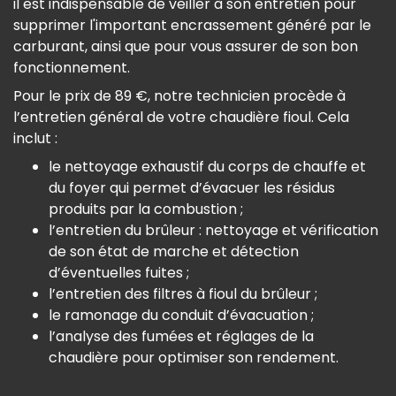
il est indispensable de veiller à son entretien pour
supprimer l'important encrassement généré par le
carburant, ainsi que pour vous assurer de son bon
fonctionnement.
Pour le prix de 89 €, notre technicien procède à
l’entretien général de votre chaudière fioul. Cela
inclut :
le nettoyage exhaustif du corps de chauffe et
du foyer qui permet d’évacuer les résidus
produits par la combustion ;
l’entretien du brûleur : nettoyage et vérification
de son état de marche et détection
d’éventuelles fuites ;
l’entretien des filtres à fioul du brûleur ;
le ramonage du conduit d’évacuation ;
l’analyse des fumées et réglages de la
chaudière pour optimiser son rendement.