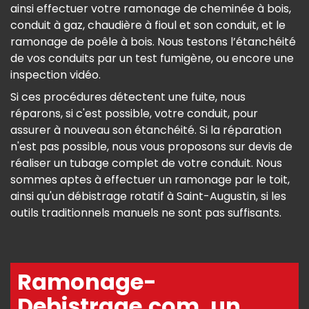
ainsi effectuer votre ramonage de cheminée à bois,
conduit à gaz, chaudière à fioul et son conduit, et le
ramonage de poêle à bois. Nous testons l’étanchéité
de vos conduits par un test fumigène, ou encore une
inspection vidéo.
Si ces procédures détectent une fuite, nous
réparons, si c'est possible, votre conduit, pour
assurer à nouveau son étanchéité. Si la réparation
n'est pas possible, nous vous proposons sur devis de
réaliser un tubage complet de votre conduit. Nous
sommes aptes à effectuer un ramonage par le toit,
ainsi qu'un débistrage rotatif à Saint-Augustin, si les
outils traditionnels manuels ne sont pas suffisants.
Ramonage-
Debistrage.com, un