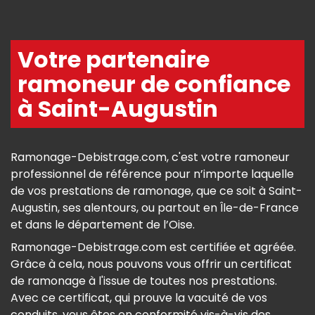
Votre partenaire
ramoneur de confiance
à Saint-Augustin
Ramonage-Debistrage.com, c'est votre ramoneur
professionnel de référence pour n’importe laquelle
de vos prestations de ramonage, que ce soit à Saint-
Augustin, ses alentours, ou partout en Île-de-France
et dans le département de l’Oise.
Ramonage-Debistrage.com est certifiée et agréée.
Grâce à cela, nous pouvons vous offrir un certificat
de ramonage à l'issue de toutes nos prestations.
Avec ce certificat, qui prouve la vacuité de vos
conduits, vous êtes en conformité vis-à-vis des