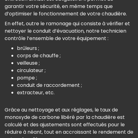
garantir votre sécurité, en même temps que
d’optimiser le fonctionnement de votre chaudière.
En effet, outre le ramonage qui consiste à vérifier et
nettoyer le conduit d’évacuation, notre technicien
contrôle l’ensemble de votre équipement :
brûleurs ;
corps de chauffe ;
veilleuse ;
circulateur ;
pompe ;
conduit de raccordement ;
extracteur, etc.
Grâce au nettoyage et aux réglages, le taux de
monoxyde de carbone libéré par la chaudière est
calculé et des ajustements sont effectués pour le
réduire à néant, tout en accroissant le rendement de