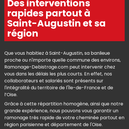
Des interventions
rapides partout à
Saint-Augustin et sa
région
Que vous habitiez à Saint-Augustin, sa banlieue
proche ou n'importe quelle commune des environs,
Ramonage-Debistrage.com peut intervenir chez
vous dans les délais les plus courts. En effet, nos
collaborateurs et salariés sont présents sur
l'intégralité du territoire de l'Île-de-France et de
l’Oise.
Grâce à cette répartition homogène, ainsi que notre
grande expérience, nous pouvons vous garantir un
ramonage très rapide de votre cheminée partout en
région parisienne et département de l'Oise.