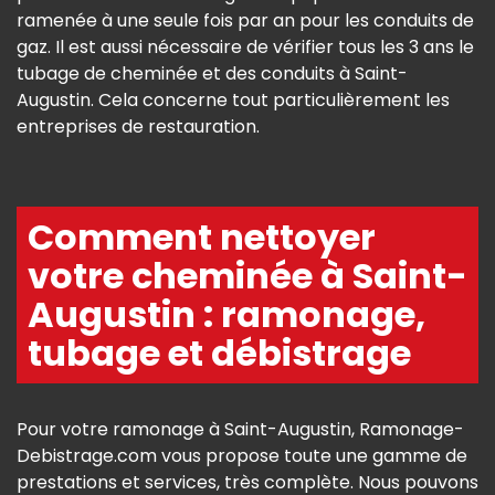
ramenée à une seule fois par an pour les conduits de
gaz. Il est aussi nécessaire de vérifier tous les 3 ans le
tubage de cheminée et des conduits à Saint-
Augustin. Cela concerne tout particulièrement les
entreprises de restauration.
Comment nettoyer
votre cheminée à Saint-
Augustin : ramonage,
tubage et débistrage
Pour votre ramonage à Saint-Augustin, Ramonage-
Debistrage.com vous propose toute une gamme de
prestations et services, très complète. Nous pouvons