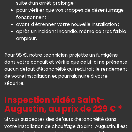
suite d’un arrêt prolongé ;
pour vérifier que vos trappes de désenfumage
fonctionnent ;
avant d’étrenner votre nouvelle installation ;
après un incident incendie, même de très faible
ampleur.
Pour 98 €, notre technicien projette un fumigène
dans votre conduit et vérifie que celui-ci ne présente
aucun défaut d’étanchéité qui réduirait le rendement
de votre installation et pourrait nuire à votre
sécurité.
Inspection vidéo Saint-
Augustin, au prix de 229 € *
Si vous suspectez des défauts d’étanchéité dans
votre installation de chauffage à Saint-Augustin, il est