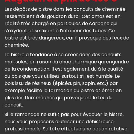
Les dépôts de bistre dans les conduits de cheminée
ressemblent à du goudron durci. Cet amas est en
réalité très chargé en particules de carbone qui
s’oxydent et se fixent à l’intérieur des tubes. Ce
bistre est très dangereux, car il provoque des feux de
cheminée.
Le bistre a tendance à se créer dans des conduits
mal isolés, en raison du choc thermique qui engendre
de la condensation. Il est également dû à la qualité
du bois que vous utilisez, surtout s’il est humide. Le
bois issu de résineux (épicéa, pin, sapin, etc.) par
exemple facilite la formation du bistre et émet en
plus des flammèches qui provoquent le feu du
conduit.
Si le ramonage ne suffit pas pour évacuer le bistre,
nous vous proposons d’utiliser une débistreuse
professionnelle. Sa tête effectue une action rotative