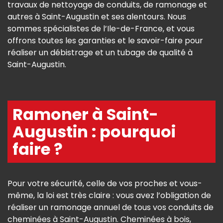
travaux de nettoyage de conduits, de ramonage et
autres à Saint-Augustin et ses alentours. Nous
sommes spécialistes de l’Ile-de-France, et vous
offrons toutes les garanties et le savoir-faire pour
réaliser un débistrage et un tubage de qualité à
Saint-Augustin.
Ramoner à Saint-
Augustin : pourquoi
faire ?
Pour votre sécurité, celle de vos proches et vous-
même, la loi est très claire : vous avez l’obligation de
réaliser un ramonage annuel de tous vos conduits de
cheminées à Saint-Augustin. Cheminées à bois,