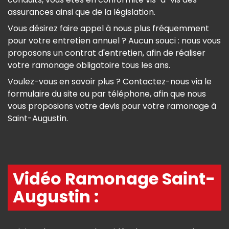
assurances ainsi que de la législation.
Vous désirez faire appel à nous plus fréquemment
pour votre entretien annuel ? Aucun souci : nous vous
proposons un contrat d'entretien, afin de réaliser
votre ramonage obligatoire tous les ans.
Voulez-vous en savoir plus ? Contactez-nous via le
formulaire du site ou par téléphone, afin que nous
vous proposions votre devis pour votre ramonage à
Saint-Augustin.
Vidéo Ramonage Saint-
Augustin :