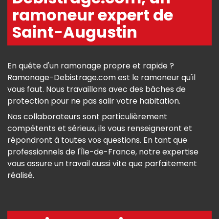
ramoneur expert de
Saint-Augustin
En quête d'un ramonage propre et rapide ?
Ramonage-Debistrage.com est le ramoneur qu'il
vous faut. Nous travaillons avec des bâches de
protection pour ne pas salir votre habitation.
Nos collaborateurs sont particulièrement
compétents et sérieux, ils vous renseigneront et
répondront à toutes vos questions. En tant que
professionnels de l'Île-de-France, notre expertise
vous assure un travail aussi vite que parfaitement
réalisé.