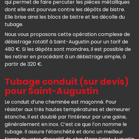
qui permet de faire percuter les pièces métalliques
dont elle est pourvue contre les dépôts de bistre.
Elle brise ainsi les blocs de bistre et les décolle du
tubage.
Nous vous proposons cette opération complexe de
débistrage rotatif à Saint-Augustin pour un tarif de
480 €. Si les dépôts sont moindres, il est possible de
les retirer en procédant à un débistrage simple, à
partir de 320 €.
Tubage conduit (sur devis)
pour Saint-Augustin
Le conduit d’une cheminée est maçonné. Pour
résister aux très hautes températures et demeurer
étanche, il est doublé par l’intérieur par une gaine,
généralement en inox. C’est ce que l’on nomme le
tubage. Il assure l’étanchéité et donc un meilleur