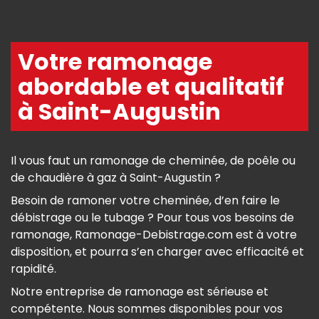
Votre ramonage
abordable et qualitatif
à Saint-Augustin
Il vous faut un ramonage de cheminée, de poêle ou
de chaudière à gaz à Saint-Augustin ?
Besoin de ramoner votre cheminée, d’en faire le
débistrage ou le tubage ? Pour tous vos besoins de
ramonage, Ramonage-Debistrage.com est à votre
disposition, et pourra s’en charger avec efficacité et
rapidité.
Notre entreprise de ramonage est sérieuse et
compétente. Nous sommes disponibles pour vos