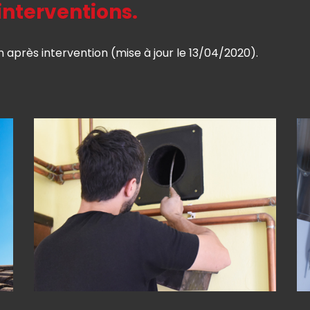
interventions.
n après intervention (mise à jour le 13/04/2020).