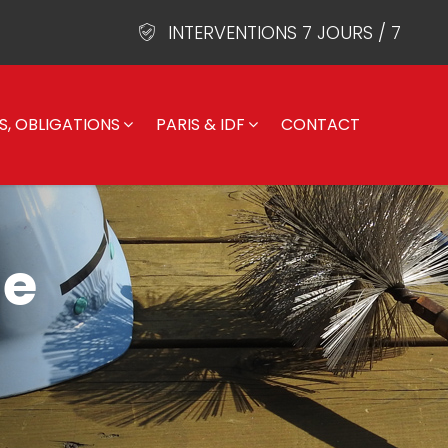
INTERVENTIONS 7 JOURS / 7
S, OBLIGATIONS
PARIS & IDF
CONTACT
ge