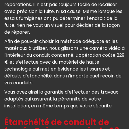
réparations. Il n’est pas toujours facile de localiser
avec précision la fuite, ni sa cause. Même lorsque les
essais fumigènes ont pu déterminer l’endroit de la
fuite, rien ne vaut un visuel pour décider de la façon
de réparer.
Afin de pouvoir choisir la méthode adéquate et les
matériaux à utiliser, nous glissons une caméra vidéo à
l'intérieur du conduit concerné. L’opération coûte 229
€ et s’effectue avec du matériel de haute
technologie qui met en évidence les fissures et
défauts d’étanchéité, dans n’importe quel recoin de
vos conduits.
Vous avez ainsi la garantie d’effectuer des travaux
adaptés qui assurent la pérennité de votre
installation, en même temps que votre sécurité.
Étanchéité de conduit de