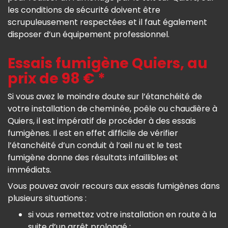
les conditions de sécurité doivent être
scrupuleusement respectées et il faut également
disposer d’un équipement professionnel.
Essais fumigène Quiers, au
prix de 98 € *
Si vous avez le moindre doute sur l’étanchéité de
votre installation de cheminée, poêle ou chaudière à
Quiers, il est impératif de procéder à des essais
fumigènes. Il est en effet difficile de vérifier
l’étanchéité d’un conduit à l’œil nu et le test
fumigène donne des résultats infaillibles et
immédiats.
Vous pouvez avoir recours aux essais fumigènes dans
plusieurs situations :
si vous remettez votre installation en route à la
suite d’un arrêt prolongé ;