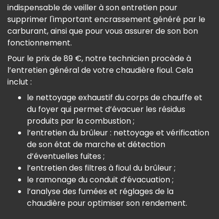
indispensable de veiller à son entretien pour
supprimer l'important encrassement généré par le
carburant, ainsi que pour vous assurer de son bon
fonctionnement.
Pour le prix de 89 €, notre technicien procède à
l’entretien général de votre chaudière fioul. Cela
inclut :
le nettoyage exhaustif du corps de chauffe et
du foyer qui permet d’évacuer les résidus
produits par la combustion ;
l’entretien du brûleur : nettoyage et vérification
de son état de marche et détection
d’éventuelles fuites ;
l’entretien des filtres à fioul du brûleur ;
le ramonage du conduit d’évacuation ;
l’analyse des fumées et réglages de la
chaudière pour optimiser son rendement.