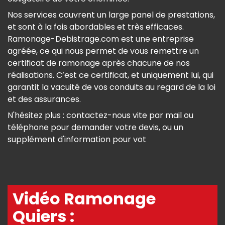
Nos services couvrent un large panel de prestations,
et sont à la fois abordables et très efficaces.
Ramonage-Debistrage.com est une entreprise
agréée, ce qui nous permet de vous remettre un
certificat de ramonage après chacune de nos
réalisations. C’est ce certificat, et uniquement lui, qui
garantit la vacuité de vos conduits au regard de la loi
et des assurances.
N'hésitez plus : contactez-nous vite par mail ou
téléphone pour demander votre devis, ou un
supplément d'information pour vot
Vidéo Ramonage
Quiers :