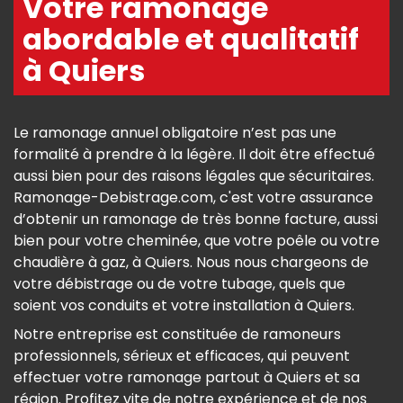
Votre ramonage
abordable et qualitatif
à Quiers
Le ramonage annuel obligatoire n’est pas une
formalité à prendre à la légère. Il doit être effectué
aussi bien pour des raisons légales que sécuritaires.
Ramonage-Debistrage.com, c'est votre assurance
d’obtenir un ramonage de très bonne facture, aussi
bien pour votre cheminée, que votre poêle ou votre
chaudière à gaz, à Quiers. Nous nous chargeons de
votre débistrage ou de votre tubage, quels que
soient vos conduits et votre installation à Quiers.
Notre entreprise est constituée de ramoneurs
professionnels, sérieux et efficaces, qui peuvent
effectuer votre ramonage partout à Quiers et sa
région. Profitez vite de notre expérience et de nos