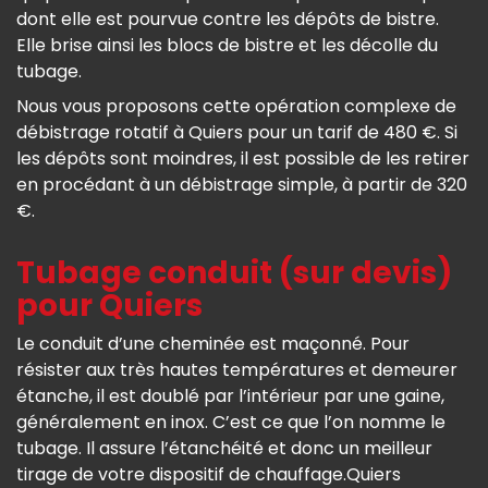
dont elle est pourvue contre les dépôts de bistre.
Elle brise ainsi les blocs de bistre et les décolle du
tubage.
Nous vous proposons cette opération complexe de
débistrage rotatif à Quiers pour un tarif de 480 €. Si
les dépôts sont moindres, il est possible de les retirer
en procédant à un débistrage simple, à partir de 320
€.
Tubage conduit (sur devis)
pour Quiers
Le conduit d’une cheminée est maçonné. Pour
résister aux très hautes températures et demeurer
étanche, il est doublé par l’intérieur par une gaine,
généralement en inox. C’est ce que l’on nomme le
tubage. Il assure l’étanchéité et donc un meilleur
tirage de votre dispositif de chauffage.Quiers