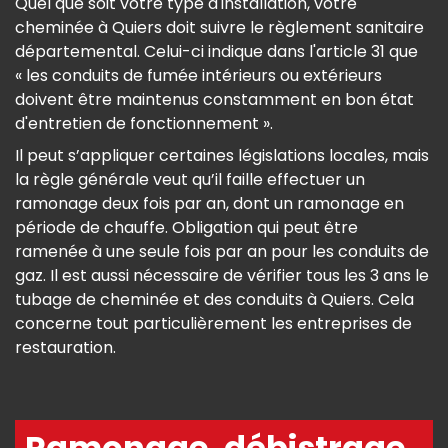
Quel que soit votre type d'installation, votre
cheminée à Quiers doit suivre le règlement sanitaire
départemental. Celui-ci indique dans l'article 31 que
« les conduits de fumée intérieurs ou extérieurs
doivent être maintenus constamment en bon état
d'entretien de fonctionnement ».
Il peut s’appliquer certaines législations locales, mais
la règle générale veut qu’il faille effectuer un
ramonage deux fois par an, dont un ramonage en
période de chauffe. Obligation qui peut être
ramenée à une seule fois par an pour les conduits de
gaz. Il est aussi nécessaire de vérifier tous les 3 ans le
tubage de cheminée et des conduits à Quiers. Cela
concerne tout particulièrement les entreprises de
restauration.
Ramonage, débistrage,