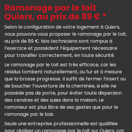
Ramonage par le toit
Quiers, au prix de 89 € *
Selon la configuration de votre logement à Quiers,
nous pouvons vous proposer le ramonage par le toit,
au prix de 89 €. Nos techniciens sont rompus à
l’exercice et possèdent l’équipement nécessaire
pour travailler correctement, en toute sécurité.
Le ramonage par le toit est très efficace, car les
résidus tombent naturellement, au fur et à mesure
que la brosse progresse. Il suffit de fermer l’insert ou
de boucher l’ouverture de la cheminée, si elle ne
possède pas de porte, pour éviter toute dispersion
des cendres et des suies dans la maison. Le
ramoneur est plus libre de ses gestes que pour le
ramonage par le bas.
Seule une entreprise professionnelle est qualifiée
pour réaliser un ramonage par le toit sur Quiers, car