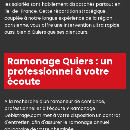
les salariés sont habilement dispatchés partout en
Île-de-France. Cette répartition stratégique,
couplée à notre longue expérience de la région
parisienne, vous offre une intervention ultra rapide
aussi bien à Quiers que ses alentours.
Ramonage Quiers : un
professionnel à votre
écoute
A la recherche d’un ramoneur de confiance,
professionnel et à l’écoute ? Ramonage-
Debistrage.com met à votre disposition un contrat
d'entretien, afin d'assurer le ramonage annuel
obligatoire de votre cheminée.