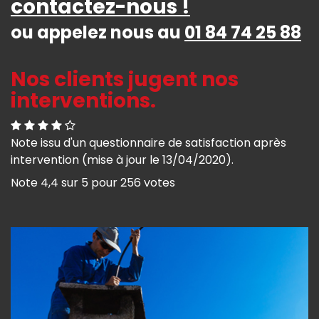
contactez-nous !
ou appelez nous au
01 84 74 25 88
Nos clients jugent nos
interventions.
Note issu d'un questionnaire de satisfaction après
intervention (mise à jour le 13/04/2020).
Note
4,4
sur
5
pour
256
votes