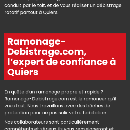
conduit par le toit, et de vous réaliser un débistrage
rotatif partout à Quiers.
Ramonage-
Debistrage.com,
l’expert de confiance à
Quiers
En quête d'un ramonage propre et rapide ?
Ramonage-Debistrage.com est le ramoneur qu'il
vous faut. Nous travaillons avec des bâches de
protection pour ne pas salir votre habitation.
Nos collaborateurs sont particulièrement
compétents et sérieux, ils vous renseigneront et