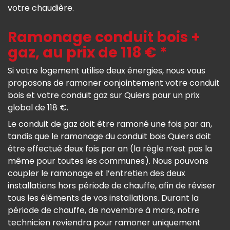
votre chaudière.
Ramonage conduit bois +
gaz, au prix de 118 € *
Si votre logement utilise deux énergies, nous vous
proposons de ramoner conjointement votre conduit
bois et votre conduit gaz sur Quiers pour un prix
global de 118 €.
Le conduit de gaz doit être ramoné une fois par an,
tandis que le ramonage du conduit bois Quiers doit
être effectué deux fois par an (la règle n’est pas la
même pour toutes les communes). Nous pouvons
coupler le ramonage et l’entretien des deux
installations hors période de chauffe, afin de réviser
tous les éléments de vos installations. Durant la
période de chauffe, de novembre à mars, notre
technicien reviendra pour ramoner uniquement