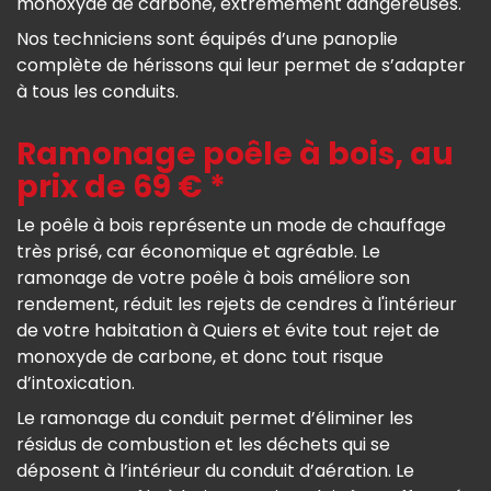
monoxyde de carbone, extrêmement dangereuses.
Nos techniciens sont équipés d’une panoplie
complète de hérissons qui leur permet de s’adapter
à tous les conduits.
Ramonage poêle à bois, au
prix de 69 € *
Le poêle à bois représente un mode de chauffage
très prisé, car économique et agréable. Le
ramonage de votre poêle à bois améliore son
rendement, réduit les rejets de cendres à l'intérieur
de votre habitation à Quiers et évite tout rejet de
monoxyde de carbone, et donc tout risque
d’intoxication.
Le ramonage du conduit permet d’éliminer les
résidus de combustion et les déchets qui se
déposent à l’intérieur du conduit d’aération. Le