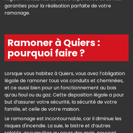
garanties pour la réalisation parfaite de votre
ramonage.
Ramoner à Quiers :
pourquoi faire ?
Lorsque vous habitez à Quiers, vous avez l’obligation
légale de ramoner tous vos conduits et cheminées,
et ce aussi bien pour un fonctionnement au bois
qu’au fioul ou au gaz. Cette disposition légale a pour
but d’assurer votre sécurité, la sécurité de votre
famille, et celle de votre maison.
Le ramonage est incontournable, car il diminue les
risques d'incendie. La suie, le bistre et d’autres
saletés, accumulées au cours des mois, peuvent