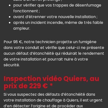
pour vérifier que vos trappes de désenfumage
fonctionnent ;
avant d’étrenner votre nouvelle installation ;
après un incident incendie, même de très faible
ampleur.
Pour 98 €, notre technicien projette un fumigène
dans votre conduit et vérifie que celui-ci ne présente
aucun défaut d’étanchéité qui réduirait le rendement
de votre installation et pourrait nuire à votre
sécurité.
Inspection vidéo Quiers, au
prix de 229 € *
Si vous suspectez des défauts d’étanchéité dans
votre installation de chauffage à Quiers, il est urgent
d’en détecter l’origine et de procéder aux