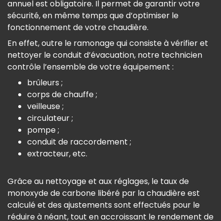
annuel est obligatoire. Il permet de garantir votre
sécurité, en même temps que d’optimiser le
fonctionnement de votre chaudière.
En effet, outre le ramonage qui consiste à vérifier et
nettoyer le conduit d’évacuation, notre technicien
contrôle l’ensemble de votre équipement :
brûleurs ;
corps de chauffe ;
veilleuse ;
circulateur ;
pompe ;
conduit de raccordement ;
extracteur, etc.
Grâce au nettoyage et aux réglages, le taux de
monoxyde de carbone libéré par la chaudière est
calculé et des ajustements sont effectués pour le
réduire à néant, tout en accroissant le rendement de