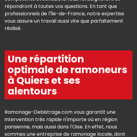
répondront à toutes vos questions. En tant que
professionnels de l'Île-de-France, notre expertise
vous assure un travail aussi vite que parfaitement
réalisé.
Une répartition
optimale de ramoneurs
à Quiers et ses
alentours
Ramonage-Debistrage.com vous garantit une
intervention très rapide n'importe où en région
parisienne, mais aussi dans l'Oise. En effet, nous
sommes une entreprise de ramonage locale, dont