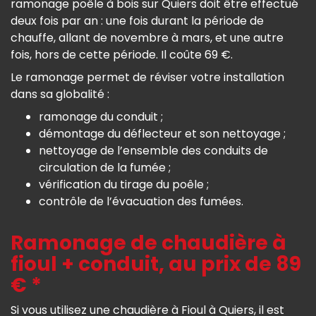
ramonage poêle à bois sur Quiers doit être effectué
deux fois par an : une fois durant la période de
chauffe, allant de novembre à mars, et une autre
fois, hors de cette période. Il coûte 69 €.
Le ramonage permet de réviser votre installation
dans sa globalité :
ramonage du conduit ;
démontage du déflecteur et son nettoyage ;
nettoyage de l’ensemble des conduits de
circulation de la fumée ;
vérification du tirage du poêle ;
contrôle de l’évacuation des fumées.
Ramonage de chaudière à
fioul + conduit, au prix de 89
€ *
Si vous utilisez une chaudière à Fioul à Quiers, il est