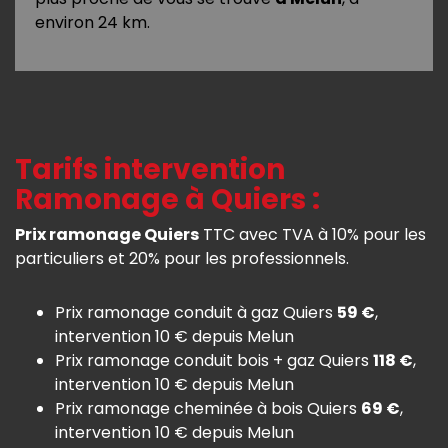
environ 24 km.
Tarifs intervention
Ramonage à Quiers :
Prix ramonage Quiers
TTC avec TVA à 10% pour les
particuliers et 20% pour les professionnels.
Prix ramonage conduit à gaz Quiers
59 €
,
intervention 10 € depuis Melun
Prix ramonage conduit bois + gaz Quiers
118 €
,
intervention 10 € depuis Melun
Prix ramonage cheminée à bois Quiers
69 €
,
intervention 10 € depuis Melun