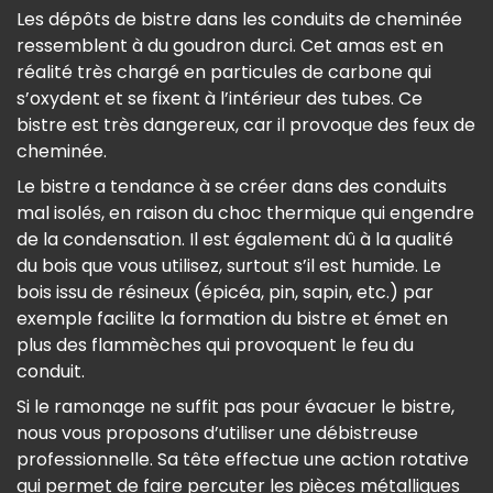
Les dépôts de bistre dans les conduits de cheminée
ressemblent à du goudron durci. Cet amas est en
réalité très chargé en particules de carbone qui
s’oxydent et se fixent à l’intérieur des tubes. Ce
bistre est très dangereux, car il provoque des feux de
cheminée.
Le bistre a tendance à se créer dans des conduits
mal isolés, en raison du choc thermique qui engendre
de la condensation. Il est également dû à la qualité
du bois que vous utilisez, surtout s’il est humide. Le
bois issu de résineux (épicéa, pin, sapin, etc.) par
exemple facilite la formation du bistre et émet en
plus des flammèches qui provoquent le feu du
conduit.
Si le ramonage ne suffit pas pour évacuer le bistre,
nous vous proposons d’utiliser une débistreuse
professionnelle. Sa tête effectue une action rotative
qui permet de faire percuter les pièces métalliques