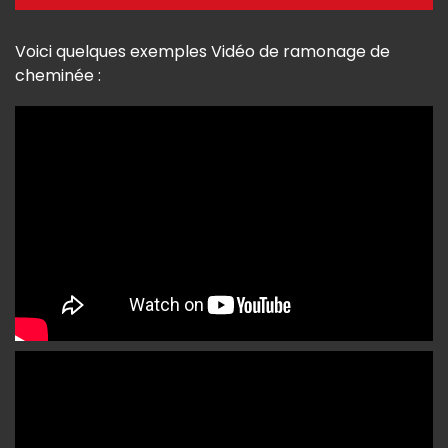
Voici quelques exemples Vidéo de ramonage de
cheminée :