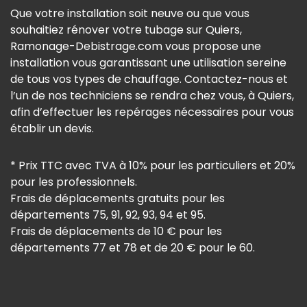
Que votre installation soit neuve ou que vous
souhaitiez rénover votre tubage sur Quiers,
Ramonage-Debistrage.com vous propose une
installation vous garantissant une utilisation sereine
de tous vos types de chauffage. Contactez-nous et
l’un de nos techniciens se rendra chez vous, à Quiers,
afin d’effectuer les repérages nécessaires pour vous
établir un devis.
* Prix TTC avec TVA à 10% pour les particuliers et 20%
pour les professionnels.
Frais de déplacements gratuits pour les
départements 75, 91, 92, 93, 94 et 95.
Frais de déplacements de 10 € pour les
départements 77 et 78 et de 20 € pour le 60.