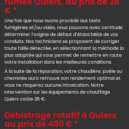
fumée Quiers, au prix de 38
€ *
Une fois que nous avons procédé aux tests
fumigènes et/ou vidéo, nous pouvons avec certitude
déterminer l’origine de défaut d’étanchéité de vos
conduits. Nos techniciens se proposent de corriger
toute faille détectée, en sélectionnant la méthode la
plus adaptée qui vous permet de remettre en route
votre installation dans les meilleures conditions.
À la suite de la réparation, votre chaudière, poêle ou
cheminée aura retrouvé son rendement optimal et
vous ne risquerez aucune intoxication. Notre
intervention sur les équipements de chauffage
Quiers coûte 38 €.
Débistrage rotatif à Quiers
au prix de 480 € *