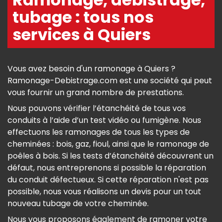
tubage : tous nos
services à Quiers
Vous avez besoin d'un ramonage à Quiers ?
Ramonage-Debistrage.com est une société qui peut
vous fournir un grand nombre de prestations.
Nous pouvons vérifier l’étanchéité de tous vos
conduits à l’aide d’un test vidéo ou fumigène. Nous
effectuons les ramonages de tous les types de
cheminées : bois, gaz, fioul, ainsi que le ramonage de
poêles à bois. Si les tests d’étanchéité découvrent un
défaut, nous entreprenons si possible la réparation
du conduit défectueux. Si cette réparation n'est pas
possible, nous vous réalisons un devis pour un tout
nouveau tubage de votre cheminée.
Nous vous proposons également de ramoner votre