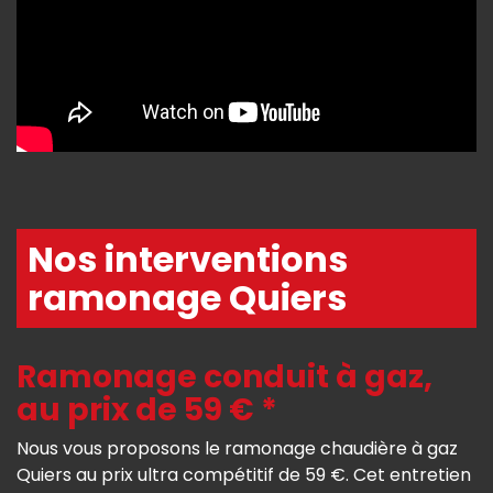
Nos interventions
ramonage Quiers
Ramonage conduit à gaz,
au prix de 59 € *
Nous vous proposons le ramonage chaudière à gaz
Quiers au prix ultra compétitif de 59 €. Cet entretien