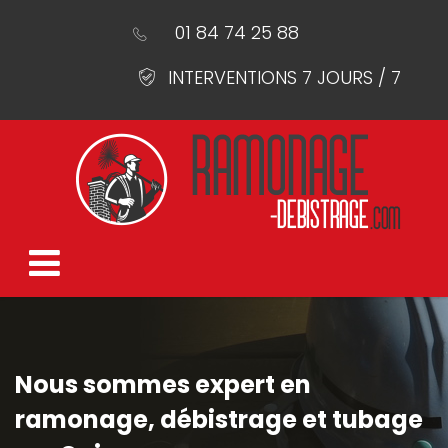
01 84 74 25 88
INTERVENTIONS 7 JOURS / 7
Nous sommes expert en
ramonage, débistrage et tubage