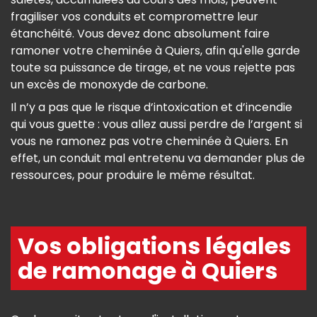
fragiliser vos conduits et compromettre leur
étanchéité. Vous devez donc absolument faire
ramoner votre cheminée à Quiers, afin qu'elle garde
toute sa puissance de tirage, et ne vous rejette pas
un excès de monoxyde de carbone.
Il n’y a pas que le risque d’intoxication et d’incendie
qui vous guette : vous allez aussi perdre de l’argent si
vous ne ramonez pas votre cheminée à Quiers. En
effet, un conduit mal entretenu va demander plus de
ressources, pour produire le même résultat.
Vos obligations légales
de ramonage à Quiers