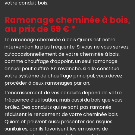
votre conduit bois.
Ramonage cheminée à bois,
au prix de 69 € *
Le ramonage cheminée à bois Quiers est notre
intervention la plus fréquente. Si vous ne vous servez
qu’occasionnellement de votre cheminée à bois,
comme chauffage d’appoint, un seul ramonage
annuel peut suffire. En revanche, si elle constitue
votre système de chauffage principal, vous devez
procéder à deux ramonages par an.
L’encrassement de vos conduits dépend de votre
fréquence d’utilisation, mais aussi du bois que vous
brûlez. Des conduits qui ne sont pas ramonés
réduisent le rendement de votre cheminée bois
Quiers et peuvent aussi présenter des risques
sanitaires, car ils favorisent les émissions de