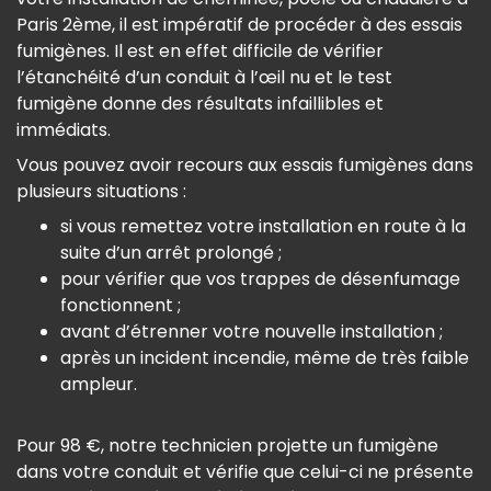
Paris 2ème, il est impératif de procéder à des essais
fumigènes. Il est en effet difficile de vérifier
l’étanchéité d’un conduit à l’œil nu et le test
fumigène donne des résultats infaillibles et
immédiats.
Vous pouvez avoir recours aux essais fumigènes dans
plusieurs situations :
si vous remettez votre installation en route à la
suite d’un arrêt prolongé ;
pour vérifier que vos trappes de désenfumage
fonctionnent ;
avant d’étrenner votre nouvelle installation ;
après un incident incendie, même de très faible
ampleur.
Pour 98 €, notre technicien projette un fumigène
dans votre conduit et vérifie que celui-ci ne présente