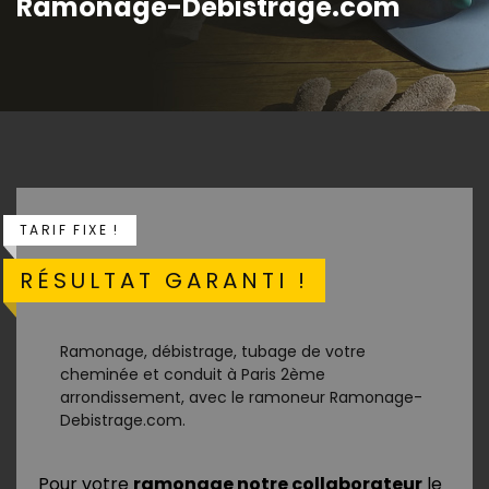
Ramonage-Debistrage.com
TARIF FIXE !
RÉSULTAT GARANTI !
Ramonage, débistrage, tubage de votre
cheminée et conduit à Paris 2ème
arrondissement, avec le ramoneur Ramonage-
Debistrage.com.
Pour votre
ramonage notre collaborateur
le