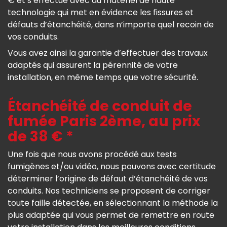
€ et s’effectue avec du matériel de haute
technologie qui met en évidence les fissures et
défauts d’étanchéité, dans n’importe quel recoin de
vos conduits.
Vous avez ainsi la garantie d’effectuer des travaux
adaptés qui assurent la pérennité de votre
installation, en même temps que votre sécurité.
Étanchéité de conduit de
fumée Paris 2ème, au prix
de 38 € *
Une fois que nous avons procédé aux tests
fumigènes et/ou vidéo, nous pouvons avec certitude
déterminer l’origine de défaut d’étanchéité de vos
conduits. Nos techniciens se proposent de corriger
toute faille détectée, en sélectionnant la méthode la
plus adaptée qui vous permet de remettre en route