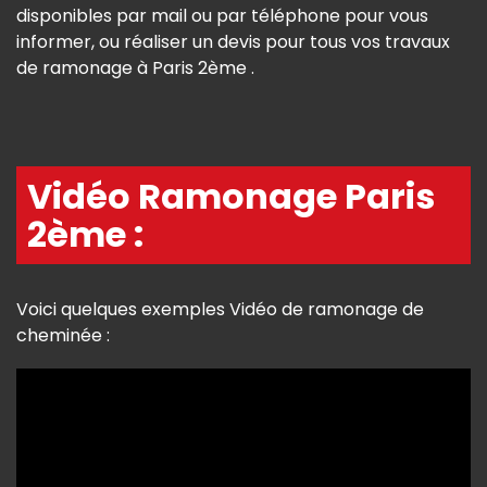
disponibles par mail ou par téléphone pour vous
informer, ou réaliser un devis pour tous vos travaux
de ramonage à Paris 2ème .
Vidéo Ramonage Paris
2ème :
Voici quelques exemples Vidéo de ramonage de
cheminée :