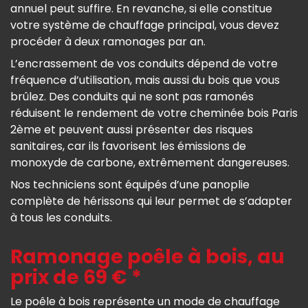
annuel peut suffire. En revanche, si elle constitue
votre système de chauffage principal, vous devez
procéder à deux ramonages par an.
L’encrassement de vos conduits dépend de votre
fréquence d’utilisation, mais aussi du bois que vous
brûlez. Des conduits qui ne sont pas ramonés
réduisent le rendement de votre cheminée bois Paris
2ème et peuvent aussi présenter des risques
sanitaires, car ils favorisent les émissions de
monoxyde de carbone, extrêmement dangereuses.
Nos techniciens sont équipés d’une panoplie
complète de hérissons qui leur permet de s’adapter
à tous les conduits.
Ramonage poêle à bois, au
prix de 69 € *
Le poêle à bois représente un mode de chauffage