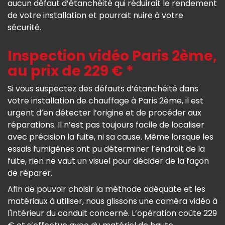
aucun défaut d’étanchéité qui réduirait le rendement
de votre installation et pourrait nuire à votre
sécurité.
Inspection vidéo Paris 2ème,
au prix de 229 € *
Si vous suspectez des défauts d’étanchéité dans
votre installation de chauffage à Paris 2ème, il est
urgent d’en détecter l’origine et de procéder aux
réparations. Il n’est pas toujours facile de localiser
avec précision la fuite, ni sa cause. Même lorsque les
essais fumigènes ont pu déterminer l’endroit de la
fuite, rien ne vaut un visuel pour décider de la façon
de réparer.
Afin de pouvoir choisir la méthode adéquate et les
matériaux à utiliser, nous glissons une caméra vidéo à
l'intérieur du conduit concerné. L’opération coûte 229