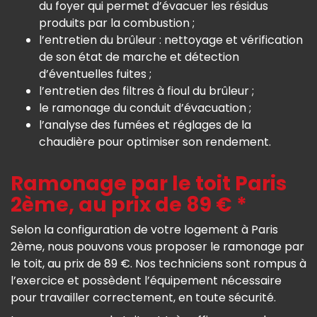
du foyer qui permet d’évacuer les résidus
produits par la combustion ;
l’entretien du brûleur : nettoyage et vérification
de son état de marche et détection
d’éventuelles fuites ;
l’entretien des filtres à fioul du brûleur ;
le ramonage du conduit d’évacuation ;
l’analyse des fumées et réglages de la
chaudière pour optimiser son rendement.
Ramonage par le toit Paris
2ème, au prix de 89 € *
Selon la configuration de votre logement à Paris
2ème, nous pouvons vous proposer le ramonage par
le toit, au prix de 89 €. Nos techniciens sont rompus à
l’exercice et possèdent l’équipement nécessaire
pour travailler correctement, en toute sécurité.