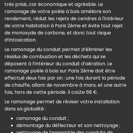
très prisé, car économique et agréable. Le
ramonage de votre poêle à bois améliore son
rendement, réduit les rejets de cendres à l'intérieur
de votre habitation à Paris 2ème et évite tout rejet
de monoxyde de carbone, et donc tout risque
d’intoxication.
Le ramonage du conduit permet d’éliminer les
résidus de combustion et les déchets qui se
déposent à l’intérieur du conduit d’aération. Le
ramonage poêle à bois sur Paris 2ème doit être
effectué deux fois par an : une fois durant la période
de chauffe, allant de novembre à mars, et une autre
fois, hors de cette période. Il coûte 69 €.
Le ramonage permet de réviser votre installation
dans sa globalité :
ramonage du conduit ;
démontage du déflecteur et son nettoyage ;
nettoyage de l’ensemble des conduits de