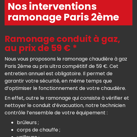
Nos interventions
ramonage Paris 2ème
Ramonage conduit à gaz,
au prix de 59 € *
Nous vous proposons le ramonage chaudière à gaz
Paris 2ème au prix ultra compétitif de 59 €. Cet
entretien annuel est obligatoire. Il permet de
garantir votre sécurité, en même temps que
d’optimiser le fonctionnement de votre chaudière.
En effet, outre le ramonage qui consiste à vérifier et
nettoyer le conduit d’évacuation, notre technicien
contrôle l’ensemble de votre équipement :
brûleurs ;
corps de chauffe ;