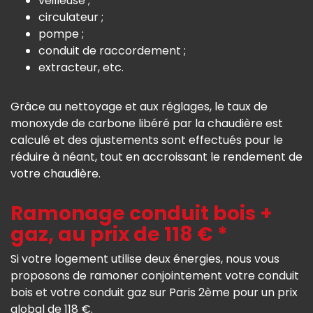
veilleuse ;
circulateur ;
pompe ;
conduit de raccordement ;
extracteur, etc.
Grâce au nettoyage et aux réglages, le taux de
monoxyde de carbone libéré par la chaudière est
calculé et des ajustements sont effectués pour le
réduire à néant, tout en accroissant le rendement de
votre chaudière.
Ramonage conduit bois +
gaz, au prix de 118 € *
Si votre logement utilise deux énergies, nous vous
proposons de ramoner conjointement votre conduit
bois et votre conduit gaz sur Paris 2ème pour un prix
global de 118 €.