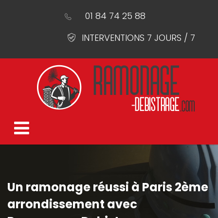
01 84 74 25 88
INTERVENTIONS 7 JOURS / 7
Un ramonage réussi à Paris 2ème
arrondissement avec