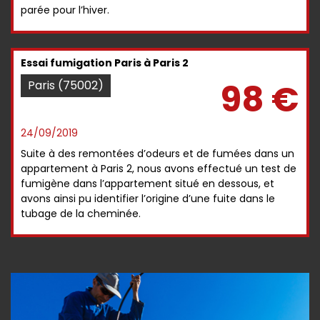
parée pour l’hiver.
Essai fumigation Paris à Paris 2
98 €
Paris (75002)
24/09/2019
Suite à des remontées d’odeurs et de fumées dans un
appartement à Paris 2, nous avons effectué un test de
fumigène dans l’appartement situé en dessous, et
avons ainsi pu identifier l’origine d’une fuite dans le
tubage de la cheminée.