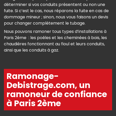
déterminer si vos conduits présentent ou non une
fuite. Si c’est le cas, nous réparons la fuite en cas de
dommage mineur ; sinon, nous vous faisons un devis
pour changer complètement le tubage.
Nous pouvons ramoner tous types d’installations à
Paris 2ème : les poêles et les cheminées à bois, les
chaudières fonctionnant au fioul et leurs conduits,
ainsi que les conduits à gaz.
Ramonage-
Debistrage.com, un
ramoneur de confiance
à Paris 2ème