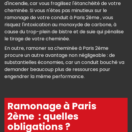
d'incendie, car vous fragilisez l'étanchéité de votre
cheminée. Si vous n'êtes pas minutieux sur le
ramonage de votre conduit à Paris 2ème , vous
risquez l'intoxication au monoxyde de carbone, à
cause du trop-plein de bistre et de suie qui pénalise
le tirage de votre cheminée.
En outre, ramoner sa cheminée à Paris 2ème
procure un autre avantage non négligeable : de
substantielles économies, car un conduit bouché va
demander beaucoup plus de ressources pour
engendrer la même performance.
Ramonage à Paris
2ème : quelles
obligations ?