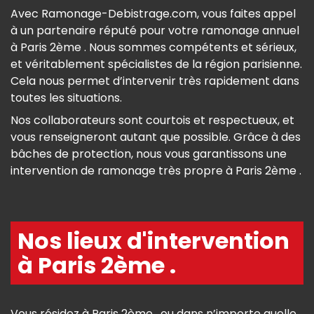
Avec Ramonage-Debistrage.com, vous faites appel
à un partenaire réputé pour votre ramonage annuel
à Paris 2ème . Nous sommes compétents et sérieux,
et véritablement spécialistes de la région parisienne.
Cela nous permet d’intervenir très rapidement dans
toutes les situations.
Nos collaborateurs sont courtois et respectueux, et
vous renseigneront autant que possible. Grâce à des
bâches de protection, nous vous garantissons une
intervention de ramonage très propre à Paris 2ème .
Nos lieux d'intervention
à Paris 2ème .
Vous résidez à Paris 2ème , ou dans n’importe quelle