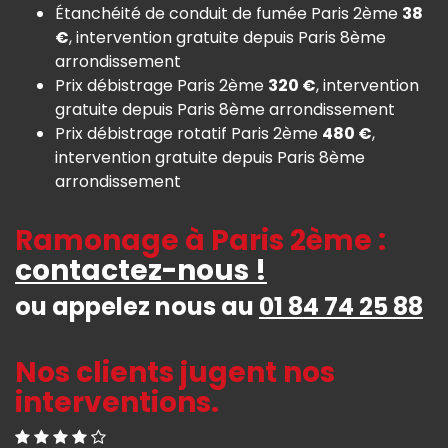
Étanchéité de conduit de fumée Paris 2ème
38
€
, intervention gratuite depuis Paris 8ème
arrondissement
Prix débistrage Paris 2ème
320 €
, intervention
gratuite depuis Paris 8ème arrondissement
Prix débistrage rotatif Paris 2ème
480 €
,
intervention gratuite depuis Paris 8ème
arrondissement
Ramonage à Paris 2ème :
contactez-nous !
ou appelez nous au
01 84 74 25 88
Nos clients jugent nos
interventions.