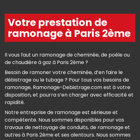
Votre prestation de
ramonage à Paris 2ème
Il vous faut un ramonage de cheminée, de poêle ou
de chaudière à gaz à Paris 2ème ?
Besoin de ramoner votre cheminée, d’en faire le
débistrage ou le tubage ? Pour tous vos besoins de
ramonage, Ramonage-Debistrage.com est à votre
disposition, et pourra s’en charger avec efficacité et
rapidité.
Notre entreprise de ramonage est sérieuse et
compétente. Nous sommes disponibles pour vos
travaux de nettoyage de conduits, de ramonage et
autres à Paris 2ème et ses alentours. Nous sommes