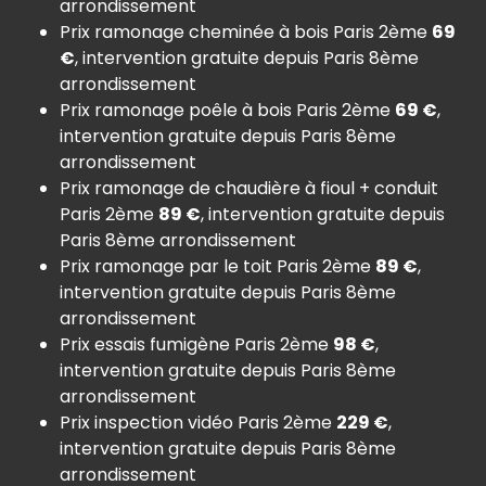
arrondissement
Prix ramonage cheminée à bois Paris 2ème
69
€
, intervention gratuite depuis Paris 8ème
arrondissement
Prix ramonage poêle à bois Paris 2ème
69 €
,
intervention gratuite depuis Paris 8ème
arrondissement
Prix ramonage de chaudière à fioul + conduit
Paris 2ème
89 €
, intervention gratuite depuis
Paris 8ème arrondissement
Prix ramonage par le toit Paris 2ème
89 €
,
intervention gratuite depuis Paris 8ème
arrondissement
Prix essais fumigène Paris 2ème
98 €
,
intervention gratuite depuis Paris 8ème
arrondissement
Prix inspection vidéo Paris 2ème
229 €
,
intervention gratuite depuis Paris 8ème
arrondissement