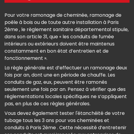
Pour votre ramonage de cheminée, ramonage de
poêle à bois ou de toute autre installation à Paris
2ème , le règlement sanitaire départemental stipule,
dans son article 31, que « les conduits de fumée
intérieurs ou extérieurs doivent être maintenus
constamment en bon état d’entretien et de
fonctionnement ».
La règle générale est d’effectuer un ramonage deux
fois par an, dont une en période de chauffe. Les
conduits de gaz, eux, peuvent être ramonés
seulement une fois par an. Pensez à vérifier que des
réglementations locales spécifiques ne s’appliquent
pas, en plus de ces règles générales.
Vous devez également tester l'étanchéité de votre
tubage tous les 3 ans pour vos cheminées et
conduits à Paris 2ème . Cette nécessité d’entretenir