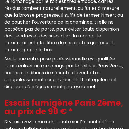
Le ramonage par le toit est très efficace, car les
résidus tombent naturellement, au fur et à mesure
que la brosse progresse. Il suffit de fermer l’insert ou
de boucher l’ouverture de la cheminée, si elle ne
possède pas de porte, pour éviter toute dispersion
des cendres et des suies dans la maison. Le
ramoneur est plus libre de ses gestes que pour le
ramonage par le bas.
Seule une entreprise professionnelle est qualifiée
pour réaliser un ramonage par le toit sur Paris 2ème,
car les conditions de sécurité doivent être
scrupuleusement respectées et il faut également
disposer d’un équipement professionnel.
Essais fumigène Paris 2ème,
au prix de 98 € *
Si vous avez le moindre doute sur l’étanchéité de
votre installation de cheminée, poêle ou chaudière à