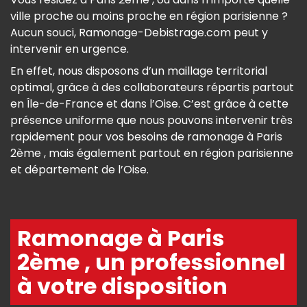
ville proche ou moins proche en région parisienne ?
Aucun souci, Ramonage-Debistrage.com peut y
intervenir en urgence.
En effet, nous disposons d’un maillage territorial
optimal, grâce à des collaborateurs répartis partout
en Île-de-France et dans l’Oise. C’est grâce à cette
présence uniforme que nous pouvons intervenir très
rapidement pour vos besoins de ramonage à Paris
2ème , mais également partout en région parisienne
et département de l’Oise.
Ramonage à Paris
2ème , un professionnel
à votre disposition