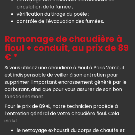
circulation de la fumée ;
vérification du tirage du poêle ;
contrôle de l’évacuation des fumées.
Ramonage de chaudière à
fioul + conduit, au prix de 89
€ *
Si vous utilisez une chaudière à Fioul à Paris 2ème, il
est indispensable de veiller à son entretien pour
supprimer l'important encrassement généré par le
carburant, ainsi que pour vous assurer de son bon
fonctionnement.
Pour le prix de 89 €, notre technicien procède à
l’entretien général de votre chaudière fioul. Cela
inclut :
le nettoyage exhaustif du corps de chauffe et