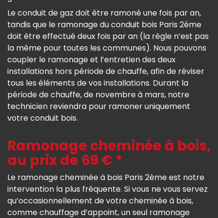
Le conduit de gaz doit être ramoné une fois par an,
tandis que le ramonage du conduit bois Paris 2ème
doit être effectué deux fois par an (la règle n’est pas
la même pour toutes les communes). Nous pouvons
coupler le ramonage et l’entretien des deux
installations hors période de chauffe, afin de réviser
tous les éléments de vos installations. Durant la
période de chauffe, de novembre à mars, notre
technicien reviendra pour ramoner uniquement
votre conduit bois.
Ramonage cheminée à bois,
au prix de 69 € *
Le ramonage cheminée à bois Paris 2ème est notre
intervention la plus fréquente. Si vous ne vous servez
qu’occasionnellement de votre cheminée à bois,
comme chauffage d’appoint, un seul ramonage