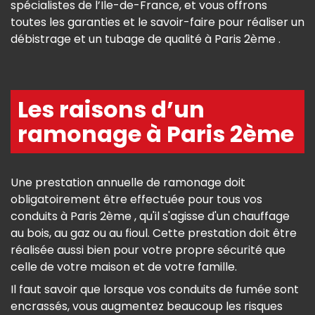
spécialistes de l’Ile-de-France, et vous offrons
toutes les garanties et le savoir-faire pour réaliser un
débistrage et un tubage de qualité à Paris 2ème .
Les raisons d’un
ramonage à Paris 2ème
Une prestation annuelle de ramonage doit
obligatoirement être effectuée pour tous vos
conduits à Paris 2ème , qu'il s'agisse d'un chauffage
au bois, au gaz ou au fioul. Cette prestation doit être
réalisée aussi bien pour votre propre sécurité que
celle de votre maison et de votre famille.
Il faut savoir que lorsque vos conduits de fumée sont
encrassés, vous augmentez beaucoup les risques