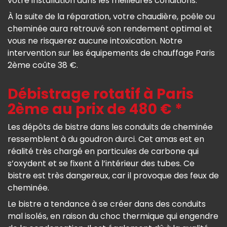
votre installation dans les meilleures conditions.
À la suite de la réparation, votre chaudière, poêle ou
cheminée aura retrouvé son rendement optimal et
vous ne risquerez aucune intoxication. Notre
intervention sur les équipements de chauffage Paris
2ème coûte 38 €.
Débistrage rotatif à Paris
2ème au prix de 480 € *
Les dépôts de bistre dans les conduits de cheminée
ressemblent à du goudron durci. Cet amas est en
réalité très chargé en particules de carbone qui
s’oxydent et se fixent à l’intérieur des tubes. Ce
bistre est très dangereux, car il provoque des feux de
cheminée.
Le bistre a tendance à se créer dans des conduits
mal isolés, en raison du choc thermique qui engendre