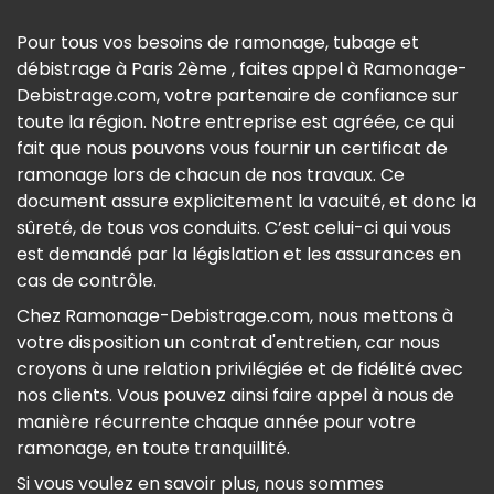
Pour tous vos besoins de ramonage, tubage et
débistrage à Paris 2ème , faites appel à Ramonage-
Debistrage.com, votre partenaire de confiance sur
toute la région. Notre entreprise est agréée, ce qui
fait que nous pouvons vous fournir un certificat de
ramonage lors de chacun de nos travaux. Ce
document assure explicitement la vacuité, et donc la
sûreté, de tous vos conduits. C’est celui-ci qui vous
est demandé par la législation et les assurances en
cas de contrôle.
Chez Ramonage-Debistrage.com, nous mettons à
votre disposition un contrat d'entretien, car nous
croyons à une relation privilégiée et de fidélité avec
nos clients. Vous pouvez ainsi faire appel à nous de
manière récurrente chaque année pour votre
ramonage, en toute tranquillité.
Si vous voulez en savoir plus, nous sommes