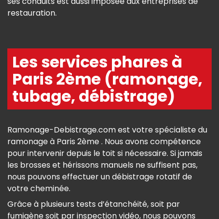
ses conduits est aussi imposée aux entreprises de
restauration.
Les services phares à
Paris 2ème (ramonage,
tubage, débistrage)
Ramonage-Debistrage.com est votre spécialiste du
ramonage à Paris 2ème . Nous avons compétence
pour intervenir depuis le toit si nécessaire. Si jamais
les brosses et hérissons manuels ne suffisent pas,
nous pouvons effectuer un débistrage rotatif de
votre cheminée.
Grâce à plusieurs tests d’étanchéité, soit par
fumigène soit par inspection vidéo, nous pouvons