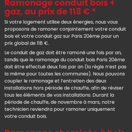
Ramonage conduit bois +
gaz, au prix de 118 € *
Si votre logement utilise deux énergies, nous vous
proposons de ramoner conjointement votre conduit
bois et votre conduit gaz sur Paris 20ème pour un
prix global de 118 €.
Le conduit de gaz doit être ramoné une fois par an,
tandis que le ramonage du conduit bois Paris 20ème
doit être effectué deux fois par an (la règle n’est pas
la même pour toutes les communes). Nous pouvons
coupler le ramonage et l’entretien des deux
installations hors période de chauffe, afin de réviser
tous les éléments de vos installations. Durant la
période de chauffe, de novembre à mars, notre
technicien reviendra pour ramoner uniquement
votre conduit bois.