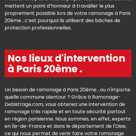
mettent un point d’honneur à travailler le plus
proprement possible lors de votre ramonage à Paris
20ème , c’est pourquoi ils utilisent des bâches de
protection professionnelles.
Nos lieux d'intervention
à Paris 20ème .
Un besoin de ramonage à Paris 20ème , ou n'importe
quelle commune alentour ? Grâce à Ramonage-
Debistrage.com, vous obtenez une intervention de
ramonage très rapide et en toute sécurité partout
en région parisienne. Nous sommes, en effet, experts
en Île-de-France et dans le département de l'Oise,
ce qui nous permet de venir faire votre ramonage