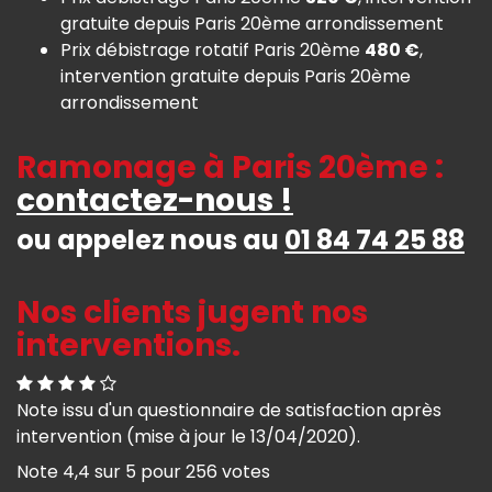
gratuite depuis Paris 20ème arrondissement
Prix débistrage rotatif Paris 20ème
480 €
,
intervention gratuite depuis Paris 20ème
arrondissement
Ramonage à Paris 20ème :
contactez-nous !
ou appelez nous au
01 84 74 25 88
Nos clients jugent nos
interventions.
Note issu d'un questionnaire de satisfaction après
intervention (mise à jour le 13/04/2020).
Note
4,4
sur
5
pour
256
votes