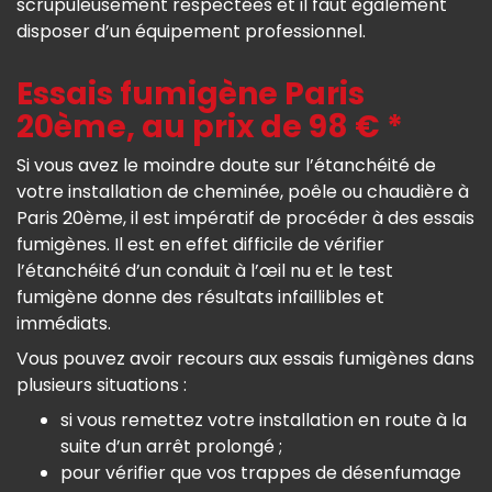
scrupuleusement respectées et il faut également
disposer d’un équipement professionnel.
Essais fumigène Paris
20ème, au prix de 98 € *
Si vous avez le moindre doute sur l’étanchéité de
votre installation de cheminée, poêle ou chaudière à
Paris 20ème, il est impératif de procéder à des essais
fumigènes. Il est en effet difficile de vérifier
l’étanchéité d’un conduit à l’œil nu et le test
fumigène donne des résultats infaillibles et
immédiats.
Vous pouvez avoir recours aux essais fumigènes dans
plusieurs situations :
si vous remettez votre installation en route à la
suite d’un arrêt prolongé ;
pour vérifier que vos trappes de désenfumage