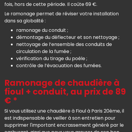
fois, hors de cette période. Il coûte 69 €.
Le ramonage permet de réviser votre installation
dans sa globalité :
ramonage du conduit ;
démontage du déflecteur et son nettoyage ;
nettoyage de l’ensemble des conduits de
circulation de la fumée ;
vérification du tirage du poêle ;
contrôle de l’évacuation des fumées.
Ramonage de chaudière à
fioul + conduit, au prix de 89
€ *
Si vous utilisez une chaudière à Fioul à Paris 20ème, il
est indispensable de veiller à son entretien pour
supprimer l'important encrassement généré par le