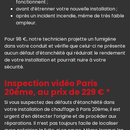
fonctionnent ;
avant d’étrenner votre nouvelle installation ;
après un incident incendie, même de très faible
ampleur.
Pour 98 €, notre technicien projette un fumigène
dans votre conduit et vérifie que celui-ci ne présente
aucun défaut d’étanchéité qui réduirait le rendement
de votre installation et pourrait nuire à votre
sécurité.
Inspection vidéo Paris
20ème, au prix de 229 € *
Si vous suspectez des défauts d’étanchéité dans
votre installation de chauffage à Paris 20ème, il est
urgent d’en détecter l’origine et de procéder aux
réparations. Il n’est pas toujours facile de localiser