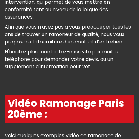
intervention, qui permet de vous mettre en
conformité tant au niveau de la loi que des
assurances.
Afin que vous n'ayez pas à vous préoccuper tous les
ans de trouver un ramoneur de qualité, nous vous
proposons la fourniture d’un contrat d’entretien.
N'hésitez plus : contactez-nous vite par mail ou
téléphone pour demander votre devis, ou un
supplément d'information pour vot
Vidéo Ramonage Paris
20ème :
Voici quelques exemples Vidéo de ramonage de