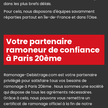
dans les plus brefs délais.
Pour cela, nous disposons d'équipes savamment
réparties partout en Île-de-France et dans l'Oise.
Votre partenaire
ramoneur de confiance
à Paris 20ème
Ramonage-Debistrage.com est votre partenaire
privilégié pour satisfaire tous vos besoins de
ramonage à Paris 20ème . Nous sommes une société
qui dispose de tous les agréments nécessaires.
Grâce à cela, nous pouvons vous remettre un
certificat de ramonage officiel à la fin de notre