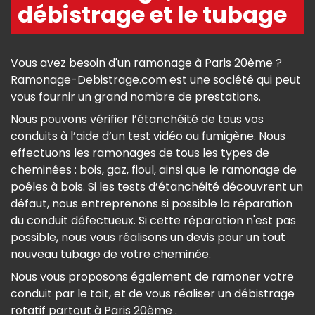
débistrage et le tubage
Vous avez besoin d'un ramonage à Paris 20ème ?
Ramonage-Debistrage.com est une société qui peut
vous fournir un grand nombre de prestations.
Nous pouvons vérifier l’étanchéité de tous vos
conduits à l’aide d’un test vidéo ou fumigène. Nous
effectuons les ramonages de tous les types de
cheminées : bois, gaz, fioul, ainsi que le ramonage de
poêles à bois. Si les tests d’étanchéité découvrent un
défaut, nous entreprenons si possible la réparation
du conduit défectueux. Si cette réparation n'est pas
possible, nous vous réalisons un devis pour un tout
nouveau tubage de votre cheminée.
Nous vous proposons également de ramoner votre
conduit par le toit, et de vous réaliser un débistrage
rotatif partout à Paris 20ème .