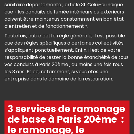
sanitaire départemental, article 31. Celui-ci indique
que « les conduits de fumée intérieurs ou extérieurs
doivent être maintenus constamment en bon état
d’entretien et de fonctionnement ».
Toutefois, outre cette règle générale, il est possible
que des règles spécifiques à certaines collectivités
s’appliquent ponctuellement. Enfin, il est de votre
responsabilité de tester la bonne étanchéité de tous
vos conduits à Paris 20ème , au moins une fois tous
les 3 ans. Et ce, notamment, si vous êtes une
entreprise dans le domaine de la restauration.
3 services de ramonage
de base à Paris 20ème :
le ramonage, le