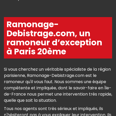
Ramonage-
Debistrage.com, un
ramoneur d’exception
à Paris 20ème
Si vous cherchez un véritable spécialiste de la région
parisienne, Ramonage-Debistrage.com est le
ramoneur qu'il vous faut. Nous sommes une équipe
compétente et impliquée, dont le savoir-faire en Île-
de-France nous permet une intervention très rapide,
quelle que soit la situation.
Tous nos agents sont très sérieux et impliqués, ils
n'hésiteront pas à vous expliquer leur intervention. Ils