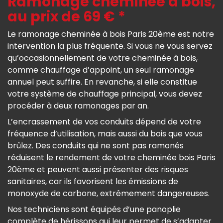
Ramonage cheminée à bois,
au prix de 69 € *
Le ramonage cheminée à bois Paris 20ème est notre
intervention la plus fréquente. Si vous ne vous servez
qu’occasionnellement de votre cheminée à bois,
comme chauffage d’appoint, un seul ramonage
annuel peut suffire. En revanche, si elle constitue
votre système de chauffage principal, vous devez
procéder à deux ramonages par an.
L’encrassement de vos conduits dépend de votre
fréquence d’utilisation, mais aussi du bois que vous
brûlez. Des conduits qui ne sont pas ramonés
réduisent le rendement de votre cheminée bois Paris
20ème et peuvent aussi présenter des risques
sanitaires, car ils favorisent les émissions de
monoxyde de carbone, extrêmement dangereuses.
Nos techniciens sont équipés d’une panoplie
complète de hérissons qui leur permet de s’adapter