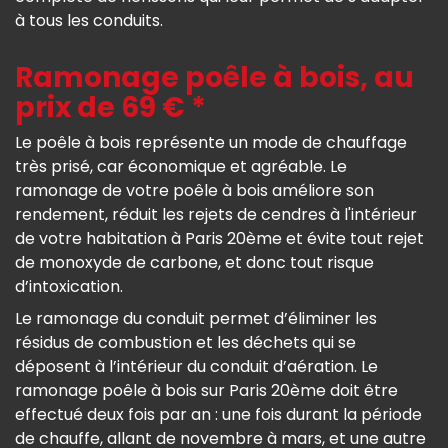
à tous les conduits.
Ramonage poêle à bois, au
prix de 69 € *
Le poêle à bois représente un mode de chauffage
très prisé, car économique et agréable. Le
ramonage de votre poêle à bois améliore son
rendement, réduit les rejets de cendres à l'intérieur
de votre habitation à Paris 20ème et évite tout rejet
de monoxyde de carbone, et donc tout risque
d’intoxication.
Le ramonage du conduit permet d’éliminer les
résidus de combustion et les déchets qui se
déposent à l’intérieur du conduit d’aération. Le
ramonage poêle à bois sur Paris 20ème doit être
effectué deux fois par an : une fois durant la période
de chauffe, allant de novembre à mars, et une autre