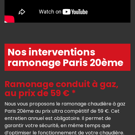
Nos interventions
ramonage Paris 20ème
Ramonage conduit à gaz,
au prix de 59 € *
Nous vous proposons le ramonage chaudière à gaz
Paris 20ème au prix ultra compétitif de 59 €. Cet
entretien annuel est obligatoire. Il permet de
garantir votre sécurité, en même temps que
d’optimiser le fonctionnement de votre chaudière.