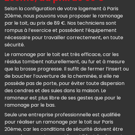
Selon la configuration de votre logement à Paris
20ème, nous pouvons vous proposer le ramonage
par le toit, au prix de 89 €. Nos techniciens sont
rompus à l’exercice et possèdent l’équipement
nécessaire pour travailler correctement, en toute
sécurité.
Le ramonage par le toit est très efficace, car les
résidus tombent naturellement, au fur et à mesure
que la brosse progresse. Il suffit de fermer l’insert ou
de boucher l’ouverture de la cheminée, si elle ne
possède pas de porte, pour éviter toute dispersion
des cendres et des suies dans la maison. Le
ramoneur est plus libre de ses gestes que pour le
ramonage par le bas.
Seule une entreprise professionnelle est qualifiée
pour réaliser un ramonage par le toit sur Paris
20ème, car les conditions de sécurité doivent être