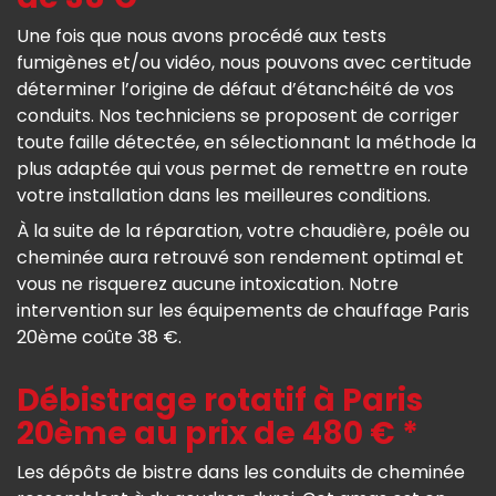
Une fois que nous avons procédé aux tests
fumigènes et/ou vidéo, nous pouvons avec certitude
déterminer l’origine de défaut d’étanchéité de vos
conduits. Nos techniciens se proposent de corriger
toute faille détectée, en sélectionnant la méthode la
plus adaptée qui vous permet de remettre en route
votre installation dans les meilleures conditions.
À la suite de la réparation, votre chaudière, poêle ou
cheminée aura retrouvé son rendement optimal et
vous ne risquerez aucune intoxication. Notre
intervention sur les équipements de chauffage Paris
20ème coûte 38 €.
Débistrage rotatif à Paris
20ème au prix de 480 € *
Les dépôts de bistre dans les conduits de cheminée