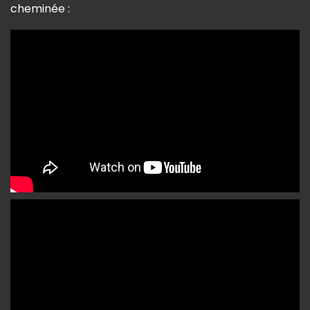
cheminée :