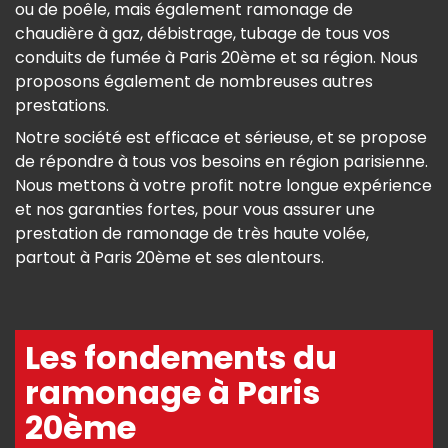
ou de poêle, mais également ramonage de
chaudière à gaz, débistrage, tubage de tous vos
conduits de fumée à Paris 20ème et sa région. Nous
proposons également de nombreuses autres
prestations.
Notre société est efficace et sérieuse, et se propose
de répondre à tous vos besoins en région parisienne.
Nous mettons à votre profit notre longue expérience
et nos garanties fortes, pour vous assurer une
prestation de ramonage de très haute volée,
partout à Paris 20ème et ses alentours.
Les fondements du
ramonage à Paris
20ème