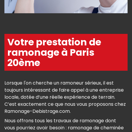
Votre prestation de
ramonage à Paris
20ème
Lorsque l'on cherche un ramoneur sérieux, il est
toujours intéressant de faire appel à une entreprise
locale, dotée d’une réelle expérience de terrain.
C’est exactement ce que nous vous proposons chez
Ramonage-Debistrage.com.
Nous offrons tous les travaux de ramonage dont
vous pourriez avoir besoin : ramonage de cheminée