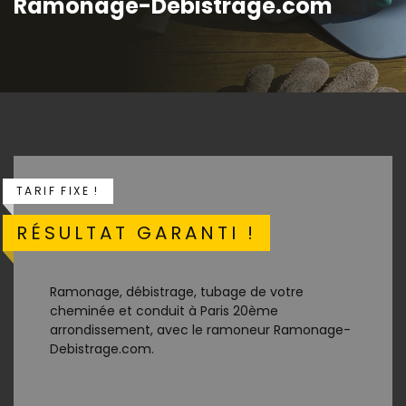
Ramonage-Debistrage.com
TARIF FIXE !
RÉSULTAT GARANTI !
Ramonage, débistrage, tubage de votre
cheminée et conduit à Paris 20ème
arrondissement, avec le ramoneur Ramonage-
Debistrage.com.