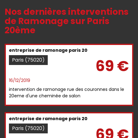
Nos dernières interventions
de Ramonage sur Paris
20ème
entreprise de ramonage paris 20
69 €
Paris (75020)
16/12/2019
intervention de ramonage rue des couronnes dans le
20eme d'une cheminée de salon
entreprise de ramonage paris 20
69 €
Paris (75020)