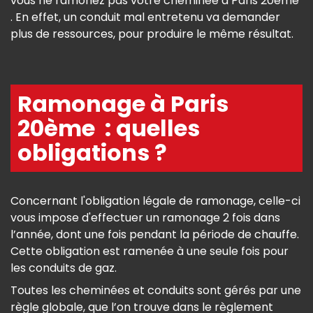
vous ne ramonez pas votre cheminée à Paris 20ème
. En effet, un conduit mal entretenu va demander
plus de ressources, pour produire le même résultat.
Ramonage à Paris
20ème : quelles
obligations ?
Concernant l'obligation légale de ramonage, celle-ci
vous impose d'effectuer un ramonage 2 fois dans
l’année, dont une fois pendant la période de chauffe.
Cette obligation est ramenée à une seule fois pour
les conduits de gaz.
Toutes les cheminées et conduits sont gérés par une
règle globale, que l’on trouve dans le règlement