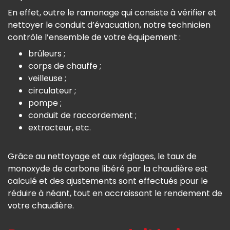
En effet, outre le ramonage qui consiste à vérifier et
nettoyer le conduit d’évacuation, notre technicien
contrôle l’ensemble de votre équipement :
brûleurs ;
corps de chauffe ;
veilleuse ;
circulateur ;
pompe ;
conduit de raccordement ;
extracteur, etc.
Grâce au nettoyage et aux réglages, le taux de
monoxyde de carbone libéré par la chaudière est
calculé et des ajustements sont effectués pour le
réduire à néant, tout en accroissant le rendement de
votre chaudière.