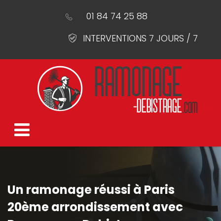
01 84 74 25 88
INTERVENTIONS 7 JOURS / 7
Un ramonage réussi à Paris
20ème arrondissement avec