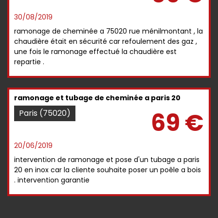
30/08/2019
ramonage de cheminée a 75020 rue ménilmontant , la
chaudière était en sécurité car refoulement des gaz ,
une fois le ramonage effectué la chaudière est
repartie .
ramonage et tubage de cheminée a paris 20
69 €
Paris (75020)
20/06/2019
intervention de ramonage et pose d'un tubage a paris
20 en inox car la cliente souhaite poser un poêle a bois
. intervention garantie