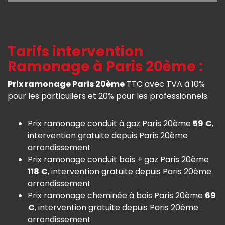
Tarifs intervention
Ramonage à Paris 20ème :
Prix ramonage Paris 20ème
TTC avec TVA à 10%
pour les particuliers et 20% pour les professionnels.
Prix ramonage conduit à gaz Paris 20ème
59 €
,
intervention gratuite depuis Paris 20ème
arrondissement
Prix ramonage conduit bois + gaz Paris 20ème
118 €
, intervention gratuite depuis Paris 20ème
arrondissement
Prix ramonage cheminée à bois Paris 20ème
69
€
, intervention gratuite depuis Paris 20ème
arrondissement