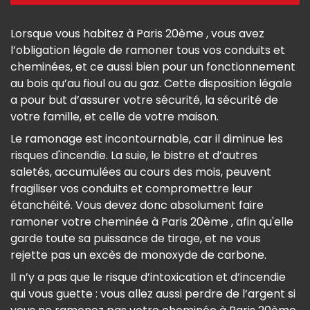
Lorsque vous habitez à Paris 20ème , vous avez
l’obligation légale de ramoner tous vos conduits et
cheminées, et ce aussi bien pour un fonctionnement
au bois qu’au fioul ou au gaz. Cette disposition légale
a pour but d’assurer votre sécurité, la sécurité de
votre famille, et celle de votre maison.
Le ramonage est incontournable, car il diminue les
risques d'incendie. La suie, le bistre et d’autres
saletés, accumulées au cours des mois, peuvent
fragiliser vos conduits et compromettre leur
étanchéité. Vous devez donc absolument faire
ramoner votre cheminée à Paris 20ème , afin qu'elle
garde toute sa puissance de tirage, et ne vous
rejette pas un excès de monoxyde de carbone.
Il n’y a pas que le risque d’intoxication et d’incendie
qui vous guette : vous allez aussi perdre de l’argent si