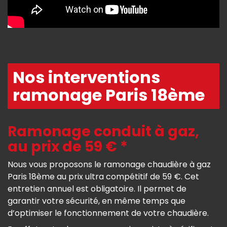
Nos interventions
ramonage Paris 18ème
Ramonage conduit à gaz,
au prix de 59 € *
Nous vous proposons le ramonage chaudière à gaz
Paris 18ème au prix ultra compétitif de 59 €. Cet
entretien annuel est obligatoire. Il permet de
garantir votre sécurité, en même temps que
d’optimiser le fonctionnement de votre chaudière.