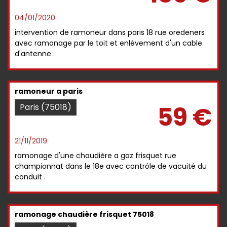
04/01/2020
intervention de ramoneur dans paris 18 rue oredeners
avec ramonage par le toit et enlèvement d'un cable
d'antenne .
ramoneur a paris
59 €
Paris (75018)
21/11/2019
ramonage d'une chaudière a gaz frisquet rue
championnat dans le 18e avec contrôle de vacuité du
conduit .
ramonage chaudière frisquet 75018