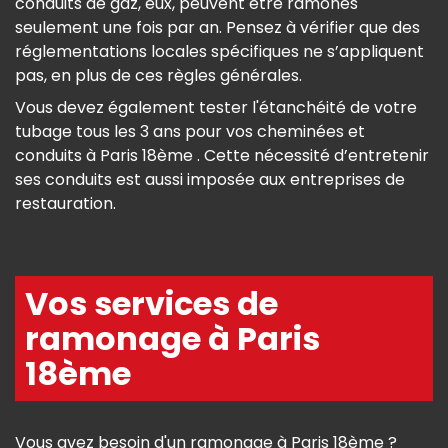
conduits de gaz, eux, peuvent être ramonés
seulement une fois par an. Pensez à vérifier que des
réglementations locales spécifiques ne s’appliquent
pas, en plus de ces règles générales.
Vous devez également tester l'étanchéité de votre
tubage tous les 3 ans pour vos cheminées et
conduits à Paris 18ème . Cette nécessité d’entretenir
ses conduits est aussi imposée aux entreprises de
restauration.
Vos services de
ramonage à Paris
18ème
Vous avez besoin d'un ramonage à Paris 18ème ?