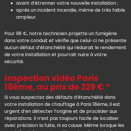
avant d’étrenner votre nouvelle installation ;
après un incident incendie, même de très faible
ampleur.
Pour 98 €, notre technicien projette un fumigène
dans votre conduit et vérifie que celui-ci ne présente
aucun défaut d’étanchéité qui réduirait le rendement
de votre installation et pourrait nuire à votre
sécurité.
Inspection vidéo Paris
18ème, au prix de 229 € *
Si vous suspectez des défauts d’étanchéité dans
votre installation de chauffage à Paris 18ème, il est
urgent d’en détecter l’origine et de procéder aux
réparations. Il n’est pas toujours facile de localiser
avec précision la fuite, ni sa cause. Même lorsque les