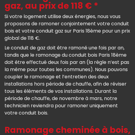
gaz, au prix de 118 € *
Si votre logement utilise deux énergies, nous vous
proposons de ramoner conjointement votre conduit
bois et votre conduit gaz sur Paris 18ème pour un prix
global de 118 €.
Le conduit de gaz doit être ramoné une fois par an,
tandis que le ramonage du conduit bois Paris 18ème
doit être effectué deux fois par an (la règle n’est pas
la même pour toutes les communes). Nous pouvons
coupler le ramonage et l’entretien des deux
installations hors période de chauffe, afin de réviser
tous les éléments de vos installations. Durant la
période de chauffe, de novembre à mars, notre
technicien reviendra pour ramoner uniquement
votre conduit bois.
Ramonage cheminée à bois,