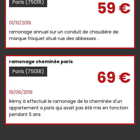
59 €
Paris (75018)
01/10/2019
ramonage annuel sur un conduit de chaudière de
marque frisquet situé rue des abbesses .
ramonage cheminée paris
69 €
Paris (75018)
19/06/2019
Rémy à effectué le ramonage de la cheminée d'un
appartement a paris qui avait pas été mis en fonction
pendant 5 ans