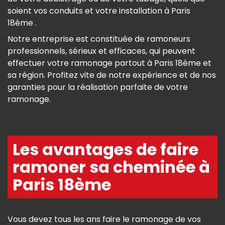
soient vos conduits et votre installation à Paris
18ème .
Notre entreprise est constituée de ramoneurs
professionnels, sérieux et efficaces, qui peuvent
effectuer votre ramonage partout à Paris 18ème et
sa région. Profitez vite de notre expérience et de nos
garanties pour la réalisation parfaite de votre
ramonage.
Les avantages de faire
ramoner sa cheminée à
Paris 18ème
Vous devez tous les ans faire le ramonage de vos