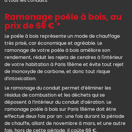
à tous les conduits.
Ramonage poêle à bois, au
prix de 69 € *
Le poêle à bois représente un mode de chauffage
très prisé, car économique et agréable. Le
ramonage de votre poêle à bois améliore son
rendement, réduit les rejets de cendres à l'intérieur
de votre habitation à Paris 18ème et évite tout rejet
de monoxyde de carbone, et donc tout risque
d’intoxication.
Le ramonage du conduit permet d’éliminer les
résidus de combustion et les déchets qui se
déposent à l’intérieur du conduit d’aération. Le
ramonage poêle à bois sur Paris 18ème doit être
effectué deux fois par an : une fois durant la période
de chauffe, allant de novembre à mars, et une autre
fois, hors de cette période. Il coûte 69 €.