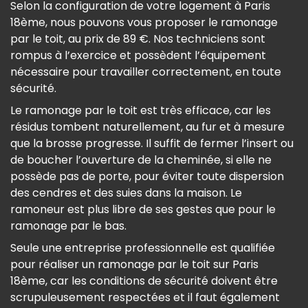
Selon la configuration de votre logement à Paris
18ème, nous pouvons vous proposer le ramonage
par le toit, au prix de 89 €. Nos techniciens sont
rompus à l’exercice et possèdent l’équipement
nécessaire pour travailler correctement, en toute
sécurité.
Le ramonage par le toit est très efficace, car les
résidus tombent naturellement, au fur et à mesure
que la brosse progresse. Il suffit de fermer l’insert ou
de boucher l’ouverture de la cheminée, si elle ne
possède pas de porte, pour éviter toute dispersion
des cendres et des suies dans la maison. Le
ramoneur est plus libre de ses gestes que pour le
ramonage par le bas.
Seule une entreprise professionnelle est qualifiée
pour réaliser un ramonage par le toit sur Paris
18ème, car les conditions de sécurité doivent être
scrupuleusement respectées et il faut également