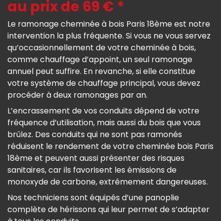
au prix de 69 € *
Le ramonage cheminée à bois Paris 18ème est notre
intervention la plus fréquente. Si vous ne vous servez
qu’occasionnellement de votre cheminée à bois,
comme chauffage d’appoint, un seul ramonage
annuel peut suffire. En revanche, si elle constitue
votre système de chauffage principal, vous devez
procéder à deux ramonages par an.
L’encrassement de vos conduits dépend de votre
fréquence d’utilisation, mais aussi du bois que vous
brûlez. Des conduits qui ne sont pas ramonés
réduisent le rendement de votre cheminée bois Paris
18ème et peuvent aussi présenter des risques
sanitaires, car ils favorisent les émissions de
monoxyde de carbone, extrêmement dangereuses.
Nos techniciens sont équipés d’une panoplie
complète de hérissons qui leur permet de s’adapter