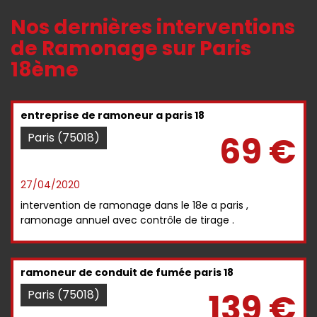
Nos dernières interventions
de Ramonage sur Paris
18ème
entreprise de ramoneur a paris 18
69 €
Paris (75018)
27/04/2020
intervention de ramonage dans le 18e a paris ,
ramonage annuel avec contrôle de tirage .
ramoneur de conduit de fumée paris 18
139 €
Paris (75018)