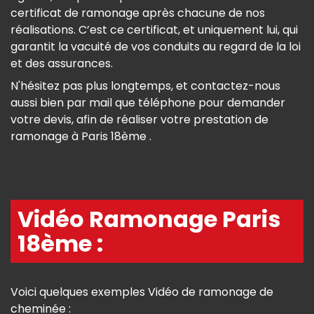
certificat de ramonage après chacune de nos
réalisations. C’est ce certificat, et uniquement lui, qui
garantit la vacuité de vos conduits au regard de la loi
et des assurances.
N'hésitez pas plus longtemps, et contactez-nous
aussi bien par mail que téléphone pour demander
votre devis, afin de réaliser votre prestation de
ramonage à Paris 18ème .
Vidéo Ramonage Paris
18ème :
Voici quelques exemples Vidéo de ramonage de
cheminée :