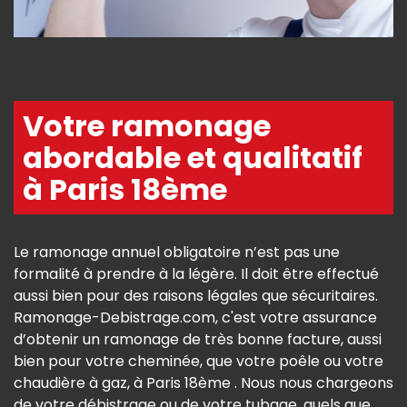
Votre ramonage
abordable et qualitatif
à Paris 18ème
Le ramonage annuel obligatoire n’est pas une
formalité à prendre à la légère. Il doit être effectué
aussi bien pour des raisons légales que sécuritaires.
Ramonage-Debistrage.com, c'est votre assurance
d’obtenir un ramonage de très bonne facture, aussi
bien pour votre cheminée, que votre poêle ou votre
chaudière à gaz, à Paris 18ème . Nous nous chargeons
de votre débistrage ou de votre tubage, quels que