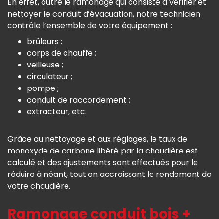
En effet, outre le ramonage qui consiste à vérifier et
nettoyer le conduit d’évacuation, notre technicien
contrôle l’ensemble de votre équipement :
brûleurs ;
corps de chauffe ;
veilleuse ;
circulateur ;
pompe ;
conduit de raccordement ;
extracteur, etc.
Grâce au nettoyage et aux réglages, le taux de
monoxyde de carbone libéré par la chaudière est
calculé et des ajustements sont effectués pour le
réduire à néant, tout en accroissant le rendement de
votre chaudière.
Ramonage conduit bois +