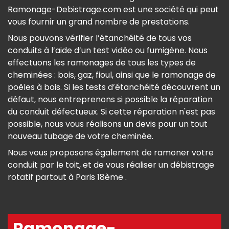
Ramonage-Debistrage.com est une société qui peut
vous fournir un grand nombre de prestations.
Nous pouvons vérifier l’étanchéité de tous vos
conduits à l’aide d’un test vidéo ou fumigène. Nous
effectuons les ramonages de tous les types de
cheminées : bois, gaz, fioul, ainsi que le ramonage de
poêles à bois. Si les tests d’étanchéité découvrent un
défaut, nous entreprenons si possible la réparation
du conduit défectueux. Si cette réparation n'est pas
possible, nous vous réalisons un devis pour un tout
nouveau tubage de votre cheminée.
Nous vous proposons également de ramoner votre
conduit par le toit, et de vous réaliser un débistrage
rotatif partout à Paris 18ème .
Ramonage-