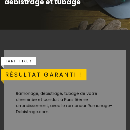
débistrage et tubage
TARIF FIXE !
RÉSULTAT GARANTI !
Ramonage, débistrage, tubage de votre
cheminée et conduit à Paris 18ème
arrondissement, avec le ramoneur Ramonage-
Debistrage.com.