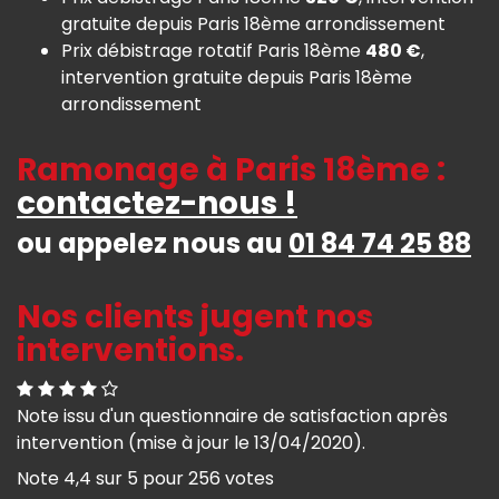
gratuite depuis Paris 18ème arrondissement
Prix débistrage rotatif Paris 18ème
480 €
,
intervention gratuite depuis Paris 18ème
arrondissement
Ramonage à Paris 18ème :
contactez-nous !
ou appelez nous au
01 84 74 25 88
Nos clients jugent nos
interventions.
Note issu d'un questionnaire de satisfaction après
intervention (mise à jour le 13/04/2020).
Note
4,4
sur
5
pour
256
votes