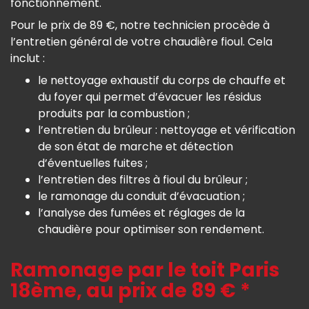
fonctionnement.
Pour le prix de 89 €, notre technicien procède à
l’entretien général de votre chaudière fioul. Cela
inclut :
le nettoyage exhaustif du corps de chauffe et
du foyer qui permet d’évacuer les résidus
produits par la combustion ;
l’entretien du brûleur : nettoyage et vérification
de son état de marche et détection
d’éventuelles fuites ;
l’entretien des filtres à fioul du brûleur ;
le ramonage du conduit d’évacuation ;
l’analyse des fumées et réglages de la
chaudière pour optimiser son rendement.
Ramonage par le toit Paris
18ème, au prix de 89 € *