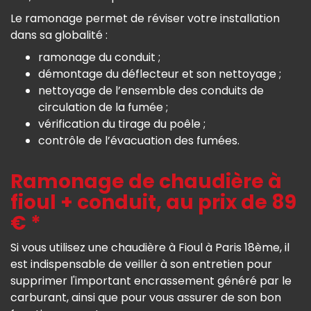
Le ramonage permet de réviser votre installation
dans sa globalité :
ramonage du conduit ;
démontage du déflecteur et son nettoyage ;
nettoyage de l’ensemble des conduits de
circulation de la fumée ;
vérification du tirage du poêle ;
contrôle de l’évacuation des fumées.
Ramonage de chaudière à
fioul + conduit, au prix de 89
€ *
Si vous utilisez une chaudière à Fioul à Paris 18ème, il
est indispensable de veiller à son entretien pour
supprimer l'important encrassement généré par le
carburant, ainsi que pour vous assurer de son bon