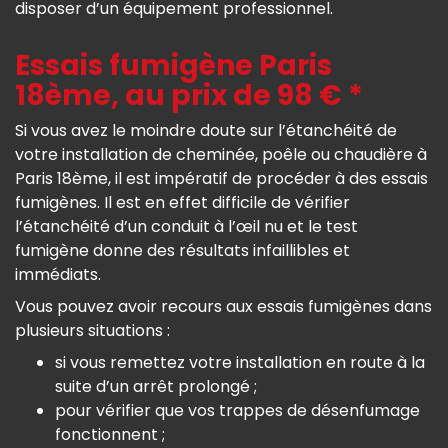
disposer d’un équipement professionnel.
Essais fumigène Paris
18ème, au prix de 98 € *
Si vous avez le moindre doute sur l’étanchéité de
votre installation de cheminée, poêle ou chaudière à
Paris 18ème, il est impératif de procéder à des essais
fumigènes. Il est en effet difficile de vérifier
l’étanchéité d’un conduit à l’œil nu et le test
fumigène donne des résultats infaillibles et
immédiats.
Vous pouvez avoir recours aux essais fumigènes dans
plusieurs situations :
si vous remettez votre installation en route à la
suite d’un arrêt prolongé ;
pour vérifier que vos trappes de désenfumage
fonctionnent ;