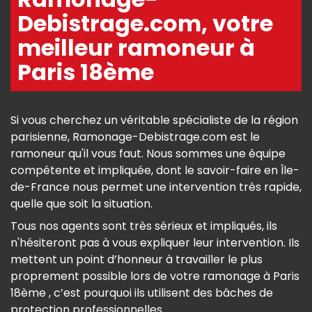
Debistrage.com, votre
meilleur ramoneur à
Paris 18ème
Si vous cherchez un véritable spécialiste de la région
parisienne, Ramonage-Debistrage.com est le
ramoneur qu'il vous faut. Nous sommes une équipe
compétente et impliquée, dont le savoir-faire en Île-
de-France nous permet une intervention très rapide,
quelle que soit la situation.
Tous nos agents sont très sérieux et impliqués, ils
n'hésiteront pas à vous expliquer leur intervention. Ils
mettent un point d’honneur à travailler le plus
proprement possible lors de votre ramonage à Paris
18ème , c’est pourquoi ils utilisent des bâches de
protection professionnelles.