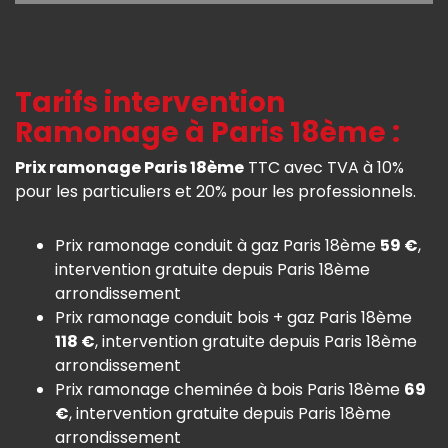
Tarifs intervention
Ramonage à Paris 18ème :
Prix ramonage Paris 18ème
TTC avec TVA à 10%
pour les particuliers et 20% pour les professionnels.
Prix ramonage conduit à gaz Paris 18ème
59 €
,
intervention gratuite depuis Paris 18ème
arrondissement
Prix ramonage conduit bois + gaz Paris 18ème
118 €
, intervention gratuite depuis Paris 18ème
arrondissement
Prix ramonage cheminée à bois Paris 18ème
69
€
, intervention gratuite depuis Paris 18ème
arrondissement