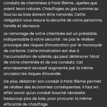
conduits de cheminées à Paris 18ème , quelles que
soient leurs natures. Chauffages au gaz comme au
fioul ou au bois doivent être ramonés. Cette
obligation vous assure la sécurité de votre personne,
famille et demeure.
Le ramonage de votre cheminée est un préalable
indispensable à votre sécurité : ne pas le réaliser
provoque des risques d'intoxication par le monoxyde
de carbone. Cette intoxication est due à
l’accumulation de saletés, qui peut détériorer l'état
de votre cheminée et de vos conduits. Cet
encrassement excessif augmente par la même
occasion les risques d'incendie.
De plus, débistrer son conduit à Paris 18ème permet
de réaliser des économies conséquentes. Il faut en
effet savoir qu'un conduit bouché nécessite
beaucoup plus de bois, pour procurer la même
efficacité de chauffage.