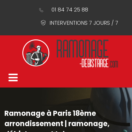
01 84 74 25 88
INTERVENTIONS 7 JOURS / 7
Ramonage à Paris 18ème
arrondissement | ramonage,