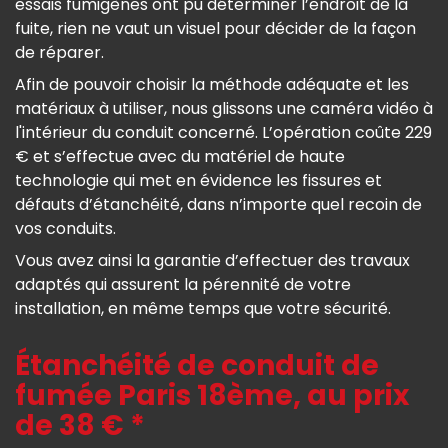
essais fumigènes ont pu déterminer l’endroit de la
fuite, rien ne vaut un visuel pour décider de la façon
de réparer.
Afin de pouvoir choisir la méthode adéquate et les
matériaux à utiliser, nous glissons une caméra vidéo à
l'intérieur du conduit concerné. L’opération coûte 229
€ et s’effectue avec du matériel de haute
technologie qui met en évidence les fissures et
défauts d’étanchéité, dans n’importe quel recoin de
vos conduits.
Vous avez ainsi la garantie d’effectuer des travaux
adaptés qui assurent la pérennité de votre
installation, en même temps que votre sécurité.
Étanchéité de conduit de
fumée Paris 18ème, au prix
de 38 € *