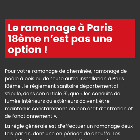
Le ramonage à Paris
18ème n’est pas une
option !
Pour votre ramonage de cheminée, ramonage de
poêle à bois ou de toute autre installation à Paris
18ème , le règlement sanitaire départemental
stipule, dans son article 31, que « les conduits de
fumée intérieurs ou extérieurs doivent être
maintenus constamment en bon état d’entretien et
de fonctionnement ».
La règle générale est d’effectuer un ramonage deux
fois par an, dont une en période de chauffe. Les