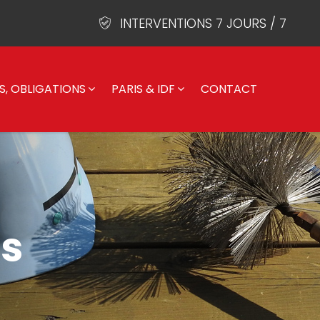
INTERVENTIONS 7 JOURS / 7
S, OBLIGATIONS
PARIS & IDF
CONTACT
is