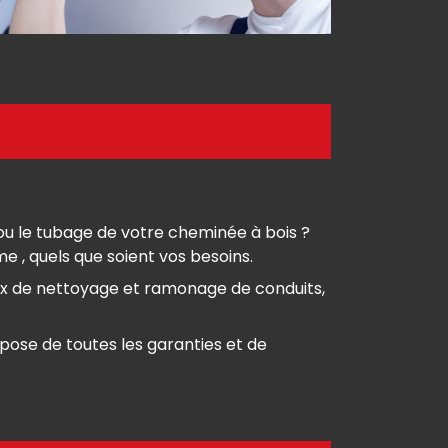
ou le tubage de votre cheminée à bois ?
, quels que soient vos besoins.
ux de nettoyage et ramonage de conduits,
ose de toutes les garanties et de