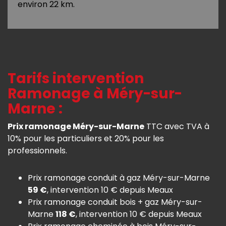
environ 22 km.
Tarifs intervention
Ramonage à Méry-sur-
Marne :
Prix ramonage Méry-sur-Marne
TTC avec TVA à
10% pour les particuliers et 20% pour les
professionnels.
Prix ramonage conduit à gaz Méry-sur-Marne
59 €
, intervention 10 € depuis Meaux
Prix ramonage conduit bois + gaz Méry-sur-
Marne
118 €
, intervention 10 € depuis Meaux