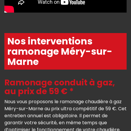
Nos interventions
ramonage Méry-sur-
Marne
Ramonage conduit à gaz,
au prix de 59 € *
Nous vous proposons le ramonage chaudière à gaz
Méry-sur-Marne au prix ultra compétitif de 59 €. Cet
entretien annuel est obligatoire. Il permet de
garantir votre sécurité, en même temps que
d’optimiser le fonctionnement de votre chaudière.