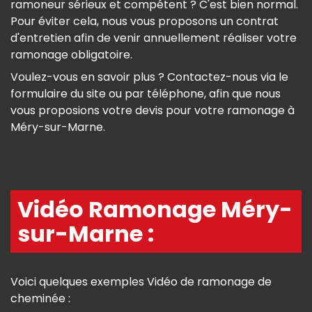
ramoneur sérieux et compétent ? C'est bien normal.
Pour éviter cela, nous vous proposons un contrat
d'entretien afin de venir annuellement réaliser votre
ramonage obligatoire.
Voulez-vous en savoir plus ? Contactez-nous via le
formulaire du site ou par téléphone, afin que nous
vous proposions votre devis pour votre ramonage à
Méry-sur-Marne.
Vidéo Ramonage Méry-
sur-Marne :
Voici quelques exemples Vidéo de ramonage de
cheminée :