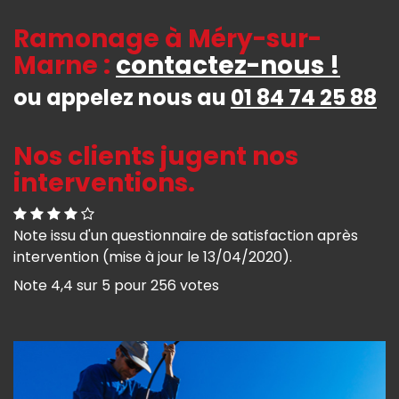
Ramonage à Méry-sur-
Marne :
contactez-nous !
ou appelez nous au
01 84 74 25 88
Nos clients jugent nos
interventions.
Note issu d'un questionnaire de satisfaction après
intervention (mise à jour le 13/04/2020).
Note
4,4
sur
5
pour
256
votes