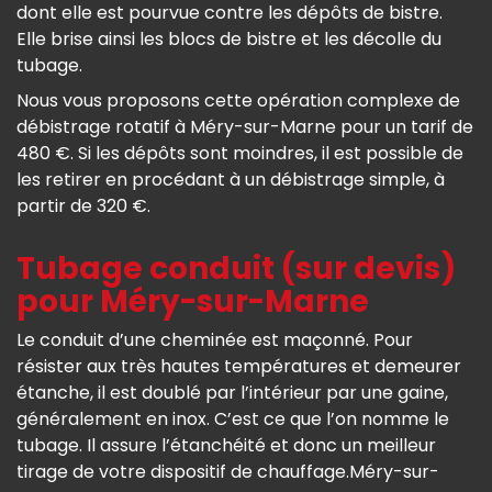
dont elle est pourvue contre les dépôts de bistre.
Elle brise ainsi les blocs de bistre et les décolle du
tubage.
Nous vous proposons cette opération complexe de
débistrage rotatif à Méry-sur-Marne pour un tarif de
480 €. Si les dépôts sont moindres, il est possible de
les retirer en procédant à un débistrage simple, à
partir de 320 €.
Tubage conduit (sur devis)
pour Méry-sur-Marne
Le conduit d’une cheminée est maçonné. Pour
résister aux très hautes températures et demeurer
étanche, il est doublé par l’intérieur par une gaine,
généralement en inox. C’est ce que l’on nomme le
tubage. Il assure l’étanchéité et donc un meilleur
tirage de votre dispositif de chauffage.Méry-sur-