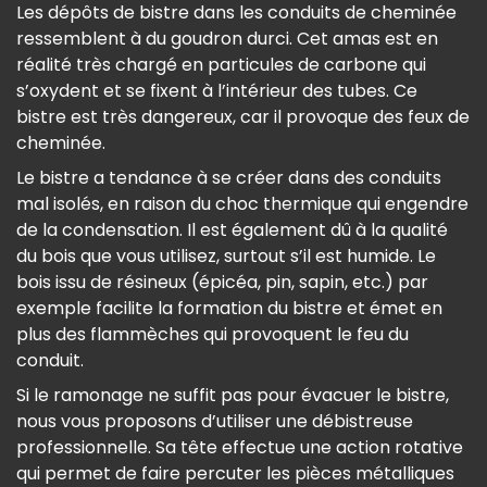
Les dépôts de bistre dans les conduits de cheminée
ressemblent à du goudron durci. Cet amas est en
réalité très chargé en particules de carbone qui
s’oxydent et se fixent à l’intérieur des tubes. Ce
bistre est très dangereux, car il provoque des feux de
cheminée.
Le bistre a tendance à se créer dans des conduits
mal isolés, en raison du choc thermique qui engendre
de la condensation. Il est également dû à la qualité
du bois que vous utilisez, surtout s’il est humide. Le
bois issu de résineux (épicéa, pin, sapin, etc.) par
exemple facilite la formation du bistre et émet en
plus des flammèches qui provoquent le feu du
conduit.
Si le ramonage ne suffit pas pour évacuer le bistre,
nous vous proposons d’utiliser une débistreuse
professionnelle. Sa tête effectue une action rotative
qui permet de faire percuter les pièces métalliques