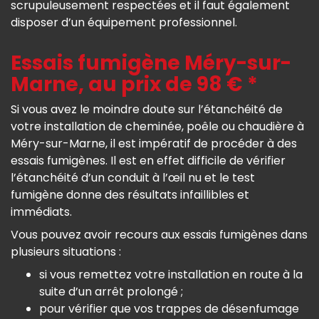
scrupuleusement respectées et il faut également
disposer d’un équipement professionnel.
Essais fumigène Méry-sur-
Marne, au prix de 98 € *
Si vous avez le moindre doute sur l’étanchéité de
votre installation de cheminée, poêle ou chaudière à
Méry-sur-Marne, il est impératif de procéder à des
essais fumigènes. Il est en effet difficile de vérifier
l’étanchéité d’un conduit à l’œil nu et le test
fumigène donne des résultats infaillibles et
immédiats.
Vous pouvez avoir recours aux essais fumigènes dans
plusieurs situations :
si vous remettez votre installation en route à la
suite d’un arrêt prolongé ;
pour vérifier que vos trappes de désenfumage