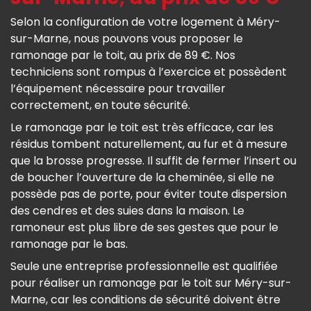
Selon la configuration de votre logement à Méry-
sur-Marne, nous pouvons vous proposer le
ramonage par le toit, au prix de 89 €. Nos
techniciens sont rompus à l’exercice et possèdent
l’équipement nécessaire pour travailler
correctement, en toute sécurité.
Le ramonage par le toit est très efficace, car les
résidus tombent naturellement, au fur et à mesure
que la brosse progresse. Il suffit de fermer l’insert ou
de boucher l’ouverture de la cheminée, si elle ne
possède pas de porte, pour éviter toute dispersion
des cendres et des suies dans la maison. Le
ramoneur est plus libre de ses gestes que pour le
ramonage par le bas.
Seule une entreprise professionnelle est qualifiée
pour réaliser un ramonage par le toit sur Méry-sur-
Marne, car les conditions de sécurité doivent être