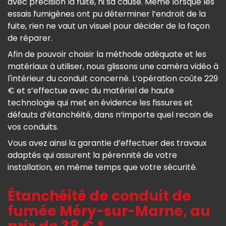
avec précision la fuite, ni sa cause. Même lorsque les
essais fumigènes ont pu déterminer l’endroit de la
fuite, rien ne vaut un visuel pour décider de la façon
de réparer.
Afin de pouvoir choisir la méthode adéquate et les
matériaux à utiliser, nous glissons une caméra vidéo à
l'intérieur du conduit concerné. L’opération coûte 229
€ et s’effectue avec du matériel de haute
technologie qui met en évidence les fissures et
défauts d’étanchéité, dans n’importe quel recoin de
vos conduits.
Vous avez ainsi la garantie d’effectuer des travaux
adaptés qui assurent la pérennité de votre
installation, en même temps que votre sécurité.
Étanchéité de conduit de
fumée Méry-sur-Marne, au