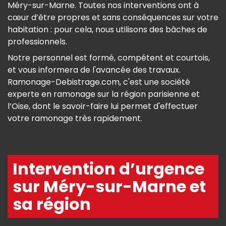
Méry-sur-Marne. Toutes nos interventions ont à
cœur d’être propres et sans conséquences sur votre
habitation : pour cela, nous utilisons des bâches de
professionnels.
Notre personnel est formé, compétent et courtois,
et vous informera de l'avancée des travaux.
Ramonage-Debistrage.com, c'est une société
experte en ramonage sur la région parisienne et
l’Oise, dont le savoir-faire lui permet d'effectuer
votre ramonage très rapidement.
Intervention d’urgence
sur Méry-sur-Marne et
sa région