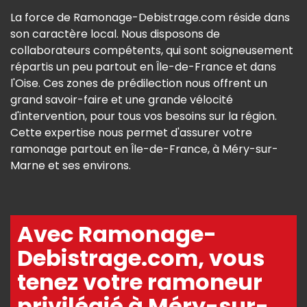
La force de Ramonage-Debistrage.com réside dans
son caractère local. Nous disposons de
collaborateurs compétents, qui sont soigneusement
répartis un peu partout en Île-de-France et dans
l'Oise. Ces zones de prédilection nous offrent un
grand savoir-faire et une grande vélocité
d'intervention, pour tous vos besoins sur la région.
Cette expertise nous permet d'assurer votre
ramonage partout en Île-de-France, à Méry-sur-
Marne et ses environs.
Avec Ramonage-
Debistrage.com, vous
tenez votre ramoneur
privilégié à Méry-sur-