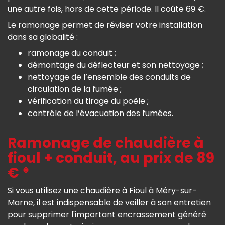
une autre fois, hors de cette période. Il coûte 69 €.
Le ramonage permet de réviser votre installation
dans sa globalité :
ramonage du conduit ;
démontage du déflecteur et son nettoyage ;
nettoyage de l’ensemble des conduits de
circulation de la fumée ;
vérification du tirage du poêle ;
contrôle de l’évacuation des fumées.
Ramonage de chaudière à
fioul + conduit, au prix de 89
€ *
Si vous utilisez une chaudière à Fioul à Méry-sur-
Marne, il est indispensable de veiller à son entretien
pour supprimer l'important encrassement généré