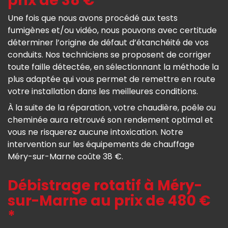
prix de 38 € *
Une fois que nous avons procédé aux tests
fumigènes et/ou vidéo, nous pouvons avec certitude
déterminer l’origine de défaut d’étanchéité de vos
conduits. Nos techniciens se proposent de corriger
toute faille détectée, en sélectionnant la méthode la
plus adaptée qui vous permet de remettre en route
votre installation dans les meilleures conditions.
À la suite de la réparation, votre chaudière, poêle ou
cheminée aura retrouvé son rendement optimal et
vous ne risquerez aucune intoxication. Notre
intervention sur les équipements de chauffage
Méry-sur-Marne coûte 38 €.
Débistrage rotatif à Méry-
sur-Marne au prix de 480 €
*