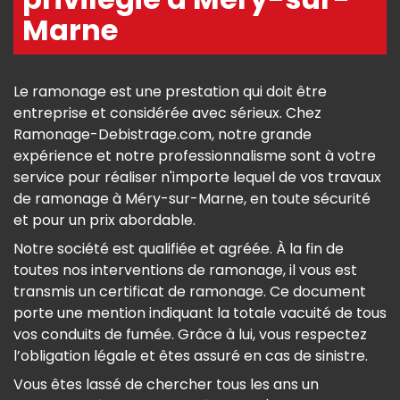
Marne
Le ramonage est une prestation qui doit être
entreprise et considérée avec sérieux. Chez
Ramonage-Debistrage.com, notre grande
expérience et notre professionnalisme sont à votre
service pour réaliser n'importe lequel de vos travaux
de ramonage à Méry-sur-Marne, en toute sécurité
et pour un prix abordable.
Notre société est qualifiée et agréée. À la fin de
toutes nos interventions de ramonage, il vous est
transmis un certificat de ramonage. Ce document
porte une mention indiquant la totale vacuité de tous
vos conduits de fumée. Grâce à lui, vous respectez
l’obligation légale et êtes assuré en cas de sinistre.
Vous êtes lassé de chercher tous les ans un