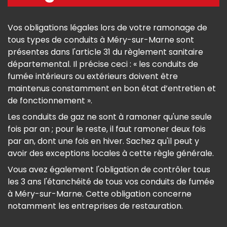
Vos obligations légales lors de votre ramonage de
tous types de conduits à Méry-sur-Marne sont
présentes dans l'article 31 du règlement sanitaire
départemental. Il précise ceci : « les conduits de
fumée intérieurs ou extérieurs doivent être
maintenus constamment en bon état d’entretien et
de fonctionnement ».
Les conduits de gaz ne sont à ramoner qu'une seule
fois par an ; pour le reste, il faut ramoner deux fois
par an, dont une fois en hiver. Sachez qu'il peut y
avoir des exceptions locales à cette règle générale.
Vous avez également l'obligation de contrôler tous
les 3 ans l'étanchéité de tous vos conduits de fumée
à Méry-sur-Marne. Cette obligation concerne
notamment les entreprises de restauration.