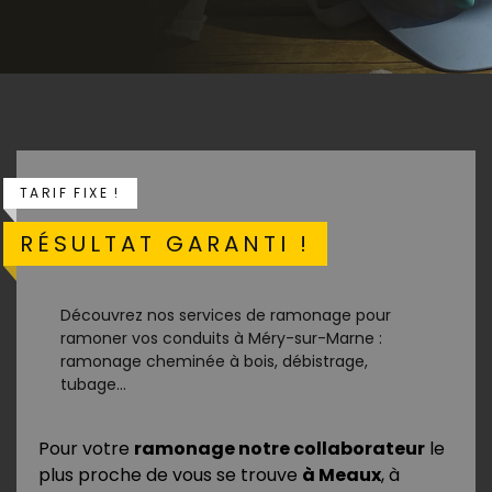
TARIF FIXE !
RÉSULTAT GARANTI !
Découvrez nos services de ramonage pour
ramoner vos conduits à Méry-sur-Marne :
ramonage cheminée à bois, débistrage,
tubage...
Pour votre
ramonage notre collaborateur
le
plus proche de vous se trouve
à Meaux
, à