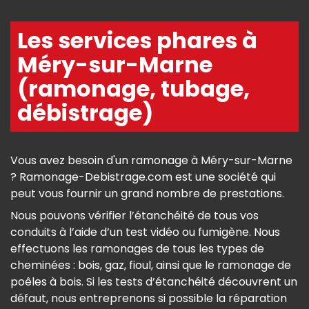
Les services phares à
Méry-sur-Marne
(ramonage, tubage,
débistrage)
Vous avez besoin d'un ramonage à Méry-sur-Marne
? Ramonage-Debistrage.com est une société qui
peut vous fournir un grand nombre de prestations.
Nous pouvons vérifier l’étanchéité de tous vos
conduits à l’aide d’un test vidéo ou fumigène. Nous
effectuons les ramonages de tous les types de
cheminées : bois, gaz, fioul, ainsi que le ramonage de
poêles à bois. Si les tests d’étanchéité découvrent un
défaut, nous entreprenons si possible la réparation