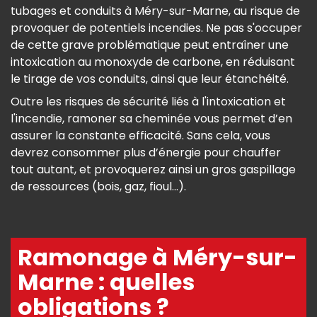
tubages et conduits à Méry-sur-Marne, au risque de
provoquer de potentiels incendies. Ne pas s'occuper
de cette grave problématique peut entraîner une
intoxication au monoxyde de carbone, en réduisant
le tirage de vos conduits, ainsi que leur étanchéité.
Outre les risques de sécurité liés à l'intoxication et
l'incendie, ramoner sa cheminée vous permet d’en
assurer la constante efficacité. Sans cela, vous
devrez consommer plus d’énergie pour chauffer
tout autant, et provoquerez ainsi un gros gaspillage
de ressources (bois, gaz, fioul...).
Ramonage à Méry-sur-
Marne : quelles
obligations ?