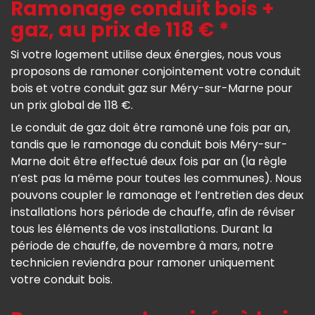
Ramonage conduit bois +
gaz, au prix de 118 € *
Si votre logement utilise deux énergies, nous vous
proposons de ramoner conjointement votre conduit
bois et votre conduit gaz sur Méry-sur-Marne pour
un prix global de 118 €.
Le conduit de gaz doit être ramoné une fois par an,
tandis que le ramonage du conduit bois Méry-sur-
Marne doit être effectué deux fois par an (la règle
n’est pas la même pour toutes les communes). Nous
pouvons coupler le ramonage et l’entretien des deux
installations hors période de chauffe, afin de réviser
tous les éléments de vos installations. Durant la
période de chauffe, de novembre à mars, notre
technicien reviendra pour ramoner uniquement
votre conduit bois.