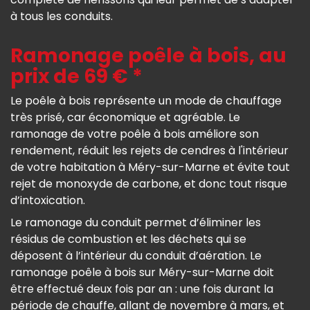
à tous les conduits.
Ramonage poêle à bois, au
prix de 69 € *
Le poêle à bois représente un mode de chauffage
très prisé, car économique et agréable. Le
ramonage de votre poêle à bois améliore son
rendement, réduit les rejets de cendres à l'intérieur
de votre habitation à Méry-sur-Marne et évite tout
rejet de monoxyde de carbone, et donc tout risque
d’intoxication.
Le ramonage du conduit permet d’éliminer les
résidus de combustion et les déchets qui se
déposent à l’intérieur du conduit d’aération. Le
ramonage poêle à bois sur Méry-sur-Marne doit
être effectué deux fois par an : une fois durant la
période de chauffe, allant de novembre à mars, et