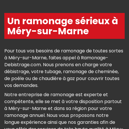
Un ramonage sérieux à
Méry-sur-Marne
Pour tous vos besoins de ramonage de toutes sortes
à Méry-sur-Marne, faites appel à Ramonage-
Debistrage.com. Nous prenons en charge votre
débistrage, votre tubage, ramonage de cheminée,
de poêle ou de chaudière à gaz pour couvrir toutes
vos demandes.
Notre entreprise de ramonage est experte et
compétente, elle se met à votre disposition partout
à Méry-sur-Marne et dans sa région pour votre
ramonage annuel. Nous vous proposons notre
longue expérience ainsi que nos garanties afin de