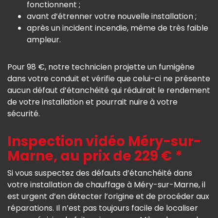
fonctionnent ;
avant d’étrenner votre nouvelle installation ;
après un incident incendie, même de très faible
ampleur.
Pour 98 €, notre technicien projette un fumigène
dans votre conduit et vérifie que celui-ci ne présente
aucun défaut d’étanchéité qui réduirait le rendement
de votre installation et pourrait nuire à votre
sécurité.
Inspection vidéo Méry-sur-
Marne, au prix de 229 € *
Si vous suspectez des défauts d’étanchéité dans
votre installation de chauffage à Méry-sur-Marne, il
est urgent d’en détecter l’origine et de procéder aux
réparations. Il n’est pas toujours facile de localiser