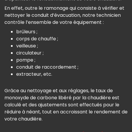
En effet, outre le ramonage qui consiste à vérifier et
nettoyer le conduit d’évacuation, notre technicien
contrôle l’ensemble de votre équipement :
brûleurs ;
corps de chauffe ;
veilleuse ;
circulateur ;
pompe ;
conduit de raccordement ;
extracteur, etc.
Grâce au nettoyage et aux réglages, le taux de
monoxyde de carbone libéré par la chaudière est
calculé et des ajustements sont effectués pour le
réduire à néant, tout en accroissant le rendement de
votre chaudière.