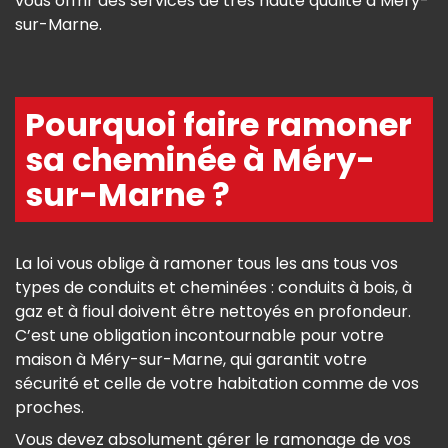
vous offrir des services de très haute qualité à Méry-
sur-Marne.
Pourquoi faire ramoner
sa cheminée à Méry-
sur-Marne ?
La loi vous oblige à ramoner tous les ans tous vos
types de conduits et cheminées : conduits à bois, à
gaz et à fioul doivent être nettoyés en profondeur.
C’est une obligation incontournable pour votre
maison à Méry-sur-Marne, qui garantit votre
sécurité et celle de votre habitation comme de vos
proches.
Vous devez absolument gérer le ramonage de vos