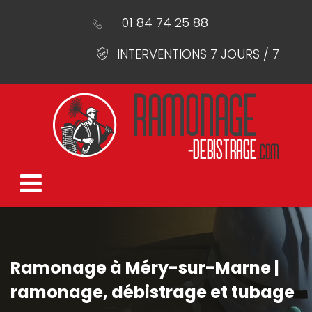
01 84 74 25 88
INTERVENTIONS 7 JOURS / 7
Ramonage à Méry-sur-Marne |
ramonage, débistrage et tubage