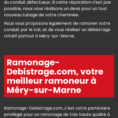
du conduit défectueux. Si cette réparation n'est pas
possible, nous vous réalisons un devis pour un tout
nouveau tubage de votre cheminée.
Nous vous proposons également de ramoner votre
conduit par le toit, et de vous réaliser un débistrage
rotatif partout à Méry-sur-Marne.
Ramonage-
Debistrage.com, votre
meilleur ramoneur à
Méry-sur-Marne
Ramonage-Debistrage.com, c'est votre partenaire
privilégié pour un ramonage de très haute qualité à