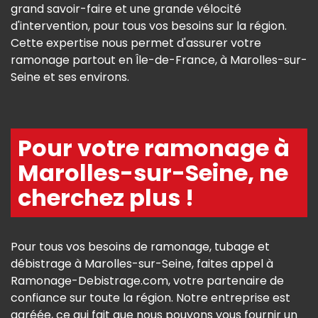
grand savoir-faire et une grande vélocité
d'intervention, pour tous vos besoins sur la région.
Cette expertise nous permet d'assurer votre
ramonage partout en Île-de-France, à Marolles-sur-
Seine et ses environs.
Pour votre ramonage à
Marolles-sur-Seine, ne
cherchez plus !
Pour tous vos besoins de ramonage, tubage et
débistrage à Marolles-sur-Seine, faites appel à
Ramonage-Debistrage.com, votre partenaire de
confiance sur toute la région. Notre entreprise est
agréée, ce qui fait que nous pouvons vous fournir un