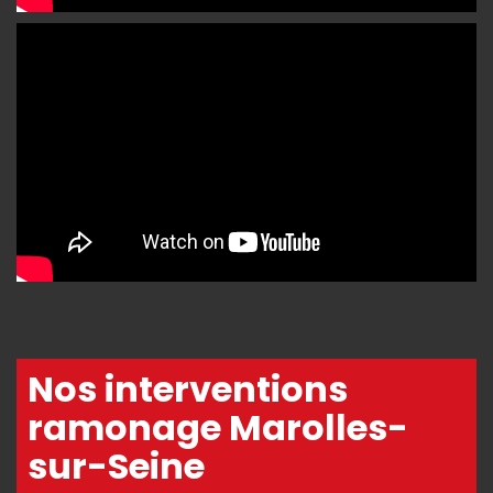
Nos interventions
ramonage Marolles-
sur-Seine