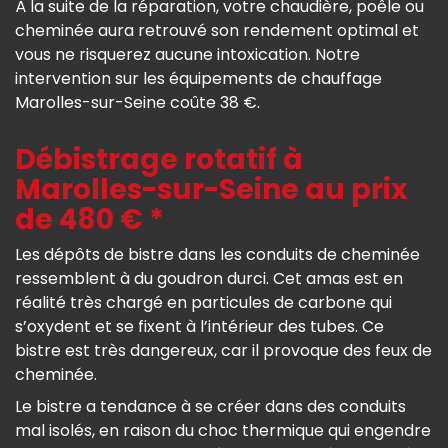
À la suite de la réparation, votre chaudière, poêle ou
cheminée aura retrouvé son rendement optimal et
vous ne risquerez aucune intoxication. Notre
intervention sur les équipements de chauffage
Marolles-sur-Seine coûte 38 €.
Débistrage rotatif à
Marolles-sur-Seine au prix
de 480 € *
Les dépôts de bistre dans les conduits de cheminée
ressemblent à du goudron durci. Cet amas est en
réalité très chargé en particules de carbone qui
s’oxydent et se fixent à l’intérieur des tubes. Ce
bistre est très dangereux, car il provoque des feux de
cheminée.
Le bistre a tendance à se créer dans des conduits
mal isolés, en raison du choc thermique qui engendre