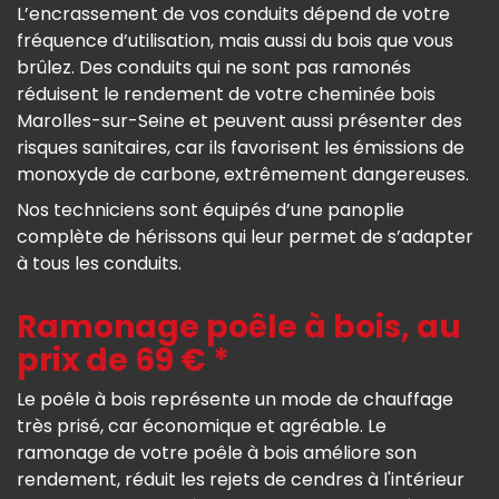
L’encrassement de vos conduits dépend de votre
fréquence d’utilisation, mais aussi du bois que vous
brûlez. Des conduits qui ne sont pas ramonés
réduisent le rendement de votre cheminée bois
Marolles-sur-Seine et peuvent aussi présenter des
risques sanitaires, car ils favorisent les émissions de
monoxyde de carbone, extrêmement dangereuses.
Nos techniciens sont équipés d’une panoplie
complète de hérissons qui leur permet de s’adapter
à tous les conduits.
Ramonage poêle à bois, au
prix de 69 € *
Le poêle à bois représente un mode de chauffage
très prisé, car économique et agréable. Le
ramonage de votre poêle à bois améliore son
rendement, réduit les rejets de cendres à l'intérieur