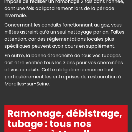
impose de réaliser un ramonage 2 fois dans l’année,
dont une fois obligatoirement lors de la période
hivernale.
Concernant les conduits fonctionnant au gaz, vous
n’êtes astreint qu’à un seul nettoyage par an. Faites
attention, car des réglementations locales plus
spécifiques peuvent avoir cours en supplément.
En outre, la bonne étanchéité de tous vos tubages
doit être vérifiée tous les 3 ans pour vos cheminées
et vos conduits. Cette obligation concerne tout
particulièrement les entreprises de restauration à
Marolles-sur-Seine.
Ramonage, débistrage,
tubage : tous nos