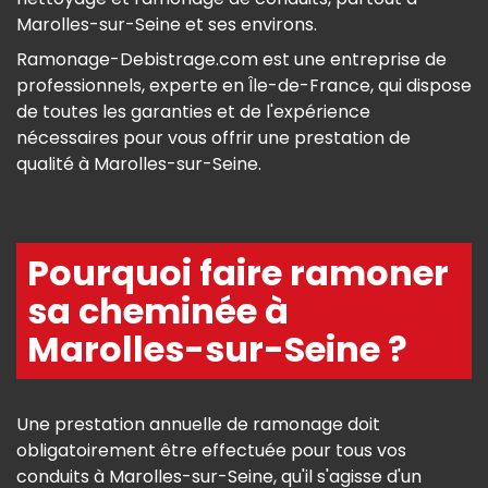
Marolles-sur-Seine et ses environs.
Ramonage-Debistrage.com est une entreprise de
professionnels, experte en Île-de-France, qui dispose
de toutes les garanties et de l'expérience
nécessaires pour vous offrir une prestation de
qualité à Marolles-sur-Seine.
Pourquoi faire ramoner
sa cheminée à
Marolles-sur-Seine ?
Une prestation annuelle de ramonage doit
obligatoirement être effectuée pour tous vos
conduits à Marolles-sur-Seine, qu'il s'agisse d'un