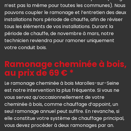
n’est pas la même pour toutes les communes). Nous
pouvons coupler le ramonage et l’entretien des deux
installations hors période de chauffe, afin de réviser
tous les éléments de vos installations. Durant la
période de chauffe, de novembre à mars, notre
technicien reviendra pour ramoner uniquement
votre conduit bois.
Ramonage cheminée à bois,
au prix de 69 € *
Le ramonage cheminée à bois Marolles-sur-Seine
est notre intervention la plus fréquente. Si vous ne
vous servez qu’occasionnellement de votre
cheminée à bois, comme chauffage d’appoint, un
seul ramonage annuel peut suffire. En revanche, si
elle constitue votre système de chauffage principal,
vous devez procéder à deux ramonages par an.