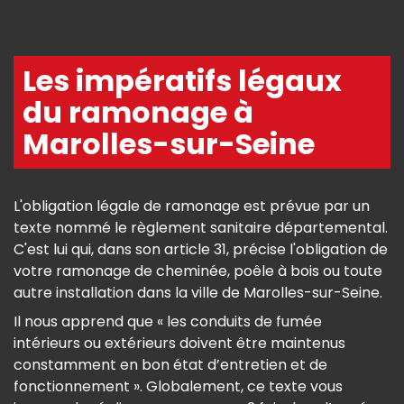
Les impératifs légaux
du ramonage à
Marolles-sur-Seine
L'obligation légale de ramonage est prévue par un
texte nommé le règlement sanitaire départemental.
C'est lui qui, dans son article 31, précise l'obligation de
votre ramonage de cheminée, poêle à bois ou toute
autre installation dans la ville de Marolles-sur-Seine.
Il nous apprend que « les conduits de fumée
intérieurs ou extérieurs doivent être maintenus
constamment en bon état d’entretien et de
fonctionnement ». Globalement, ce texte vous