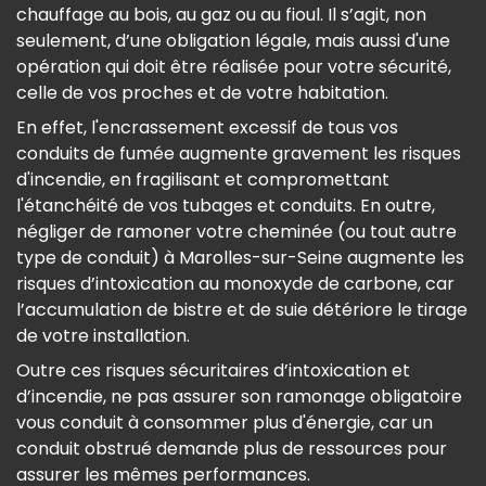
chauffage au bois, au gaz ou au fioul. Il s’agit, non
seulement, d’une obligation légale, mais aussi d'une
opération qui doit être réalisée pour votre sécurité,
celle de vos proches et de votre habitation.
En effet, l'encrassement excessif de tous vos
conduits de fumée augmente gravement les risques
d'incendie, en fragilisant et compromettant
l'étanchéité de vos tubages et conduits. En outre,
négliger de ramoner votre cheminée (ou tout autre
type de conduit) à Marolles-sur-Seine augmente les
risques d’intoxication au monoxyde de carbone, car
l’accumulation de bistre et de suie détériore le tirage
de votre installation.
Outre ces risques sécuritaires d’intoxication et
d’incendie, ne pas assurer son ramonage obligatoire
vous conduit à consommer plus d'énergie, car un
conduit obstrué demande plus de ressources pour
assurer les mêmes performances.