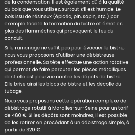
de la condensation. Il est également dû à la qualité
du bois que vous utilisez, surtout s’il est humide. Le
bois issu de résineux (épicéa, pin, sapin, etc.) par
exemple facilite la formation du bistre et émet en
plus des flammèches qui provoquent le feu du
conduit.
Si le ramonage ne suffit pas pour évacuer le bistre,
nous vous proposons d’utiliser une débistreuse
professionnelle. Sa tête effectue une action rotative
qui permet de faire percuter les pièces métalliques
dont elle est pourvue contre les dépôts de bistre.
Elle brise ainsi les blocs de bistre et les décolle du
tubage.
Nous vous proposons cette opération complexe de
débistrage rotatif à Marolles-sur-Seine pour un tarif
de 480 €. Si les dépôts sont moindres, il est possible
de les retirer en procédant à un débistrage simple, à
partir de 320 €.