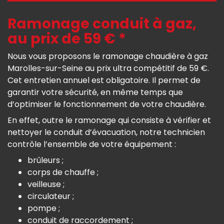
Ramonage conduit à gaz,
au prix de 59 € *
Nous vous proposons le ramonage chaudière à gaz
Marolles-sur-Seine au prix ultra compétitif de 59 €.
Cet entretien annuel est obligatoire. Il permet de
garantir votre sécurité, en même temps que
d’optimiser le fonctionnement de votre chaudière.
En effet, outre le ramonage qui consiste à vérifier et
nettoyer le conduit d’évacuation, notre technicien
contrôle l’ensemble de votre équipement :
brûleurs ;
corps de chauffe ;
veilleuse ;
circulateur ;
pompe ;
conduit de raccordement ;