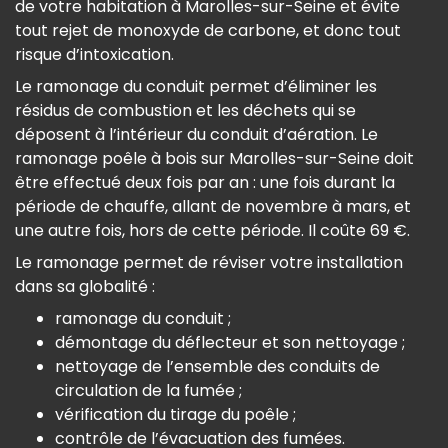
de votre habitation à Marolles-sur-Seine et évite
tout rejet de monoxyde de carbone, et donc tout
risque d’intoxication.
Le ramonage du conduit permet d’éliminer les
résidus de combustion et les déchets qui se
déposent à l’intérieur du conduit d’aération. Le
ramonage poêle à bois sur Marolles-sur-Seine doit
être effectué deux fois par an : une fois durant la
période de chauffe, allant de novembre à mars, et
une autre fois, hors de cette période. Il coûte 69 €.
Le ramonage permet de réviser votre installation
dans sa globalité :
ramonage du conduit ;
démontage du déflecteur et son nettoyage ;
nettoyage de l’ensemble des conduits de
circulation de la fumée ;
vérification du tirage du poêle ;
contrôle de l’évacuation des fumées.