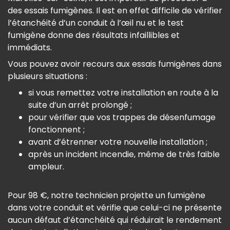
des essais fumigènes. Il est en effet difficile de vérifier
l’étanchéité d’un conduit à l’œil nu et le test
fumigène donne des résultats infaillibles et
immédiats.
Vous pouvez avoir recours aux essais fumigènes dans
plusieurs situations :
si vous remettez votre installation en route à la
suite d’un arrêt prolongé ;
pour vérifier que vos trappes de désenfumage
fonctionnent ;
avant d’étrenner votre nouvelle installation ;
après un incident incendie, même de très faible
ampleur.
Pour 98 €, notre technicien projette un fumigène
dans votre conduit et vérifie que celui-ci ne présente
aucun défaut d’étanchéité qui réduirait le rendement