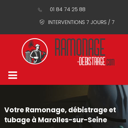
01 84 74 25 88
INTERVENTIONS 7 JOURS / 7
Votre Ramonage, débistrage et
tubage à Marolles-sur-Seine