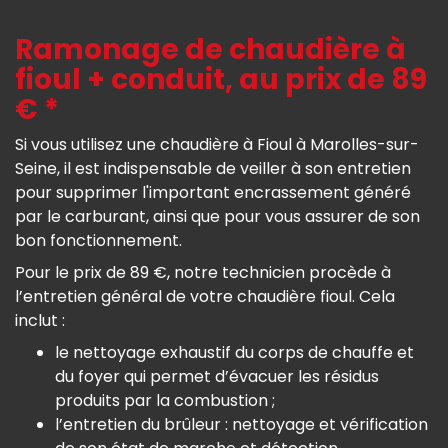
Ramonage de chaudière à
fioul + conduit, au prix de 89
€ *
Si vous utilisez une chaudière à Fioul à Marolles-sur-
Seine, il est indispensable de veiller à son entretien
pour supprimer l'important encrassement généré
par le carburant, ainsi que pour vous assurer de son
bon fonctionnement.
Pour le prix de 89 €, notre technicien procède à
l’entretien général de votre chaudière fioul. Cela
inclut :
le nettoyage exhaustif du corps de chauffe et
du foyer qui permet d’évacuer les résidus
produits par la combustion ;
l’entretien du brûleur : nettoyage et vérification