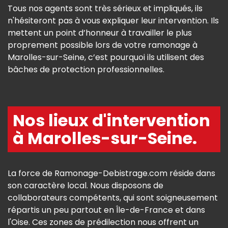
Tous nos agents sont très sérieux et impliqués, ils
n'hésiteront pas à vous expliquer leur intervention. Ils
mettent un point d’honneur à travailler le plus
proprement possible lors de votre ramonage à
Marolles-sur-Seine, c’est pourquoi ils utilisent des
bâches de protection professionnelles.
Nos lieux d'intervention
à Marolles-sur-Seine.
La force de Ramonage-Debistrage.com réside dans
son caractère local. Nous disposons de
collaborateurs compétents, qui sont soigneusement
répartis un peu partout en Île-de-France et dans
l'Oise. Ces zones de prédilection nous offrent un