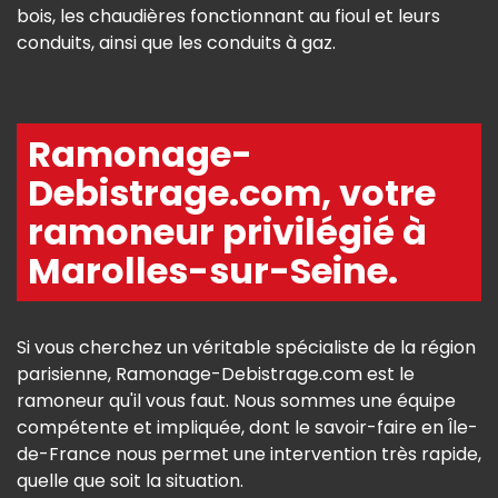
bois, les chaudières fonctionnant au fioul et leurs
conduits, ainsi que les conduits à gaz.
Ramonage-
Debistrage.com, votre
ramoneur privilégié à
Marolles-sur-Seine.
Si vous cherchez un véritable spécialiste de la région
parisienne, Ramonage-Debistrage.com est le
ramoneur qu'il vous faut. Nous sommes une équipe
compétente et impliquée, dont le savoir-faire en Île-
de-France nous permet une intervention très rapide,
quelle que soit la situation.