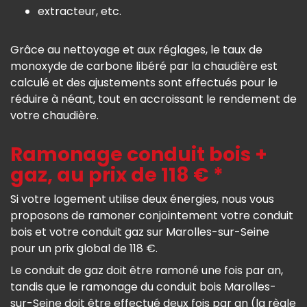
extracteur, etc.
Grâce au nettoyage et aux réglages, le taux de
monoxyde de carbone libéré par la chaudière est
calculé et des ajustements sont effectués pour le
réduire à néant, tout en accroissant le rendement de
votre chaudière.
Ramonage conduit bois +
gaz, au prix de 118 € *
Si votre logement utilise deux énergies, nous vous
proposons de ramoner conjointement votre conduit
bois et votre conduit gaz sur Marolles-sur-Seine
pour un prix global de 118 €.
Le conduit de gaz doit être ramoné une fois par an,
tandis que le ramonage du conduit bois Marolles-
sur-Seine doit être effectué deux fois par an (la règle