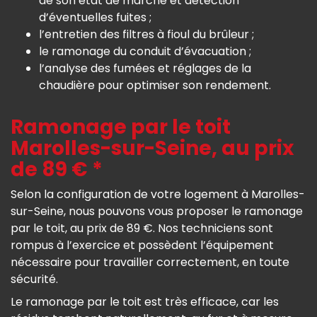
de son état de marche et détection
d’éventuelles fuites ;
l’entretien des filtres à fioul du brûleur ;
le ramonage du conduit d’évacuation ;
l’analyse des fumées et réglages de la
chaudière pour optimiser son rendement.
Ramonage par le toit
Marolles-sur-Seine, au prix
de 89 € *
Selon la configuration de votre logement à Marolles-
sur-Seine, nous pouvons vous proposer le ramonage
par le toit, au prix de 89 €. Nos techniciens sont
rompus à l’exercice et possèdent l’équipement
nécessaire pour travailler correctement, en toute
sécurité.
Le ramonage par le toit est très efficace, car les