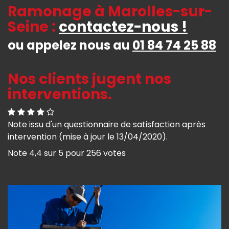
Ramonage à Marolles-sur-
Seine :
contactez-nous !
ou appelez nous au
01 84 74 25 88
Nos clients jugent nos
interventions.
Note issu d'un questionnaire de satisfaction après
intervention (mise à jour le 13/04/2020).
Note
4,4
sur
5
pour
256
votes