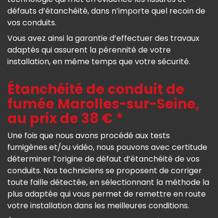
défauts d’étanchéité, dans n’importe quel recoin de
vos conduits.
Vous avez ainsi la garantie d’effectuer des travaux
adaptés qui assurent la pérennité de votre
installation, en même temps que votre sécurité.
Étanchéité de conduit de
fumée Marolles-sur-Seine,
au prix de 38 € *
Une fois que nous avons procédé aux tests
fumigènes et/ou vidéo, nous pouvons avec certitude
déterminer l’origine de défaut d’étanchéité de vos
conduits. Nos techniciens se proposent de corriger
toute faille détectée, en sélectionnant la méthode la
plus adaptée qui vous permet de remettre en route
votre installation dans les meilleures conditions.