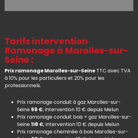
Tarifs intervention
Ramonage à Marolles-sur-
Seine :
Prix ramonage Marolles-sur-Seine
TTC avec TVA
à 10% pour les particuliers et 20% pour les
professionnels.
Prix ramonage conduit à gaz Marolles-sur-
Seine
59 €
, intervention 10 € depuis Melun
Prix ramonage conduit bois + gaz Marolles-sur-
Seine
118 €
, intervention 10 € depuis Melun
Prix ramonage cheminée à bois Marolles-sur-