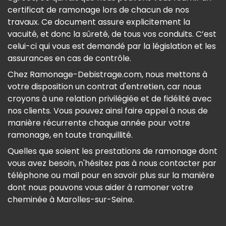
certificat de ramonage lors de chacun de nos
travaux. Ce document assure explicitement la
vacuité, et donc la sûreté, de tous vos conduits. C’est
celui-ci qui vous est demandé par la législation et les
assurances en cas de contrôle.
Chez Ramonage-Debistrage.com, nous mettons à
votre disposition un contrat d'entretien, car nous
croyons à une relation privilégiée et de fidélité avec
nos clients. Vous pouvez ainsi faire appel à nous de
manière récurrente chaque année pour votre
ramonage, en toute tranquillité.
Quelles que soient les prestations de ramonage dont
vous avez besoin, n'hésitez pas à nous contacter par
téléphone ou mail pour en savoir plus sur la manière
dont nous pouvons vous aider à ramoner votre
cheminée à Marolles-sur-Seine.