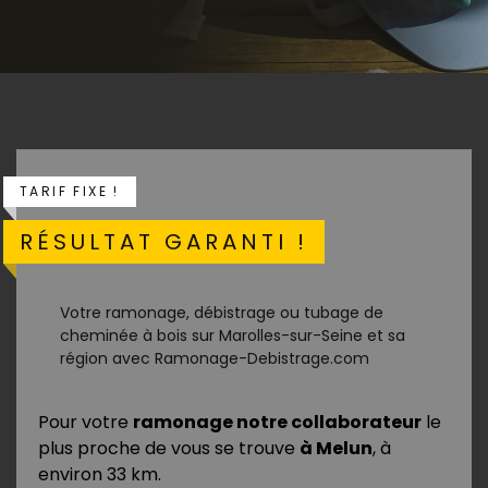
TARIF FIXE !
RÉSULTAT GARANTI !
Votre ramonage, débistrage ou tubage de
cheminée à bois sur Marolles-sur-Seine et sa
région avec Ramonage-Debistrage.com
Pour votre
ramonage notre collaborateur
le
plus proche de vous se trouve
à Melun
, à
environ 33 km.