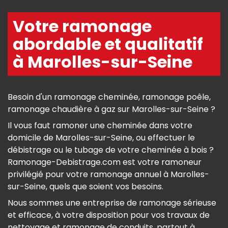
Votre ramonage
abordable et qualitatif
à Marolles-sur-Seine
Besoin d'un ramonage cheminée, ramonage poêle,
ramonage chaudière à gaz sur Marolles-sur-Seine ?
Il vous faut ramoner une cheminée dans votre
domicile de Marolles-sur-Seine, ou effectuer le
débistrage ou le tubage de votre cheminée à bois ?
Ramonage-Debistrage.com est votre ramoneur
privilégié pour votre ramonage annuel à Marolles-
sur-Seine, quels que soient vos besoins.
Nous sommes une entreprise de ramonage sérieuse
et efficace, à votre disposition pour vos travaux de
nettoyage et ramonage de conduits, partout à