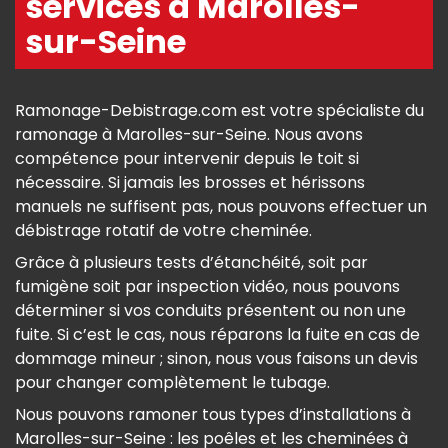
services à Marolles-
sur-Seine
Ramonage-Debistrage.com est votre spécialiste du
ramonage à Marolles-sur-Seine. Nous avons
compétence pour intervenir depuis le toit si
nécessaire. Si jamais les brosses et hérissons
manuels ne suffisent pas, nous pouvons effectuer un
débistrage rotatif de votre cheminée.
Grâce à plusieurs tests d’étanchéité, soit par
fumigène soit par inspection vidéo, nous pouvons
déterminer si vos conduits présentent ou non une
fuite. Si c’est le cas, nous réparons la fuite en cas de
dommage mineur ; sinon, nous vous faisons un devis
pour changer complètement le tubage.
Nous pouvons ramoner tous types d’installations à
Marolles-sur-Seine : les poêles et les cheminées à