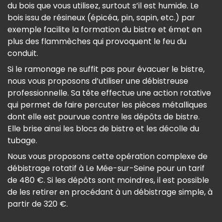
du bois que vous utilisez, surtout s’il est humide. Le
bois issu de résineux (épicéa, pin, sapin, etc.) par
exemple facilite la formation du bistre et émet en
plus des flammèches qui provoquent le feu du
conduit.
Si le ramonage ne suffit pas pour évacuer le bistre,
nous vous proposons d’utiliser une débistreuse
professionnelle. Sa tête effectue une action rotative
qui permet de faire percuter les pièces métalliques
dont elle est pourvue contre les dépôts de bistre.
Elle brise ainsi les blocs de bistre et les décolle du
tubage.
Nous vous proposons cette opération complexe de
débistrage rotatif à Le Mée-sur-Seine pour un tarif
de 480 €. Si les dépôts sont moindres, il est possible
de les retirer en procédant à un débistrage simple, à
partir de 320 €.