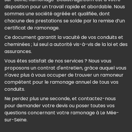
disposition pour un travail rapide et abordable. Nous
sommes une société agréée et qualifiée, dont
chacune des prestations se solde par la remise d’un
certificat de ramonage.
Ce document garantit la vacuité de vos conduits et
cheminées ; lui seul a autorité vis-à-vis de la loi et des
assurances.
Vous êtes satisfait de nos services ? Nous vous
proposons un contrat d'entretien, grâce auquel vous
n'avez plus à vous occuper de trouver un ramoneur
compétent pour le ramonage annuel de tous vos
conduits.
Ne perdez plus une seconde, et contactez-nous
pour demander votre devis ou poser toutes vos
questions concernant votre ramonage à Le Mée-
sur-Seine.