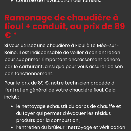
contrôle de l’évacuation des fumées.
Ramonage de chaudière à
fioul + conduit, au prix de 89
€ *
Si vous utilisez une chaudière à Fioul à Le Mée-sur-
Seine, il est indispensable de veiller à son entretien
pour supprimer l'important encrassement généré
par le carburant, ainsi que pour vous assurer de son
bon fonctionnement.
Pour le prix de 89 €, notre technicien procède à
l’entretien général de votre chaudière fioul. Cela
inclut :
le nettoyage exhaustif du corps de chauffe et
du foyer qui permet d’évacuer les résidus
produits par la combustion ;
l’entretien du brûleur : nettoyage et vérification