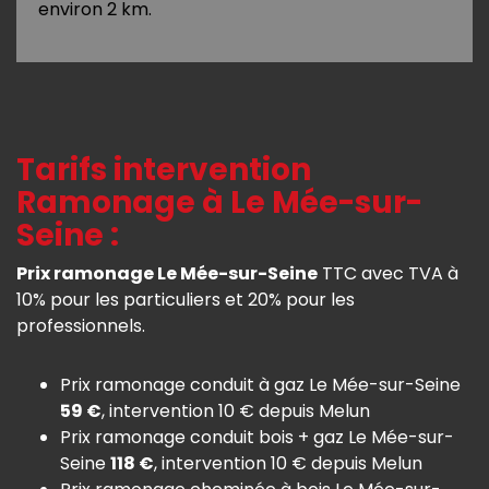
environ 2 km.
Tarifs intervention
Ramonage à Le Mée-sur-
Seine :
Prix ramonage Le Mée-sur-Seine
TTC avec TVA à
10% pour les particuliers et 20% pour les
professionnels.
Prix ramonage conduit à gaz Le Mée-sur-Seine
59 €
, intervention 10 € depuis Melun
Prix ramonage conduit bois + gaz Le Mée-sur-
Seine
118 €
, intervention 10 € depuis Melun