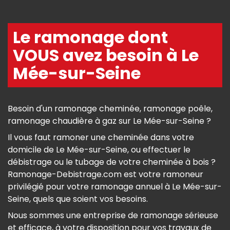
Le ramonage dont
VOUS avez besoin à Le
Mée-sur-Seine
Besoin d'un ramonage cheminée, ramonage poêle,
ramonage chaudière à gaz sur Le Mée-sur-Seine ?
Il vous faut ramoner une cheminée dans votre
domicile de Le Mée-sur-Seine, ou effectuer le
débistrage ou le tubage de votre cheminée à bois ?
Ramonage-Debistrage.com est votre ramoneur
privilégié pour votre ramonage annuel à Le Mée-sur-
Seine, quels que soient vos besoins.
Nous sommes une entreprise de ramonage sérieuse
et efficace, à votre disposition pour vos travaux de