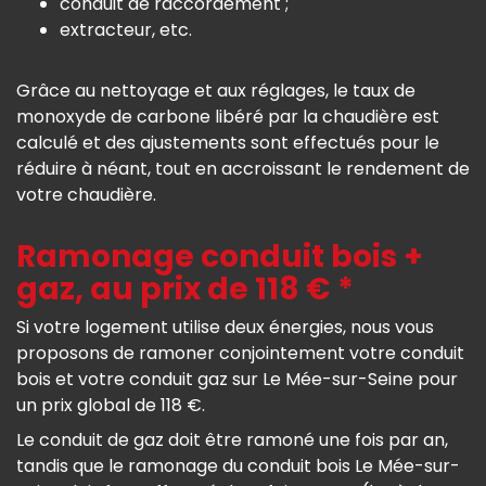
conduit de raccordement ;
extracteur, etc.
Grâce au nettoyage et aux réglages, le taux de
monoxyde de carbone libéré par la chaudière est
calculé et des ajustements sont effectués pour le
réduire à néant, tout en accroissant le rendement de
votre chaudière.
Ramonage conduit bois +
gaz, au prix de 118 € *
Si votre logement utilise deux énergies, nous vous
proposons de ramoner conjointement votre conduit
bois et votre conduit gaz sur Le Mée-sur-Seine pour
un prix global de 118 €.
Le conduit de gaz doit être ramoné une fois par an,
tandis que le ramonage du conduit bois Le Mée-sur-