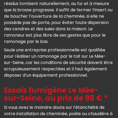
résidus tombent naturellement, au fur et à mesure
que la brosse progresse. Il suffit de fermer l’insert ou
de boucher l’ouverture de la cheminée, si elle ne
possède pas de porte, pour éviter toute dispersion
des cendres et des suies dans la maison. Le
ramoneur est plus libre de ses gestes que pour le
ramonage par le bas.
Seule une entreprise professionnelle est qualifiée
pour réaliser un ramonage par le toit sur Le Mée-
sur-Seine, car les conditions de sécurité doivent être
scrupuleusement respectées et il faut également
disposer d’un équipement professionnel.
Essais fumigène Le Mée-
sur-Seine, au prix de 98 € *
Si vous avez le moindre doute sur l’étanchéité de
votre installation de cheminée, poêle ou chaudière à