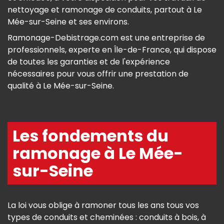
nettoyage et ramonage de conduits, partout à Le
Mée-sur-Seine et ses environs.
Ramonage-Debistrage.com est une entreprise de
professionnels, experte en Île-de-France, qui dispose
de toutes les garanties et de l'expérience
nécessaires pour vous offrir une prestation de
qualité à Le Mée-sur-Seine.
Les fondements du
ramonage à Le Mée-
sur-Seine
La loi vous oblige à ramoner tous les ans tous vos
types de conduits et cheminées : conduits à bois, à