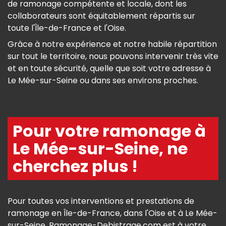
de ramonage compétente et locale, dont les
collaborateurs sont équitablement répartis sur
toute l'Île-de-France et l'Oise.
Grâce à notre expérience et notre habile répartition
sur tout le territoire, nous pouvons intervenir très vite
et en toute sécurité, quelle que soit votre adresse à
Le Mée-sur-Seine ou dans ses environs proches.
Pour votre ramonage à
Le Mée-sur-Seine, ne
cherchez plus !
Pour toutes vos interventions et prestations de
ramonage en Île-de-France, dans l'Oise et à Le Mée-
sur-Seine, Ramonage-Debistrage.com est à votre