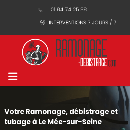
01 84 74 25 88
INTERVENTIONS 7 JOURS / 7
Votre Ramonage, débistrage et
tubage à Le Mée-sur-Seine