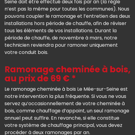
Seine doit être effectué deux fois par an (la règle
n’est pas la même pour toutes les communes). Nous
pouvons coupler le ramonage et l’entretien des deux
installations hors période de chauffe, afin de réviser
tous les éléments de vos installations. Durant la
période de chauffe, de novembre à mars, notre
technicien reviendra pour ramoner uniquement
votre conduit bois.
Ramonage cheminée à bois,
au prix de 69 € *
Le ramonage cheminée à bois Le Mée-sur-Seine est
notre intervention la plus fréquente. Si vous ne vous
servez qu’occasionnellement de votre cheminée à
bois, comme chauffage d’appoint, un seul ramonage
annuel peut suffire. En revanche, si elle constitue
votre système de chauffage principal, vous devez
procéder à deux ramonages par an.