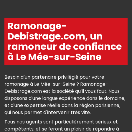
Ramonage-
Debistrage.com, un
ramoneur de confiance
à Le Mée-sur-Seine
Besoin d’un partenaire privilégié pour votre
ramonage à Le Mée-sur-Seine ? Ramonage-
Debistrage.com est la société qu’il vous faut. Nous
disposons d'une longue expérience dans le domaine,
et d'une expertise réelle dans la région parisienne,
qui nous permet d'intervenir très vite.
Tous nos agents sont particulièrement sérieux et
compétents, et se feront un plaisir de répondre à