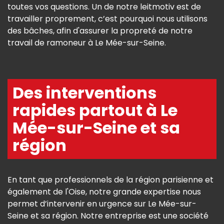
toutes vos questions. Un de notre leitmotiv est de
travailler proprement, c’est pourquoi nous utilisons
des bâches, afin d'assurer la propreté de notre
travail de ramoneur à Le Mée-sur-Seine.
Des interventions
rapides partout à Le
Mée-sur-Seine et sa
région
En tant que professionnels de la région parisienne et
également de l'Oise, notre grande expertise nous
permet d’intervenir en urgence sur Le Mée-sur-
Seine et sa région. Notre entreprise est une société