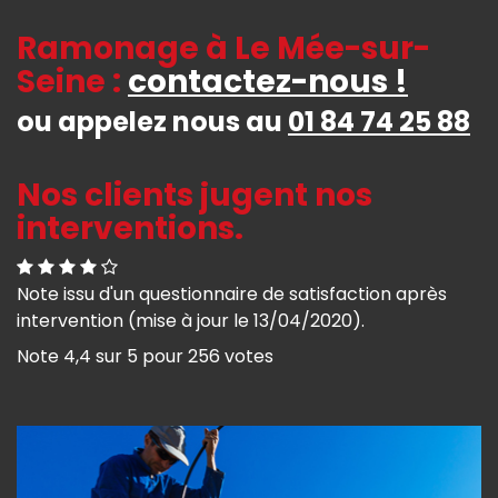
Ramonage à Le Mée-sur-
Seine :
contactez-nous !
ou appelez nous au
01 84 74 25 88
Nos clients jugent nos
interventions.
Note issu d'un questionnaire de satisfaction après
intervention (mise à jour le 13/04/2020).
Note
4,4
sur
5
pour
256
votes