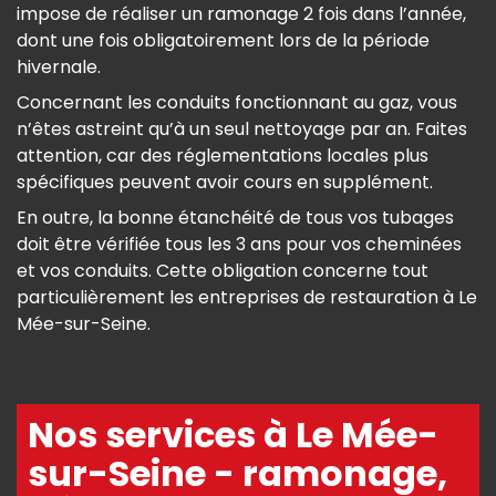
impose de réaliser un ramonage 2 fois dans l’année,
dont une fois obligatoirement lors de la période
hivernale.
Concernant les conduits fonctionnant au gaz, vous
n’êtes astreint qu’à un seul nettoyage par an. Faites
attention, car des réglementations locales plus
spécifiques peuvent avoir cours en supplément.
En outre, la bonne étanchéité de tous vos tubages
doit être vérifiée tous les 3 ans pour vos cheminées
et vos conduits. Cette obligation concerne tout
particulièrement les entreprises de restauration à Le
Mée-sur-Seine.
Nos services à Le Mée-
sur-Seine - ramonage,