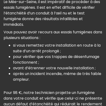
Le Mée-sur-Seine, il est impératif de procéder à des
essais fumigènes. Il est en effet difficile de vérifier
l’étanchéité d’un conduit à l’œil nu et le test
fumigène donne des résultats infaillibles et
immédiats.
Vous pouvez avoir recours aux essais fumigènes dans
plusieurs situations :
si vous remettez votre installation en route à la
suite d’un arrêt prolongé ;
pour vérifier que vos trappes de désenfumage
fonctionnent ;
avant d’étrenner votre nouvelle installation ;
après un incident incendie, même de très faible
ampleur.
Pour 98 €, notre technicien projette un fumigène
dans votre conduit et vérifie que celui-ci ne présente
aucun défaut d’étanchéité qui réduirait le rendement