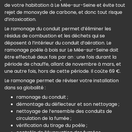
de votre habitation à Le Mée-sur-Seine et évite tout
rejet de monoxyde de carbone, et donc tout risque
d’intoxication.
Le ramonage du conduit permet d’éliminer les
résidus de combustion et les déchets qui se
déposent à l’intérieur du conduit d’aération. Le
ramonage poêle à bois sur Le Mée-sur-Seine doit
être effectué deux fois par an : une fois durant la
période de chauffe, allant de novembre à mars, et
une autre fois, hors de cette période. Il coûte 69 €.
Le ramonage permet de réviser votre installation
dans sa globalité :
ramonage du conduit ;
démontage du déflecteur et son nettoyage ;
nettoyage de l’ensemble des conduits de
circulation de la fumée ;
vérification du tirage du poêle ;