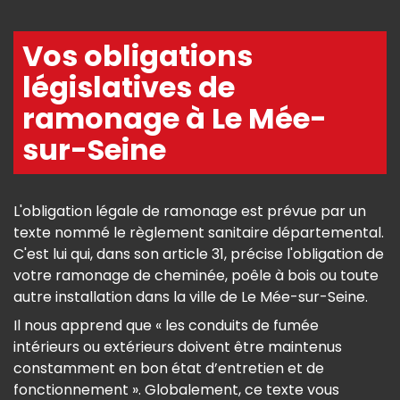
Vos obligations
législatives de
ramonage à Le Mée-
sur-Seine
L'obligation légale de ramonage est prévue par un
texte nommé le règlement sanitaire départemental.
C'est lui qui, dans son article 31, précise l'obligation de
votre ramonage de cheminée, poêle à bois ou toute
autre installation dans la ville de Le Mée-sur-Seine.
Il nous apprend que « les conduits de fumée
intérieurs ou extérieurs doivent être maintenus
constamment en bon état d’entretien et de
fonctionnement ». Globalement, ce texte vous