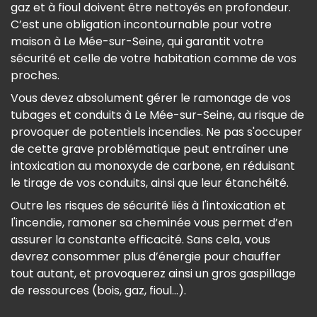
gaz et à fioul doivent être nettoyés en profondeur.
C’est une obligation incontournable pour votre
maison à Le Mée-sur-Seine, qui garantit votre
sécurité et celle de votre habitation comme de vos
proches.
Vous devez absolument gérer le ramonage de vos
tubages et conduits à Le Mée-sur-Seine, au risque de
provoquer de potentiels incendies. Ne pas s'occuper
de cette grave problématique peut entraîner une
intoxication au monoxyde de carbone, en réduisant
le tirage de vos conduits, ainsi que leur étanchéité.
Outre les risques de sécurité liés à l'intoxication et
l'incendie, ramoner sa cheminée vous permet d’en
assurer la constante efficacité. Sans cela, vous
devrez consommer plus d’énergie pour chauffer
tout autant, et provoquerez ainsi un gros gaspillage
de ressources (bois, gaz, fioul...).