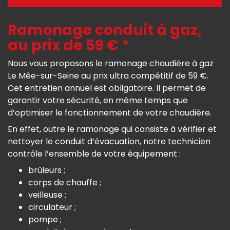
Ramonage conduit à gaz,
au prix de 59 € *
Nous vous proposons le ramonage chaudière à gaz
Le Mée-sur-Seine au prix ultra compétitif de 59 €.
Cet entretien annuel est obligatoire. Il permet de
garantir votre sécurité, en même temps que
d’optimiser le fonctionnement de votre chaudière.
En effet, outre le ramonage qui consiste à vérifier et
nettoyer le conduit d’évacuation, notre technicien
contrôle l’ensemble de votre équipement :
brûleurs ;
corps de chauffe ;
veilleuse ;
circulateur ;
pompe ;