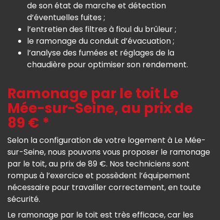
de son état de marche et détection
d’éventuelles fuites ;
l’entretien des filtres à fioul du brûleur ;
le ramonage du conduit d’évacuation ;
l’analyse des fumées et réglages de la
chaudière pour optimiser son rendement.
Ramonage par le toit Le
Mée-sur-Seine, au prix de
89 € *
Selon la configuration de votre logement à Le Mée-
sur-Seine, nous pouvons vous proposer le ramonage
par le toit, au prix de 89 €. Nos techniciens sont
rompus à l’exercice et possèdent l’équipement
nécessaire pour travailler correctement, en toute
sécurité.
Le ramonage par le toit est très efficace, car les