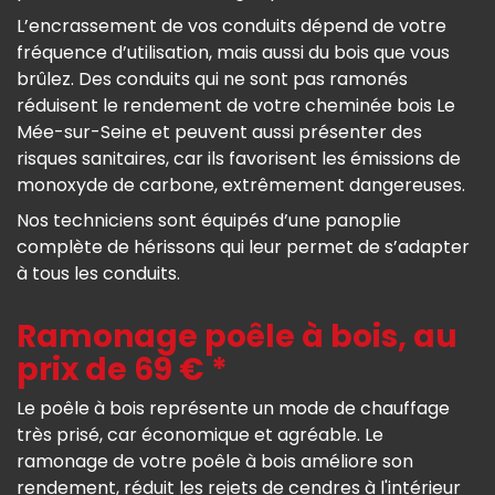
L’encrassement de vos conduits dépend de votre
fréquence d’utilisation, mais aussi du bois que vous
brûlez. Des conduits qui ne sont pas ramonés
réduisent le rendement de votre cheminée bois Le
Mée-sur-Seine et peuvent aussi présenter des
risques sanitaires, car ils favorisent les émissions de
monoxyde de carbone, extrêmement dangereuses.
Nos techniciens sont équipés d’une panoplie
complète de hérissons qui leur permet de s’adapter
à tous les conduits.
Ramonage poêle à bois, au
prix de 69 € *
Le poêle à bois représente un mode de chauffage
très prisé, car économique et agréable. Le
ramonage de votre poêle à bois améliore son
rendement, réduit les rejets de cendres à l'intérieur