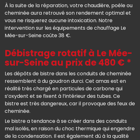
À la suite de la réparation, votre chaudière, poêle ou
cheminée aura retrouvé son rendement optimal et
vous ne risquerez aucune intoxication. Notre
intervention sur les équipements de chauffage Le
Mée-sur-Seine coûte 38 €.
Débistrage rotatif à Le Mée-
sur-Seine au prix de 480 € *
Les dépôts de bistre dans les conduits de cheminée
ressemblent à du goudron durci. Cet amas est en
réalité très chargé en particules de carbone qui
s’oxydent et se fixent à l’intérieur des tubes. Ce
bistre est très dangereux, car il provoque des feux de
cheminée.
Le bistre a tendance à se créer dans des conduits
mal isolés, en raison du choc thermique qui engendre
de la condensation. Il est également dû à la qualité