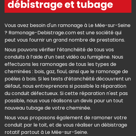
débistrage et tubage
Vous avez besoin d'un ramonage à Le Mée-sur-Seine
? Ramonage-Debistrage.com est une société qui
peut vous fournir un grand nombre de prestations.
Nous pouvons vérifier l’étanchéité de tous vos
conduits à l’aide d’un test vidéo ou fumigène. Nous
effectuons les ramonages de tous les types de
cheminées : bois, gaz, fioul, ainsi que le ramonage de
poêles à bois. Si les tests d’étanchéité découvrent un
défaut, nous entreprenons si possible la réparation
du conduit défectueux. Si cette réparation n'est pas
possible, nous vous réalisons un devis pour un tout
nouveau tubage de votre cheminée.
Nous vous proposons également de ramoner votre
conduit par le toit, et de vous réaliser un débistrage
rotatif partout à Le Mée-sur-Seine.