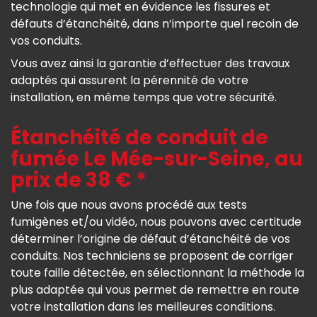
technologie qui met en évidence les fissures et
défauts d’étanchéité, dans n’importe quel recoin de
vos conduits.
Vous avez ainsi la garantie d’effectuer des travaux
adaptés qui assurent la pérennité de votre
installation, en même temps que votre sécurité.
Étanchéité de conduit de
fumée Le Mée-sur-Seine, au
prix de 38 € *
Une fois que nous avons procédé aux tests
fumigènes et/ou vidéo, nous pouvons avec certitude
déterminer l’origine de défaut d’étanchéité de vos
conduits. Nos techniciens se proposent de corriger
toute faille détectée, en sélectionnant la méthode la
plus adaptée qui vous permet de remettre en route
votre installation dans les meilleures conditions.