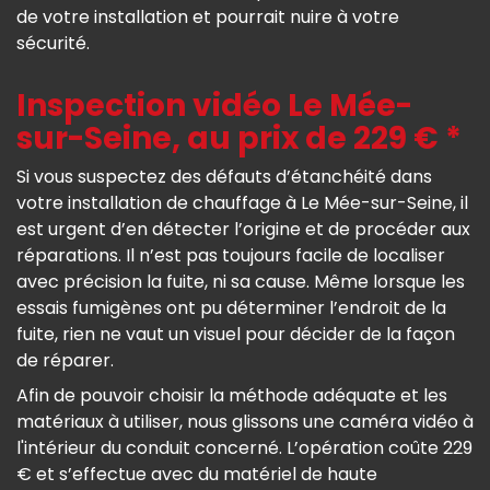
de votre installation et pourrait nuire à votre
sécurité.
Inspection vidéo Le Mée-
sur-Seine, au prix de 229 € *
Si vous suspectez des défauts d’étanchéité dans
votre installation de chauffage à Le Mée-sur-Seine, il
est urgent d’en détecter l’origine et de procéder aux
réparations. Il n’est pas toujours facile de localiser
avec précision la fuite, ni sa cause. Même lorsque les
essais fumigènes ont pu déterminer l’endroit de la
fuite, rien ne vaut un visuel pour décider de la façon
de réparer.
Afin de pouvoir choisir la méthode adéquate et les
matériaux à utiliser, nous glissons une caméra vidéo à
l'intérieur du conduit concerné. L’opération coûte 229
€ et s’effectue avec du matériel de haute