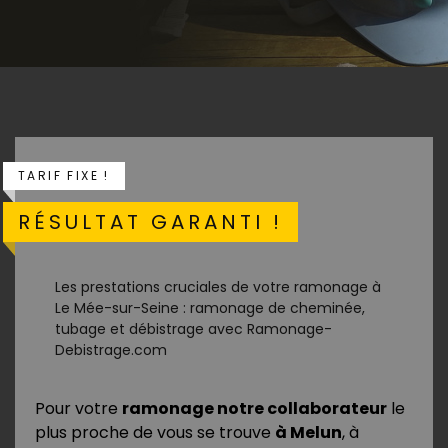
TARIF FIXE !
RÉSULTAT GARANTI !
Les prestations cruciales de votre ramonage à
Le Mée-sur-Seine : ramonage de cheminée,
tubage et débistrage avec Ramonage-
Debistrage.com
Pour votre
ramonage notre collaborateur
le
plus proche de vous se trouve
à Melun
, à