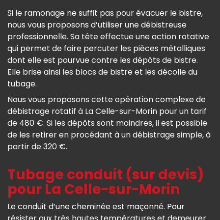
Si le ramonage ne suffit pas pour évacuer le bistre,
nous vous proposons d’utiliser une débistreuse
professionnelle. Sa tête effectue une action rotative
qui permet de faire percuter les pièces métalliques
dont elle est pourvue contre les dépôts de bistre.
Elle brise ainsi les blocs de bistre et les décolle du
tubage.
Nous vous proposons cette opération complexe de
débistrage rotatif à La Celle-sur-Morin pour un tarif
de 480 €. Si les dépôts sont moindres, il est possible
de les retirer en procédant à un débistrage simple, à
partir de 320 €.
Tubage conduit (sur devis)
pour La Celle-sur-Morin
Le conduit d’une cheminée est maçonné. Pour
résister aux très hautes températures et demeurer