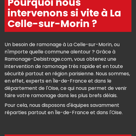
Pourquoi nous
intervenons si vite à La
Celle-sur-Morin ?
Un besoin de ramonage à La Celle-sur-Morin, ou
n'importe quelle commune alentour ? Grâce à
Ramonage-Debistrage.com, vous obtenez une
intervention de ramonage très rapide et en toute
sécurité partout en région parisienne. Nous sommes,
en effet, experts en Île-de-France et dans le
département de l'Oise, ce qui nous permet de venir
faire votre ramonage dans les plus brefs délais.
Pour cela, nous disposons d'équipes savamment
réparties partout en Île-de-France et dans l'Oise.