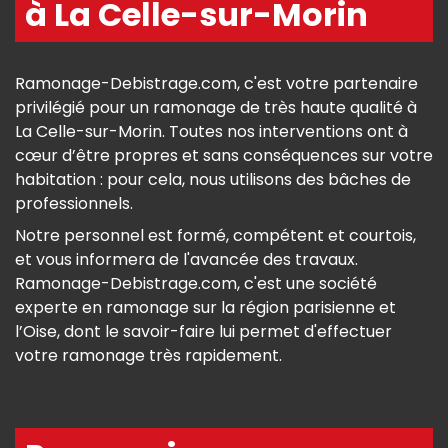
à La Celle-sur-Morin
Ramonage-Debistrage.com, c'est votre partenaire
privilégié pour un ramonage de très haute qualité à
La Celle-sur-Morin. Toutes nos interventions ont à
cœur d’être propres et sans conséquences sur votre
habitation : pour cela, nous utilisons des bâches de
professionnels.
Notre personnel est formé, compétent et courtois,
et vous informera de l'avancée des travaux.
Ramonage-Debistrage.com, c'est une société
experte en ramonage sur la région parisienne et
l’Oise, dont le savoir-faire lui permet d'effectuer
votre ramonage très rapidement.