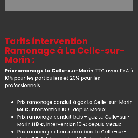
Tarifs intervention
Ramonage à La Celle-sur-
Morin :
Prix ramonage La Celle-sur-Morin
TTC avec TVA à
10% pour les particuliers et 20% pour les
professionnels.
Prix ramonage conduit à gaz La Celle-sur-Morin
59 €
, intervention 10 € depuis Meaux
Prix ramonage conduit bois + gaz La Celle-sur-
Morin
118 €
, intervention 10 € depuis Meaux
Prix ramonage cheminée à bois La Celle-sur-