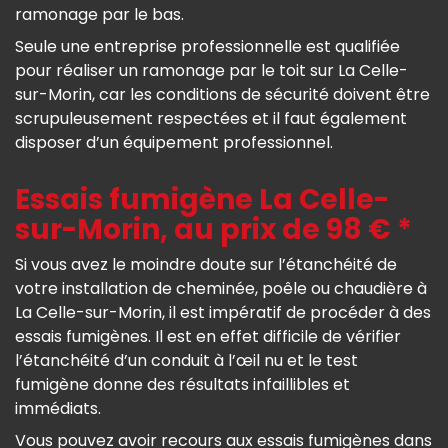
ramonage par le bas.
Seule une entreprise professionnelle est qualifiée
pour réaliser un ramonage par le toit sur La Celle-
sur-Morin, car les conditions de sécurité doivent être
scrupuleusement respectées et il faut également
disposer d’un équipement professionnel.
Essais fumigène La Celle-
sur-Morin, au prix de 98 € *
Si vous avez le moindre doute sur l’étanchéité de
votre installation de cheminée, poêle ou chaudière à
La Celle-sur-Morin, il est impératif de procéder à des
essais fumigènes. Il est en effet difficile de vérifier
l’étanchéité d’un conduit à l’œil nu et le test
fumigène donne des résultats infaillibles et
immédiats.
Vous pouvez avoir recours aux essais fumigènes dans