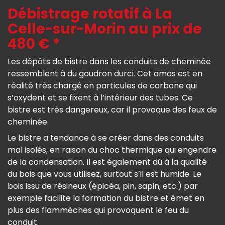
Débistrage rotatif à La
Celle-sur-Morin au prix de
480 € *
Les dépôts de bistre dans les conduits de cheminée
ressemblent à du goudron durci. Cet amas est en
réalité très chargé en particules de carbone qui
s’oxydent et se fixent à l’intérieur des tubes. Ce
bistre est très dangereux, car il provoque des feux de
cheminée.
Le bistre a tendance à se créer dans des conduits
mal isolés, en raison du choc thermique qui engendre
de la condensation. Il est également dû à la qualité
du bois que vous utilisez, surtout s’il est humide. Le
bois issu de résineux (épicéa, pin, sapin, etc.) par
exemple facilite la formation du bistre et émet en
plus des flammèches qui provoquent le feu du
conduit.