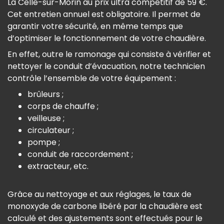
La Celle-sur-Morin au prix ultra compétitif de 59 €.
Cet entretien annuel est obligatoire. Il permet de
garantir votre sécurité, en même temps que
d’optimiser le fonctionnement de votre chaudière.
En effet, outre le ramonage qui consiste à vérifier et
nettoyer le conduit d’évacuation, notre technicien
contrôle l’ensemble de votre équipement :
brûleurs ;
corps de chauffe ;
veilleuse ;
circulateur ;
pompe ;
conduit de raccordement ;
extracteur, etc.
Grâce au nettoyage et aux réglages, le taux de
monoxyde de carbone libéré par la chaudière est
calculé et des ajustements sont effectués pour le