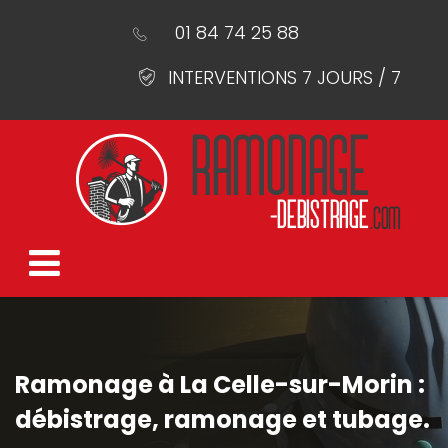
01 84 74 25 88
INTERVENTIONS 7 JOURS / 7
Ramonage à La Celle-sur-Morin :
débistrage, ramonage et tubage.