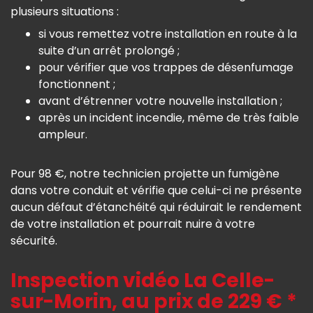
plusieurs situations :
si vous remettez votre installation en route à la
suite d’un arrêt prolongé ;
pour vérifier que vos trappes de désenfumage
fonctionnent ;
avant d’étrenner votre nouvelle installation ;
après un incident incendie, même de très faible
ampleur.
Pour 98 €, notre technicien projette un fumigène
dans votre conduit et vérifie que celui-ci ne présente
aucun défaut d’étanchéité qui réduirait le rendement
de votre installation et pourrait nuire à votre
sécurité.
Inspection vidéo La Celle-
sur-Morin, au prix de 229 € *