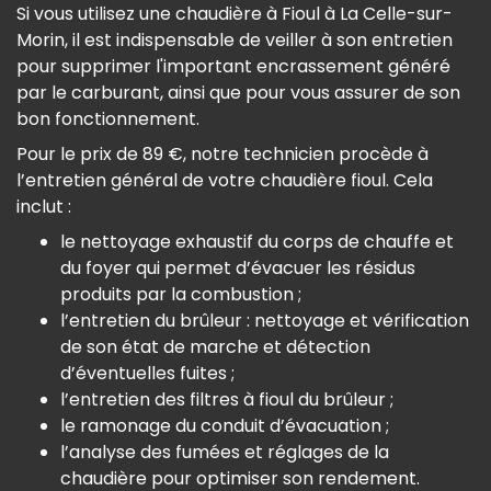
Si vous utilisez une chaudière à Fioul à La Celle-sur-
Morin, il est indispensable de veiller à son entretien
pour supprimer l'important encrassement généré
par le carburant, ainsi que pour vous assurer de son
bon fonctionnement.
Pour le prix de 89 €, notre technicien procède à
l’entretien général de votre chaudière fioul. Cela
inclut :
le nettoyage exhaustif du corps de chauffe et
du foyer qui permet d’évacuer les résidus
produits par la combustion ;
l’entretien du brûleur : nettoyage et vérification
de son état de marche et détection
d’éventuelles fuites ;
l’entretien des filtres à fioul du brûleur ;
le ramonage du conduit d’évacuation ;
l’analyse des fumées et réglages de la
chaudière pour optimiser son rendement.