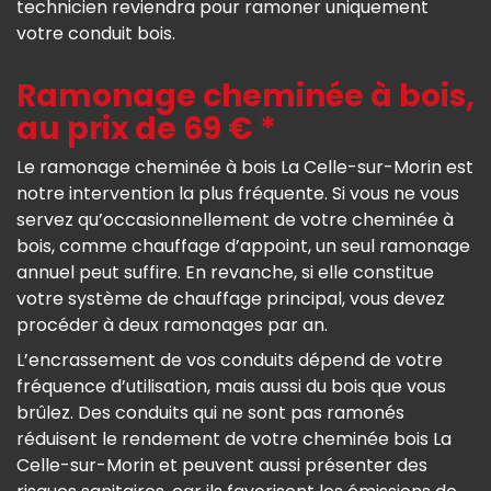
technicien reviendra pour ramoner uniquement
votre conduit bois.
Ramonage cheminée à bois,
au prix de 69 € *
Le ramonage cheminée à bois La Celle-sur-Morin est
notre intervention la plus fréquente. Si vous ne vous
servez qu’occasionnellement de votre cheminée à
bois, comme chauffage d’appoint, un seul ramonage
annuel peut suffire. En revanche, si elle constitue
votre système de chauffage principal, vous devez
procéder à deux ramonages par an.
L’encrassement de vos conduits dépend de votre
fréquence d’utilisation, mais aussi du bois que vous
brûlez. Des conduits qui ne sont pas ramonés
réduisent le rendement de votre cheminée bois La
Celle-sur-Morin et peuvent aussi présenter des