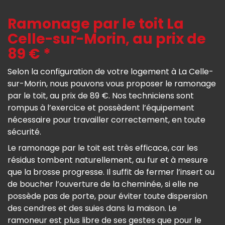
Ramonage par le toit La
Celle-sur-Morin, au prix de
89 € *
Selon la configuration de votre logement à La Celle-
sur-Morin, nous pouvons vous proposer le ramonage
par le toit, au prix de 89 €. Nos techniciens sont
rompus à l’exercice et possèdent l’équipement
nécessaire pour travailler correctement, en toute
sécurité.
Le ramonage par le toit est très efficace, car les
résidus tombent naturellement, au fur et à mesure
que la brosse progresse. Il suffit de fermer l’insert ou
de boucher l’ouverture de la cheminée, si elle ne
possède pas de porte, pour éviter toute dispersion
des cendres et des suies dans la maison. Le
ramoneur est plus libre de ses gestes que pour le