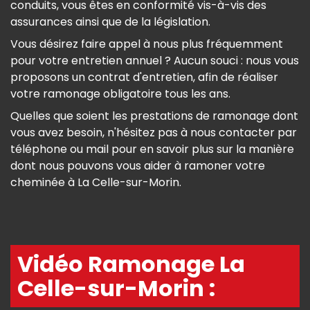
conduits, vous êtes en conformité vis-à-vis des
assurances ainsi que de la législation.
Vous désirez faire appel à nous plus fréquemment
pour votre entretien annuel ? Aucun souci : nous vous
proposons un contrat d'entretien, afin de réaliser
votre ramonage obligatoire tous les ans.
Quelles que soient les prestations de ramonage dont
vous avez besoin, n'hésitez pas à nous contacter par
téléphone ou mail pour en savoir plus sur la manière
dont nous pouvons vous aider à ramoner votre
cheminée à La Celle-sur-Morin.
Vidéo Ramonage La
Celle-sur-Morin :