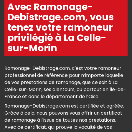
Avec Ramonage-
Debistrage.com, vous
tenez votre ramoneur
privilégié à La Celle-
sur-Morin
Ramonage-Debistrage.com, c'est votre ramoneur
professionnel de référence pour n’importe laquelle
de vos prestations de ramonage, que ce soit à La
Celle-sur-Morin, ses alentours, ou partout en Île-de-
France et dans le département de l’Oise.
Ramonage-Debistrage.com est certifiée et agréée.
Grâce à cela, nous pouvons vous offrir un certificat
de ramonage à l'issue de toutes nos prestations.
Avec ce certificat, qui prouve la vacuité de vos