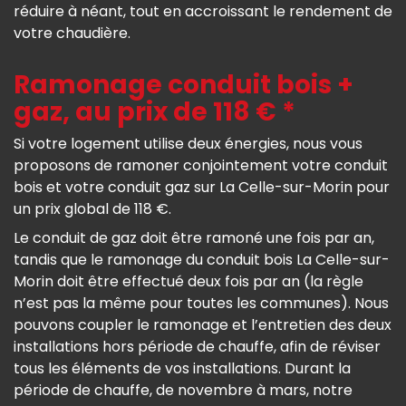
réduire à néant, tout en accroissant le rendement de
votre chaudière.
Ramonage conduit bois +
gaz, au prix de 118 € *
Si votre logement utilise deux énergies, nous vous
proposons de ramoner conjointement votre conduit
bois et votre conduit gaz sur La Celle-sur-Morin pour
un prix global de 118 €.
Le conduit de gaz doit être ramoné une fois par an,
tandis que le ramonage du conduit bois La Celle-sur-
Morin doit être effectué deux fois par an (la règle
n’est pas la même pour toutes les communes). Nous
pouvons coupler le ramonage et l’entretien des deux
installations hors période de chauffe, afin de réviser
tous les éléments de vos installations. Durant la
période de chauffe, de novembre à mars, notre