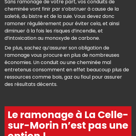
Sans ramonage de votre part, vos conduits de
cheminée vont finir par s’obstruer à cause de la
saleté, du bistre et de la suie. Vous devez donc
ramoner régulièrement pour éviter cela, et ainsi
diminuer à la fois les risques d’incendie, et
d’intoxication au monoxyde de carbone.
De plus, sachez qu’assurer son obligation de
ramonage vous procure en plus de nombreuses
économies. Un conduit ou une cheminée mal
entretenus consomment en effet beaucoup plus de
ressources comme bois, gaz ou fioul pour assurer
des résultats décents.
Le ramonage à La Celle-
sur-Morin n’est pas une
option !