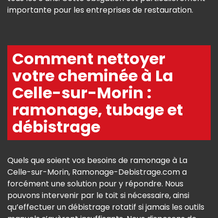
importante pour les entreprises de restauration.
Comment nettoyer
votre cheminée à La
Celle-sur-Morin :
ramonage, tubage et
débistrage
Quels que soient vos besoins de ramonage à La
Celle-sur-Morin, Ramonage-Debistrage.com a
forcément une solution pour y répondre. Nous
pouvons intervenir par le toit si nécessaire, ainsi
qu’effectuer un débistrage rotatif si jamais les outils