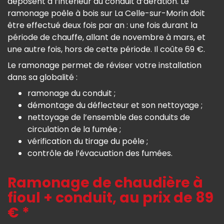
déposent à l’intérieur du conduit d’aération. Le
ramonage poêle à bois sur La Celle-sur-Morin doit
être effectué deux fois par an : une fois durant la
période de chauffe, allant de novembre à mars, et
une autre fois, hors de cette période. Il coûte 69 €.
Le ramonage permet de réviser votre installation
dans sa globalité :
ramonage du conduit ;
démontage du déflecteur et son nettoyage ;
nettoyage de l’ensemble des conduits de
circulation de la fumée ;
vérification du tirage du poêle ;
contrôle de l’évacuation des fumées.
Ramonage de chaudière à
fioul + conduit, au prix de 89
€ *