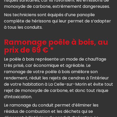
risques sanitaires, car ils favorisent les émissions de
monoxyde de carbone, extrêmement dangereuses.
Nos techniciens sont équipés d’une panoplie
complète de hérissons qui leur permet de s’adapter
à tous les conduits.
Ramonage poêle à bois, au
prix de 69 € *
Le poêle à bois représente un mode de chauffage
très prisé, car économique et agréable. Le
ramonage de votre poêle à bois améliore son
rendement, réduit les rejets de cendres à l'intérieur
de votre habitation à La Celle-sur-Morin et évite tout
rejet de monoxyde de carbone, et donc tout risque
d’intoxication.
Le ramonage du conduit permet d’éliminer les
résidus de combustion et les déchets qui se