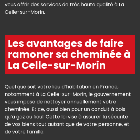
vous offrir des services de très haute qualité à La
Celle-sur-Morin.
Les avantages de faire
ramoner sa cheminée à
La Celle-sur-Morin
Quel que soit votre lieu d’habitation en France,
notamment à La Celle-sur-Morin, le gouvernement
vous impose de nettoyer annuellement votre
cheminée. Et ce, aussi bien pour un conduit à bois
qu’à gaz ou fioul. Cette loi vise à assurer la sécurité
de vos biens tout autant que de votre personne, et
de votre famille.