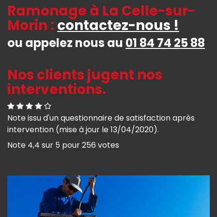
Ramonage à La Celle-sur-
Morin :
contactez-nous !
ou appelez nous au
01 84 74 25 88
Nos clients jugent nos
interventions.
Note issu d'un questionnaire de satisfaction après
intervention (mise à jour le 13/04/2020).
Note
4,4
sur
5
pour
256
votes