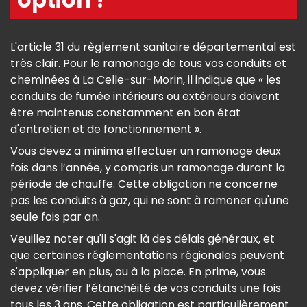
L'article 31 du règlement sanitaire départemental est
très clair. Pour le ramonage de tous vos conduits et
cheminées à La Celle-sur-Morin, il indique que « les
conduits de fumée intérieurs ou extérieurs doivent
être maintenus constamment en bon état
d'entretien et de fonctionnement ».
Vous devez a minima effectuer un ramonage deux
fois dans l’année, y compris un ramonage durant la
période de chauffe. Cette obligation ne concerne
pas les conduits à gaz, qui ne sont à ramoner qu'une
seule fois par an.
Veuillez noter qu'il s'agit là des délais généraux, et
que certaines réglementations régionales peuvent
s'appliquer en plus, ou à la place. En prime, vous
devez vérifier l’étanchéité de vos conduits une fois
tous les 3 ans. Cette obligation est particulièrement