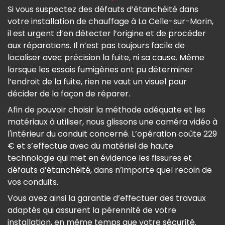
Si vous suspectez des défauts d’étanchéité dans
votre installation de chauffage à La Celle-sur-Morin,
il est urgent d’en détecter l’origine et de procéder
aux réparations. Il n’est pas toujours facile de
localiser avec précision la fuite, ni sa cause. Même
lorsque les essais fumigènes ont pu déterminer
l’endroit de la fuite, rien ne vaut un visuel pour
décider de la façon de réparer.
Afin de pouvoir choisir la méthode adéquate et les
matériaux à utiliser, nous glissons une caméra vidéo à
l'intérieur du conduit concerné. L’opération coûte 229
€ et s’effectue avec du matériel de haute
technologie qui met en évidence les fissures et
défauts d’étanchéité, dans n’importe quel recoin de
vos conduits.
Vous avez ainsi la garantie d’effectuer des travaux
adaptés qui assurent la pérennité de votre
installation, en même temps que votre sécurité.