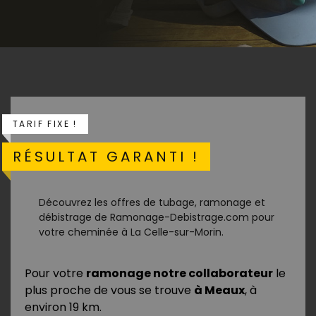
TARIF FIXE !
RÉSULTAT GARANTI !
Découvrez les offres de tubage, ramonage et
débistrage de Ramonage-Debistrage.com pour
votre cheminée à La Celle-sur-Morin.
Pour votre
ramonage notre collaborateur
le
plus proche de vous se trouve
à Meaux
, à
environ 19 km.