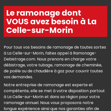
Le ramonage dont
VOUS avez besoin à La
Celle-sur-Morin
Pour tous vos besoins de ramonage de toutes sortes
à La Celle-sur-Morin, faites appel à Ramonage-
Debistrage.com. Nous prenons en charge votre
débistrage, votre tubage, ramonage de cheminée,
de poêle ou de chaudière à gaz pour couvrir toutes
vos demandes.
Notre entreprise de ramonage est experte et
compétente, elle se met à votre disposition partout
à La Celle-sur-Morin et dans sa région pour votre
ramonage annuel. Nous vous proposons notre
longue expérience ainsi que nos garanties afin de