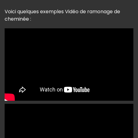
Voici quelques exemples Vidéo de ramonage de
cheminée :