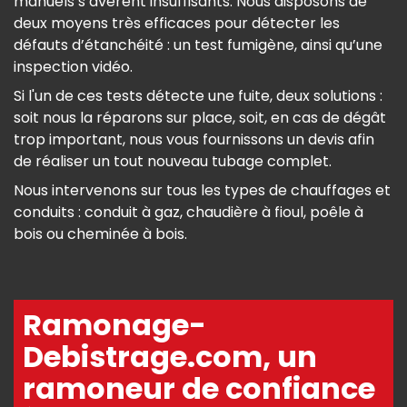
manuels s’avèrent insuffisants. Nous disposons de
deux moyens très efficaces pour détecter les
défauts d’étanchéité : un test fumigène, ainsi qu’une
inspection vidéo.
Si l'un de ces tests détecte une fuite, deux solutions :
soit nous la réparons sur place, soit, en cas de dégât
trop important, nous vous fournissons un devis afin
de réaliser un tout nouveau tubage complet.
Nous intervenons sur tous les types de chauffages et
conduits : conduit à gaz, chaudière à fioul, poêle à
bois ou cheminée à bois.
Ramonage-
Debistrage.com, un
ramoneur de confiance