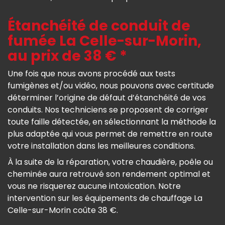
Étanchéité de conduit de
fumée La Celle-sur-Morin,
au prix de 38 € *
Une fois que nous avons procédé aux tests
fumigènes et/ou vidéo, nous pouvons avec certitude
déterminer l’origine de défaut d’étanchéité de vos
conduits. Nos techniciens se proposent de corriger
toute faille détectée, en sélectionnant la méthode la
plus adaptée qui vous permet de remettre en route
votre installation dans les meilleures conditions.
À la suite de la réparation, votre chaudière, poêle ou
cheminée aura retrouvé son rendement optimal et
vous ne risquerez aucune intoxication. Notre
intervention sur les équipements de chauffage La
Celle-sur-Morin coûte 38 €.