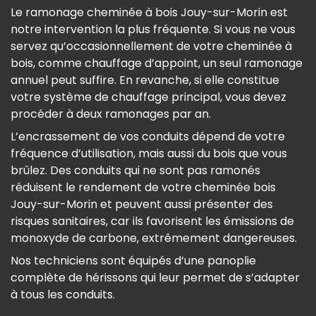
Le ramonage cheminée à bois Jouy-sur-Morin est
notre intervention la plus fréquente. Si vous ne vous
servez qu’occasionnellement de votre cheminée à
bois, comme chauffage d’appoint, un seul ramonage
annuel peut suffire. En revanche, si elle constitue
votre système de chauffage principal, vous devez
procéder à deux ramonages par an.
L’encrassement de vos conduits dépend de votre
fréquence d’utilisation, mais aussi du bois que vous
brûlez. Des conduits qui ne sont pas ramonés
réduisent le rendement de votre cheminée bois
Jouy-sur-Morin et peuvent aussi présenter des
risques sanitaires, car ils favorisent les émissions de
monoxyde de carbone, extrêmement dangereuses.
Nos techniciens sont équipés d’une panoplie
complète de hérissons qui leur permet de s’adapter
à tous les conduits.