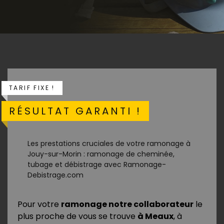
TARIF FIXE !
RÉSULTAT GARANTI !
Les prestations cruciales de votre ramonage à
Jouy-sur-Morin : ramonage de cheminée,
tubage et débistrage avec Ramonage-
Debistrage.com
Pour votre
ramonage notre collaborateur
le
plus proche de vous se trouve
à Meaux
, à