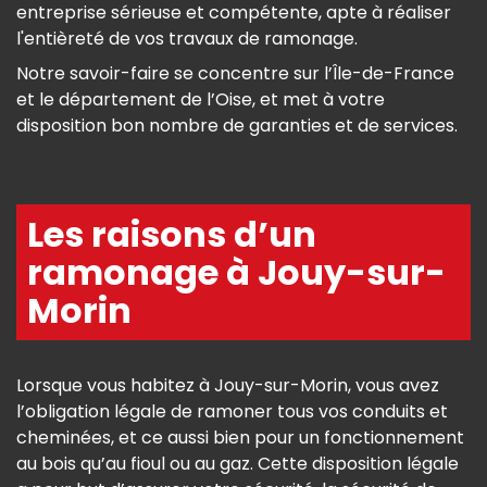
entreprise sérieuse et compétente, apte à réaliser
l'entièreté de vos travaux de ramonage.
Notre savoir-faire se concentre sur l’Île-de-France
et le département de l’Oise, et met à votre
disposition bon nombre de garanties et de services.
Les raisons d’un
ramonage à Jouy-sur-
Morin
Lorsque vous habitez à Jouy-sur-Morin, vous avez
l’obligation légale de ramoner tous vos conduits et
cheminées, et ce aussi bien pour un fonctionnement
au bois qu’au fioul ou au gaz. Cette disposition légale