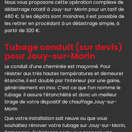
Nous vous proposons cette opération complexe de
débistrage rotatif à Jouy-sur-Morin pour un tarif de
480 €. Si les dépôts sont moindres, il est possible de
les retirer en procédant à un débistrage simple, à
partir de 320 €.
Tubage conduit (sur devis)
pour Jouy-sur-Morin
Le conduit d’une cheminée est maçonné. Pour
résister aux très hautes températures et demeurer
étanche, il est doublé par l’intérieur par une gaine,
généralement en inox. C’est ce que l’on nomme le
tubage. Il assure l’étanchéité et donc un meilleur
tirage de votre dispositif de chauffage.Jouy-sur-
Morin
Que votre installation soit neuve ou que vous
souhaitiez rénover votre tubage sur Jouy-sur-Morin,