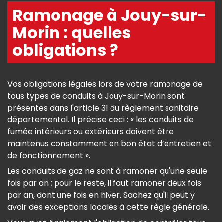
Ramonage à Jouy-sur-
Morin : quelles
obligations ?
Vos obligations légales lors de votre ramonage de
tous types de conduits à Jouy-sur-Morin sont
présentes dans l'article 31 du règlement sanitaire
départemental. Il précise ceci : « les conduits de
fumée intérieurs ou extérieurs doivent être
maintenus constamment en bon état d’entretien et
de fonctionnement ».
Les conduits de gaz ne sont à ramoner qu'une seule
fois par an ; pour le reste, il faut ramoner deux fois
par an, dont une fois en hiver. Sachez qu'il peut y
avoir des exceptions locales à cette règle générale.