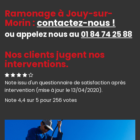
Ramonage à Jouy-sur-
Morin :
contactez-nous !
ou appelez nous au
01 84 74 25 88
Nos clients jugent nos
interventions.
Note issu d'un questionnaire de satisfaction après
intervention (mise à jour le 13/04/2020).
Note
4,4
sur
5
pour
256
votes