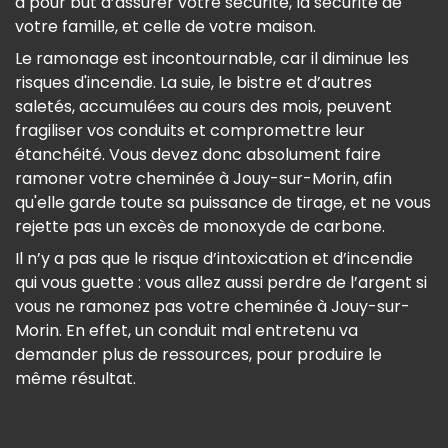
a pour but d’assurer votre sécurité, la sécurité de
votre famille, et celle de votre maison.
Le ramonage est incontournable, car il diminue les
risques d'incendie. La suie, le bistre et d’autres
saletés, accumulées au cours des mois, peuvent
fragiliser vos conduits et compromettre leur
étanchéité. Vous devez donc absolument faire
ramoner votre cheminée à Jouy-sur-Morin, afin
qu'elle garde toute sa puissance de tirage, et ne vous
rejette pas un excès de monoxyde de carbone.
Il n’y a pas que le risque d’intoxication et d’incendie
qui vous guette : vous allez aussi perdre de l’argent si
vous ne ramonez pas votre cheminée à Jouy-sur-
Morin. En effet, un conduit mal entretenu va
demander plus de ressources, pour produire le
même résultat.