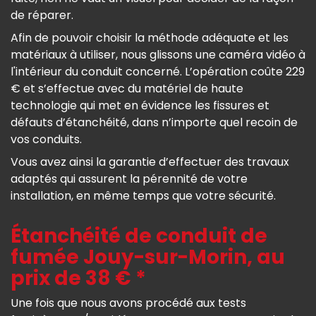
de réparer.
Afin de pouvoir choisir la méthode adéquate et les
matériaux à utiliser, nous glissons une caméra vidéo à
l'intérieur du conduit concerné. L’opération coûte 229
€ et s’effectue avec du matériel de haute
technologie qui met en évidence les fissures et
défauts d’étanchéité, dans n’importe quel recoin de
vos conduits.
Vous avez ainsi la garantie d’effectuer des travaux
adaptés qui assurent la pérennité de votre
installation, en même temps que votre sécurité.
Étanchéité de conduit de
fumée Jouy-sur-Morin, au
prix de 38 € *
Une fois que nous avons procédé aux tests