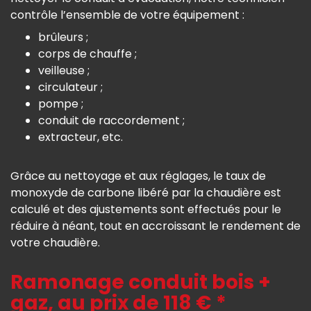
contrôle l’ensemble de votre équipement :
brûleurs ;
corps de chauffe ;
veilleuse ;
circulateur ;
pompe ;
conduit de raccordement ;
extracteur, etc.
Grâce au nettoyage et aux réglages, le taux de
monoxyde de carbone libéré par la chaudière est
calculé et des ajustements sont effectués pour le
réduire à néant, tout en accroissant le rendement de
votre chaudière.
Ramonage conduit bois +
gaz, au prix de 118 € *