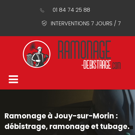
01 84 74 25 88
INTERVENTIONS 7 JOURS / 7
Ramonage à Jouy-sur-Morin :
débistrage, ramonage et tubage.