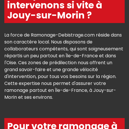
intervenons si vite à
Jouy-sur-Morin ?
La force de Ramonage-Debistrage.com réside dans
son caractère local. Nous disposons de
collaborateurs compétents, qui sont soigneusement
répartis un peu partout en Île-de-France et dans
l'Oise. Ces zones de prédilection nous offrent un
grand savoir-faire et une grande vélocité
d'intervention, pour tous vos besoins sur la région.
Cette expertise nous permet d'assurer votre
ramonage partout en Île-de-France, à Jouy-sur-
Morin et ses environs.
Pour votre ramonage à