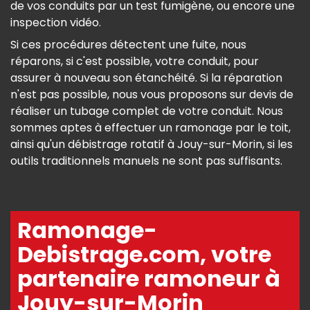
de vos conduits par un test fumigène, ou encore une
inspection vidéo.
Si ces procédures détectent une fuite, nous
réparons, si c'est possible, votre conduit, pour
assurer à nouveau son étanchéité. Si la réparation
n'est pas possible, nous vous proposons sur devis de
réaliser un tubage complet de votre conduit. Nous
sommes aptes à effectuer un ramonage par le toit,
ainsi qu'un débistrage rotatif à Jouy-sur-Morin, si les
outils traditionnels manuels ne sont pas suffisants.
Ramonage-
Debistrage.com, votre
partenaire ramoneur à
Jouy-sur-Morin