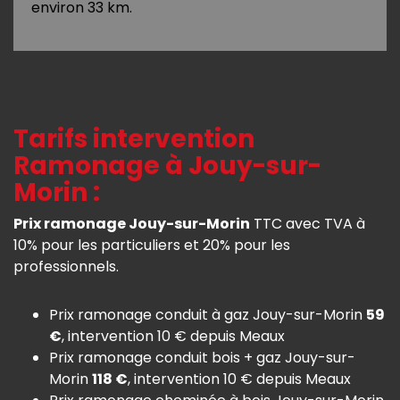
environ 33 km.
Tarifs intervention
Ramonage à Jouy-sur-
Morin :
Prix ramonage Jouy-sur-Morin
TTC avec TVA à
10% pour les particuliers et 20% pour les
professionnels.
Prix ramonage conduit à gaz Jouy-sur-Morin
59
€
, intervention 10 € depuis Meaux
Prix ramonage conduit bois + gaz Jouy-sur-
Morin
118 €
, intervention 10 € depuis Meaux