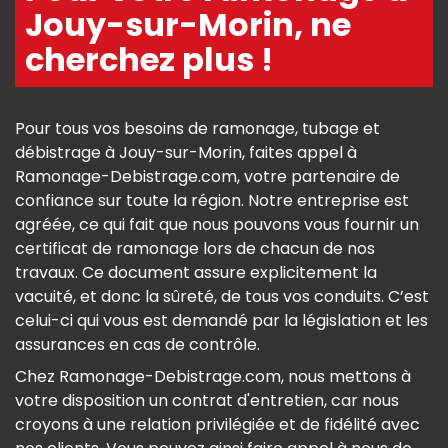
Jouy-sur-Morin, ne
cherchez plus !
Pour tous vos besoins de ramonage, tubage et
débistrage à Jouy-sur-Morin, faites appel à
Ramonage-Debistrage.com, votre partenaire de
confiance sur toute la région. Notre entreprise est
agréée, ce qui fait que nous pouvons vous fournir un
certificat de ramonage lors de chacun de nos
travaux. Ce document assure explicitement la
vacuité, et donc la sûreté, de tous vos conduits. C’est
celui-ci qui vous est demandé par la législation et les
assurances en cas de contrôle.
Chez Ramonage-Debistrage.com, nous mettons à
votre disposition un contrat d'entretien, car nous
croyons à une relation privilégiée et de fidélité avec