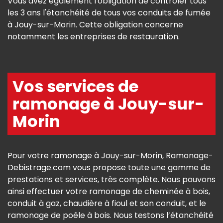
Vous avez également l'obligation de contrôler tous
les 3 ans l'étanchéité de tous vos conduits de fumée
à Jouy-sur-Morin. Cette obligation concerne
notamment les entreprises de restauration.
Vos services de
ramonage à Jouy-sur-
Morin
Pour votre ramonage à Jouy-sur-Morin, Ramonage-
Debistrage.com vous propose toute une gamme de
prestations et services, très complète. Nous pouvons
ainsi effectuer votre ramonage de cheminée à bois,
conduit à gaz, chaudière à fioul et son conduit, et le
ramonage de poêle à bois. Nous testons l’étanchéité