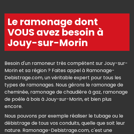
Le ramonage dont
VOUS avez besoin à
Jouy-sur-Morin
Besoin d'un ramoneur très compétent sur Jouy-sur-
Morin et sa région ? Faites appel à Ramonage-
Debistrage.com, un véritable expert pour tous les
types de ramonages. Nous gérons le ramonage de
cheminée, ramonage de chaudière à gaz, ramonage
de poêle à bois à Jouy-sur-Morin, et bien plus
encore.
Nous pouvons par exemple réaliser le tubage ou le
débistrage de tous vos conduits, quelle que soit leur
nature. Ramonage-Debistrage.com, c'est une