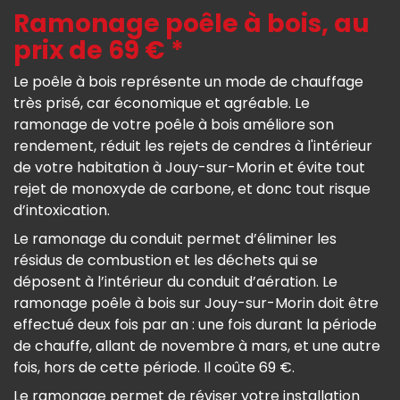
Ramonage poêle à bois, au
prix de 69 € *
Le poêle à bois représente un mode de chauffage
très prisé, car économique et agréable. Le
ramonage de votre poêle à bois améliore son
rendement, réduit les rejets de cendres à l'intérieur
de votre habitation à Jouy-sur-Morin et évite tout
rejet de monoxyde de carbone, et donc tout risque
d’intoxication.
Le ramonage du conduit permet d’éliminer les
résidus de combustion et les déchets qui se
déposent à l’intérieur du conduit d’aération. Le
ramonage poêle à bois sur Jouy-sur-Morin doit être
effectué deux fois par an : une fois durant la période
de chauffe, allant de novembre à mars, et une autre
fois, hors de cette période. Il coûte 69 €.
Le ramonage permet de réviser votre installation