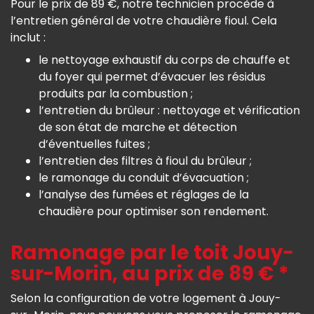
Pour le prix de 89 €, notre technicien procède à
l’entretien général de votre chaudière fioul. Cela
inclut :
le nettoyage exhaustif du corps de chauffe et
du foyer qui permet d’évacuer les résidus
produits par la combustion ;
l’entretien du brûleur : nettoyage et vérification
de son état de marche et détection
d’éventuelles fuites ;
l’entretien des filtres à fioul du brûleur ;
le ramonage du conduit d’évacuation ;
l’analyse des fumées et réglages de la
chaudière pour optimiser son rendement.
Ramonage par le toit Jouy-
sur-Morin, au prix de 89 € *
Selon la configuration de votre logement à Jouy-