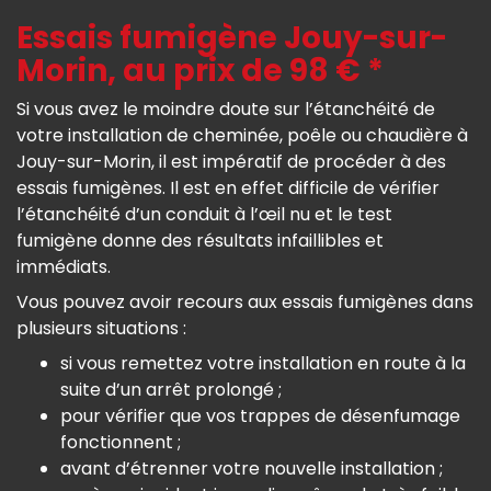
Essais fumigène Jouy-sur-
Morin, au prix de 98 € *
Si vous avez le moindre doute sur l’étanchéité de
votre installation de cheminée, poêle ou chaudière à
Jouy-sur-Morin, il est impératif de procéder à des
essais fumigènes. Il est en effet difficile de vérifier
l’étanchéité d’un conduit à l’œil nu et le test
fumigène donne des résultats infaillibles et
immédiats.
Vous pouvez avoir recours aux essais fumigènes dans
plusieurs situations :
si vous remettez votre installation en route à la
suite d’un arrêt prolongé ;
pour vérifier que vos trappes de désenfumage
fonctionnent ;
avant d’étrenner votre nouvelle installation ;