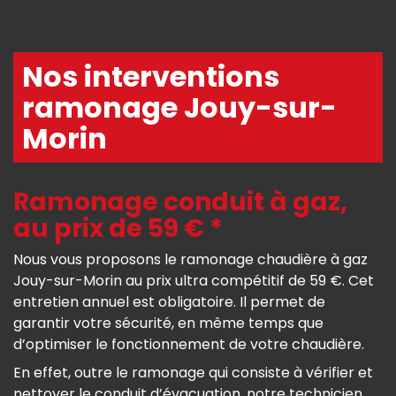
Nos interventions
ramonage Jouy-sur-
Morin
Ramonage conduit à gaz,
au prix de 59 € *
Nous vous proposons le ramonage chaudière à gaz
Jouy-sur-Morin au prix ultra compétitif de 59 €. Cet
entretien annuel est obligatoire. Il permet de
garantir votre sécurité, en même temps que
d’optimiser le fonctionnement de votre chaudière.
En effet, outre le ramonage qui consiste à vérifier et
nettoyer le conduit d’évacuation, notre technicien