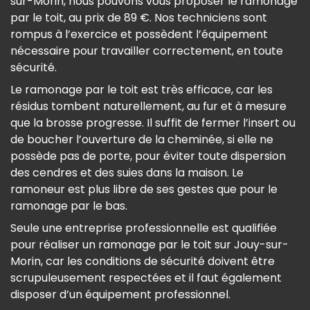
sur-Morin, nous pouvons vous proposer le ramonage
par le toit, au prix de 89 €. Nos techniciens sont
rompus à l’exercice et possèdent l’équipement
nécessaire pour travailler correctement, en toute
sécurité.
Le ramonage par le toit est très efficace, car les
résidus tombent naturellement, au fur et à mesure
que la brosse progresse. Il suffit de fermer l’insert ou
de boucher l’ouverture de la cheminée, si elle ne
possède pas de porte, pour éviter toute dispersion
des cendres et des suies dans la maison. Le
ramoneur est plus libre de ses gestes que pour le
ramonage par le bas.
Seule une entreprise professionnelle est qualifiée
pour réaliser un ramonage par le toit sur Jouy-sur-
Morin, car les conditions de sécurité doivent être
scrupuleusement respectées et il faut également
disposer d’un équipement professionnel.