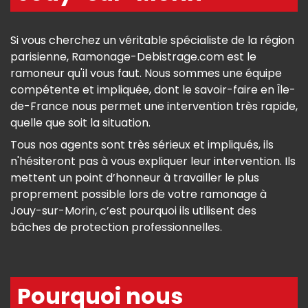
Si vous cherchez un véritable spécialiste de la région
parisienne, Ramonage-Debistrage.com est le
ramoneur qu'il vous faut. Nous sommes une équipe
compétente et impliquée, dont le savoir-faire en Île-
de-France nous permet une intervention très rapide,
quelle que soit la situation.
Tous nos agents sont très sérieux et impliqués, ils
n'hésiteront pas à vous expliquer leur intervention. Ils
mettent un point d’honneur à travailler le plus
proprement possible lors de votre ramonage à
Jouy-sur-Morin, c’est pourquoi ils utilisent des
bâches de protection professionnelles.
Pourquoi nous