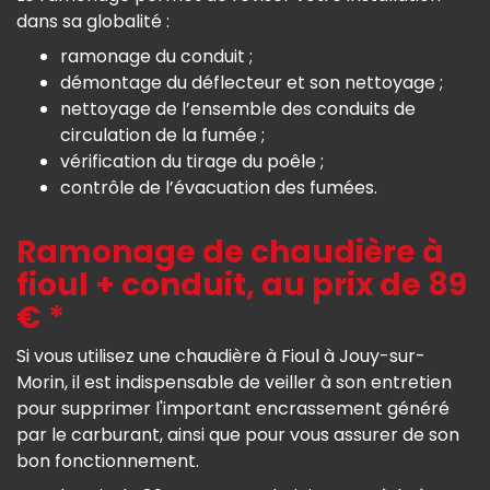
dans sa globalité :
ramonage du conduit ;
démontage du déflecteur et son nettoyage ;
nettoyage de l’ensemble des conduits de
circulation de la fumée ;
vérification du tirage du poêle ;
contrôle de l’évacuation des fumées.
Ramonage de chaudière à
fioul + conduit, au prix de 89
€ *
Si vous utilisez une chaudière à Fioul à Jouy-sur-
Morin, il est indispensable de veiller à son entretien
pour supprimer l'important encrassement généré
par le carburant, ainsi que pour vous assurer de son
bon fonctionnement.