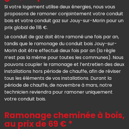
Si votre logement utilise deux énergies, nous vous
proposons de ramoner conjointement votre conduit
bois et votre conduit gaz sur Jouy-sur-Morin pour un
prix global de 118 €.
Le conduit de gaz doit être ramoné une fois par an,
tandis que le ramonage du conduit bois Jouy-sur-
Morin doit être effectué deux fois par an (la règle
n’est pas la même pour toutes les communes). Nous
pouvons coupler le ramonage et l’entretien des deux
installations hors période de chauffe, afin de réviser
tous les éléments de vos installations. Durant la
période de chauffe, de novembre à mars, notre
technicien reviendra pour ramoner uniquement
votre conduit bois.
Ramonage cheminée à bois,
au prix de 69 € *