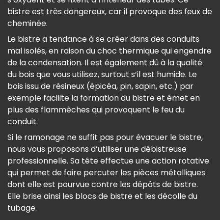
bistre est très dangereux, car il provoque des feux de
cheminée.
Le bistre a tendance à se créer dans des conduits
mal isolés, en raison du choc thermique qui engendre
de la condensation. Il est également dû à la qualité
du bois que vous utilisez, surtout s’il est humide. Le
bois issu de résineux (épicéa, pin, sapin, etc.) par
exemple facilite la formation du bistre et émet en
plus des flammèches qui provoquent le feu du
conduit.
Si le ramonage ne suffit pas pour évacuer le bistre,
nous vous proposons d’utiliser une débistreuse
professionnelle. Sa tête effectue une action rotative
qui permet de faire percuter les pièces métalliques
dont elle est pourvue contre les dépôts de bistre.
Elle brise ainsi les blocs de bistre et les décolle du
tubage.