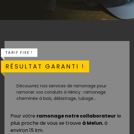
TARIF FIXE !
RÉSULTAT GARANTI !
Découvrez nos services de ramonage pour
ramoner vos conduits à Héricy : ramonage
cheminée à bois, débistrage, tubage...
Pour votre
ramonage notre collaborateur
le
plus proche de vous se trouve
à Melun
, à
environ 15 km.