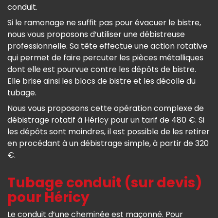
conduit.
Si le ramonage ne suffit pas pour évacuer le bistre,
nous vous proposons d’utiliser une débistreuse
professionnelle. Sa tête effectue une action rotative
qui permet de faire percuter les pièces métalliques
dont elle est pourvue contre les dépôts de bistre.
Elle brise ainsi les blocs de bistre et les décolle du
tubage.
Nous vous proposons cette opération complexe de
débistrage rotatif à Héricy pour un tarif de 480 €. Si
les dépôts sont moindres, il est possible de les retirer
en procédant à un débistrage simple, à partir de 320
€.
Tubage conduit (sur devis)
pour Héricy
Le conduit d’une cheminée est maçonné. Pour