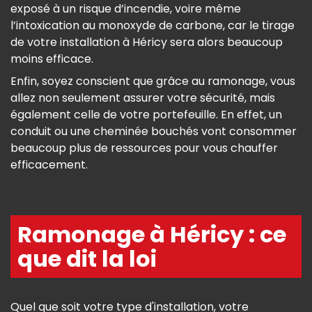
exposé à un risque d’incendie, voire même
l’intoxication au monoxyde de carbone, car le tirage
de votre installation à Héricy sera alors beaucoup
moins efficace.
Enfin, soyez conscient que grâce au ramonage, vous
allez non seulement assurer votre sécurité, mais
également celle de votre portefeuille. En effet, un
conduit ou une cheminée bouchés vont consommer
beaucoup plus de ressources pour vous chauffer
efficacement.
Ramonage à Héricy : ce
que dit la loi
Quel que soit votre type d'installation, votre