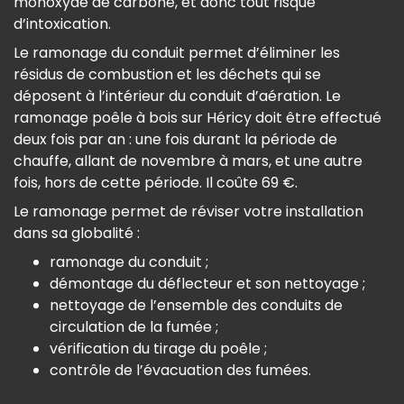
monoxyde de carbone, et donc tout risque
d’intoxication.
Le ramonage du conduit permet d’éliminer les
résidus de combustion et les déchets qui se
déposent à l’intérieur du conduit d’aération. Le
ramonage poêle à bois sur Héricy doit être effectué
deux fois par an : une fois durant la période de
chauffe, allant de novembre à mars, et une autre
fois, hors de cette période. Il coûte 69 €.
Le ramonage permet de réviser votre installation
dans sa globalité :
ramonage du conduit ;
démontage du déflecteur et son nettoyage ;
nettoyage de l’ensemble des conduits de
circulation de la fumée ;
vérification du tirage du poêle ;
contrôle de l’évacuation des fumées.