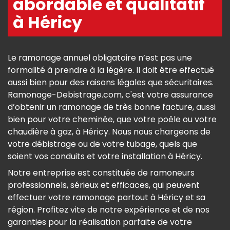
abordable et qualitatif
à Héricy
Le ramonage annuel obligatoire n’est pas une
formalité à prendre à la légère. Il doit être effectué
aussi bien pour des raisons légales que sécuritaires.
Ramonage-Debistrage.com, c'est votre assurance
d’obtenir un ramonage de très bonne facture, aussi
bien pour votre cheminée, que votre poêle ou votre
chaudière à gaz, à Héricy. Nous nous chargeons de
votre débistrage ou de votre tubage, quels que
soient vos conduits et votre installation à Héricy.
Notre entreprise est constituée de ramoneurs
professionnels, sérieux et efficaces, qui peuvent
effectuer votre ramonage partout à Héricy et sa
région. Profitez vite de notre expérience et de nos
garanties pour la réalisation parfaite de votre