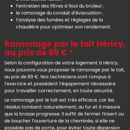
l’entretien des filtres à fioul du brûleur ;
le ramonage du conduit d’évacuation ;
l’analyse des fumées et réglages de la
chaudière pour optimiser son rendement.
Ramonage par le toit Héricy,
au prix de 89 € *
Selon la configuration de votre logement à Héricy,
nous pouvons vous proposer le ramonage par le toit,
au prix de 89 €. Nos techniciens sont rompus à
l’exercice et possèdent l’équipement nécessaire
pour travailler correctement, en toute sécurité.
Le ramonage par le toit est très efficace, car les
résidus tombent naturellement, au fur et à mesure
que la brosse progresse. Il suffit de fermer l’insert ou
de boucher l’ouverture de la cheminée, si elle ne
possède pas de porte, pour éviter toute dispersion