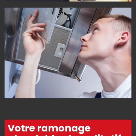
Votre ramonage