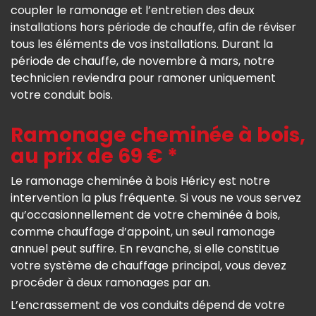
coupler le ramonage et l’entretien des deux
installations hors période de chauffe, afin de réviser
tous les éléments de vos installations. Durant la
période de chauffe, de novembre à mars, notre
technicien reviendra pour ramoner uniquement
votre conduit bois.
Ramonage cheminée à bois,
au prix de 69 € *
Le ramonage cheminée à bois Héricy est notre
intervention la plus fréquente. Si vous ne vous servez
qu’occasionnellement de votre cheminée à bois,
comme chauffage d’appoint, un seul ramonage
annuel peut suffire. En revanche, si elle constitue
votre système de chauffage principal, vous devez
procéder à deux ramonages par an.
L’encrassement de vos conduits dépend de votre