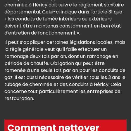
cheminée à Héricy doit suivre le règlement sanitaire
départemental. Celui-ci indique dans l'article 31 que
« les conduits de fumée intérieurs ou extérieurs
doivent être maintenus constamment en bon état
d'entretien de fonctionnement ».
Il peut s’appliquer certaines législations locales, mais
la règle générale veut qu’il faille effectuer un
ramonage deux fois par an, dont un ramonage en
période de chauffe. Obligation qui peut être
ramenée à une seule fois par an pour les conduits de
gaz. Il est aussi nécessaire de vérifier tous les 3 ans le
tubage de cheminée et des conduits à Héricy. Cela
concerne tout particulièrement les entreprises de
restauration.
Comment nettoyer