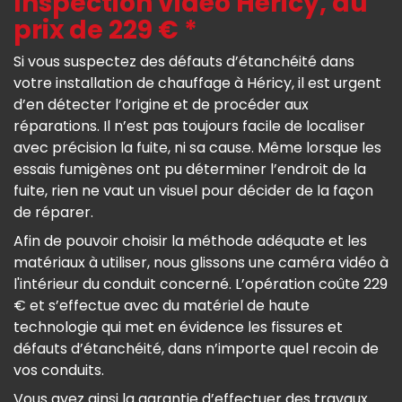
Inspection vidéo Héricy, au
prix de 229 € *
Si vous suspectez des défauts d’étanchéité dans
votre installation de chauffage à Héricy, il est urgent
d’en détecter l’origine et de procéder aux
réparations. Il n’est pas toujours facile de localiser
avec précision la fuite, ni sa cause. Même lorsque les
essais fumigènes ont pu déterminer l’endroit de la
fuite, rien ne vaut un visuel pour décider de la façon
de réparer.
Afin de pouvoir choisir la méthode adéquate et les
matériaux à utiliser, nous glissons une caméra vidéo à
l'intérieur du conduit concerné. L’opération coûte 229
€ et s’effectue avec du matériel de haute
technologie qui met en évidence les fissures et
défauts d’étanchéité, dans n’importe quel recoin de
vos conduits.
Vous avez ainsi la garantie d’effectuer des travaux