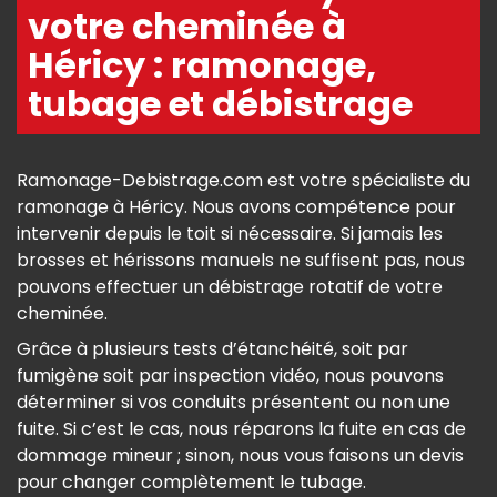
votre cheminée à
Héricy : ramonage,
tubage et débistrage
Ramonage-Debistrage.com est votre spécialiste du
ramonage à Héricy. Nous avons compétence pour
intervenir depuis le toit si nécessaire. Si jamais les
brosses et hérissons manuels ne suffisent pas, nous
pouvons effectuer un débistrage rotatif de votre
cheminée.
Grâce à plusieurs tests d’étanchéité, soit par
fumigène soit par inspection vidéo, nous pouvons
déterminer si vos conduits présentent ou non une
fuite. Si c’est le cas, nous réparons la fuite en cas de
dommage mineur ; sinon, nous vous faisons un devis
pour changer complètement le tubage.