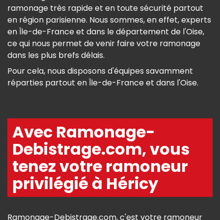
ramonage très rapide et en toute sécurité partout
en région parisienne. Nous sommes, en effet, experts
en Île-de-France et dans le département de l'Oise,
ce qui nous permet de venir faire votre ramonage
dans les plus brefs délais.
Pour cela, nous disposons d'équipes savamment
réparties partout en Île-de-France et dans l'Oise.
Avec Ramonage-
Debistrage.com, vous
tenez votre ramoneur
privilégié à Héricy
Ramonage-Debistrage.com, c'est votre ramoneur