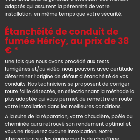
adaptés qui assurent la pérennité de votre
installation, en même temps que votre sécurité.
Étanchéité de conduit de
fumée Héricy, au prix de 38
€ *
Une fois que nous avons procédé aux tests
fumigènes et/ou vidéo, nous pouvons avec certitude
déterminer l’origine de défaut d’étanchéité de vos
conduits. Nos techniciens se proposent de corriger
toute faille détectée, en sélectionnant la méthode la
plus adaptée qui vous permet de remettre en route
votre installation dans les meilleures conditions.
À la suite de la réparation, votre chaudière, poêle ou
cheminée aura retrouvé son rendement optimal et
vous ne risquerez aucune intoxication. Notre
intervention sur les équipements de chauffage