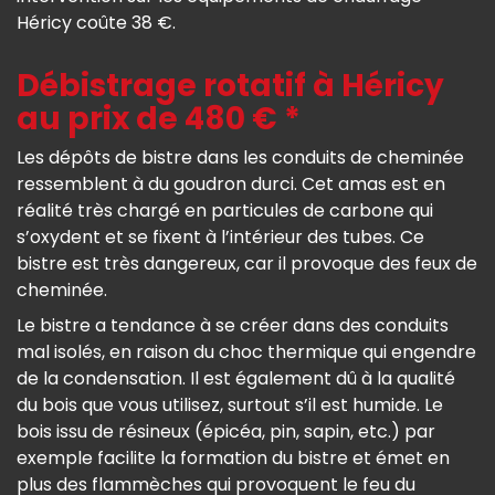
Héricy coûte 38 €.
Débistrage rotatif à Héricy
au prix de 480 € *
Les dépôts de bistre dans les conduits de cheminée
ressemblent à du goudron durci. Cet amas est en
réalité très chargé en particules de carbone qui
s’oxydent et se fixent à l’intérieur des tubes. Ce
bistre est très dangereux, car il provoque des feux de
cheminée.
Le bistre a tendance à se créer dans des conduits
mal isolés, en raison du choc thermique qui engendre
de la condensation. Il est également dû à la qualité
du bois que vous utilisez, surtout s’il est humide. Le
bois issu de résineux (épicéa, pin, sapin, etc.) par
exemple facilite la formation du bistre et émet en
plus des flammèches qui provoquent le feu du