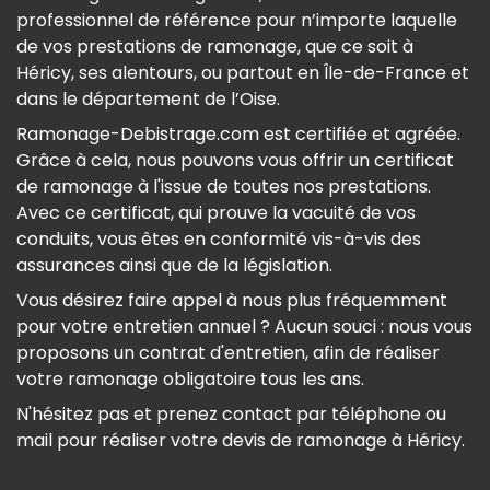
professionnel de référence pour n’importe laquelle
de vos prestations de ramonage, que ce soit à
Héricy, ses alentours, ou partout en Île-de-France et
dans le département de l’Oise.
Ramonage-Debistrage.com est certifiée et agréée.
Grâce à cela, nous pouvons vous offrir un certificat
de ramonage à l'issue de toutes nos prestations.
Avec ce certificat, qui prouve la vacuité de vos
conduits, vous êtes en conformité vis-à-vis des
assurances ainsi que de la législation.
Vous désirez faire appel à nous plus fréquemment
pour votre entretien annuel ? Aucun souci : nous vous
proposons un contrat d'entretien, afin de réaliser
votre ramonage obligatoire tous les ans.
N'hésitez pas et prenez contact par téléphone ou
mail pour réaliser votre devis de ramonage à Héricy.