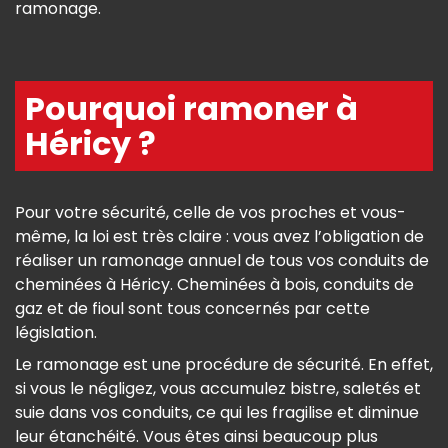
ramonage.
Pourquoi ramoner à
Héricy ?
Pour votre sécurité, celle de vos proches et vous-
même, la loi est très claire : vous avez l’obligation de
réaliser un ramonage annuel de tous vos conduits de
cheminées à Héricy. Cheminées à bois, conduits de
gaz et de fioul sont tous concernés par cette
législation.
Le ramonage est une procédure de sécurité. En effet,
si vous le négligez, vous accumulez bistre, saletés et
suie dans vos conduits, ce qui les fragilise et diminue
leur étanchéité. Vous êtes ainsi beaucoup plus