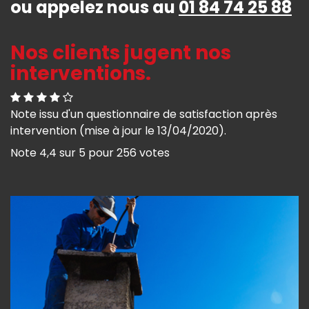
ou appelez nous au
01 84 74 25 88
Nos clients jugent nos
interventions.
Note issu d'un questionnaire de satisfaction après
intervention (mise à jour le 13/04/2020).
Note
4,4
sur
5
pour
256
votes