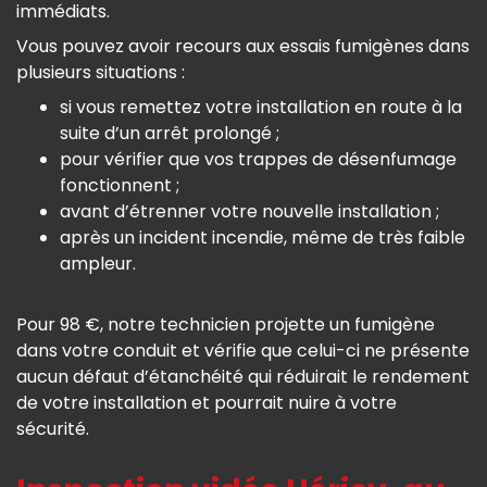
immédiats.
Vous pouvez avoir recours aux essais fumigènes dans
plusieurs situations :
si vous remettez votre installation en route à la
suite d’un arrêt prolongé ;
pour vérifier que vos trappes de désenfumage
fonctionnent ;
avant d’étrenner votre nouvelle installation ;
après un incident incendie, même de très faible
ampleur.
Pour 98 €, notre technicien projette un fumigène
dans votre conduit et vérifie que celui-ci ne présente
aucun défaut d’étanchéité qui réduirait le rendement
de votre installation et pourrait nuire à votre
sécurité.