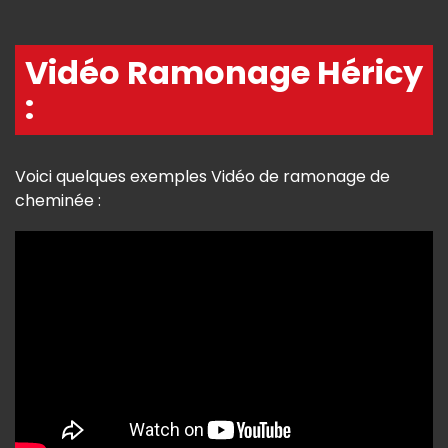
Vidéo Ramonage Héricy
:
Voici quelques exemples Vidéo de ramonage de
cheminée :