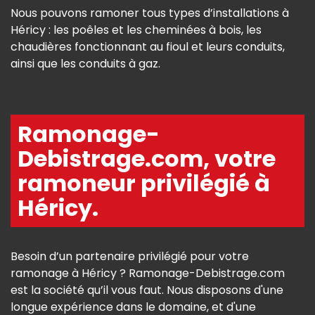
Nous pouvons ramoner tous types d’installations à
Héricy : les poêles et les cheminées à bois, les
chaudières fonctionnant au fioul et leurs conduits,
ainsi que les conduits à gaz.
Ramonage-
Debistrage.com, votre
ramoneur privilégié à
Héricy.
Besoin d’un partenaire privilégié pour votre
ramonage à Héricy ? Ramonage-Debistrage.com
est la société qu’il vous faut. Nous disposons d'une
longue expérience dans le domaine, et d'une