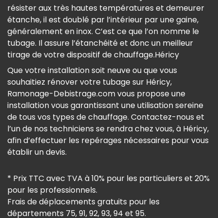
résister aux très hautes températures et demeurer
étanche, il est doublé par l’intérieur par une gaine,
généralement en inox. C’est ce que l’on nomme le
tubage. Il assure l’étanchéité et donc un meilleur
tirage de votre dispositif de chauffage.Héricy
Que votre installation soit neuve ou que vous
souhaitiez rénover votre tubage sur Héricy,
Ramonage-Debistrage.com vous propose une
installation vous garantissant une utilisation sereine
de tous vos types de chauffage. Contactez-nous et
l’un de nos techniciens se rendra chez vous, à Héricy,
afin d’effectuer les repérages nécessaires pour vous
établir un devis.
* Prix TTC avec TVA à 10% pour les particuliers et 20%
pour les professionnels.
Frais de déplacements gratuits pour les
départements 75, 91, 92, 93, 94 et 95.