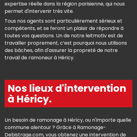
expertise réelle dans la région parisienne, qui nous
permet d'intervenir très vite.
Tous nos agents sont particulièrement sérieux et
compétents, et se feront un plaisir de répondre à
toutes vos questions. Un de notre leitmotiv est de
travailler proprement, c’est pourquoi nous utilisons
des bâches, afin d'assurer la propreté de notre
travail de ramoneur à Héricy.
Nos lieux d'intervention
à Héricy.
Un besoin de ramonage à Héricy, ou n'importe quelle
commune alentour ? Grâce à Ramonage-
Debistrage.com, vous obtenez une intervention de