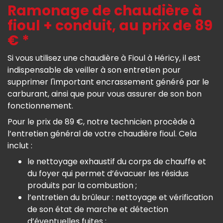
Ramonage de chaudière à
fioul + conduit, au prix de 89
€ *
Si vous utilisez une chaudière à Fioul à Héricy, il est
indispensable de veiller à son entretien pour
supprimer l'important encrassement généré par le
carburant, ainsi que pour vous assurer de son bon
fonctionnement.
Pour le prix de 89 €, notre technicien procède à
l’entretien général de votre chaudière fioul. Cela
inclut :
le nettoyage exhaustif du corps de chauffe et
du foyer qui permet d’évacuer les résidus
produits par la combustion ;
l’entretien du brûleur : nettoyage et vérification
de son état de marche et détection
d’éventuelles fuites ;