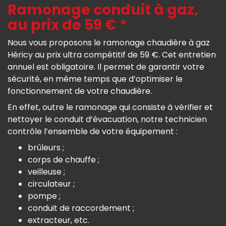
Ramonage conduit à gaz,
au prix de 59 € *
Nous vous proposons le ramonage chaudière à gaz
Héricy au prix ultra compétitif de 59 €. Cet entretien
annuel est obligatoire. Il permet de garantir votre
sécurité, en même temps que d’optimiser le
fonctionnement de votre chaudière.
En effet, outre le ramonage qui consiste à vérifier et
nettoyer le conduit d’évacuation, notre technicien
contrôle l’ensemble de votre équipement :
brûleurs ;
corps de chauffe ;
veilleuse ;
circulateur ;
pompe ;
conduit de raccordement ;
extracteur, etc.