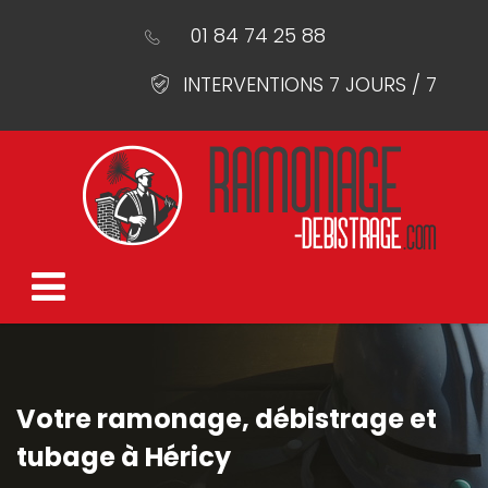
01 84 74 25 88
INTERVENTIONS 7 JOURS / 7
Votre ramonage, débistrage et
tubage à Héricy