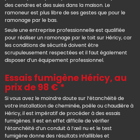
des cendres et des suies dans la maison. Le
ramoneur est plus libre de ses gestes que pour le
ramonage par le bas.
Seule une entreprise professionnelle est qualifiée
pour réaliser un ramonage par le toit sur Héricy, car
les conditions de sécurité doivent être
scrupuleusement respectées et il faut également
disposer d’un équipement professionnel.
Essais fumigène Héricy, au
prix de 98 € *
Si vous avez le moindre doute sur l’étanchéité de
votre installation de cheminée, poêle ou chaudière à
Héricy, il est impératif de procéder à des essais
fumigènes. Il est en effet difficile de vérifier
l’étanchéité d’un conduit à l’œil nu et le test
fumigène donne des résultats infaillibles et