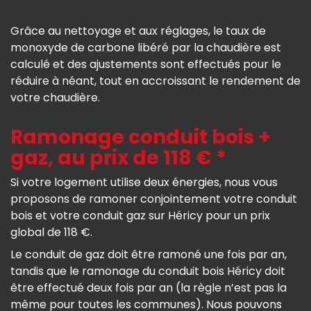
Grâce au nettoyage et aux réglages, le taux de
monoxyde de carbone libéré par la chaudière est
calculé et des ajustements sont effectués pour le
réduire à néant, tout en accroissant le rendement de
votre chaudière.
Ramonage conduit bois +
gaz, au prix de 118 € *
Si votre logement utilise deux énergies, nous vous
proposons de ramoner conjointement votre conduit
bois et votre conduit gaz sur Héricy pour un prix
global de 118 €.
Le conduit de gaz doit être ramoné une fois par an,
tandis que le ramonage du conduit bois Héricy doit
être effectué deux fois par an (la règle n’est pas la
même pour toutes les communes). Nous pouvons