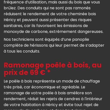
fréquence d’utilisation, mais aussi du bois que vous
brûlez. Des conduits qui ne sont pas ramonés
réduisent le rendement de votre cheminée bois
Héricy et peuvent aussi présenter des risques
sanitaires, car ils favorisent les émissions de
monoxyde de carbone, extrêmement dangereuses.
Nos techniciens sont équipés d’une panoplie
complète de hérissons qui leur permet de s’adapter
à tous les conduits.
Ramonage poêle à bois, au
prix de 69 € *
Le poêle à bois représente un mode de chauffage
très prisé, car économique et agréable. Le
ramonage de votre poêle à bois améliore son
rendement, réduit les rejets de cendres à l'intérieur
de votre habitation à Héricy et évite tout rejet de