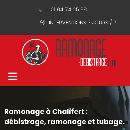
01 84 74 25 88
INTERVENTIONS 7 JOURS / 7
Ramonage à Chalifert :
débistrage, ramonage et tubage.