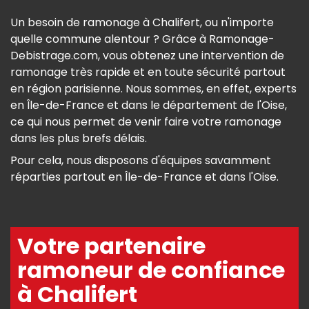
Un besoin de ramonage à Chalifert, ou n'importe
quelle commune alentour ? Grâce à Ramonage-
Debistrage.com, vous obtenez une intervention de
ramonage très rapide et en toute sécurité partout
en région parisienne. Nous sommes, en effet, experts
en Île-de-France et dans le département de l'Oise,
ce qui nous permet de venir faire votre ramonage
dans les plus brefs délais.
Pour cela, nous disposons d'équipes savamment
réparties partout en Île-de-France et dans l'Oise.
Votre partenaire
ramoneur de confiance
à Chalifert