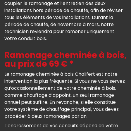
coupler le ramonage et l’entretien des deux
installations hors période de chauffe, afin de réviser
tous les éléments de vos installations. Durant la
période de chauffe, de novembre à mars, notre
technicien reviendra pour ramoner uniquement
votre conduit bois.
Ramonage cheminée à bois,
au prix de 69 € *
Le ramonage cheminée à bois Chalifert est notre
intervention la plus fréquente. Si vous ne vous servez
qu’occasionnellement de votre cheminée à bois,
comme chauffage d’appoint, un seul ramonage
annuel peut suffire. En revanche, si elle constitue
votre système de chauffage principal, vous devez
procéder à deux ramonages par an.
L’encrassement de vos conduits dépend de votre