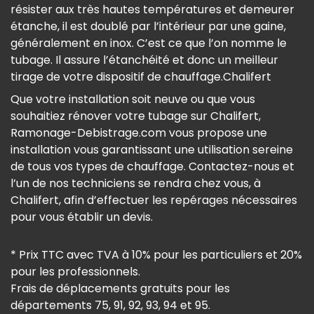
résister aux très hautes températures et demeurer
étanche, il est doublé par l’intérieur par une gaine,
généralement en inox. C’est ce que l’on nomme le
tubage. Il assure l’étanchéité et donc un meilleur
tirage de votre dispositif de chauffage.Chalifert
Que votre installation soit neuve ou que vous
souhaitiez rénover votre tubage sur Chalifert,
Ramonage-Debistrage.com vous propose une
installation vous garantissant une utilisation sereine
de tous vos types de chauffage. Contactez-nous et
l’un de nos techniciens se rendra chez vous, à
Chalifert, afin d’effectuer les repérages nécessaires
pour vous établir un devis.
* Prix TTC avec TVA à 10% pour les particuliers et 20%
pour les professionnels.
Frais de déplacements gratuits pour les
départements 75, 91, 92, 93, 94 et 95.