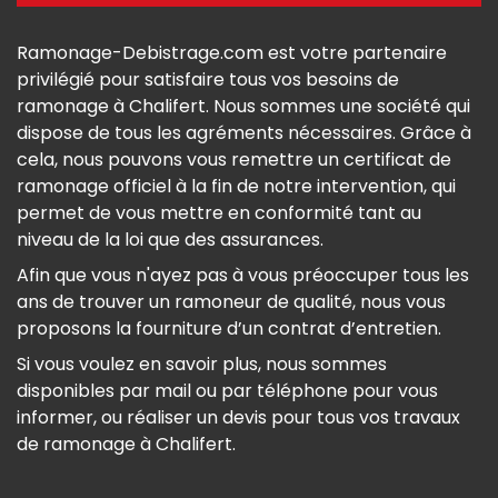
Ramonage-Debistrage.com est votre partenaire
privilégié pour satisfaire tous vos besoins de
ramonage à Chalifert. Nous sommes une société qui
dispose de tous les agréments nécessaires. Grâce à
cela, nous pouvons vous remettre un certificat de
ramonage officiel à la fin de notre intervention, qui
permet de vous mettre en conformité tant au
niveau de la loi que des assurances.
Afin que vous n'ayez pas à vous préoccuper tous les
ans de trouver un ramoneur de qualité, nous vous
proposons la fourniture d’un contrat d’entretien.
Si vous voulez en savoir plus, nous sommes
disponibles par mail ou par téléphone pour vous
informer, ou réaliser un devis pour tous vos travaux
de ramonage à Chalifert.