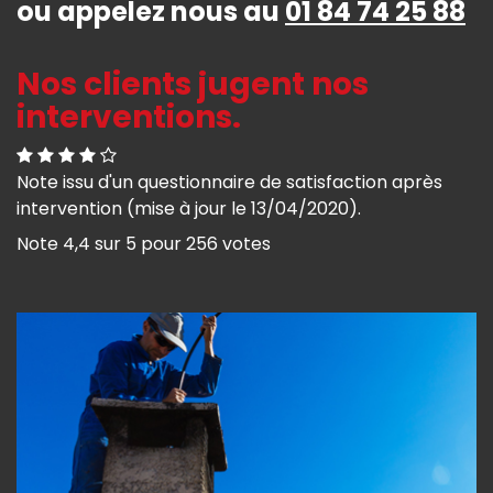
ou appelez nous au
01 84 74 25 88
Nos clients jugent nos
interventions.
Note issu d'un questionnaire de satisfaction après
intervention (mise à jour le 13/04/2020).
Note
4,4
sur
5
pour
256
votes