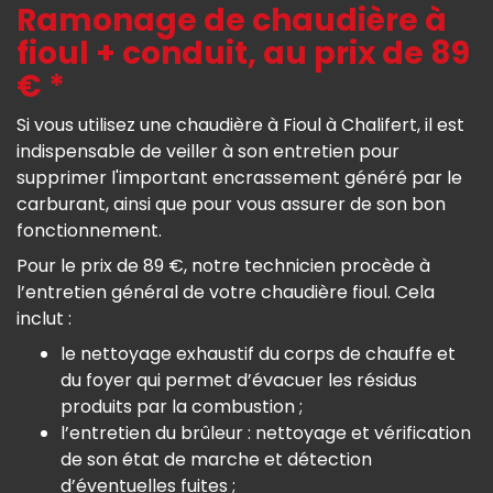
Ramonage de chaudière à
fioul + conduit, au prix de 89
€ *
Si vous utilisez une chaudière à Fioul à Chalifert, il est
indispensable de veiller à son entretien pour
supprimer l'important encrassement généré par le
carburant, ainsi que pour vous assurer de son bon
fonctionnement.
Pour le prix de 89 €, notre technicien procède à
l’entretien général de votre chaudière fioul. Cela
inclut :
le nettoyage exhaustif du corps de chauffe et
du foyer qui permet d’évacuer les résidus
produits par la combustion ;
l’entretien du brûleur : nettoyage et vérification
de son état de marche et détection
d’éventuelles fuites ;