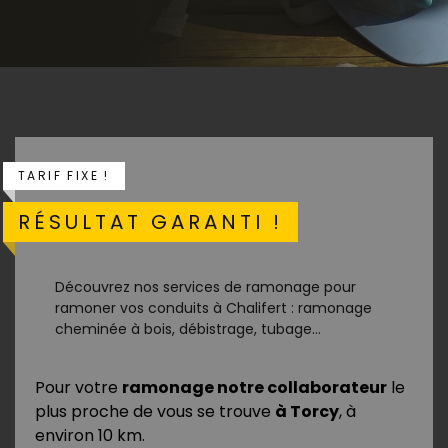
TARIF FIXE !
RÉSULTAT GARANTI !
Découvrez nos services de ramonage pour
ramoner vos conduits à Chalifert : ramonage
cheminée à bois, débistrage, tubage...
Pour votre
ramonage notre collaborateur
le
plus proche de vous se trouve
à Torcy
, à
environ 10 km.