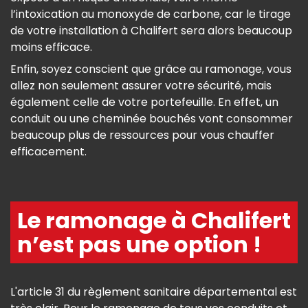
l’intoxication au monoxyde de carbone, car le tirage
de votre installation à Chalifert sera alors beaucoup
moins efficace.
Enfin, soyez conscient que grâce au ramonage, vous
allez non seulement assurer votre sécurité, mais
également celle de votre portefeuille. En effet, un
conduit ou une cheminée bouchés vont consommer
beaucoup plus de ressources pour vous chauffer
efficacement.
Le ramonage à Chalifert
n’est pas une option !
L'article 31 du règlement sanitaire départemental est