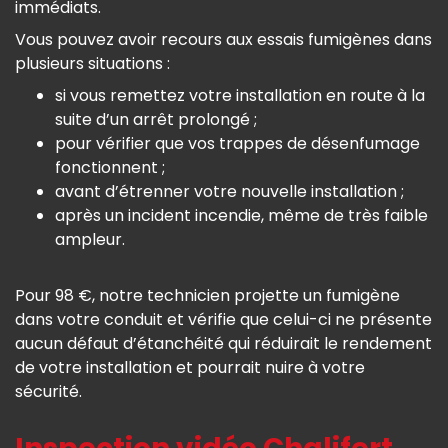
immédiats.
Vous pouvez avoir recours aux essais fumigènes dans
plusieurs situations :
si vous remettez votre installation en route à la
suite d’un arrêt prolongé ;
pour vérifier que vos trappes de désenfumage
fonctionnent ;
avant d’étrenner votre nouvelle installation ;
après un incident incendie, même de très faible
ampleur.
Pour 98 €, notre technicien projette un fumigène
dans votre conduit et vérifie que celui-ci ne présente
aucun défaut d’étanchéité qui réduirait le rendement
de votre installation et pourrait nuire à votre
sécurité.