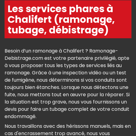
Les services phares à
Chalifert (ramonage,
tubage, débistrage)
Besoin d’un ramonage à Chalifert ? Ramonage-
Debistrage.com est votre partenaire privilégié, apte
à vous proposer tous les types de services liés au
ramonage. Grâce à une inspection vidéo ou un test
de fumigène, nous déterminons si vos conduits sont
toujours bien étanches. Lorsque nous détectons une
fuite, nous mettons tout en œuvre pour la réparer. Si
la situation est trop grave, nous vous fournissons un
devis pour faire un tubage complet de votre conduit
endommagé.
Nous travaillons avec des hérissons manuels, mais en
cas d'encrassement trop avancé, nous vous