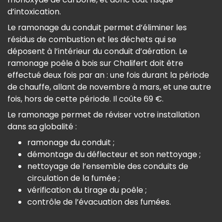
d’intoxication.
Le ramonage du conduit permet d’éliminer les
résidus de combustion et les déchets qui se
déposent à l’intérieur du conduit d’aération. Le
ramonage poêle à bois sur Chalifert doit être
effectué deux fois par an : une fois durant la période
de chauffe, allant de novembre à mars, et une autre
fois, hors de cette période. Il coûte 69 €.
Le ramonage permet de réviser votre installation
dans sa globalité :
ramonage du conduit ;
démontage du déflecteur et son nettoyage ;
nettoyage de l’ensemble des conduits de
circulation de la fumée ;
vérification du tirage du poêle ;
contrôle de l’évacuation des fumées.