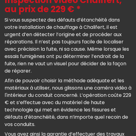
Inspection vidéo Chalifert,
au prix de 229 € *
Si vous suspectez des défauts d’étanchéité dans
votre installation de chauffage à Chalifert, il est
urgent d’en détecter l’origine et de procéder aux
réparations. Il n’est pas toujours facile de localiser
avec précision la fuite, ni sa cause. Même lorsque les
essais fumigènes ont pu déterminer l’endroit de la
fuite, rien ne vaut un visuel pour décider de la façon
de réparer.
Afin de pouvoir choisir la méthode adéquate et les
matériaux à utiliser, nous glissons une caméra vidéo à
l'intérieur du conduit concerné. L’opération coûte 229
€ et s’effectue avec du matériel de haute
technologie qui met en évidence les fissures et
défauts d’étanchéité, dans n’importe quel recoin de
vos conduits.
Vous avez ainsi la garantie d’effectuer des travaux