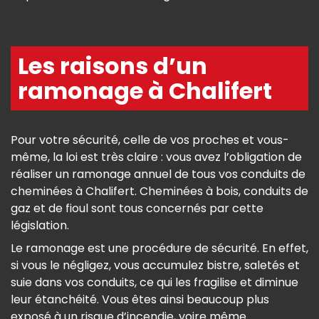
Les raisons d’un
ramonage à Chalifert
Pour votre sécurité, celle de vos proches et vous-
même, la loi est très claire : vous avez l’obligation de
réaliser un ramonage annuel de tous vos conduits de
cheminées à Chalifert. Cheminées à bois, conduits de
gaz et de fioul sont tous concernés par cette
législation.
Le ramonage est une procédure de sécurité. En effet,
si vous le négligez, vous accumulez bistre, saletés et
suie dans vos conduits, ce qui les fragilise et diminue
leur étanchéité. Vous êtes ainsi beaucoup plus
exposé à un risque d’incendie, voire même