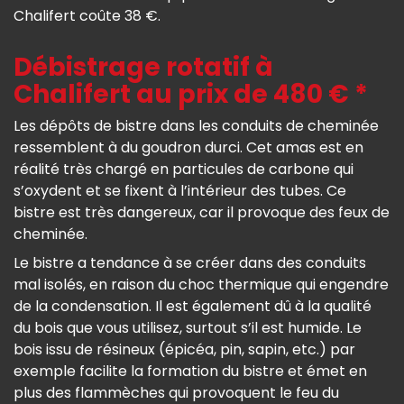
Chalifert coûte 38 €.
Débistrage rotatif à
Chalifert au prix de 480 € *
Les dépôts de bistre dans les conduits de cheminée
ressemblent à du goudron durci. Cet amas est en
réalité très chargé en particules de carbone qui
s’oxydent et se fixent à l’intérieur des tubes. Ce
bistre est très dangereux, car il provoque des feux de
cheminée.
Le bistre a tendance à se créer dans des conduits
mal isolés, en raison du choc thermique qui engendre
de la condensation. Il est également dû à la qualité
du bois que vous utilisez, surtout s’il est humide. Le
bois issu de résineux (épicéa, pin, sapin, etc.) par
exemple facilite la formation du bistre et émet en
plus des flammèches qui provoquent le feu du