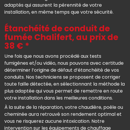
adaptés qui assurent la pérennité de votre
installation, en même temps que votre sécurité.
Étanchéité de conduit de
fumée Chalifert, au prix de
38 € *
Une fois que nous avons procédé aux tests
fumigènes et/ou vidéo, nous pouvons avec certitude
déterminer l’origine de défaut d’étanchéité de vos
conduits. Nos techniciens se proposent de corriger
toute faille détectée, en sélectionnant la méthode la
plus adaptée qui vous permet de remettre en route
votre installation dans les meilleures conditions.
À la suite de la réparation, votre chaudière, poêle ou
cheminée aura retrouvé son rendement optimal et
vous ne risquerez aucune intoxication. Notre
intervention sur les équipements de chauffage