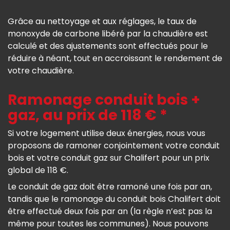
Grâce au nettoyage et aux réglages, le taux de
monoxyde de carbone libéré par la chaudière est
calculé et des ajustements sont effectués pour le
réduire à néant, tout en accroissant le rendement de
votre chaudière.
Ramonage conduit bois +
gaz, au prix de 118 € *
Si votre logement utilise deux énergies, nous vous
proposons de ramoner conjointement votre conduit
bois et votre conduit gaz sur Chalifert pour un prix
global de 118 €.
Le conduit de gaz doit être ramoné une fois par an,
tandis que le ramonage du conduit bois Chalifert doit
être effectué deux fois par an (la règle n’est pas la
même pour toutes les communes). Nous pouvons