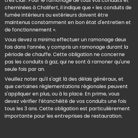
très clair. Pour le ramonage de tous vos conduits et
cheminées à Chalifert, il indique que « les conduits de
fumée intérieurs ou extérieurs doivent être
maintenus constamment en bon état d'entretien et
de fonctionnement ».
Vous devez a minima effectuer un ramonage deux
fois dans l’année, y compris un ramonage durant la
période de chauffe. Cette obligation ne concerne
pas les conduits à gaz, qui ne sont à ramoner qu'une
seule fois par an.
Veuillez noter qu'il s'agit là des délais généraux, et
que certaines réglementations régionales peuvent
s'appliquer en plus, ou à la place. En prime, vous
devez vérifier l’étanchéité de vos conduits une fois
tous les 3 ans. Cette obligation est particulièrement
importante pour les entreprises de restauration.