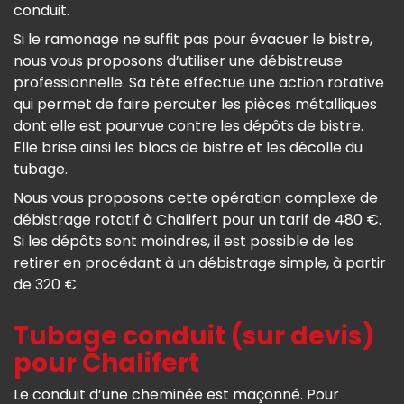
conduit.
Si le ramonage ne suffit pas pour évacuer le bistre,
nous vous proposons d’utiliser une débistreuse
professionnelle. Sa tête effectue une action rotative
qui permet de faire percuter les pièces métalliques
dont elle est pourvue contre les dépôts de bistre.
Elle brise ainsi les blocs de bistre et les décolle du
tubage.
Nous vous proposons cette opération complexe de
débistrage rotatif à Chalifert pour un tarif de 480 €.
Si les dépôts sont moindres, il est possible de les
retirer en procédant à un débistrage simple, à partir
de 320 €.
Tubage conduit (sur devis)
pour Chalifert
Le conduit d’une cheminée est maçonné. Pour