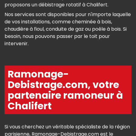
proposons un débistrage rotatif à Chalifert.
Nos services sont disponibles pour n'importe laquelle
de vos installations, comme cheminée à bois,
chaudière à fioul, conduite de gaz ou poêle à bois. Si
besoin, nous pouvons passer par le toit pour
intervenir.
Ramonage-
Debistrage.com, votre
partenaire ramoneur à
Chalifert
Si vous cherchez un véritable spécialiste de la région
parisienne, Ramonage-Debistrage.com est le