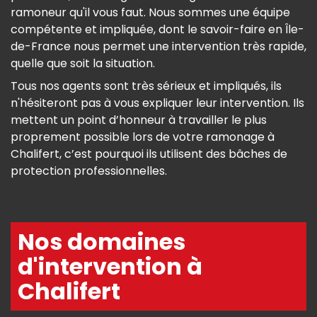
ramoneur qu'il vous faut. Nous sommes une équipe
compétente et impliquée, dont le savoir-faire en Île-
de-France nous permet une intervention très rapide,
quelle que soit la situation.
Tous nos agents sont très sérieux et impliqués, ils
n'hésiteront pas à vous expliquer leur intervention. Ils
mettent un point d’honneur à travailler le plus
proprement possible lors de votre ramonage à
Chalifert, c’est pourquoi ils utilisent des bâches de
protection professionnelles.
Nos domaines
d'intervention à
Chalifert