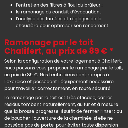
l’entretien des filtres à fioul du brûleur ;
le ramonage du conduit d’évacuation ;
l’analyse des fumées et réglages de la
chaudière pour optimiser son rendement.
Ramonage par le toit
Chalifert, au prix de 89 € *
Selon la configuration de votre logement à Chalifert,
nous pouvons vous proposer le ramonage par le toit,
au prix de 89 €. Nos techniciens sont rompus à
l’exercice et possèdent l’équipement nécessaire
pour travailler correctement, en toute sécurité.
Le ramonage par le toit est très efficace, car les
résidus tombent naturellement, au fur et à mesure
que la brosse progresse. Il suffit de fermer l’insert ou
de boucher l’ouverture de la cheminée, si elle ne
possède pas de porte, pour éviter toute dispersion