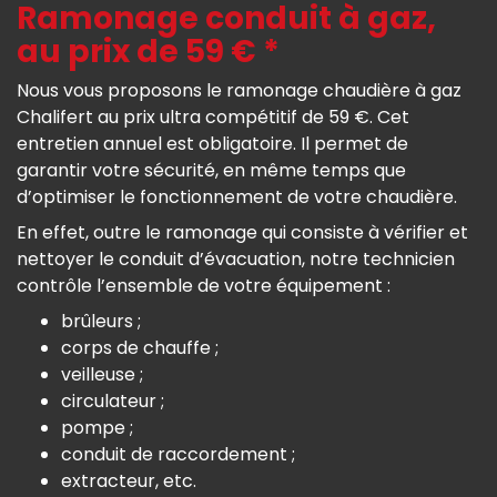
Ramonage conduit à gaz,
au prix de 59 € *
Nous vous proposons le ramonage chaudière à gaz
Chalifert au prix ultra compétitif de 59 €. Cet
entretien annuel est obligatoire. Il permet de
garantir votre sécurité, en même temps que
d’optimiser le fonctionnement de votre chaudière.
En effet, outre le ramonage qui consiste à vérifier et
nettoyer le conduit d’évacuation, notre technicien
contrôle l’ensemble de votre équipement :
brûleurs ;
corps de chauffe ;
veilleuse ;
circulateur ;
pompe ;
conduit de raccordement ;
extracteur, etc.