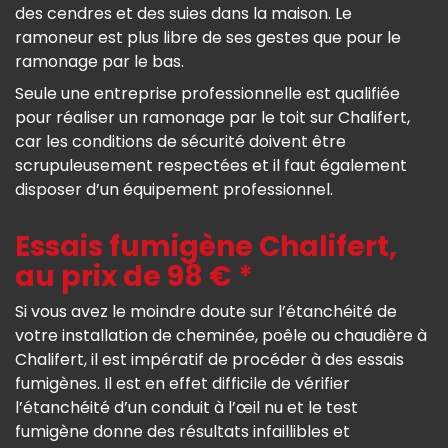
des cendres et des suies dans la maison. Le
ramoneur est plus libre de ses gestes que pour le
ramonage par le bas.
Seule une entreprise professionnelle est qualifiée
pour réaliser un ramonage par le toit sur Chalifert,
car les conditions de sécurité doivent être
scrupuleusement respectées et il faut également
disposer d’un équipement professionnel.
Essais fumigène Chalifert,
au prix de 98 € *
Si vous avez le moindre doute sur l’étanchéité de
votre installation de cheminée, poêle ou chaudière à
Chalifert, il est impératif de procéder à des essais
fumigènes. Il est en effet difficile de vérifier
l’étanchéité d’un conduit à l’œil nu et le test
fumigène donne des résultats infaillibles et