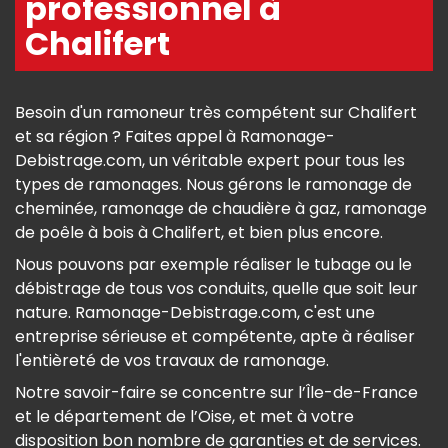
professionnel à
Chalifert
Besoin d'un ramoneur très compétent sur Chalifert
et sa région ? Faites appel à Ramonage-
Debistrage.com, un véritable expert pour tous les
types de ramonages. Nous gérons le ramonage de
cheminée, ramonage de chaudière à gaz, ramonage
de poêle à bois à Chalifert, et bien plus encore.
Nous pouvons par exemple réaliser le tubage ou le
débistrage de tous vos conduits, quelle que soit leur
nature. Ramonage-Debistrage.com, c'est une
entreprise sérieuse et compétente, apte à réaliser
l'entièreté de vos travaux de ramonage.
Notre savoir-faire se concentre sur l’Île-de-France
et le département de l’Oise, et met à votre
disposition bon nombre de garanties et de services.