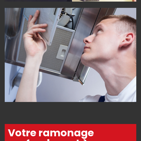
Votre ramonage