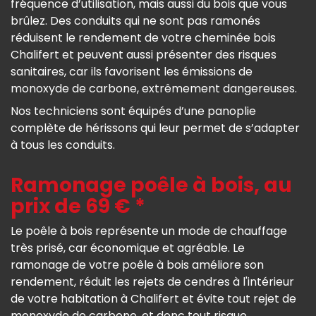
fréquence d’utilisation, mais aussi du bois que vous
brûlez. Des conduits qui ne sont pas ramonés
réduisent le rendement de votre cheminée bois
Chalifert et peuvent aussi présenter des risques
sanitaires, car ils favorisent les émissions de
monoxyde de carbone, extrêmement dangereuses.
Nos techniciens sont équipés d’une panoplie
complète de hérissons qui leur permet de s’adapter
à tous les conduits.
Ramonage poêle à bois, au
prix de 69 € *
Le poêle à bois représente un mode de chauffage
très prisé, car économique et agréable. Le
ramonage de votre poêle à bois améliore son
rendement, réduit les rejets de cendres à l'intérieur
de votre habitation à Chalifert et évite tout rejet de
monoxyde de carbone, et donc tout risque