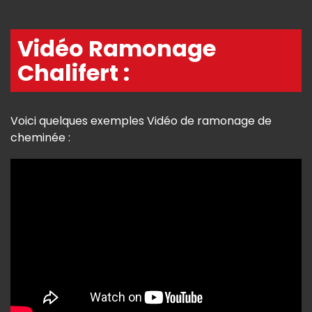
Vidéo Ramonage
Chalifert :
Voici quelques exemples Vidéo de ramonage de
cheminée :