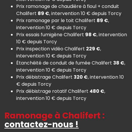
Prix ramonage de chaudière à fioul + conduit
Chalifert
89 €
, intervention 10 € depuis Torcy
Prix ramonage par le toit Chalifert
89 €
,
intervention 10 € depuis Torcy
Prix essais fumigène Chalifert
98 €
, intervention
10 € depuis Torcy
Prix inspection vidéo Chalifert
229 €
,
intervention 10 € depuis Torcy
Étanchéité de conduit de fumée Chalifert
38 €
,
intervention 10 € depuis Torcy
Prix débistrage Chalifert
320 €
, intervention 10
€ depuis Torcy
Prix débistrage rotatif Chalifert
480 €
,
intervention 10 € depuis Torcy
Ramonage à Chalifert :
contactez-nous !