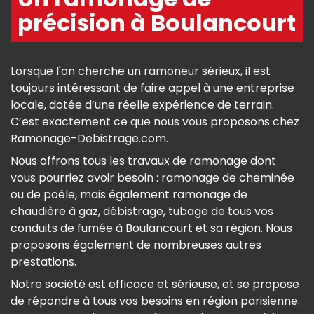
précision à Boulancourt
Lorsque l'on cherche un ramoneur sérieux, il est
toujours intéressant de faire appel à une entreprise
locale, dotée d’une réelle expérience de terrain.
C’est exactement ce que nous vous proposons chez
Ramonage-Debistrage.com.
Nous offrons tous les travaux de ramonage dont
vous pourriez avoir besoin : ramonage de cheminée
ou de poêle, mais également ramonage de
chaudière à gaz, débistrage, tubage de tous vos
conduits de fumée à Boulancourt et sa région. Nous
proposons également de nombreuses autres
prestations.
Notre société est efficace et sérieuse, et se propose
de répondre à tous vos besoins en région parisienne.