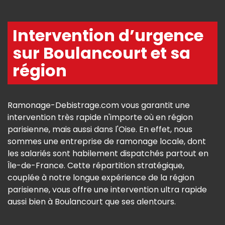
Intervention d’urgence
sur Boulancourt et sa
région
Ramonage-Debistrage.com vous garantit une
intervention très rapide n'importe où en région
parisienne, mais aussi dans l'Oise. En effet, nous
sommes une entreprise de ramonage locale, dont
les salariés sont habilement dispatchés partout en
Île-de-France. Cette répartition stratégique,
couplée à notre longue expérience de la région
parisienne, vous offre une intervention ultra rapide
aussi bien à Boulancourt que ses alentours.