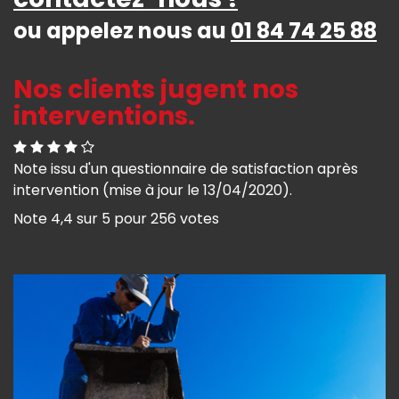
ou appelez nous au
01 84 74 25 88
Nos clients jugent nos
interventions.
Note issu d'un questionnaire de satisfaction après
intervention (mise à jour le 13/04/2020).
Note
4,4
sur
5
pour
256
votes