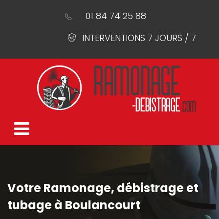
01 84 74 25 88
INTERVENTIONS 7 JOURS / 7
Votre Ramonage, débistrage et
tubage à Boulancourt