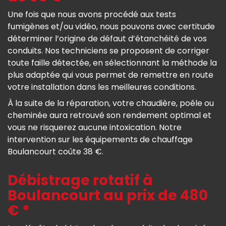
Une fois que nous avons procédé aux tests
fumigènes et/ou vidéo, nous pouvons avec certitude
déterminer l’origine de défaut d’étanchéité de vos
conduits. Nos techniciens se proposent de corriger
toute faille détectée, en sélectionnant la méthode la
plus adaptée qui vous permet de remettre en route
votre installation dans les meilleures conditions.
À la suite de la réparation, votre chaudière, poêle ou
cheminée aura retrouvé son rendement optimal et
vous ne risquerez aucune intoxication. Notre
intervention sur les équipements de chauffage
Boulancourt coûte 38 €.
Débistrage rotatif à
Boulancourt au prix de 480
€ *