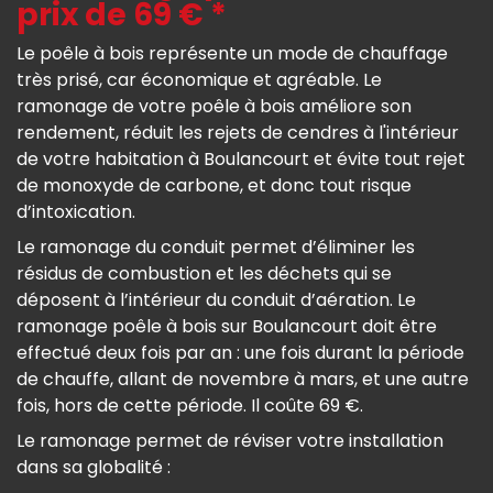
prix de 69 € *
Le poêle à bois représente un mode de chauffage
très prisé, car économique et agréable. Le
ramonage de votre poêle à bois améliore son
rendement, réduit les rejets de cendres à l'intérieur
de votre habitation à Boulancourt et évite tout rejet
de monoxyde de carbone, et donc tout risque
d’intoxication.
Le ramonage du conduit permet d’éliminer les
résidus de combustion et les déchets qui se
déposent à l’intérieur du conduit d’aération. Le
ramonage poêle à bois sur Boulancourt doit être
effectué deux fois par an : une fois durant la période
de chauffe, allant de novembre à mars, et une autre
fois, hors de cette période. Il coûte 69 €.
Le ramonage permet de réviser votre installation
dans sa globalité :