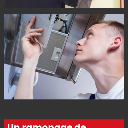
Un ramonage de