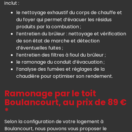
inclut :
le nettoyage exhaustif du corps de chauffe et
du foyer qui permet d’évacuer les résidus
produits par la combustion ;
l’entretien du brûleur : nettoyage et vérification
de son état de marche et détection
d’éventuelles fuites ;
l’entretien des filtres à fioul du brûleur ;
le ramonage du conduit d’évacuation ;
l’analyse des fumées et réglages de la
chaudière pour optimiser son rendement.
Ramonage par le toit
Boulancourt, au prix de 89 €
*
Selon la configuration de votre logement à
Boulancourt, nous pouvons vous proposer le