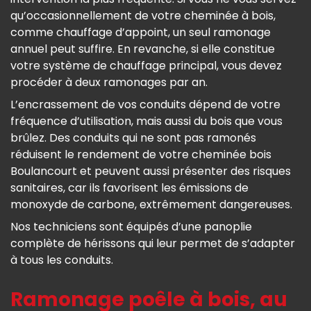
qu’occasionnellement de votre cheminée à bois,
comme chauffage d’appoint, un seul ramonage
annuel peut suffire. En revanche, si elle constitue
votre système de chauffage principal, vous devez
procéder à deux ramonages par an.
L’encrassement de vos conduits dépend de votre
fréquence d’utilisation, mais aussi du bois que vous
brûlez. Des conduits qui ne sont pas ramonés
réduisent le rendement de votre cheminée bois
Boulancourt et peuvent aussi présenter des risques
sanitaires, car ils favorisent les émissions de
monoxyde de carbone, extrêmement dangereuses.
Nos techniciens sont équipés d’une panoplie
complète de hérissons qui leur permet de s’adapter
à tous les conduits.
Ramonage poêle à bois, au