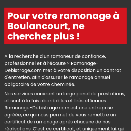
Pour votre ramonage à
Boulancourt, ne
cherchez plus !
A la recherche d’un ramoneur de confiance,
professionnel et à l’écoute ? Ramonage-
Debistrage.com met à votre disposition un contrat
d'entretien, afin d'assurer le ramonage annuel
obligatoire de votre cheminée.
Nos services couvrent un large panel de prestations,
et sont à la fois abordables et très efficaces.
Ramonage-Debistrage.com est une entreprise
agréée, ce qui nous permet de vous remettre un
certificat de ramonage après chacune de nos
réalisations. C’est ce certificat, et uniquement lui, qui