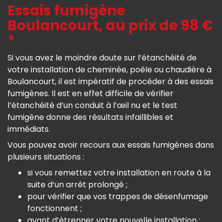
Essais fumigène
Boulancourt, au prix de 98 €
*
Si vous avez le moindre doute sur l’étanchéité de
votre installation de cheminée, poêle ou chaudière à
Boulancourt, il est impératif de procéder à des essais
fumigènes. Il est en effet difficile de vérifier
l’étanchéité d’un conduit à l’œil nu et le test
fumigène donne des résultats infaillibles et
immédiats.
Vous pouvez avoir recours aux essais fumigènes dans
plusieurs situations :
si vous remettez votre installation en route à la
suite d’un arrêt prolongé ;
pour vérifier que vos trappes de désenfumage
fonctionnent ;
avant d’étrenner votre nouvelle installation ;