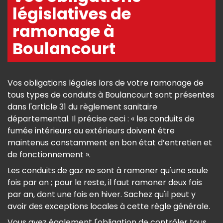
législatives de
ramonage à
Boulancourt
Vos obligations légales lors de votre ramonage de
tous types de conduits à Boulancourt sont présentes
dans l'article 31 du règlement sanitaire
départemental. Il précise ceci : « les conduits de
fumée intérieurs ou extérieurs doivent être
maintenus constamment en bon état d’entretien et
de fonctionnement ».
Les conduits de gaz ne sont à ramoner qu'une seule
fois par an ; pour le reste, il faut ramoner deux fois
par an, dont une fois en hiver. Sachez qu'il peut y
avoir des exceptions locales à cette règle générale.
Vous avez également l'obligation de contrôler tous