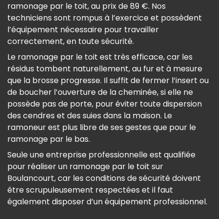
ramonage par le toit, au prix de 89 €. Nos
techniciens sont rompus à l’exercice et possèdent
l’équipement nécessaire pour travailler
correctement, en toute sécurité.
Le ramonage par le toit est très efficace, car les
résidus tombent naturellement, au fur et à mesure
que la brosse progresse. Il suffit de fermer l’insert ou
de boucher l’ouverture de la cheminée, si elle ne
possède pas de porte, pour éviter toute dispersion
des cendres et des suies dans la maison. Le
ramoneur est plus libre de ses gestes que pour le
ramonage par le bas.
Seule une entreprise professionnelle est qualifiée
pour réaliser un ramonage par le toit sur
Boulancourt, car les conditions de sécurité doivent
être scrupuleusement respectées et il faut
également disposer d’un équipement professionnel.