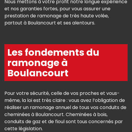
Nous mettons à votre profit notre longue expérience
et nos garanties fortes, pour vous assurer une
prestation de ramonage de très haute volée,
partout à Boulancourt et ses alentours.
Les fondements du
ramonage à
Boulancourt
Pour votre sécurité, celle de vos proches et vous-
même, la loi est très claire : vous avez l’obligation de
réaliser un ramonage annuel de tous vos conduits de
cheminées à Boulancourt. Cheminées à bois,
conduits de gaz et de fioul sont tous concernés par
cette législation.