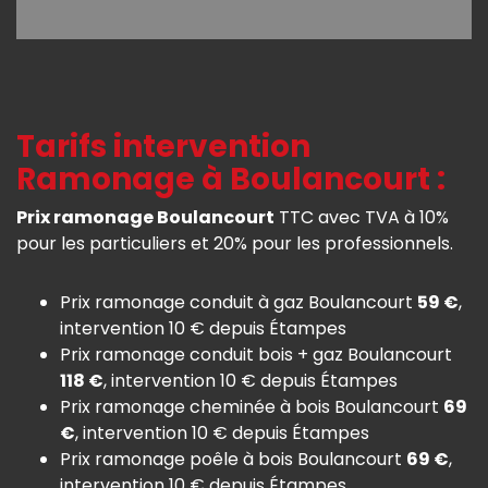
Tarifs intervention
Ramonage à Boulancourt :
Prix ramonage Boulancourt
TTC avec TVA à 10%
pour les particuliers et 20% pour les professionnels.
Prix ramonage conduit à gaz Boulancourt
59 €
,
intervention 10 € depuis Étampes
Prix ramonage conduit bois + gaz Boulancourt
118 €
, intervention 10 € depuis Étampes
Prix ramonage cheminée à bois Boulancourt
69
€
, intervention 10 € depuis Étampes
Prix ramonage poêle à bois Boulancourt
69 €
,
intervention 10 € depuis Étampes