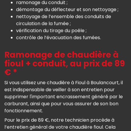
ramonage du conduit ;
démontage du déflecteur et son nettoyage ;
nettoyage de l’ensemble des conduits de
circulation de la fumée ;
vérification du tirage du poêle ;
contrôle de l’évacuation des fumées.
Ramonage de chaudière à
fioul + conduit, au prix de 89
€ *
Si vous utilisez une chaudière à Fioul à Boulancourt, il
est indispensable de veiller à son entretien pour
supprimer l'important encrassement généré par le
carburant, ainsi que pour vous assurer de son bon
fonctionnement.
Pour le prix de 89 €, notre technicien procède à
l’entretien général de votre chaudière fioul. Cela