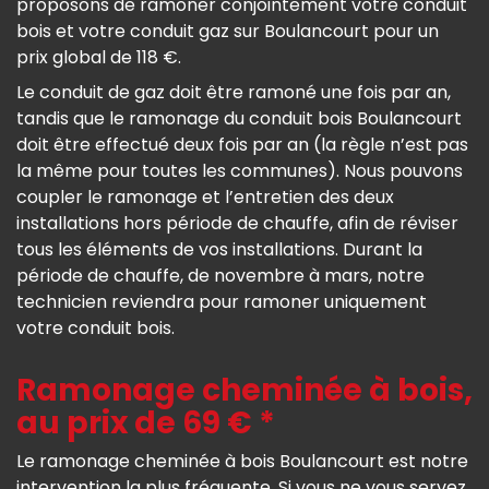
proposons de ramoner conjointement votre conduit
bois et votre conduit gaz sur Boulancourt pour un
prix global de 118 €.
Le conduit de gaz doit être ramoné une fois par an,
tandis que le ramonage du conduit bois Boulancourt
doit être effectué deux fois par an (la règle n’est pas
la même pour toutes les communes). Nous pouvons
coupler le ramonage et l’entretien des deux
installations hors période de chauffe, afin de réviser
tous les éléments de vos installations. Durant la
période de chauffe, de novembre à mars, notre
technicien reviendra pour ramoner uniquement
votre conduit bois.
Ramonage cheminée à bois,
au prix de 69 € *
Le ramonage cheminée à bois Boulancourt est notre
intervention la plus fréquente. Si vous ne vous servez