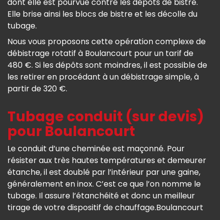
dont elle est pourvue contre les dépôts de bistre.
Elle brise ainsi les blocs de bistre et les décolle du
tubage.
Nous vous proposons cette opération complexe de
débistrage rotatif à Boulancourt pour un tarif de
480 €. Si les dépôts sont moindres, il est possible de
les retirer en procédant à un débistrage simple, à
partir de 320 €.
Tubage conduit (sur devis)
pour Boulancourt
Le conduit d’une cheminée est maçonné. Pour
résister aux très hautes températures et demeurer
étanche, il est doublé par l’intérieur par une gaine,
généralement en inox. C’est ce que l’on nomme le
tubage. Il assure l’étanchéité et donc un meilleur
tirage de votre dispositif de chauffage.Boulancourt