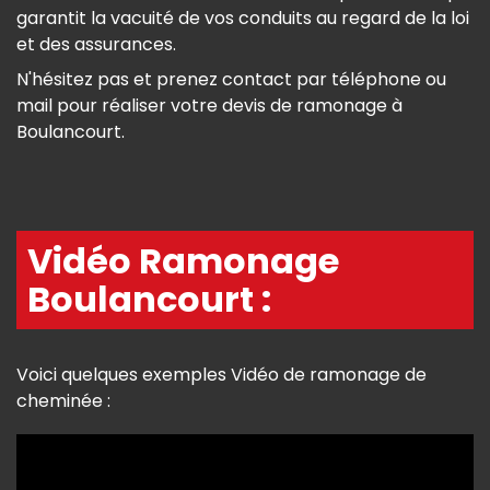
garantit la vacuité de vos conduits au regard de la loi
et des assurances.
N'hésitez pas et prenez contact par téléphone ou
mail pour réaliser votre devis de ramonage à
Boulancourt.
Vidéo Ramonage
Boulancourt :
Voici quelques exemples Vidéo de ramonage de
cheminée :