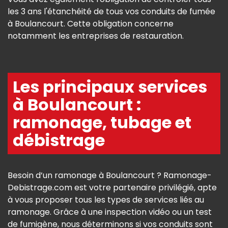
les 3 ans l'étanchéité de tous vos conduits de fumée
à Boulancourt. Cette obligation concerne
notamment les entreprises de restauration.
Les principaux services
à Boulancourt :
ramonage, tubage et
débistrage
Besoin d’un ramonage à Boulancourt ? Ramonage-
Debistrage.com est votre partenaire privilégié, apte
à vous proposer tous les types de services liés au
ramonage. Grâce à une inspection vidéo ou un test
de fumigène, nous déterminons si vos conduits sont