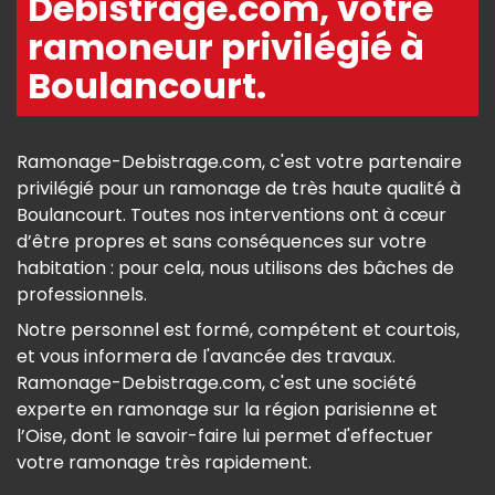
Debistrage.com, votre
ramoneur privilégié à
Boulancourt.
Ramonage-Debistrage.com, c'est votre partenaire
privilégié pour un ramonage de très haute qualité à
Boulancourt. Toutes nos interventions ont à cœur
d’être propres et sans conséquences sur votre
habitation : pour cela, nous utilisons des bâches de
professionnels.
Notre personnel est formé, compétent et courtois,
et vous informera de l'avancée des travaux.
Ramonage-Debistrage.com, c'est une société
experte en ramonage sur la région parisienne et
l’Oise, dont le savoir-faire lui permet d'effectuer
votre ramonage très rapidement.