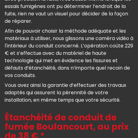
essais fumigènes ont pu déterminer l’endroit de la
fuite, rien ne vaut un visuel pour décider de la façon
de réparer.
Afin de pouvoir choisir la méthode adéquate et les
matériaux à utiliser, nous glissons une caméra vidéo à
l'intérieur du conduit concerné. L’opération coûte 229
€ et s’effectue avec du matériel de haute
technologie qui met en évidence les fissures et
défauts d’étanchéité, dans n’importe quel recoin de
vos conduits.
Vous avez ainsi la garantie d’effectuer des travaux
adaptés qui assurent la pérennité de votre
installation, en même temps que votre sécurité.
Étanchéité de conduit de
fumée Boulancourt, au prix
de 38 € *