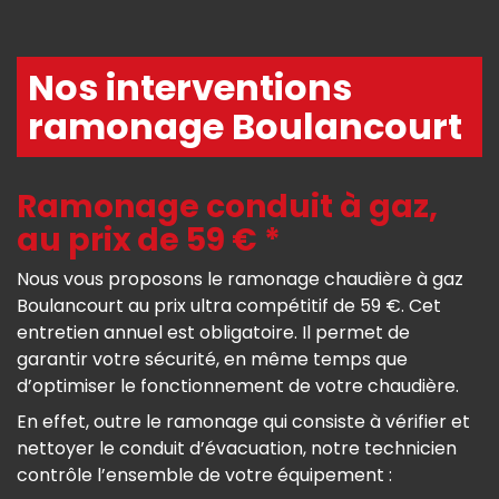
Nos interventions
ramonage Boulancourt
Ramonage conduit à gaz,
au prix de 59 € *
Nous vous proposons le ramonage chaudière à gaz
Boulancourt au prix ultra compétitif de 59 €. Cet
entretien annuel est obligatoire. Il permet de
garantir votre sécurité, en même temps que
d’optimiser le fonctionnement de votre chaudière.
En effet, outre le ramonage qui consiste à vérifier et
nettoyer le conduit d’évacuation, notre technicien
contrôle l’ensemble de votre équipement :