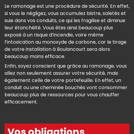
Le ramonage est une procédure de sécurité. En effet,
si vous le négligez, vous accumulez bistre, saletés et
suie dans vos conduits, ce qui les fragilise et diminue
leur étanchéité. Vous êtes ainsi beaucoup plus
exposé à un risque d’incendie, voire même
l’intoxication au monoxyde de carbone, car le tirage
de votre installation à Boulancourt sera alors
beaucoup moins efficace.
Enfin, soyez conscient que grâce au ramonage, vous
allez non seulement assurer votre sécurité, mais
également celle de votre portefeuille. En effet, un
conduit ou une cheminée bouchés vont consommer
beaucoup plus de ressources pour vous chauffer
efficacement.
Vos obligations