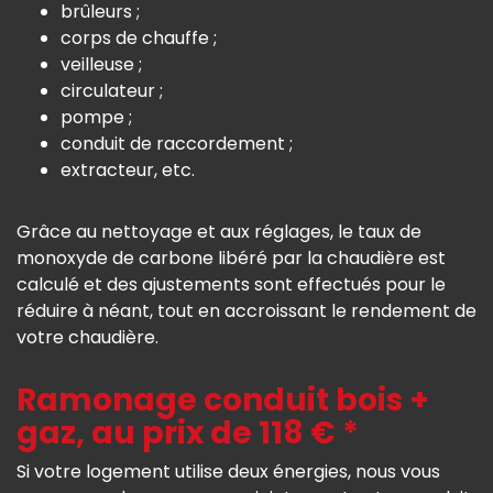
brûleurs ;
corps de chauffe ;
veilleuse ;
circulateur ;
pompe ;
conduit de raccordement ;
extracteur, etc.
Grâce au nettoyage et aux réglages, le taux de
monoxyde de carbone libéré par la chaudière est
calculé et des ajustements sont effectués pour le
réduire à néant, tout en accroissant le rendement de
votre chaudière.
Ramonage conduit bois +
gaz, au prix de 118 € *
Si votre logement utilise deux énergies, nous vous