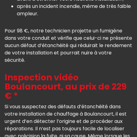
après un incident incendie, même de très faible
ampleur.
Pour 98 €, notre technicien projette un fumigène
dans votre conduit et vérifie que celui-ci ne présente
aucun défaut d’étanchéité qui réduirait le rendement
de votre installation et pourrait nuire à votre
sécurité.
Inspection vidéo
Boulancourt, au prix de 229
€ *
Si vous suspectez des défauts d’étanchéité dans
votre installation de chauffage à Boulancourt, il est
urgent d’en détecter l’origine et de procéder aux
réparations. Il n’est pas toujours facile de localiser
avec précision la fuite, ni sa cause. Même lorsque les